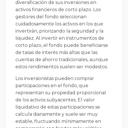
diversificación de sus inversiones en
activos financieros de corto plazo. Los
gestores del fondo seleccionan
cuidadosamente los activos en los que
invertirán, priorizando la seguridad y la
liquidez. Al invertir en instrumentos de
corto plazo, el fondo puede beneficiarse
de tasas de interés más altas que las
cuentas de ahorro tradicionales, aunque
estos rendimientos suelen ser modestos.
Los inversionistas pueden comprar
participaciones en el fondo, que
representan su propiedad proporcional
de los activos subyacentes. El valor
liquidativo de estas participaciones se
calcula diariamente y suele ser muy
estable, fluctuando mínimamente en