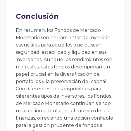
Conclusión
En resumen, los Fondos de Mercado
Monetario son herramientas de inversión
esenciales para aquellos que buscan
seguridad, estabilidad y liquidez en sus
inversiones. Aunque los rendimientos son
modestos, estos fondos desempeñan un
papel crucial en la diversificación de
portafolios y la preservación del capital.
Con diferentes tipos disponibles para
diferentes tipos de inversores, los Fondos
de Mercado Monetario continúan siendo
una opción popular en el mundo de las
finanzas, ofreciendo una opción confiable
para la gestión prudente de fondos a