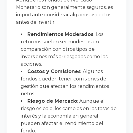
Monetario son generalmente seguros, es
importante considerar algunos aspectos
antes de invertir:
Rendimientos Moderados
: Los
retornos suelen ser modestos en
comparación con otros tipos de
inversiones más arriesgadas como las
acciones.
Costos y Comisiones
: Algunos
fondos pueden tener comisiones de
gestión que afectan los rendimientos
netos.
Riesgo de Mercado
: Aunque el
riesgo es bajo, los cambios en las tasas de
interés y la economía en general
pueden afectar el rendimiento del
fondo.