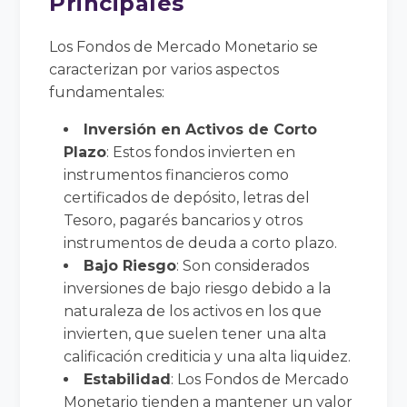
Principales
Los Fondos de Mercado Monetario se
caracterizan por varios aspectos
fundamentales:
Inversión en Activos de Corto
Plazo
: Estos fondos invierten en
instrumentos financieros como
certificados de depósito, letras del
Tesoro, pagarés bancarios y otros
instrumentos de deuda a corto plazo.
Bajo Riesgo
: Son considerados
inversiones de bajo riesgo debido a la
naturaleza de los activos en los que
invierten, que suelen tener una alta
calificación crediticia y una alta liquidez.
Estabilidad
: Los Fondos de Mercado
Monetario tienden a mantener un valor