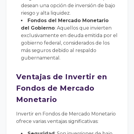
desean una opción de inversión de bajo
riesgo y alta liquidez.
Fondos del Mercado Monetario
del Gobierno
: Aquellos que invierten
exclusivamente en deuda emitida por el
gobierno federal, considerados de los
más seguros debido al respaldo
gubernamental.
Ventajas de Invertir en
Fondos de Mercado
Monetario
Invertir en Fondos de Mercado Monetario
ofrece varias ventajas significativas:
Seguridad
: Son inversiones de bajo