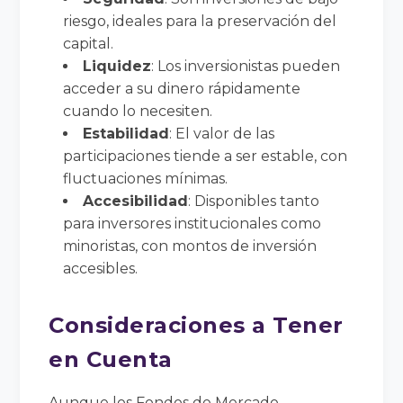
riesgo, ideales para la preservación del
capital.
Liquidez
: Los inversionistas pueden
acceder a su dinero rápidamente
cuando lo necesiten.
Estabilidad
: El valor de las
participaciones tiende a ser estable, con
fluctuaciones mínimas.
Accesibilidad
: Disponibles tanto
para inversores institucionales como
minoristas, con montos de inversión
accesibles.
Consideraciones a Tener
en Cuenta
Aunque los Fondos de Mercado