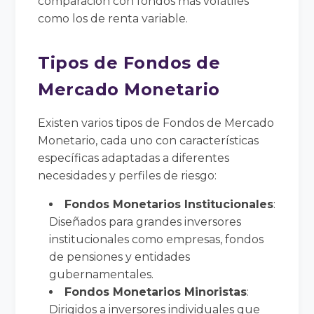
comparación con fondos más volátiles
como los de renta variable.
Tipos de Fondos de
Mercado Monetario
Existen varios tipos de Fondos de Mercado
Monetario, cada uno con características
específicas adaptadas a diferentes
necesidades y perfiles de riesgo:
Fondos Monetarios Institucionales
:
Diseñados para grandes inversores
institucionales como empresas, fondos
de pensiones y entidades
gubernamentales.
Fondos Monetarios Minoristas
:
Dirigidos a inversores individuales que