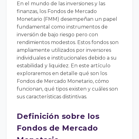
En el mundo de las inversiones y las
finanzas, los Fondos de Mercado
Monetario (FMM) desempeñan un papel
fundamental como instrumentos de
inversión de bajo riesgo pero con
rendimientos modestos. Estos fondos son
ampliamente utilizados por inversores
individuales e institucionales debido a su
estabilidad y liquidez. En este artículo
exploraremos en detalle qué son los
Fondos de Mercado Monetario, cómo
funcionan, qué tipos existen y cuáles son
sus características distintivas.
Definición sobre los
Fondos de Mercado