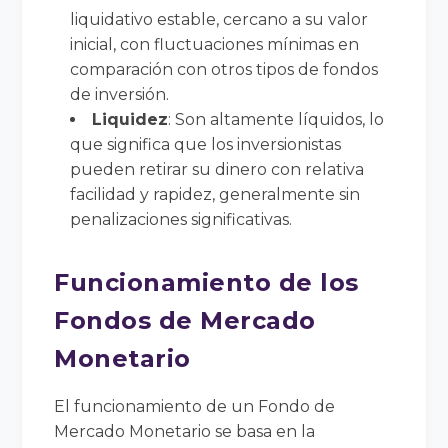
liquidativo estable, cercano a su valor
inicial, con fluctuaciones mínimas en
comparación con otros tipos de fondos
de inversión.
Liquidez
: Son altamente líquidos, lo
que significa que los inversionistas
pueden retirar su dinero con relativa
facilidad y rapidez, generalmente sin
penalizaciones significativas.
Funcionamiento de los
Fondos de Mercado
Monetario
El funcionamiento de un Fondo de
Mercado Monetario se basa en la