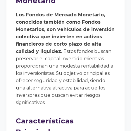
Monetario
Los Fondos de Mercado Monetario,
conocidos también como Fondos
Monetarios, son vehículos de inversión
colectiva que invierten en activos
financieros de corto plazo de alta
calidad y liquidez.
Estos fondos buscan
preservar el capital invertido mientras
proporcionan una modesta rentabilidad a
los inversionistas. Su objetivo principal es
ofrecer seguridad y estabilidad, siendo
una alternativa atractiva para aquellos
inversores que buscan evitar riesgos
significativos.
Características