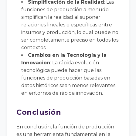
Simplificación de la Realidad
: Las
funciones de producción a menudo
simplifican la realidad al suponer
relaciones lineales o específicas entre
insumos y producción, lo cual puede no
ser completamente preciso en todos los
contextos.
Cambios en la Tecnología y la
Innovación
: La rápida evolución
tecnológica puede hacer que las
funciones de producción basadas en
datos históricos sean menos relevantes
en entornos de rápida innovación.
Conclusión
En conclusión, la función de producción
es una herramienta fundamental en la