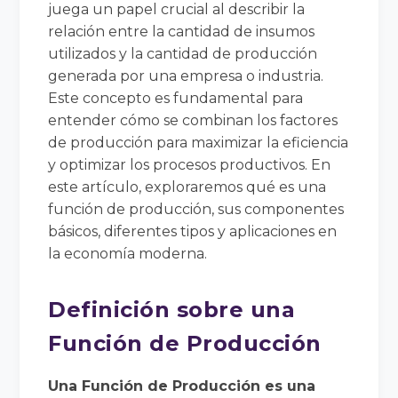
juega un papel crucial al describir la
relación entre la cantidad de insumos
utilizados y la cantidad de producción
generada por una empresa o industria.
Este concepto es fundamental para
entender cómo se combinan los factores
de producción para maximizar la eficiencia
y optimizar los procesos productivos. En
este artículo, exploraremos qué es una
función de producción, sus componentes
básicos, diferentes tipos y aplicaciones en
la economía moderna.
Definición sobre una
Función de Producción
Una Función de Producción es una