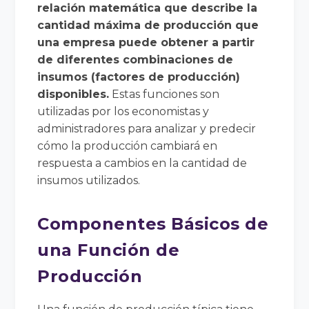
relación matemática que describe la
cantidad máxima de producción que
una empresa puede obtener a partir
de diferentes combinaciones de
insumos (factores de producción)
disponibles.
Estas funciones son
utilizadas por los economistas y
administradores para analizar y predecir
cómo la producción cambiará en
respuesta a cambios en la cantidad de
insumos utilizados.
Componentes Básicos de
una Función de
Producción