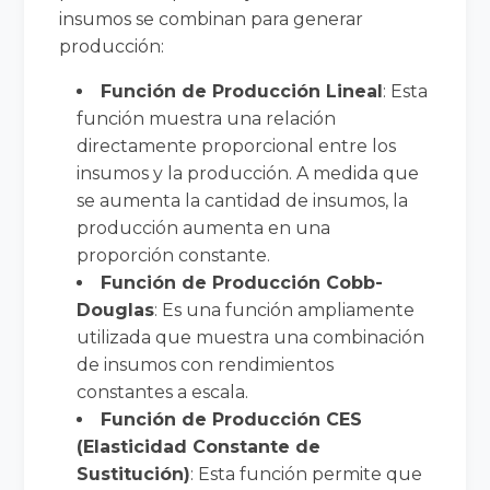
insumos se combinan para generar
producción:
Función de Producción Lineal
: Esta
función muestra una relación
directamente proporcional entre los
insumos y la producción. A medida que
se aumenta la cantidad de insumos, la
producción aumenta en una
proporción constante.
Función de Producción Cobb-
Douglas
: Es una función ampliamente
utilizada que muestra una combinación
de insumos con rendimientos
constantes a escala.
Función de Producción CES
(Elasticidad Constante de
Sustitución)
: Esta función permite que