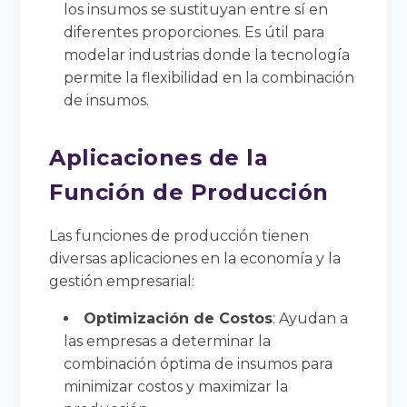
los insumos se sustituyan entre sí en
diferentes proporciones. Es útil para
modelar industrias donde la tecnología
permite la flexibilidad en la combinación
de insumos.
Aplicaciones de la
Función de Producción
Las funciones de producción tienen
diversas aplicaciones en la economía y la
gestión empresarial:
Optimización de Costos
: Ayudan a
las empresas a determinar la
combinación óptima de insumos para
minimizar costos y maximizar la