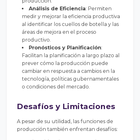
producción.
Análisis de Eficiencia
: Permiten
medir y mejorar la eficiencia productiva
al identificar los cuellos de botella y las
áreas de mejora en el proceso
productivo.
Pronósticos y Planificación
:
Facilitan la planificación a largo plazo al
prever cómo la producción puede
cambiar en respuesta a cambios en la
tecnología, políticas gubernamentales
o condiciones del mercado.
Desafíos y Limitaciones
A pesar de su utilidad, las funciones de
producción también enfrentan desafíos: