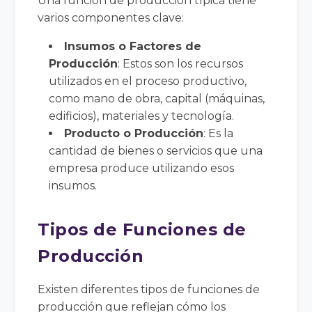
Una función de producción típica tiene
varios componentes clave:
Insumos o Factores de
Producción
: Estos son los recursos
utilizados en el proceso productivo,
como mano de obra, capital (máquinas,
edificios), materiales y tecnología.
Producto o Producción
: Es la
cantidad de bienes o servicios que una
empresa produce utilizando esos
insumos.
Tipos de Funciones de
Producción
Existen diferentes tipos de funciones de
producción que reflejan cómo los