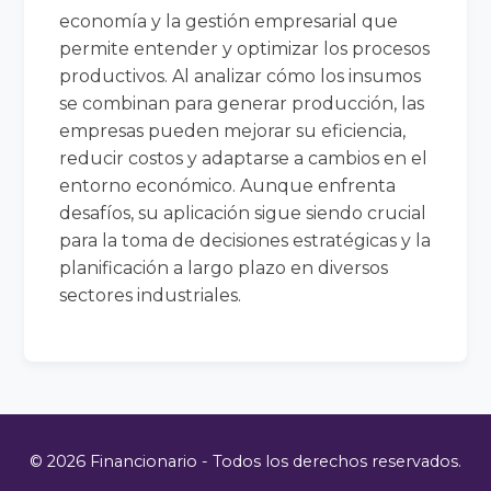
economía y la gestión empresarial que
permite entender y optimizar los procesos
productivos. Al analizar cómo los insumos
se combinan para generar producción, las
empresas pueden mejorar su eficiencia,
reducir costos y adaptarse a cambios en el
entorno económico. Aunque enfrenta
desafíos, su aplicación sigue siendo crucial
para la toma de decisiones estratégicas y la
planificación a largo plazo en diversos
sectores industriales.
© 2026 Financionario - Todos los derechos reservados.