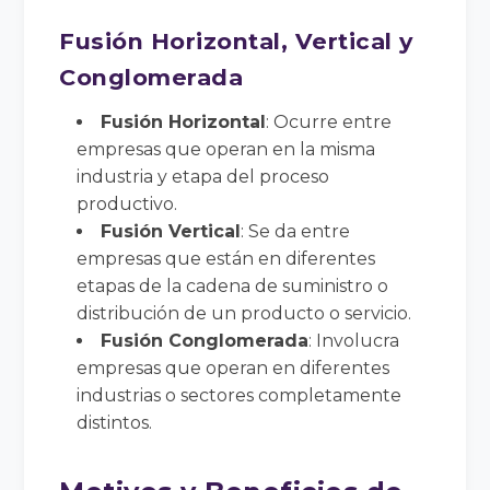
Fusión Horizontal, Vertical y
Conglomerada
Fusión Horizontal
: Ocurre entre
empresas que operan en la misma
industria y etapa del proceso
productivo.
Fusión Vertical
: Se da entre
empresas que están en diferentes
etapas de la cadena de suministro o
distribución de un producto o servicio.
Fusión Conglomerada
: Involucra
empresas que operan en diferentes
industrias o sectores completamente
distintos.