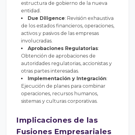
estructura de gobierno de la nueva
entidad.
Due Diligence
: Revisión exhaustiva
de los estados financieros, operaciones,
activos y pasivos de las empresas
involucradas.
Aprobaciones Regulatorias
:
Obtención de aprobaciones de
autoridades regulatorias, accionistas y
otras partes interesadas.
Implementación y Integración
:
Ejecución de planes para combinar
operaciones, recursos humanos,
sistemas y culturas corporativas.
Implicaciones de las
Fusiones Empresariales