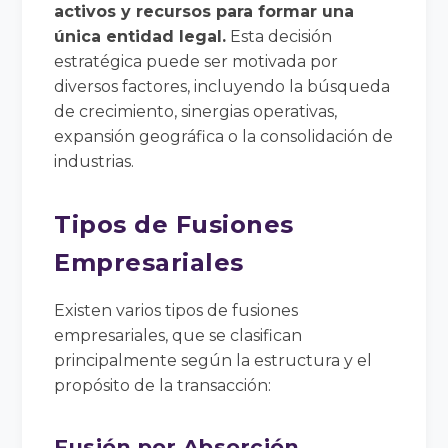
activos y recursos para formar una
única entidad legal.
Esta decisión
estratégica puede ser motivada por
diversos factores, incluyendo la búsqueda
de crecimiento, sinergias operativas,
expansión geográfica o la consolidación de
industrias.
Tipos de Fusiones
Empresariales
Existen varios tipos de fusiones
empresariales, que se clasifican
principalmente según la estructura y el
propósito de la transacción:
Fusión por Absorción