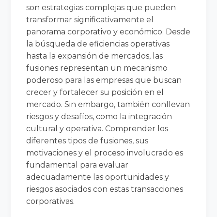
son estrategias complejas que pueden
transformar significativamente el
panorama corporativo y económico. Desde
la búsqueda de eficiencias operativas
hasta la expansión de mercados, las
fusiones representan un mecanismo
poderoso para las empresas que buscan
crecer y fortalecer su posición en el
mercado. Sin embargo, también conllevan
riesgos y desafíos, como la integración
cultural y operativa. Comprender los
diferentes tipos de fusiones, sus
motivaciones y el proceso involucrado es
fundamental para evaluar
adecuadamente las oportunidades y
riesgos asociados con estas transacciones
corporativas.