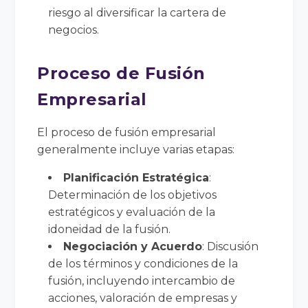
riesgo al diversificar la cartera de
negocios.
Proceso de Fusión
Empresarial
El proceso de fusión empresarial
generalmente incluye varias etapas:
Planificación Estratégica
:
Determinación de los objetivos
estratégicos y evaluación de la
idoneidad de la fusión.
Negociación y Acuerdo
: Discusión
de los términos y condiciones de la
fusión, incluyendo intercambio de
acciones, valoración de empresas y