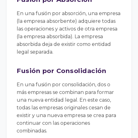
En una fusión por absorción, una empresa
(la empresa absorbente) adquiere todas
las operaciones y activos de otra empresa
(la empresa absorbida). La empresa
absorbida deja de existir como entidad
legal separada.
Fusión por Consolidación
En una fusión por consolidación, dos o
más empresas se combinan para formar
una nueva entidad legal. En este caso,
todas las empresas originales cesan de
existir y una nueva empresa se crea para
continuar con las operaciones
combinadas.