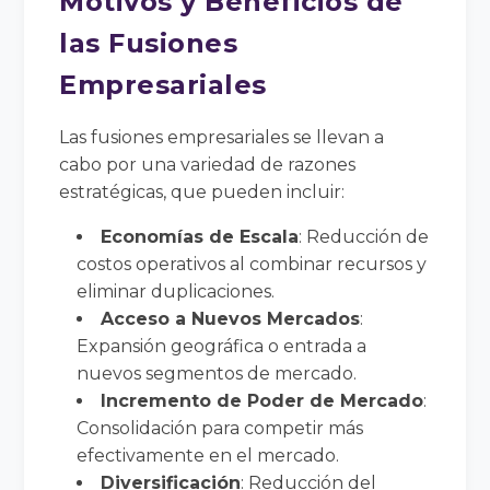
Motivos y Beneficios de
las Fusiones
Empresariales
Las fusiones empresariales se llevan a
cabo por una variedad de razones
estratégicas, que pueden incluir:
Economías de Escala
: Reducción de
costos operativos al combinar recursos y
eliminar duplicaciones.
Acceso a Nuevos Mercados
:
Expansión geográfica o entrada a
nuevos segmentos de mercado.
Incremento de Poder de Mercado
:
Consolidación para competir más
efectivamente en el mercado.
Diversificación
: Reducción del