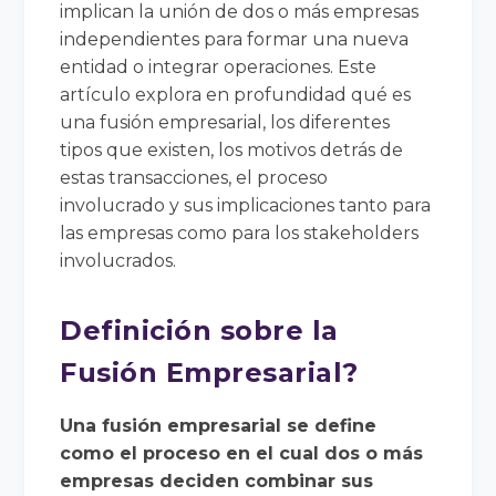
implican la unión de dos o más empresas
independientes para formar una nueva
entidad o integrar operaciones. Este
artículo explora en profundidad qué es
una fusión empresarial, los diferentes
tipos que existen, los motivos detrás de
estas transacciones, el proceso
involucrado y sus implicaciones tanto para
las empresas como para los stakeholders
involucrados.
Definición sobre la
Fusión Empresarial?
Una fusión empresarial se define
como el proceso en el cual dos o más
empresas deciden combinar sus