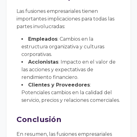
Las fusiones empresariales tienen
importantes implicaciones para todas las
partes involucradas:
Empleados
: Cambios en la
estructura organizativa y culturas
corporativas.
Accionistas
: Impacto en el valor de
las acciones y expectativas de
rendimiento financiero.
Clientes y Proveedores
:
Potenciales cambios en la calidad del
servicio, precios y relaciones comerciales.
Conclusión
En resumen, las fusiones empresariales