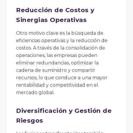
Reducción de Costos y
Sinergias Operativas
Otro motivo clave es la búsqueda de
eficiencias operativas y la reducción de
costos. A través de la consolidación de
operaciones, las empresas pueden
eliminar redundancias, optimizar la
cadena de suministro y compartir
recursos, lo que conduce a una mayor
rentabilidad y competitividad en el
mercado global.
Diversificación y Gestión de
Riesgos