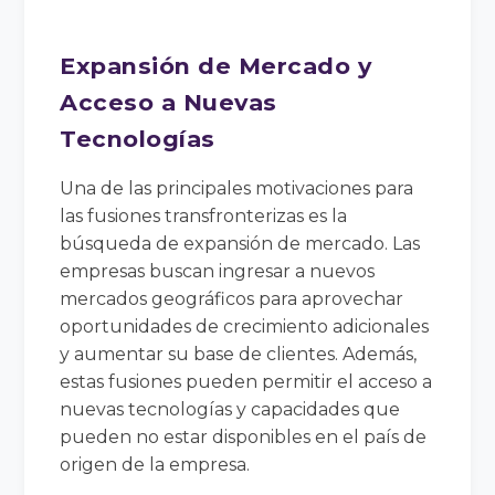
Expansión de Mercado y
Acceso a Nuevas
Tecnologías
Una de las principales motivaciones para
las fusiones transfronterizas es la
búsqueda de expansión de mercado. Las
empresas buscan ingresar a nuevos
mercados geográficos para aprovechar
oportunidades de crecimiento adicionales
y aumentar su base de clientes. Además,
estas fusiones pueden permitir el acceso a
nuevas tecnologías y capacidades que
pueden no estar disponibles en el país de
origen de la empresa.