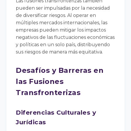
Las fusiones transfronterizas también
pueden ser impulsadas por la necesidad
de diversificar riesgos. Al operar en
múltiples mercados internacionales, las
empresas pueden mitigar los impactos
negativos de las fluctuaciones económicas
y políticas en un solo país, distribuyendo
sus riesgos de manera más equitativa.
Desafíos y Barreras en
las Fusiones
Transfronterizas
Diferencias Culturales y
Jurídicas