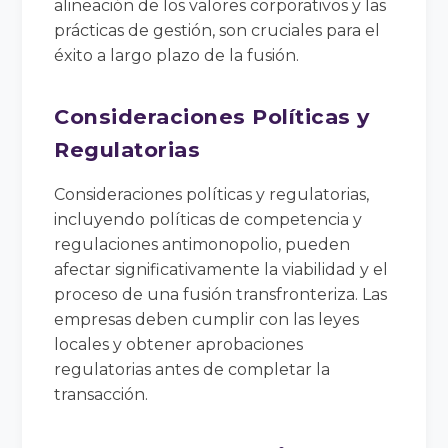
alineación de los valores corporativos y las
prácticas de gestión, son cruciales para el
éxito a largo plazo de la fusión.
Consideraciones Políticas y
Regulatorias
Consideraciones políticas y regulatorias,
incluyendo políticas de competencia y
regulaciones antimonopolio, pueden
afectar significativamente la viabilidad y el
proceso de una fusión transfronteriza. Las
empresas deben cumplir con las leyes
locales y obtener aprobaciones
regulatorias antes de completar la
transacción.