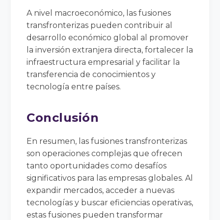
A nivel macroeconómico, las fusiones
transfronterizas pueden contribuir al
desarrollo económico global al promover
la inversión extranjera directa, fortalecer la
infraestructura empresarial y facilitar la
transferencia de conocimientos y
tecnología entre países.
Conclusión
En resumen, las fusiones transfronterizas
son operaciones complejas que ofrecen
tanto oportunidades como desafíos
significativos para las empresas globales. Al
expandir mercados, acceder a nuevas
tecnologías y buscar eficiencias operativas,
estas fusiones pueden transformar