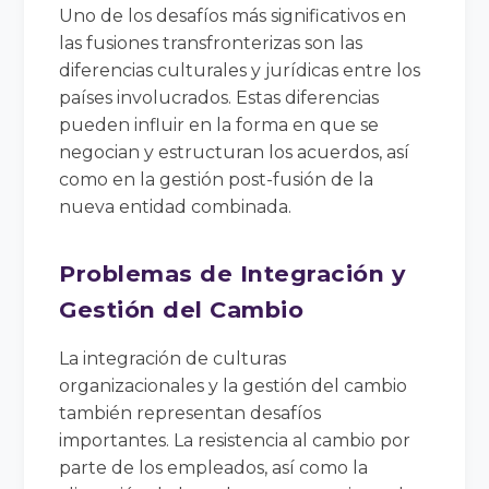
Uno de los desafíos más significativos en
las fusiones transfronterizas son las
diferencias culturales y jurídicas entre los
países involucrados. Estas diferencias
pueden influir en la forma en que se
negocian y estructuran los acuerdos, así
como en la gestión post-fusión de la
nueva entidad combinada.
Problemas de Integración y
Gestión del Cambio
La integración de culturas
organizacionales y la gestión del cambio
también representan desafíos
importantes. La resistencia al cambio por
parte de los empleados, así como la