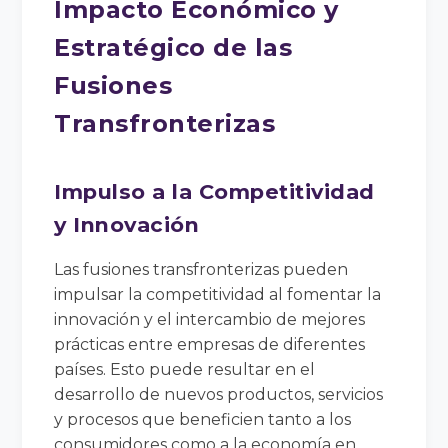
Impacto Económico y
Estratégico de las
Fusiones
Transfronterizas
Impulso a la Competitividad
y Innovación
Las fusiones transfronterizas pueden
impulsar la competitividad al fomentar la
innovación y el intercambio de mejores
prácticas entre empresas de diferentes
países. Esto puede resultar en el
desarrollo de nuevos productos, servicios
y procesos que beneficien tanto a los
consumidores como a la economía en