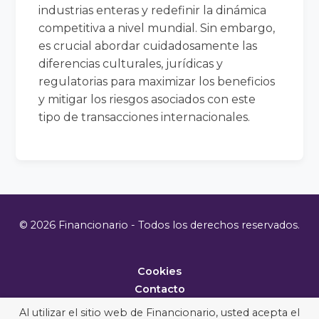
industrias enteras y redefinir la dinámica
competitiva a nivel mundial. Sin embargo,
es crucial abordar cuidadosamente las
diferencias culturales, jurídicas y
regulatorias para maximizar los beneficios
y mitigar los riesgos asociados con este
tipo de transacciones internacionales.
© 2026 Financionario - Todos los derechos reservados.
Cookies
Contacto
Metodología
Al utilizar el sitio web de Financionario, usted acepta el