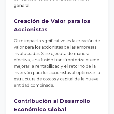
general.
Creación de Valor para los
Accionistas
Otro impacto significativo es la creación de
valor para los accionistas de las empresas
involucradas. Si se ejecuta de manera
efectiva, una fusión transfronteriza puede
mejorar la rentabilidad y el retorno de la
inversión para los accionistas al optimizar la
estructura de costos y capital de la nueva
entidad combinada.
Contribución al Desarrollo
Económico Global