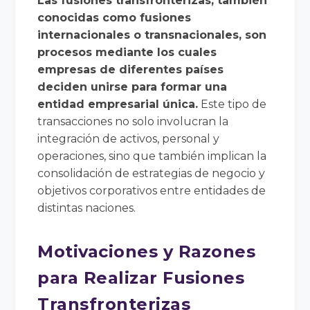
Las fusiones transfronterizas, también
conocidas como fusiones
internacionales o transnacionales, son
procesos mediante los cuales
empresas de diferentes países
deciden unirse para formar una
entidad empresarial única.
Este tipo de
transacciones no solo involucran la
integración de activos, personal y
operaciones, sino que también implican la
consolidación de estrategias de negocio y
objetivos corporativos entre entidades de
distintas naciones.
Motivaciones y Razones
para Realizar Fusiones
Transfronterizas