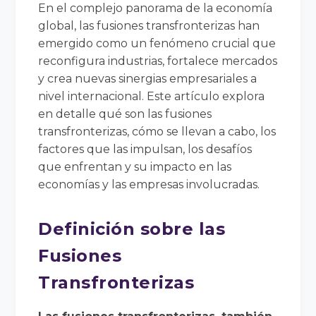
En el complejo panorama de la economía
global, las fusiones transfronterizas han
emergido como un fenómeno crucial que
reconfigura industrias, fortalece mercados
y crea nuevas sinergias empresariales a
nivel internacional. Este artículo explora
en detalle qué son las fusiones
transfronterizas, cómo se llevan a cabo, los
factores que las impulsan, los desafíos
que enfrentan y su impacto en las
economías y las empresas involucradas.
Definición sobre las
Fusiones
Transfronterizas