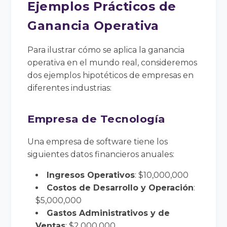
Ejemplos Prácticos de
Ganancia Operativa
Para ilustrar cómo se aplica la ganancia
operativa en el mundo real, consideremos
dos ejemplos hipotéticos de empresas en
diferentes industrias:
Empresa de Tecnología
Una empresa de software tiene los
siguientes datos financieros anuales:
Ingresos Operativos
: $10,000,000
Costos de Desarrollo y Operación
:
$5,000,000
Gastos Administrativos y de
Ventas
: $2,000,000