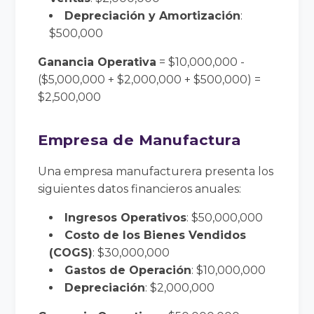
Depreciación y Amortización
:
$500,000
Ganancia Operativa
= $10,000,000 -
($5,000,000 + $2,000,000 + $500,000) =
$2,500,000
Empresa de Manufactura
Una empresa manufacturera presenta los
siguientes datos financieros anuales:
Ingresos Operativos
: $50,000,000
Costo de los Bienes Vendidos
(COGS)
: $30,000,000
Gastos de Operación
: $10,000,000
Depreciación
: $2,000,000