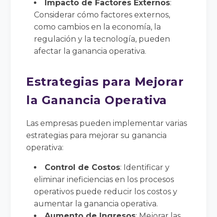
Impacto de Factores Externos
:
Considerar cómo factores externos,
como cambios en la economía, la
regulación y la tecnología, pueden
afectar la ganancia operativa.
Estrategias para Mejorar
la Ganancia Operativa
Las empresas pueden implementar varias
estrategias para mejorar su ganancia
operativa:
Control de Costos
: Identificar y
eliminar ineficiencias en los procesos
operativos puede reducir los costos y
aumentar la ganancia operativa.
Aumento de Ingresos
: Mejorar las