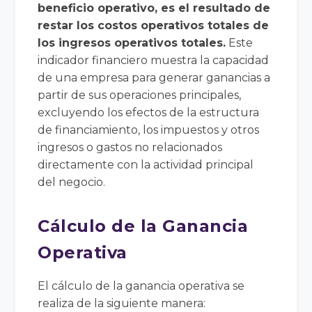
beneficio operativo, es el resultado de
restar los costos operativos totales de
los ingresos operativos totales.
Este
indicador financiero muestra la capacidad
de una empresa para generar ganancias a
partir de sus operaciones principales,
excluyendo los efectos de la estructura
de financiamiento, los impuestos y otros
ingresos o gastos no relacionados
directamente con la actividad principal
del negocio.
Cálculo de la Ganancia
Operativa
El cálculo de la ganancia operativa se
realiza de la siguiente manera: