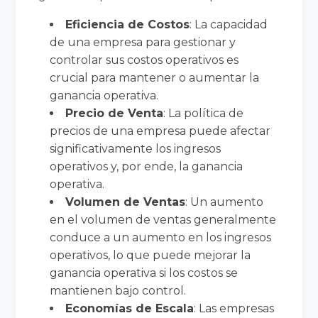
Eficiencia de Costos
: La capacidad
de una empresa para gestionar y
controlar sus costos operativos es
crucial para mantener o aumentar la
ganancia operativa.
Precio de Venta
: La política de
precios de una empresa puede afectar
significativamente los ingresos
operativos y, por ende, la ganancia
operativa.
Volumen de Ventas
: Un aumento
en el volumen de ventas generalmente
conduce a un aumento en los ingresos
operativos, lo que puede mejorar la
ganancia operativa si los costos se
mantienen bajo control.
Economías de Escala
: Las empresas