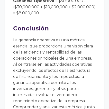
Ganancia Operativa
= $50,000,000 -
($30,000,000 + $10,000,000 + $2,000,000)
= $8,000,000
Conclusión
La ganancia operativa es una métrica
esencial que proporciona una visión clara
de la eficiencia y rentabilidad de las
operaciones principales de una empresa.
Al centrarse en las actividades operativas
excluyendo los efectos de la estructura
de financiamiento y los impuestos, la
ganancia operativa permite a los
inversores, gerentes y otras partes
interesadas evaluar el verdadero
rendimiento operativo de la empresa.
Comprender y analizar esta métrica, junto