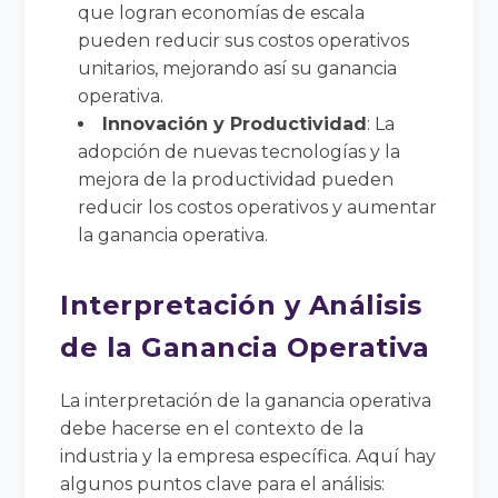
que logran economías de escala
pueden reducir sus costos operativos
unitarios, mejorando así su ganancia
operativa.
Innovación y Productividad
: La
adopción de nuevas tecnologías y la
mejora de la productividad pueden
reducir los costos operativos y aumentar
la ganancia operativa.
Interpretación y Análisis
de la Ganancia Operativa
La interpretación de la ganancia operativa
debe hacerse en el contexto de la
industria y la empresa específica. Aquí hay
algunos puntos clave para el análisis: