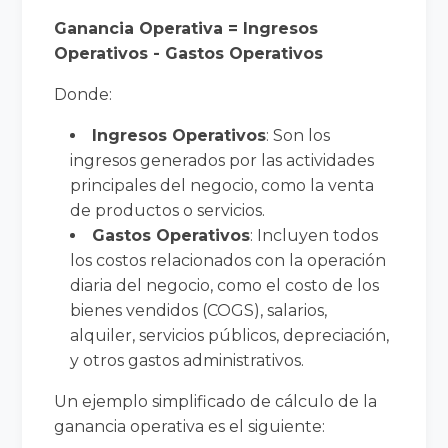
Ganancia Operativa = Ingresos
Operativos - Gastos Operativos
Donde:
Ingresos Operativos
: Son los
ingresos generados por las actividades
principales del negocio, como la venta
de productos o servicios.
Gastos Operativos
: Incluyen todos
los costos relacionados con la operación
diaria del negocio, como el costo de los
bienes vendidos (COGS), salarios,
alquiler, servicios públicos, depreciación,
y otros gastos administrativos.
Un ejemplo simplificado de cálculo de la
ganancia operativa es el siguiente: