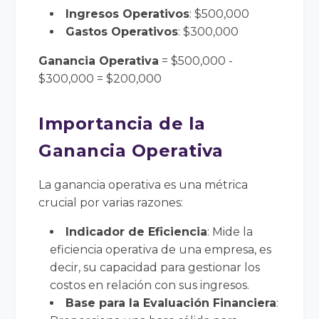
Ingresos Operativos
: $500,000
Gastos Operativos
: $300,000
Ganancia Operativa
= $500,000 -
$300,000 = $200,000
Importancia de la
Ganancia Operativa
La ganancia operativa es una métrica
crucial por varias razones:
Indicador de Eficiencia
: Mide la
eficiencia operativa de una empresa, es
decir, su capacidad para gestionar los
costos en relación con sus ingresos.
Base para la Evaluación Financiera
: