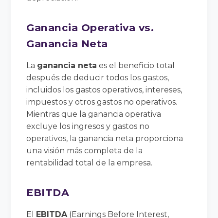
Ganancia Operativa vs.
Ganancia Neta
La
ganancia neta
es el beneficio total
después de deducir todos los gastos,
incluidos los gastos operativos, intereses,
impuestos y otros gastos no operativos.
Mientras que la ganancia operativa
excluye los ingresos y gastos no
operativos, la ganancia neta proporciona
una visión más completa de la
rentabilidad total de la empresa.
EBITDA
El
EBITDA
(Earnings Before Interest,