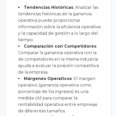
Tendencias Históricas
: Analizar las
tendencias históricas de la ganancia
operativa puede proporcionar
información sobre la eficiencia operativa
y la capacidad de gestión a lo largo del
tiempo.
Comparación con Competidores
:
Comparar la ganancia operativa con la
de competidores en la misma industria
ayuda a evaluar la posición competitiva
de la empresa.
Márgenes Operativos
: El margen
operativo (ganancia operativa como
porcentaje de los ingresos) es una
medida útil para comparar la
rentabilidad operativa entre empresas
de diferentes tamaños.