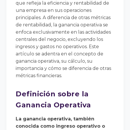
que refleja la eficiencia y rentabilidad de
una empresa en sus operaciones
principales. A diferencia de otras métricas
de rentabilidad, la ganancia operativa se
enfoca exclusivamente en las actividades
centrales del negocio, excluyendo los
ingresos y gastos no operativos. Este
artículo se adentra en el concepto de
ganancia operativa, su cálculo, su
importancia y cómo se diferencia de otras
métricas financieras.
Definición sobre la
Ganancia Operativa
La ganancia operativa, también
conocida como ingreso operativo o