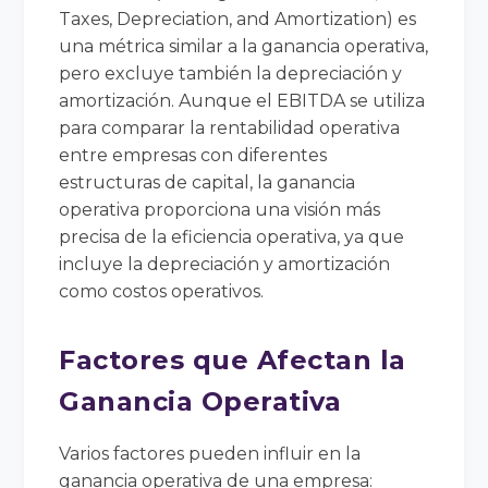
Taxes, Depreciation, and Amortization) es
una métrica similar a la ganancia operativa,
pero excluye también la depreciación y
amortización. Aunque el EBITDA se utiliza
para comparar la rentabilidad operativa
entre empresas con diferentes
estructuras de capital, la ganancia
operativa proporciona una visión más
precisa de la eficiencia operativa, ya que
incluye la depreciación y amortización
como costos operativos.
Factores que Afectan la
Ganancia Operativa
Varios factores pueden influir en la
ganancia operativa de una empresa: