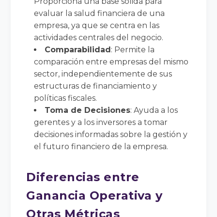
Proporciona una base sólida para
evaluar la salud financiera de una
empresa, ya que se centra en las
actividades centrales del negocio.
Comparabilidad
: Permite la
comparación entre empresas del mismo
sector, independientemente de sus
estructuras de financiamiento y
políticas fiscales.
Toma de Decisiones
: Ayuda a los
gerentes y a los inversores a tomar
decisiones informadas sobre la gestión y
el futuro financiero de la empresa.
Diferencias entre
Ganancia Operativa y
Otras Métricas