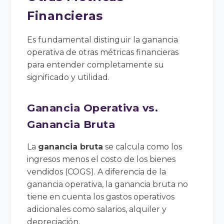
Financieras
Es fundamental distinguir la ganancia
operativa de otras métricas financieras
para entender completamente su
significado y utilidad.
Ganancia Operativa vs.
Ganancia Bruta
La
ganancia bruta
se calcula como los
ingresos menos el costo de los bienes
vendidos (COGS). A diferencia de la
ganancia operativa, la ganancia bruta no
tiene en cuenta los gastos operativos
adicionales como salarios, alquiler y
depreciación.