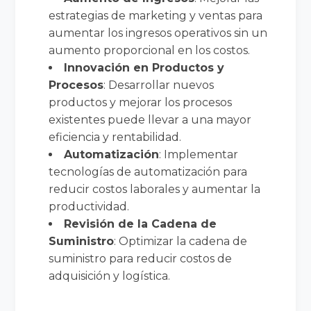
estrategias de marketing y ventas para
aumentar los ingresos operativos sin un
aumento proporcional en los costos.
Innovación en Productos y
Procesos
: Desarrollar nuevos
productos y mejorar los procesos
existentes puede llevar a una mayor
eficiencia y rentabilidad.
Automatización
: Implementar
tecnologías de automatización para
reducir costos laborales y aumentar la
productividad.
Revisión de la Cadena de
Suministro
: Optimizar la cadena de
suministro para reducir costos de
adquisición y logística.