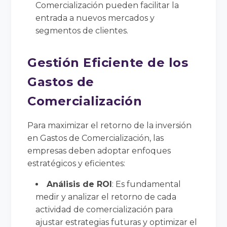
Comercialización pueden facilitar la
entrada a nuevos mercados y
segmentos de clientes.
Gestión Eficiente de los
Gastos de
Comercialización
Para maximizar el retorno de la inversión
en Gastos de Comercialización, las
empresas deben adoptar enfoques
estratégicos y eficientes:
Análisis de ROI
: Es fundamental
medir y analizar el retorno de cada
actividad de comercialización para
ajustar estrategias futuras y optimizar el