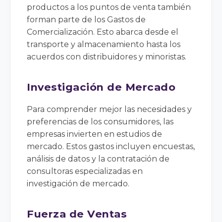
productos a los puntos de venta también
forman parte de los Gastos de
Comercialización. Esto abarca desde el
transporte y almacenamiento hasta los
acuerdos con distribuidores y minoristas.
Investigación de Mercado
Para comprender mejor las necesidades y
preferencias de los consumidores, las
empresas invierten en estudios de
mercado. Estos gastos incluyen encuestas,
análisis de datos y la contratación de
consultoras especializadas en
investigación de mercado.
Fuerza de Ventas