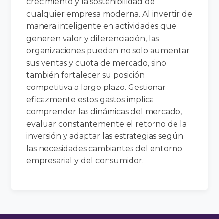
crecimiento y la sostenibilidad de
cualquier empresa moderna. Al invertir de
manera inteligente en actividades que
generen valor y diferenciación, las
organizaciones pueden no solo aumentar
sus ventas y cuota de mercado, sino
también fortalecer su posición
competitiva a largo plazo. Gestionar
eficazmente estos gastos implica
comprender las dinámicas del mercado,
evaluar constantemente el retorno de la
inversión y adaptar las estrategias según
las necesidades cambiantes del entorno
empresarial y del consumidor.