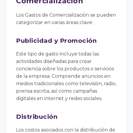
Comercialización
Los Gastos de Comercialización se pueden
categorizar en varias áreas clave:
Publicidad y Promoción
Este tipo de gasto incluye todas las
actividades diseñadas para crear
conciencia sobre los productos o servicios
de la empresa. Comprende anuncios en
medios tradicionales como televisión, radio,
prensa escrita, así como campañas
digitales en internet y redes sociales.
Distribución
Los costos asociados con la distribución de