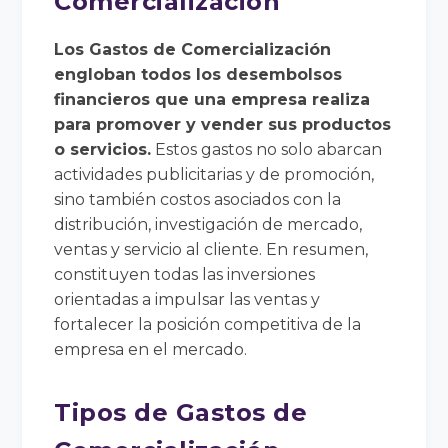
Comercialización
Los Gastos de Comercialización
engloban todos los desembolsos
financieros que una empresa realiza
para promover y vender sus productos
o servicios.
Estos gastos no solo abarcan
actividades publicitarias y de promoción,
sino también costos asociados con la
distribución, investigación de mercado,
ventas y servicio al cliente. En resumen,
constituyen todas las inversiones
orientadas a impulsar las ventas y
fortalecer la posición competitiva de la
empresa en el mercado.
Tipos de Gastos de