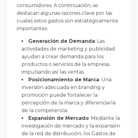
consumidores. A continuación, se
destacan algunas razones clave por las
cuales estos gastos son estratégicamente
importantes:
Generación de Demanda
: Las
actividades de marketing y publicidad
ayudan a crear demanda para los
productos o servicios de la empresa,
impulsando así las ventas.
Posicionamiento de Marca
: Una
inversión adecuada en branding y
promoción puede fortalecer la
percepción de la marca y diferenciarla
de la competencia.
Expansión de Mercado
: Mediante la
investigación de mercado y la expansión
de la red de distribución, los Gastos de