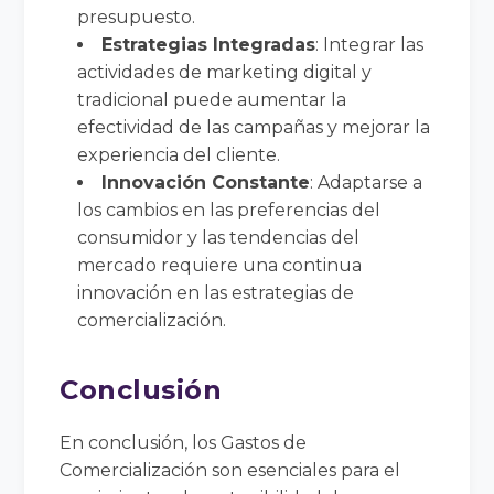
presupuesto.
Estrategias Integradas
: Integrar las
actividades de marketing digital y
tradicional puede aumentar la
efectividad de las campañas y mejorar la
experiencia del cliente.
Innovación Constante
: Adaptarse a
los cambios en las preferencias del
consumidor y las tendencias del
mercado requiere una continua
innovación en las estrategias de
comercialización.
Conclusión
En conclusión, los Gastos de
Comercialización son esenciales para el