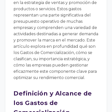
en la estrategia de ventas y promoción de
productos o servicios. Estos gastos
representan una parte significativa del
presupuesto operativo de muchas
empresas y comprenden una variedad de
actividades destinadas a generar demanda
y promover la marca en el mercado. Este
artículo explora en profundidad qué son
los Gastos de Comercialización, cómo se
clasifican, su importancia estratégica, y
cómo las empresas pueden gestionar
eficazmente este componente clave para
optimizar su rendimiento comercial.
Definición y Alcance de
los Gastos de