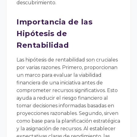
descubrimiento.
Importancia de las
Hipótesis de
Rentabilidad
Las hipótesis de rentabilidad son cruciales
por varias razones. Primero, proporcionan
un marco para evaluar la viabilidad
financiera de una iniciativa antes de
comprometer recursos significativos. Esto
ayuda a reducir el riesgo financiero al
tomar decisiones informadas basadas en
proyecciones razonables. Segundo, sirven
como base para la planificación estratégica
y la asignación de recursos. Al establecer
expectativas claras de rendimiento, las