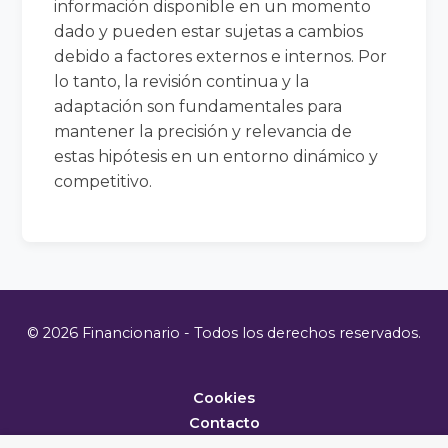
información disponible en un momento
dado y pueden estar sujetas a cambios
debido a factores externos e internos. Por
lo tanto, la revisión continua y la
adaptación son fundamentales para
mantener la precisión y relevancia de
estas hipótesis en un entorno dinámico y
competitivo.
© 2026 Financionario - Todos los derechos reservados.
Cookies
Contacto
Metodología