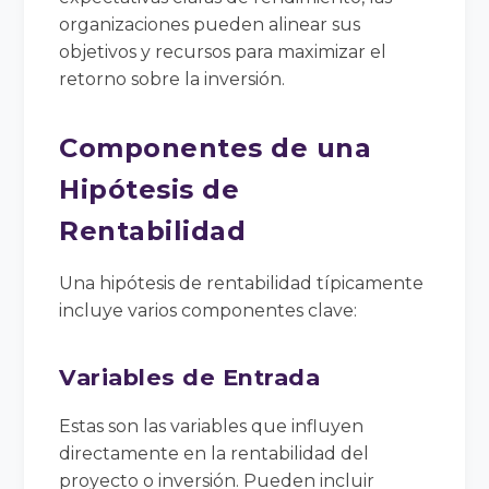
organizaciones pueden alinear sus
objetivos y recursos para maximizar el
retorno sobre la inversión.
Componentes de una
Hipótesis de
Rentabilidad
Una hipótesis de rentabilidad típicamente
incluye varios componentes clave:
Variables de Entrada
Estas son las variables que influyen
directamente en la rentabilidad del
proyecto o inversión. Pueden incluir