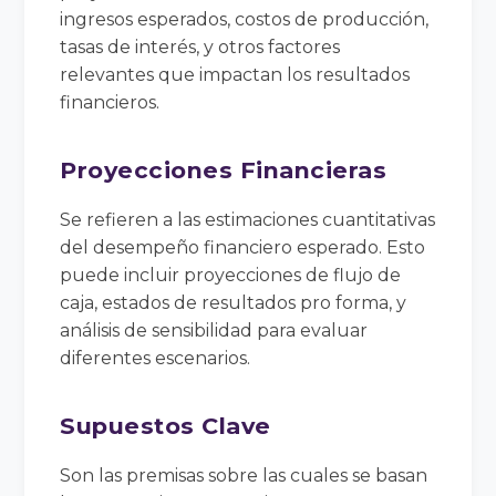
ingresos esperados, costos de producción,
tasas de interés, y otros factores
relevantes que impactan los resultados
financieros.
Proyecciones Financieras
Se refieren a las estimaciones cuantitativas
del desempeño financiero esperado. Esto
puede incluir proyecciones de flujo de
caja, estados de resultados pro forma, y
análisis de sensibilidad para evaluar
diferentes escenarios.
Supuestos Clave
Son las premisas sobre las cuales se basan