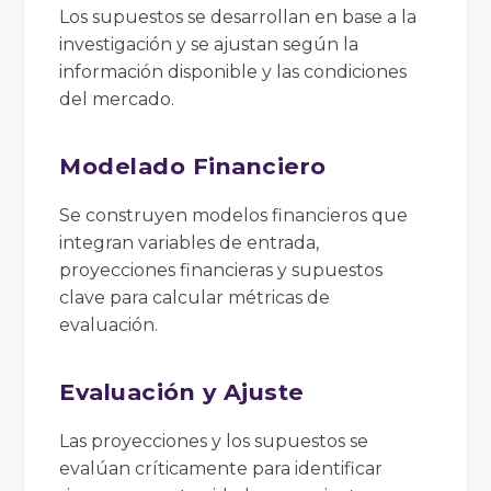
Los supuestos se desarrollan en base a la
investigación y se ajustan según la
información disponible y las condiciones
del mercado.
Modelado Financiero
Se construyen modelos financieros que
integran variables de entrada,
proyecciones financieras y supuestos
clave para calcular métricas de
evaluación.
Evaluación y Ajuste
Las proyecciones y los supuestos se
evalúan críticamente para identificar