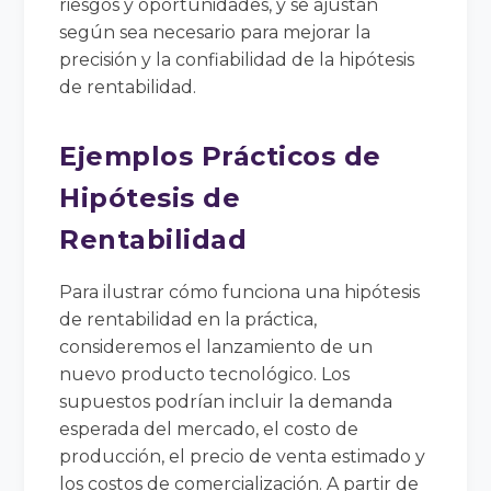
riesgos y oportunidades, y se ajustan
según sea necesario para mejorar la
precisión y la confiabilidad de la hipótesis
de rentabilidad.
Ejemplos Prácticos de
Hipótesis de
Rentabilidad
Para ilustrar cómo funciona una hipótesis
de rentabilidad en la práctica,
consideremos el lanzamiento de un
nuevo producto tecnológico. Los
supuestos podrían incluir la demanda
esperada del mercado, el costo de
producción, el precio de venta estimado y
los costos de comercialización. A partir de