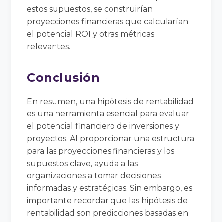
estos supuestos, se construirían
proyecciones financieras que calcularían
el potencial ROI y otras métricas
relevantes.
Conclusión
En resumen, una hipótesis de rentabilidad
es una herramienta esencial para evaluar
el potencial financiero de inversiones y
proyectos. Al proporcionar una estructura
para las proyecciones financieras y los
supuestos clave, ayuda a las
organizaciones a tomar decisiones
informadas y estratégicas. Sin embargo, es
importante recordar que las hipótesis de
rentabilidad son predicciones basadas en