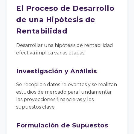
El Proceso de Desarrollo
de una Hipótesis de
Rentabilidad
Desarrollar una hipótesis de rentabilidad
efectiva implica varias etapas:
Investigación y Análisis
Se recopilan datos relevantes y se realizan
estudios de mercado para fundamentar
las proyecciones financieras y los
supuestos clave.
Formulación de Supuestos