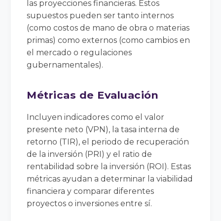
las proyecciones financieras. Estos
supuestos pueden ser tanto internos
(como costos de mano de obra o materias
primas) como externos (como cambios en
el mercado o regulaciones
gubernamentales).
Métricas de Evaluación
Incluyen indicadores como el valor
presente neto (VPN), la tasa interna de
retorno (TIR), el periodo de recuperación
de la inversión (PRI) y el ratio de
rentabilidad sobre la inversión (ROI). Estas
métricas ayudan a determinar la viabilidad
financiera y comparar diferentes
proyectos o inversiones entre sí.