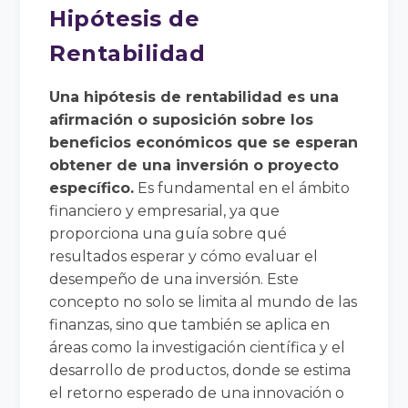
Hipótesis de
Rentabilidad
Una hipótesis de rentabilidad es una
afirmación o suposición sobre los
beneficios económicos que se esperan
obtener de una inversión o proyecto
específico.
Es fundamental en el ámbito
financiero y empresarial, ya que
proporciona una guía sobre qué
resultados esperar y cómo evaluar el
desempeño de una inversión. Este
concepto no solo se limita al mundo de las
finanzas, sino que también se aplica en
áreas como la investigación científica y el
desarrollo de productos, donde se estima
el retorno esperado de una innovación o