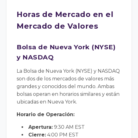
Horas de Mercado en el
Mercado de Valores
Bolsa de Nueva York (NYSE)
y NASDAQ
La Bolsa de Nueva York (NYSE) y NASDAQ
son dos de los mercados de valores más
grandes y conocidos del mundo. Ambas
bolsas operan en horarios similares y están
ubicadas en Nueva York.
Horario de Operación:
Apertura:
9:30 AM EST
Cierre:
4:00 PM EST