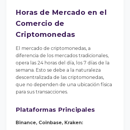
Horas de Mercado en el
Comercio de
Criptomonedas
El mercado de criptomonedas, a
diferencia de los mercados tradicionales,
opera las 24 horas del día, los 7 días de la
semana. Esto se debe a la naturaleza
descentralizada de las criptomonedas,
que no dependen de una ubicación física
para sus transacciones.
Plataformas Principales
Binance, Coinbase, Kraken: