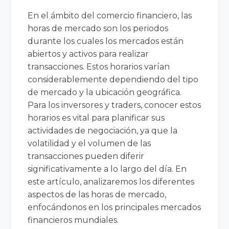
En el ámbito del comercio financiero, las
horas de mercado son los periodos
durante los cuales los mercados están
abiertos y activos para realizar
transacciones. Estos horarios varían
considerablemente dependiendo del tipo
de mercado y la ubicación geográfica.
Para los inversores y traders, conocer estos
horarios es vital para planificar sus
actividades de negociación, ya que la
volatilidad y el volumen de las
transacciones pueden diferir
significativamente a lo largo del día. En
este artículo, analizaremos los diferentes
aspectos de las horas de mercado,
enfocándonos en los principales mercados
financieros mundiales.