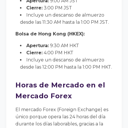
Apertura:
9:00 AM JST
Cierre:
3:00 PM JST
Incluye un descanso de almuerzo
desde las 11:30 AM hasta la 1:00 PM JST.
Bolsa de Hong Kong (HKEX):
Apertura:
9:30 AM HKT
Cierre:
4:00 PM HKT
Incluye un descanso de almuerzo
desde las 12:00 PM hasta la 1:00 PM HKT.
Horas de Mercado en el
Mercado Forex
El mercado Forex (Foreign Exchange) es
único porque opera las 24 horas del día
durante los días laborables, gracias a la