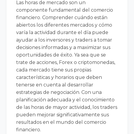
Las horas de mercado son un
componente fundamental del comercio
financiero. Comprender cuándo están
abiertos los diferentes mercados y cómo
varía la actividad durante el día puede
ayudar a los inversores y traders a tomar
decisiones informadas y a maximizar sus
oportunidades de éxito. Ya sea que se
trate de acciones, Forex o criptomonedas,
cada mercado tiene sus propias
características y horarios que deben
tenerse en cuenta al desarrollar
estrategias de negociación. Con una
planificación adecuada y el conocimiento
de las horas de mayor actividad, los traders
pueden mejorar significativamente sus
resultados en el mundo del comercio
financiero.