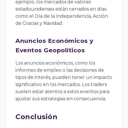
ejemplo, los mercados de valores
estadounidenses están cerrados en días
como el Día de la Independencia, Acción
de Gracias y Navidad.
Anuncios Económicos y
Eventos Geopolíticos
Los anuncios económicos, como los
informes de empleo o las decisiones de
tipos de interés, pueden tener un impacto
significativo en los mercados. Los traders
suelen estar atentos a estos eventos para
ajustar sus estrategias en consecuencia.
Conclusión