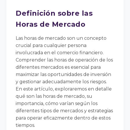
Definición sobre las
Horas de Mercado
Las horas de mercado son un concepto
crucial para cualquier persona
involucrada en el comercio financiero.
Comprender las horas de operación de los
diferentes mercados es esencial para
maximizar las oportunidades de inversión
y gestionar adecuadamente los riesgos.
En este artículo, exploraremos en detalle
qué son las horas de mercado, su
importancia, cómo varían según los
diferentes tipos de mercados y estrategias
para operar eficazmente dentro de estos
tiempos.