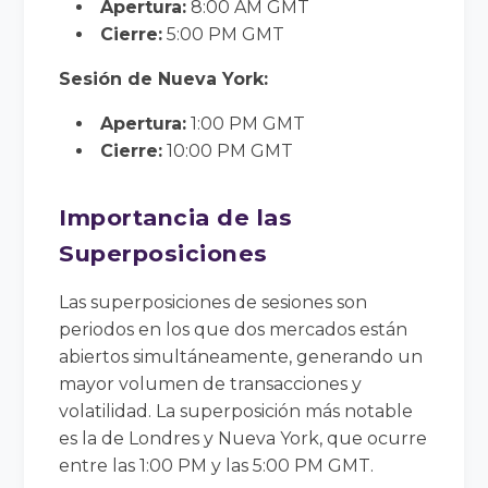
Apertura:
8:00 AM GMT
Cierre:
5:00 PM GMT
Sesión de Nueva York:
Apertura:
1:00 PM GMT
Cierre:
10:00 PM GMT
Importancia de las
Superposiciones
Las superposiciones de sesiones son
periodos en los que dos mercados están
abiertos simultáneamente, generando un
mayor volumen de transacciones y
volatilidad. La superposición más notable
es la de Londres y Nueva York, que ocurre
entre las 1:00 PM y las 5:00 PM GMT.