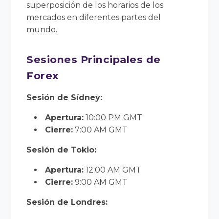
superposición de los horarios de los
mercados en diferentes partes del
mundo.
Sesiones Principales de
Forex
Sesión de Sídney:
Apertura:
10:00 PM GMT
Cierre:
7:00 AM GMT
Sesión de Tokio:
Apertura:
12:00 AM GMT
Cierre:
9:00 AM GMT
Sesión de Londres: