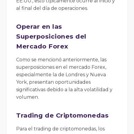
EE.UU., esto típicamente ocurre al inicio y
al final del día de operaciones.
Operar en las
Superposiciones del
Mercado Forex
Como se mencionó anteriormente, las
superposiciones en el mercado Forex,
especialmente la de Londres y Nueva
York, presentan oportunidades
significativas debido a la alta volatilidad y
volumen.
Trading de Criptomonedas
Para el trading de criptomonedas, los