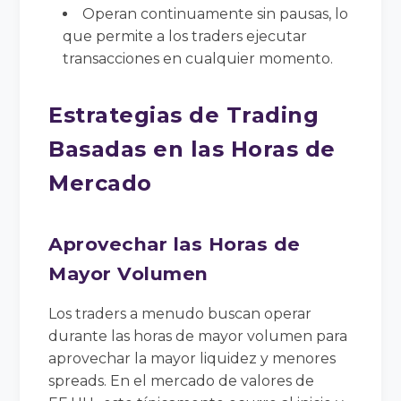
Operan continuamente sin pausas, lo
que permite a los traders ejecutar
transacciones en cualquier momento.
Estrategias de Trading
Basadas en las Horas de
Mercado
Aprovechar las Horas de
Mayor Volumen
Los traders a menudo buscan operar
durante las horas de mayor volumen para
aprovechar la mayor liquidez y menores
spreads. En el mercado de valores de