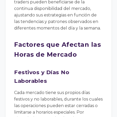
traders pueden beneficiarse de la
continua disponibilidad del mercado,
ajustando sus estrategias en función de
las tendencias y patrones observados en
diferentes momentos del día y la semana.
Factores que Afectan las
Horas de Mercado
Festivos y Días No
Laborables
Cada mercado tiene sus propios días
festivos y no laborables, durante los cuales
las operaciones pueden estar cerradas o
limitarse a horarios especiales. Por