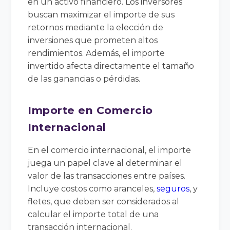
en un activo financiero. Los inversores
buscan maximizar el importe de sus
retornos mediante la elección de
inversiones que prometen altos
rendimientos. Además, el importe
invertido afecta directamente el tamaño
de las ganancias o pérdidas.
Importe en Comercio
Internacional
En el comercio internacional, el importe
juega un papel clave al determinar el
valor de las transacciones entre países.
Incluye costos como aranceles,
seguros
, y
fletes, que deben ser considerados al
calcular el importe total de una
transacción internacional.