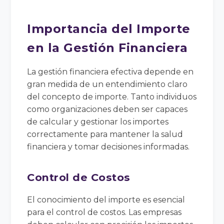
Importancia del Importe
en la Gestión Financiera
La gestión financiera efectiva depende en
gran medida de un entendimiento claro
del concepto de importe. Tanto individuos
como organizaciones deben ser capaces
de calcular y gestionar los importes
correctamente para mantener la salud
financiera y tomar decisiones informadas.
Control de Costos
El conocimiento del importe es esencial
para el control de costos. Las empresas