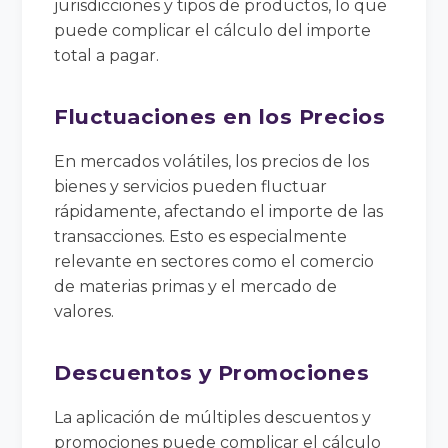
jurisdicciones y tipos de productos, lo que
puede complicar el cálculo del importe
total a pagar.
Fluctuaciones en los Precios
En mercados volátiles, los precios de los
bienes y servicios pueden fluctuar
rápidamente, afectando el importe de las
transacciones. Esto es especialmente
relevante en sectores como el comercio
de materias primas y el mercado de
valores.
Descuentos y Promociones
La aplicación de múltiples descuentos y
promociones puede complicar el cálculo