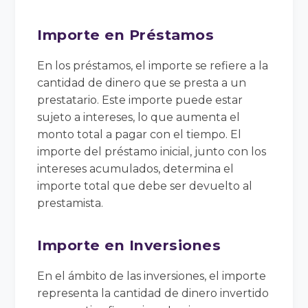
Importe en Préstamos
En los préstamos, el importe se refiere a la
cantidad de dinero que se presta a un
prestatario. Este importe puede estar
sujeto a intereses, lo que aumenta el
monto total a pagar con el tiempo. El
importe del préstamo inicial, junto con los
intereses acumulados, determina el
importe total que debe ser devuelto al
prestamista.
Importe en Inversiones
En el ámbito de las inversiones, el importe
representa la cantidad de dinero invertido