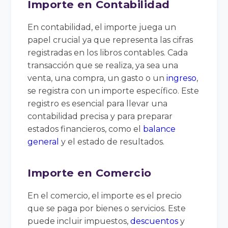
Importe en Contabilidad
En contabilidad, el importe juega un
papel crucial ya que representa las cifras
registradas en los libros contables. Cada
transacción que se realiza, ya sea una
venta, una compra, un gasto o un
ingreso
,
se registra con un importe específico. Este
registro es esencial para llevar una
contabilidad precisa y para preparar
estados financieros, como el
balance
general
y el estado de resultados.
Importe en Comercio
En el comercio, el importe es el precio
que se paga por bienes o servicios. Este
puede incluir impuestos,
descuentos
y