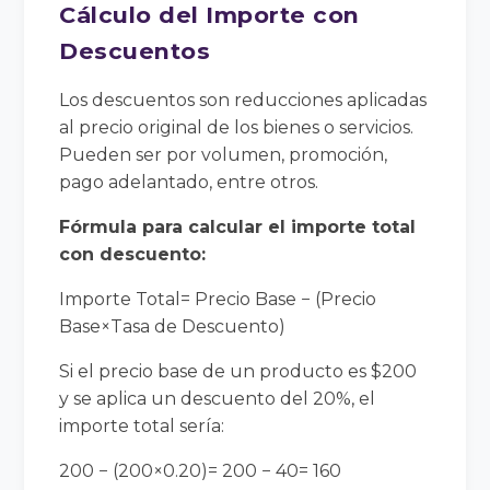
Cálculo del Importe con
Descuentos
Los descuentos son reducciones aplicadas
al precio original de los bienes o servicios.
Pueden ser por volumen, promoción,
pago adelantado, entre otros.
Fórmula para calcular el importe total
con descuento:
Importe Total= Precio Base − (Precio
Base×Tasa de Descuento)
Si el precio base de un producto es $200
y se aplica un descuento del 20%, el
importe total sería:
200 − (200×0.20)= 200 − 40= 160