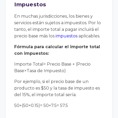
Impuestos
En muchas jurisdicciones, los bienes y
servicios están sujetos a impuestos. Por lo
tanto, el importe total a pagar incluirá el
precio base más los
impuestos
aplicables.
Fórmula para calcular el importe total
con impuestos:
Importe Total= Precio Base + (Precio
Base×Tasa de Impuesto)
Por ejemplo, si el precio base de un
producto es $50 y la tasa de impuesto es
del 15%, el importe total sería:
50+(50×0.15)= 50+7.5= 57.5