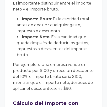
Es importante distinguir entre el importe
neto y el importe bruto.
Importe Bruto
: Es la cantidad total
antes de deducir cualquier gasto,
impuesto o descuento.
Importe Neto
: Es la cantidad que
queda después de deducir los gastos,
impuestos o descuentos del importe
bruto.
Por ejemplo, si una empresa vende un
producto por $100 y ofrece un descuento
del 10%, el importe bruto sería $100,
mientras que el importe neto, después de
aplicar el descuento, sería $90.
Cálculo del Importe con