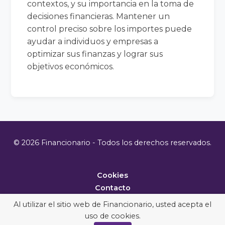
contextos, y su importancia en la toma de
decisiones financieras. Mantener un
control preciso sobre los importes puede
ayudar a individuos y empresas a
optimizar sus finanzas y lograr sus
objetivos económicos.
© 2026 Financionario - Todos los derechos reservados.
Cookies
Contacto
Metodología
Al utilizar el sitio web de Financionario, usted acepta el
uso de cookies.