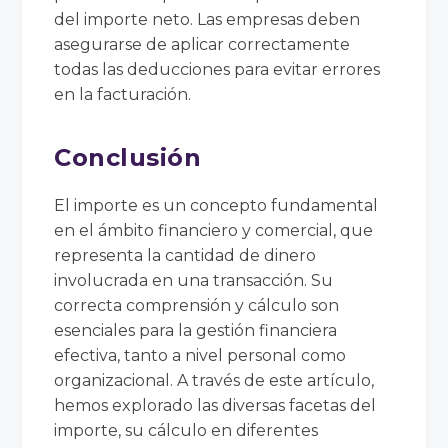
del importe neto. Las empresas deben
asegurarse de aplicar correctamente
todas las deducciones para evitar errores
en la facturación.
Conclusión
El importe es un concepto fundamental
en el ámbito financiero y comercial, que
representa la cantidad de dinero
involucrada en una transacción. Su
correcta comprensión y cálculo son
esenciales para la gestión financiera
efectiva, tanto a nivel personal como
organizacional. A través de este artículo,
hemos explorado las diversas facetas del
importe, su cálculo en diferentes