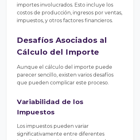
importes involucrados. Esto incluye los
costos de producción, ingresos por ventas,
impuestos, y otros factores financieros.
Desafíos Asociados al
Cálculo del Importe
Aunque el cálculo del importe puede
parecer sencillo, existen varios desafíos
que pueden complicar este proceso.
Variabilidad de los
Impuestos
Los impuestos pueden variar
significativamente entre diferentes