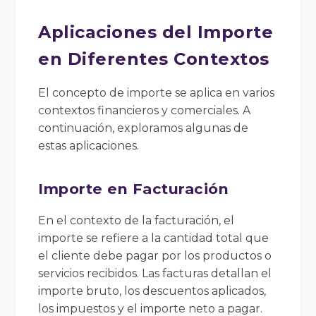
Aplicaciones del Importe
en Diferentes Contextos
El concepto de importe se aplica en varios
contextos financieros y comerciales. A
continuación, exploramos algunas de
estas aplicaciones.
Importe en Facturación
En el contexto de la facturación, el
importe se refiere a la cantidad total que
el cliente debe pagar por los productos o
servicios recibidos. Las facturas detallan el
importe bruto, los descuentos aplicados,
los impuestos y el importe neto a pagar.