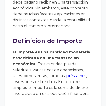
debe pagar o recibir en una transacción
económica. Sin embargo, este concepto
tiene muchas facetas y aplicaciones en
distintos contextos, desde la contabilidad
hasta el comercio internacional.
Definición de Importe
El importe es una cantidad monetaria
especificada en una transacción
económica.
Esta cantidad puede
referirse a varios tipos de operaciones,
tales como ventas, compras,
préstamos
,
inversiones, entre otros. En términos
simples, el importe es la suma de dinero
involucrada en una operación financiera.