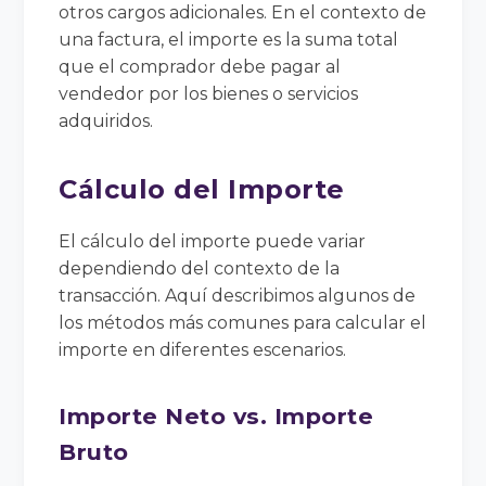
otros cargos adicionales. En el contexto de
una factura, el importe es la suma total
que el comprador debe pagar al
vendedor por los bienes o servicios
adquiridos.
Cálculo del Importe
El cálculo del importe puede variar
dependiendo del contexto de la
transacción. Aquí describimos algunos de
los métodos más comunes para calcular el
importe en diferentes escenarios.
Importe Neto vs. Importe
Bruto