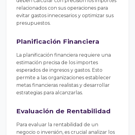
deben calcular con precisión los importes
relacionados con sus operaciones para
evitar gastos innecesarios y optimizar sus
presupuestos.
Planificación Financiera
La planificación financiera requiere una
estimación precisa de los importes
esperados de ingresos y gastos. Esto
permite a las organizaciones establecer
metas financieras realistas y desarrollar
estrategias para alcanzarlas.
Evaluación de Rentabilidad
Para evaluar la rentabilidad de un
negocio o inversión, es crucial analizar los