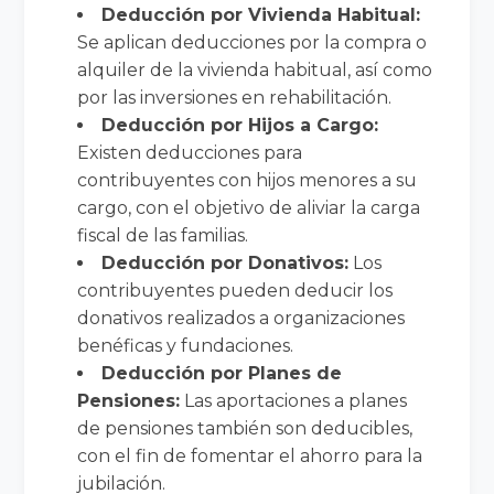
Deducción por Vivienda Habitual:
Se aplican deducciones por la compra o
alquiler de la vivienda habitual, así como
por las inversiones en rehabilitación.
Deducción por Hijos a Cargo:
Existen deducciones para
contribuyentes con hijos menores a su
cargo, con el objetivo de aliviar la carga
fiscal de las familias.
Deducción por Donativos:
Los
contribuyentes pueden deducir los
donativos realizados a organizaciones
benéficas y fundaciones.
Deducción por Planes de
Pensiones:
Las aportaciones a planes
de pensiones también son deducibles,
con el fin de fomentar el ahorro para la
jubilación.