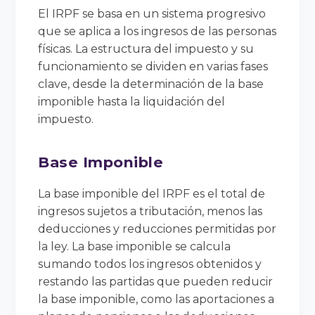
El IRPF se basa en un sistema progresivo
que se aplica a los ingresos de las personas
físicas. La estructura del impuesto y su
funcionamiento se dividen en varias fases
clave, desde la determinación de la base
imponible hasta la liquidación del
impuesto.
Base Imponible
La base imponible del IRPF es el total de
ingresos sujetos a tributación, menos las
deducciones y reducciones permitidas por
la ley. La base imponible se calcula
sumando todos los ingresos obtenidos y
restando las partidas que pueden reducir
la base imponible, como las aportaciones a