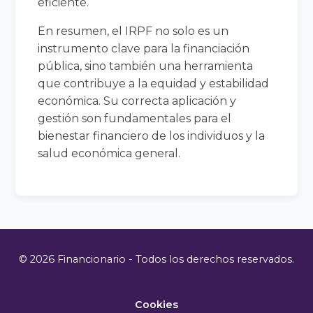
eficiente.
En resumen, el IRPF no solo es un
instrumento clave para la financiación
pública, sino también una herramienta
que contribuye a la equidad y estabilidad
económica. Su correcta aplicación y
gestión son fundamentales para el
bienestar financiero de los individuos y la
salud económica general.
© 2026 Financionario - Todos los derechos reservados.
Cookies