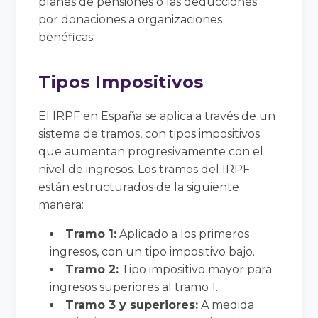
planes de pensiones o las deducciones
por donaciones a organizaciones
benéficas.
Tipos Impositivos
El IRPF en España se aplica a través de un
sistema de tramos, con tipos impositivos
que aumentan progresivamente con el
nivel de ingresos. Los tramos del IRPF
están estructurados de la siguiente
manera:
Tramo 1:
Aplicado a los primeros
ingresos, con un tipo impositivo bajo.
Tramo 2:
Tipo impositivo mayor para
ingresos superiores al tramo 1.
Tramo 3 y superiores:
A medida