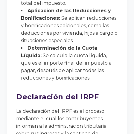
total del impuesto.
Aplicación de las Reducciones y
Bonificaciones:
Se aplican reducciones
y bonificaciones adicionales, como las
deducciones por vivienda, hijos a cargo o
situaciones especiales.
Determinación de la Cuota
Líquida:
Se calcula la cuota líquida,
que es el importe final del impuesto a
pagar, después de aplicar todas las
reducciones y bonificaciones.
Declaración del IRPF
La declaración del IRPF es el proceso
mediante el cual los contribuyentes
informan a la administración tributaria
sobre sus ingresos y la cantidad de