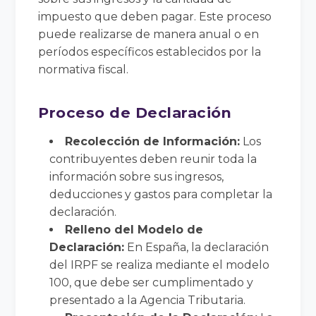
impuesto que deben pagar. Este proceso
puede realizarse de manera anual o en
períodos específicos establecidos por la
normativa fiscal.
Proceso de Declaración
Recolección de Información:
Los
contribuyentes deben reunir toda la
información sobre sus ingresos,
deducciones y gastos para completar la
declaración.
Relleno del Modelo de
Declaración:
En España, la declaración
del IRPF se realiza mediante el modelo
100, que debe ser cumplimentado y
presentado a la Agencia Tributaria.