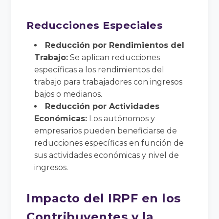
Reducciones Especiales
Reducción por Rendimientos del
Trabajo:
Se aplican reducciones
específicas a los rendimientos del
trabajo para trabajadores con ingresos
bajos o medianos.
Reducción por Actividades
Económicas:
Los autónomos y
empresarios pueden beneficiarse de
reducciones específicas en función de
sus actividades económicas y nivel de
ingresos.
Impacto del IRPF en los
Contribuyentes y la