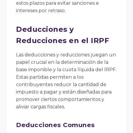
estos plazos para evitar sanciones e
intereses por retraso.
Deducciones y
Reducciones en el IRPF
Las deducciones y reducciones juegan un
papel crucial en la determinación de la
base imponible y la cuota líquida del IRPF.
Estas partidas permiten a los
contribuyentes reducir la cantidad de
impuesto a pagar y están diseñadas para
promover ciertos comportamientos y
aliviar cargas fiscales.
Deducciones Comunes