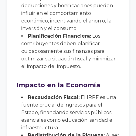
deducciones y bonificaciones pueden
influir en el comportamiento
económico, incentivando el ahorro, la
inversión y el consumo.
Planificación Financiera:
Los
contribuyentes deben planificar
cuidadosamente sus finanzas para
optimizar su situación fiscal y minimizar
el impacto del impuesto.
Impacto en la Economía
Recaudación Fiscal:
El IRPF es una
fuente crucial de ingresos para el
Estado, financiando servicios públicos
esenciales como educación, sanidad e
infraestructura.
Redistribución de la Riqueza:
Al ser