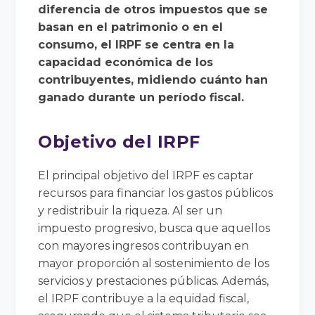
diferencia de otros impuestos que se
basan en el patrimonio o en el
consumo, el IRPF se centra en la
capacidad económica de los
contribuyentes, midiendo cuánto han
ganado durante un período fiscal.
Objetivo del IRPF
El principal objetivo del IRPF es captar
recursos para financiar los gastos públicos
y redistribuir la riqueza. Al ser un
impuesto progresivo, busca que aquellos
con mayores ingresos contribuyan en
mayor proporción al sostenimiento de los
servicios y prestaciones públicas. Además,
el IRPF contribuye a la equidad fiscal,