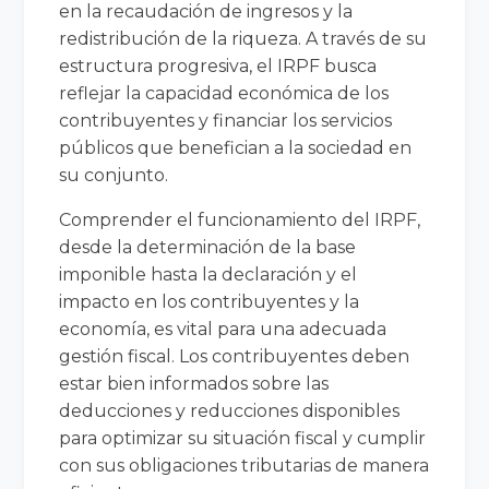
en la recaudación de ingresos y la
redistribución de la riqueza. A través de su
estructura progresiva, el IRPF busca
reflejar la capacidad económica de los
contribuyentes y financiar los servicios
públicos que benefician a la sociedad en
su conjunto.
Comprender el funcionamiento del IRPF,
desde la determinación de la base
imponible hasta la declaración y el
impacto en los contribuyentes y la
economía, es vital para una adecuada
gestión fiscal. Los contribuyentes deben
estar bien informados sobre las
deducciones y reducciones disponibles
para optimizar su situación fiscal y cumplir
con sus obligaciones tributarias de manera