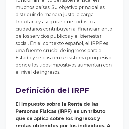
funcionamiento del sistema fiscal en
muchos países. Su objetivo principal es
distribuir de manera justa la carga
tributaria y asegurar que todos los
ciudadanos contribuyan al financiamiento
de los servicios públicos y el bienestar
social. En el contexto español, el IRPF es
una fuente crucial de ingresos para el
Estado y se basa en un sistema progresivo,
donde los tipos impositivos aumentan con
el nivel de ingresos.
Definición del IRPF
El Impuesto sobre la Renta de las
Personas Físicas (IRPF) es un tributo
que se aplica sobre los ingresos y
rentas obtenidos por los individuos. A