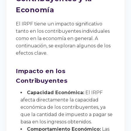
Economía
El IRPF tiene un impacto significativo
tanto en los contribuyentes individuales
como en la economía en general. A
continuación, se exploran algunos de los
efectos clave.
Impacto en los
Contribuyentes
Capacidad Económica:
El IRPF
afecta directamente la capacidad
económica de los contribuyentes, ya
que la cantidad de impuesto a pagar se
basa en los ingresos obtenidos.
Comportamiento Económico:
Las