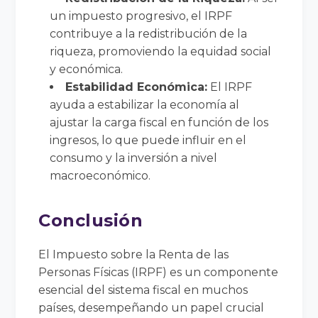
un impuesto progresivo, el IRPF
contribuye a la redistribución de la
riqueza, promoviendo la equidad social
y económica.
Estabilidad Económica:
El IRPF
ayuda a estabilizar la economía al
ajustar la carga fiscal en función de los
ingresos, lo que puede influir en el
consumo y la inversión a nivel
macroeconómico.
Conclusión
El Impuesto sobre la Renta de las
Personas Físicas (IRPF) es un componente
esencial del sistema fiscal en muchos
países, desempeñando un papel crucial