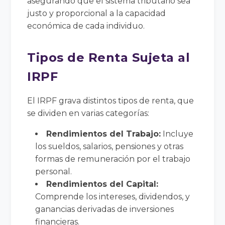
asegurando que el sistema tributario sea
justo y proporcional a la capacidad
económica de cada individuo.
Tipos de Renta Sujeta al
IRPF
El IRPF grava distintos tipos de renta, que
se dividen en varias categorías:
Rendimientos del Trabajo:
Incluye
los sueldos, salarios, pensiones y otras
formas de remuneración por el trabajo
personal.
Rendimientos del Capital:
Comprende los intereses, dividendos, y
ganancias derivadas de inversiones
financieras.