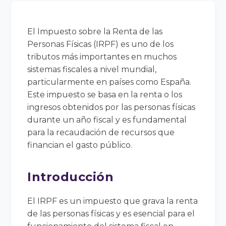
El Impuesto sobre la Renta de las
Personas Físicas (IRPF) es uno de los
tributos más importantes en muchos
sistemas fiscales a nivel mundial,
particularmente en países como España.
Este impuesto se basa en la renta o los
ingresos obtenidos por las personas físicas
durante un año fiscal y es fundamental
para la recaudación de recursos que
financian el gasto público.
Introducción
El IRPF es un impuesto que grava la renta
de las personas físicas y es esencial para el