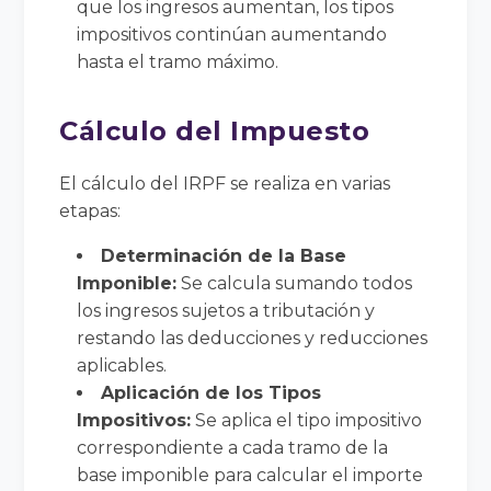
que los ingresos aumentan, los tipos
impositivos continúan aumentando
hasta el tramo máximo.
Cálculo del Impuesto
El cálculo del IRPF se realiza en varias
etapas:
Determinación de la Base
Imponible:
Se calcula sumando todos
los ingresos sujetos a tributación y
restando las deducciones y reducciones
aplicables.
Aplicación de los Tipos
Impositivos:
Se aplica el tipo impositivo
correspondiente a cada tramo de la
base imponible para calcular el importe