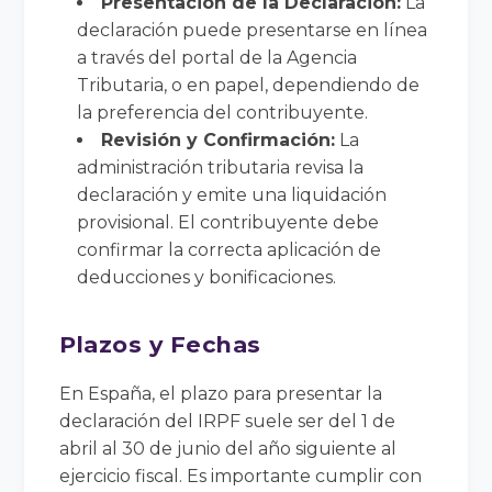
Presentación de la Declaración:
La
declaración puede presentarse en línea
a través del portal de la Agencia
Tributaria, o en papel, dependiendo de
la preferencia del contribuyente.
Revisión y Confirmación:
La
administración tributaria revisa la
declaración y emite una liquidación
provisional. El contribuyente debe
confirmar la correcta aplicación de
deducciones y bonificaciones.
Plazos y Fechas
En España, el plazo para presentar la
declaración del IRPF suele ser del 1 de
abril al 30 de junio del año siguiente al
ejercicio fiscal. Es importante cumplir con