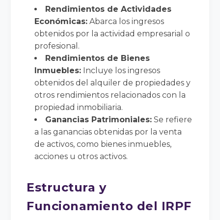
Rendimientos de Actividades
Económicas:
Abarca los ingresos
obtenidos por la actividad empresarial o
profesional.
Rendimientos de Bienes
Inmuebles:
Incluye los ingresos
obtenidos del alquiler de propiedades y
otros rendimientos relacionados con la
propiedad inmobiliaria.
Ganancias Patrimoniales:
Se refiere
a las ganancias obtenidas por la venta
de activos, como bienes inmuebles,
acciones u otros activos.
Estructura y
Funcionamiento del IRPF