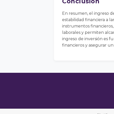
Conclusión
En resumen, el ingreso de 
estabilidad financiera a l
instrumentos financieros
laborales y permiten alca
ingreso de inversión es 
financieros y asegurar un