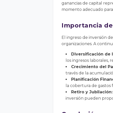
ganancias de capital repr
momento adecuado para m
Importancia de
El ingreso de inversión de
organizaciones. A continu
Diversificación de 
los ingresos laborales, 
Crecimiento del Pa
través de la acumulació
Planificación Finan
la cobertura de gastos 
Retiro y Jubilación:
inversión pueden propor