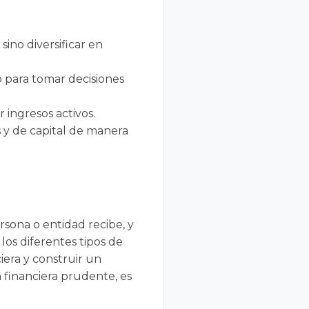
ino diversificar en
o para tomar decisiones
 ingresos activos.
 y de capital de manera
rsona o entidad recibe, y
los diferentes tipos de
iera y construir un
 financiera prudente, es