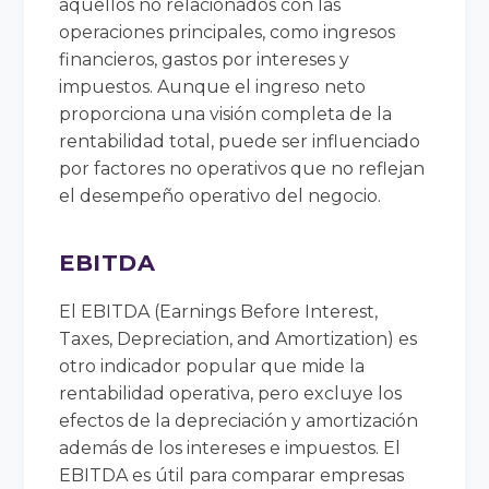
aquellos no relacionados con las
operaciones principales, como ingresos
financieros, gastos por intereses y
impuestos. Aunque el ingreso neto
proporciona una visión completa de la
rentabilidad total, puede ser influenciado
por factores no operativos que no reflejan
el desempeño operativo del negocio.
EBITDA
El EBITDA (Earnings Before Interest,
Taxes, Depreciation, and Amortization) es
otro indicador popular que mide la
rentabilidad operativa, pero excluye los
efectos de la depreciación y amortización
además de los intereses e impuestos. El
EBITDA es útil para comparar empresas