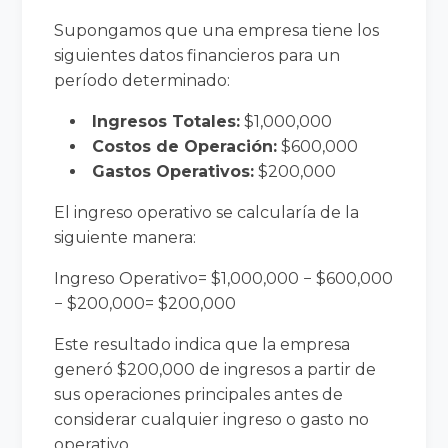
Supongamos que una empresa tiene los
siguientes datos financieros para un
período determinado:
Ingresos Totales:
$1,000,000
Costos de Operación:
$600,000
Gastos Operativos:
$200,000
El ingreso operativo se calcularía de la
siguiente manera:
Ingreso Operativo= $1,000,000 − $600,000
− $200,000= $200,000
Este resultado indica que la empresa
generó $200,000 de ingresos a partir de
sus operaciones principales antes de
considerar cualquier ingreso o gasto no
operativo.