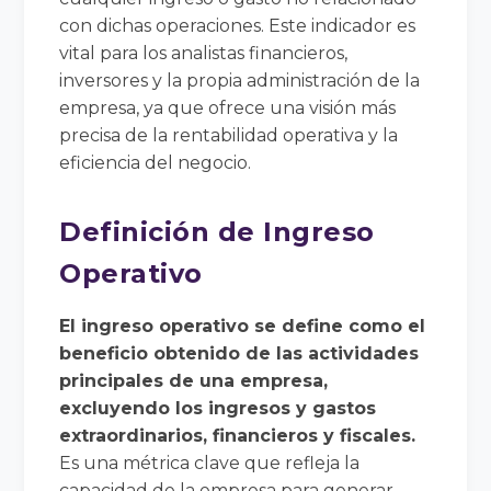
con dichas operaciones. Este indicador es
vital para los analistas financieros,
inversores y la propia administración de la
empresa, ya que ofrece una visión más
precisa de la rentabilidad operativa y la
eficiencia del negocio.
Definición de Ingreso
Operativo
El ingreso operativo se define como el
beneficio obtenido de las actividades
principales de una empresa,
excluyendo los ingresos y gastos
extraordinarios, financieros y fiscales.
Es una métrica clave que refleja la
capacidad de la empresa para generar