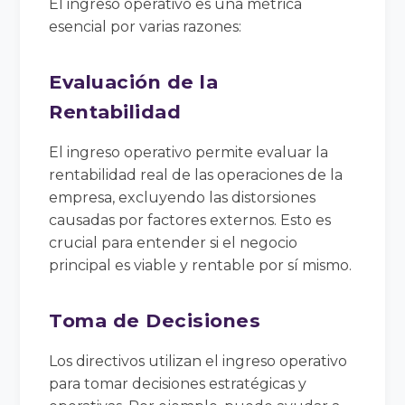
El ingreso operativo es una métrica
esencial por varias razones:
Evaluación de la
Rentabilidad
El ingreso operativo permite evaluar la
rentabilidad real de las operaciones de la
empresa, excluyendo las distorsiones
causadas por factores externos. Esto es
crucial para entender si el negocio
principal es viable y rentable por sí mismo.
Toma de Decisiones
Los directivos utilizan el ingreso operativo
para tomar decisiones estratégicas y