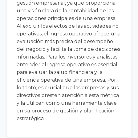
gestión empresarial, ya que proporciona
una visión clara de la rentabilidad de las
operaciones principales de una empresa.
Al excluir los efectos de las actividades no
operativas, el ingreso operativo ofrece una
evaluación más precisa del desempeño
del negocio y facilita la toma de decisiones
informadas. Para los inversores y analistas,
entender el ingreso operativo es esencial
para evaluar la salud financiera y la
eficiencia operativa de una empresa. Por
lo tanto, es crucial que las empresas y sus
directivos presten atención a esta métrica
y la utilicen como una herramienta clave
en su proceso de gestión y planificación
estratégica.