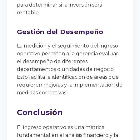
para determinar si la inversión será
rentable.
Gestión del Desempeño
La medición y el seguimiento del ingreso
operativo permiten a la gerencia evaluar
el desempeño de diferentes
departamentos o unidades de negocio.
Esto facilita la identificación de áreas que
requieren mejoras y la implementación de
medidas correctivas.
Conclusión
El ingreso operativo es una métrica
fundamental en el análisis financiero y la