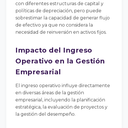
con diferentes estructuras de capital y
políticas de depreciación, pero puede
sobrestimar la capacidad de generar flujo
de efectivo ya que no considera la
necesidad de reinversión en activos fijos.
Impacto del Ingreso
Operativo en la Gestión
Empresarial
El ingreso operativo influye directamente
en diversas áreas de la gestión
empresarial, incluyendo la planificación
estratégica, la evaluación de proyectos y
la gestión del desempeño.