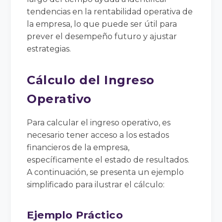
tendencias en la rentabilidad operativa de
la empresa, lo que puede ser útil para
prever el desempeño futuro y ajustar
estrategias.
Cálculo del Ingreso
Operativo
Para calcular el ingreso operativo, es
necesario tener acceso a los estados
financieros de la empresa,
específicamente el estado de resultados.
A continuación, se presenta un ejemplo
simplificado para ilustrar el cálculo:
Ejemplo Práctico