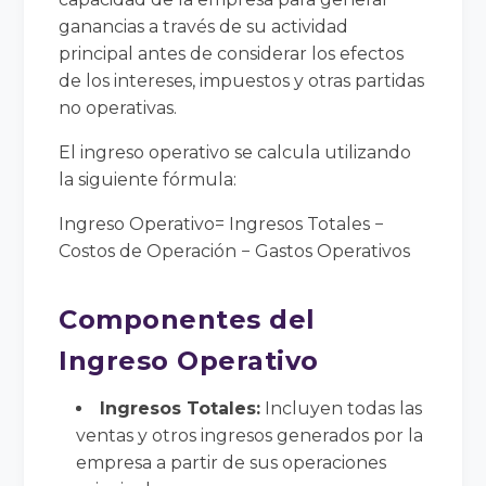
ganancias a través de su actividad
principal antes de considerar los efectos
de los intereses, impuestos y otras partidas
no operativas.
El ingreso operativo se calcula utilizando
la siguiente fórmula:
Ingreso Operativo= Ingresos Totales −
Costos de Operación − Gastos Operativos
Componentes del
Ingreso Operativo
Ingresos Totales:
Incluyen todas las
ventas y otros ingresos generados por la
empresa a partir de sus operaciones