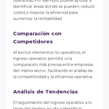
operativas. Por ejemplo, puede ayudar a
identificar áreas donde se pueden reducir
costos o mejorar la eficiencia para
aumentar la rentabilidad.
Comparación con
Competidores
Al excluir elementos no operativos, el
ingreso operativo permite una
comparación más precisa entre empresas
del mismo sector, facilitando el análisis de
la competitividad y la eficiencia operativa.
Análisis de Tendencias
El seguimiento del ingreso operativo a lo
largo del tiempo ayuda a identificar