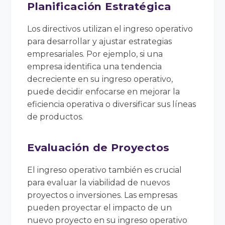
Planificación Estratégica
Los directivos utilizan el ingreso operativo
para desarrollar y ajustar estrategias
empresariales. Por ejemplo, si una
empresa identifica una tendencia
decreciente en su ingreso operativo,
puede decidir enfocarse en mejorar la
eficiencia operativa o diversificar sus líneas
de productos.
Evaluación de Proyectos
El ingreso operativo también es crucial
para evaluar la viabilidad de nuevos
proyectos o inversiones. Las empresas
pueden proyectar el impacto de un
nuevo proyecto en su ingreso operativo