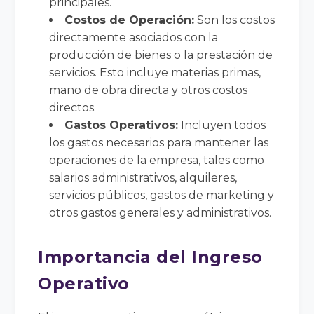
principales.
Costos de Operación:
Son los costos
directamente asociados con la
producción de bienes o la prestación de
servicios. Esto incluye materias primas,
mano de obra directa y otros costos
directos.
Gastos Operativos:
Incluyen todos
los gastos necesarios para mantener las
operaciones de la empresa, tales como
salarios administrativos, alquileres,
servicios públicos, gastos de marketing y
otros gastos generales y administrativos.
Importancia del Ingreso
Operativo