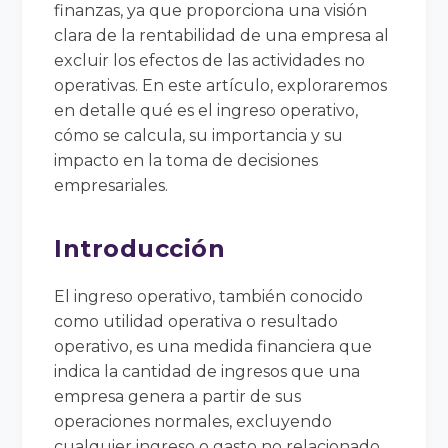
finanzas, ya que proporciona una visión
clara de la rentabilidad de una empresa al
excluir los efectos de las actividades no
operativas. En este artículo, exploraremos
en detalle qué es el ingreso operativo,
cómo se calcula, su importancia y su
impacto en la toma de decisiones
empresariales.
Introducción
El ingreso operativo, también conocido
como utilidad operativa o resultado
operativo, es una medida financiera que
indica la cantidad de ingresos que una
empresa genera a partir de sus
operaciones normales, excluyendo
cualquier ingreso o gasto no relacionado