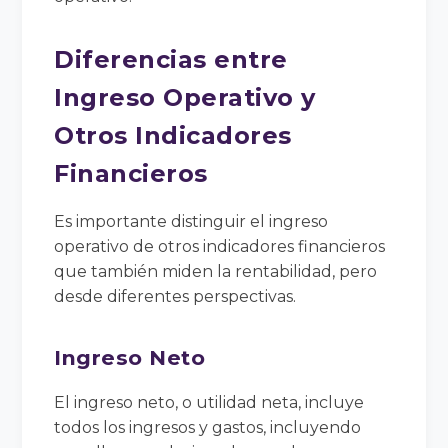
Diferencias entre
Ingreso Operativo y
Otros Indicadores
Financieros
Es importante distinguir el ingreso
operativo de otros indicadores financieros
que también miden la rentabilidad, pero
desde diferentes perspectivas.
Ingreso Neto
El ingreso neto, o utilidad neta, incluye
todos los ingresos y gastos, incluyendo