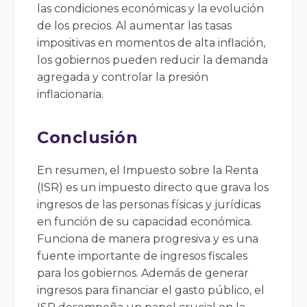
las condiciones económicas y la evolución
de los precios. Al aumentar las tasas
impositivas en momentos de alta inflación,
los gobiernos pueden reducir la demanda
agregada y controlar la presión
inflacionaria.
Conclusión
En resumen, el Impuesto sobre la Renta
(ISR) es un impuesto directo que grava los
ingresos de las personas físicas y jurídicas
en función de su capacidad económica.
Funciona de manera progresiva y es una
fuente importante de ingresos fiscales
para los gobiernos. Además de generar
ingresos para financiar el gasto público, el