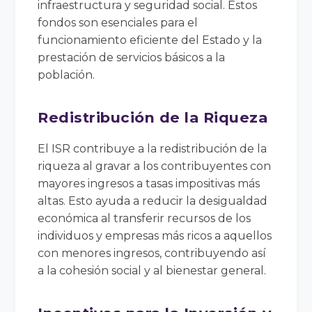
infraestructura y seguridad social. Estos
fondos son esenciales para el
funcionamiento eficiente del Estado y la
prestación de servicios básicos a la
población.
Redistribución de la Riqueza
El ISR contribuye a la redistribución de la
riqueza al gravar a los contribuyentes con
mayores ingresos a tasas impositivas más
altas. Esto ayuda a reducir la desigualdad
económica al transferir recursos de los
individuos y empresas más ricos a aquellos
con menores ingresos, contribuyendo así
a la cohesión social y al bienestar general.