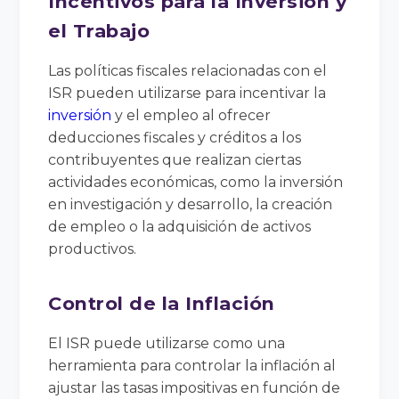
Incentivos para la Inversión y
el Trabajo
Las políticas fiscales relacionadas con el
ISR pueden utilizarse para incentivar la
inversión
y el empleo al ofrecer
deducciones fiscales y créditos a los
contribuyentes que realizan ciertas
actividades económicas, como la inversión
en investigación y desarrollo, la creación
de empleo o la adquisición de activos
productivos.
Control de la Inflación
El ISR puede utilizarse como una
herramienta para controlar la inflación al
ajustar las tasas impositivas en función de