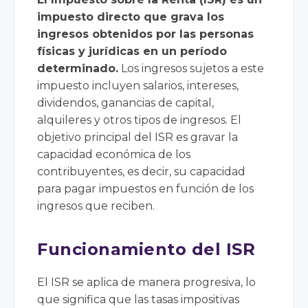
impuesto directo que grava los
ingresos obtenidos por las personas
físicas y jurídicas en un período
determinado.
Los ingresos sujetos a este
impuesto incluyen salarios, intereses,
dividendos, ganancias de capital,
alquileres y otros tipos de ingresos. El
objetivo principal del ISR es gravar la
capacidad económica de los
contribuyentes, es decir, su capacidad
para pagar impuestos en función de los
ingresos que reciben.
Funcionamiento del ISR
El ISR se aplica de manera progresiva, lo
que significa que las tasas impositivas