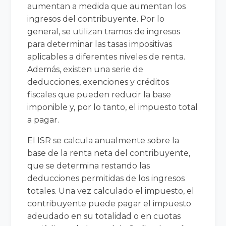
aumentan a medida que aumentan los
ingresos del contribuyente. Por lo
general, se utilizan tramos de ingresos
para determinar las tasas impositivas
aplicables a diferentes niveles de renta.
Además, existen una serie de
deducciones, exenciones y créditos
fiscales que pueden reducir la base
imponible y, por lo tanto, el impuesto total
a pagar.
El ISR se calcula anualmente sobre la
base de la renta neta del contribuyente,
que se determina restando las
deducciones permitidas de los ingresos
totales. Una vez calculado el impuesto, el
contribuyente puede pagar el impuesto
adeudado en su totalidad o en cuotas