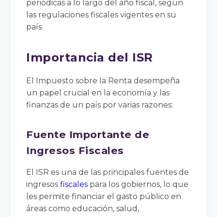
periódicas a lo largo del año fiscal, según
las regulaciones fiscales vigentes en su
país.
Importancia del ISR
El Impuesto sobre la Renta desempeña
un papel crucial en la economía y las
finanzas de un país por varias razones:
Fuente Importante de
Ingresos Fiscales
El ISR es una de las principales fuentes de
ingresos
fiscales
para los gobiernos, lo que
les permite financiar el gasto público en
áreas como educación, salud,