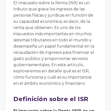
El Impuesto sobre la Renta (ISR) es un
tributo que grava los ingresos de las
personas físicas y jurídicas en función de
su capacidad económica, es decir, de la
renta que obtienen. Es uno de los
impuestos más importantes en muchos
sistemas tributarios en todo el mundo y
desempeña un papel fundamental en la
recaudación de ingresos para financiar el
gasto público y proporcionar servicios
gubernamentales. En este artículo,
exploraremos en detalle qué es el ISR,
cómo funciona y cuál es su importancia
en el ámbito económico y financiero.
Definición sobre el ISR
El Impuesto sobre la Renta (ISR) es un