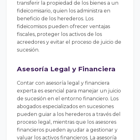
transferir la propiedad de los bienes a un
fideicomisario, quien los administra en
beneficio de los herederos. Los
fideicomisos pueden ofrecer ventajas
fiscales, proteger los activos de los
acreedores y evitar el proceso de juicio de
sucesión.
Asesoría Legal y Financiera
Contar con asesoría legal y financiera
experta es esencial para manejar un juicio
de sucesión en el entorno financiero. Los
abogados especializados en sucesiones
pueden guiar a los herederos a través del
proceso legal, mientras que los asesores
financieros pueden ayudar a gestionar y
valuar los activos financieros. La asesoría