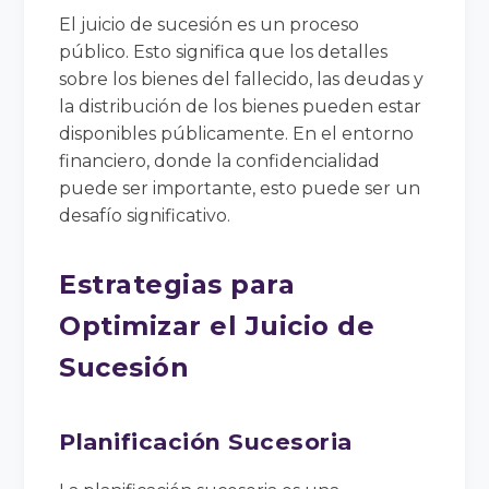
El juicio de sucesión es un proceso
público. Esto significa que los detalles
sobre los bienes del fallecido, las deudas y
la distribución de los bienes pueden estar
disponibles públicamente. En el entorno
financiero, donde la confidencialidad
puede ser importante, esto puede ser un
desafío significativo.
Estrategias para
Optimizar el Juicio de
Sucesión
Planificación Sucesoria