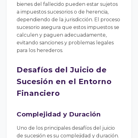
bienes del fallecido pueden estar sujetos
a impuestos sucesorios o de herencia,
dependiendo de la jurisdicción. El proceso
sucesorio asegura que estos impuestos se
calculen y paguen adecuadamente,
evitando sanciones y problemas legales
para los herederos.
Desafíos del Juicio de
Sucesión en el Entorno
Financiero
Complejidad y Duración
Uno de los principales desafíos del juicio
de sucesión es su complejidad y duración.