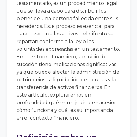
testamentario, es un procedimiento legal
que se lleva a cabo para distribuir los
bienes de una persona fallecida entre sus
herederos. Este proceso es esencial para
garantizar que los activos del difunto se
repartan conforme a la ley o las
voluntades expresadas en un testamento.
En el entorno financiero, un juicio de
sucesión tiene implicaciones significativas,
ya que puede afectar la administración de
patrimonios, la liquidación de deudas y la
transferencia de activos financieros. En
este artículo, exploraremos en
profundidad qué es un juicio de sucesión,
cómo funciona y cuál es su importancia
en el contexto financiero.