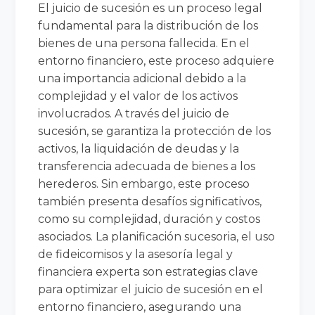
El juicio de sucesión es un proceso legal
fundamental para la distribución de los
bienes de una persona fallecida. En el
entorno financiero, este proceso adquiere
una importancia adicional debido a la
complejidad y el valor de los activos
involucrados. A través del juicio de
sucesión, se garantiza la protección de los
activos, la liquidación de deudas y la
transferencia adecuada de bienes a los
herederos. Sin embargo, este proceso
también presenta desafíos significativos,
como su complejidad, duración y costos
asociados. La planificación sucesoria, el uso
de fideicomisos y la asesoría legal y
financiera experta son estrategias clave
para optimizar el juicio de sucesión en el
entorno financiero, asegurando una