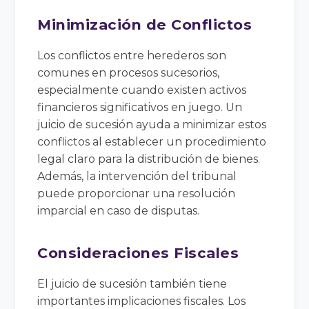
Minimización de Conflictos
Los conflictos entre herederos son
comunes en procesos sucesorios,
especialmente cuando existen activos
financieros significativos en juego. Un
juicio de sucesión ayuda a minimizar estos
conflictos al establecer un procedimiento
legal claro para la distribución de bienes.
Además, la intervención del tribunal
puede proporcionar una resolución
imparcial en caso de disputas.
Consideraciones Fiscales
El juicio de sucesión también tiene
importantes implicaciones fiscales. Los