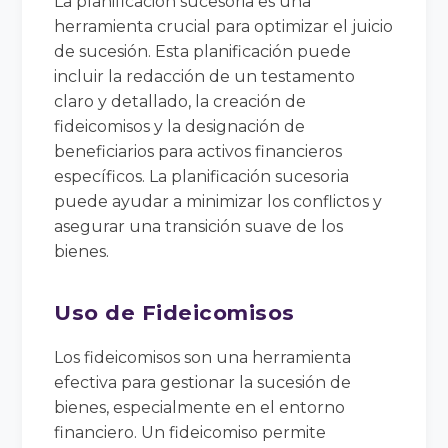
La planificación sucesoria es una
herramienta crucial para optimizar el juicio
de sucesión. Esta planificación puede
incluir la redacción de un testamento
claro y detallado, la creación de
fideicomisos y la designación de
beneficiarios para activos financieros
específicos. La planificación sucesoria
puede ayudar a minimizar los conflictos y
asegurar una transición suave de los
bienes.
Uso de Fideicomisos
Los fideicomisos son una herramienta
efectiva para gestionar la sucesión de
bienes, especialmente en el entorno
financiero. Un fideicomiso permite