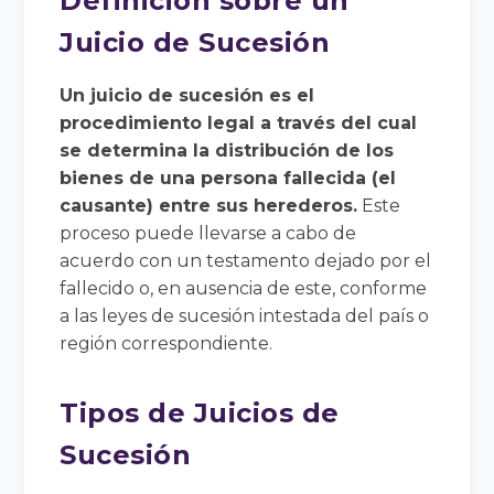
Definición sobre un
Juicio de Sucesión
Un juicio de sucesión es el
procedimiento legal a través del cual
se determina la distribución de los
bienes de una persona fallecida (el
causante) entre sus herederos.
Este
proceso puede llevarse a cabo de
acuerdo con un testamento dejado por el
fallecido o, en ausencia de este, conforme
a las leyes de sucesión intestada del país o
región correspondiente.
Tipos de Juicios de
Sucesión