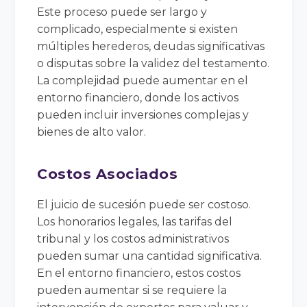
Este proceso puede ser largo y
complicado, especialmente si existen
múltiples herederos, deudas significativas
o disputas sobre la validez del testamento.
La complejidad puede aumentar en el
entorno financiero, donde los activos
pueden incluir inversiones complejas y
bienes de alto valor.
Costos Asociados
El juicio de sucesión puede ser costoso.
Los honorarios legales, las tarifas del
tribunal y los costos administrativos
pueden sumar una cantidad significativa.
En el entorno financiero, estos costos
pueden aumentar si se requiere la