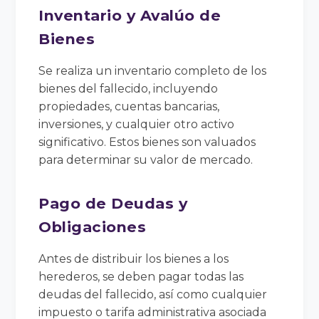
Inventario y Avalúo de
Bienes
Se realiza un inventario completo de los
bienes del fallecido, incluyendo
propiedades, cuentas bancarias,
inversiones, y cualquier otro activo
significativo. Estos bienes son valuados
para determinar su valor de mercado.
Pago de Deudas y
Obligaciones
Antes de distribuir los bienes a los
herederos, se deben pagar todas las
deudas del fallecido, así como cualquier
impuesto o tarifa administrativa asociada