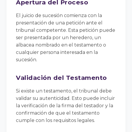
Apertura del Proceso
El juicio de sucesión comienza con la
presentación de una petición ante el
tribunal competente. Esta petición puede
ser presentada por un heredero, un
albacea nombrado en el testamento o
cualquier persona interesada en la
sucesión.
Validación del Testamento
Si existe un testamento, el tribunal debe
validar su autenticidad. Esto puede incluir
la verificación de la firma del testador y la
confirmación de que el testamento
cumple con los requisitos legales.