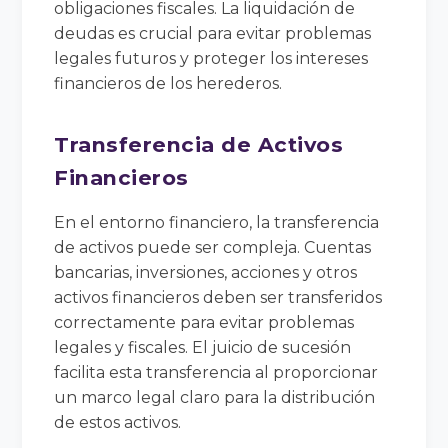
obligaciones fiscales. La liquidación de
deudas es crucial para evitar problemas
legales futuros y proteger los intereses
financieros de los herederos.
Transferencia de Activos
Financieros
En el entorno financiero, la transferencia
de activos puede ser compleja. Cuentas
bancarias, inversiones, acciones y otros
activos financieros deben ser transferidos
correctamente para evitar problemas
legales y fiscales. El juicio de sucesión
facilita esta transferencia al proporcionar
un marco legal claro para la distribución
de estos activos.