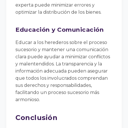
experta puede minimizar errores y
optimizar la distribución de los bienes.
Educación y Comunicación
Educar a los herederos sobre el proceso
sucesorio y mantener una comunicación
clara puede ayudar a minimizar conflictos
y malentendidos. La transparencia y la
información adecuada pueden asegurar
que todos los involucrados comprendan
sus derechos y responsabilidades,
facilitando un proceso sucesorio más
armonioso.
Conclusión