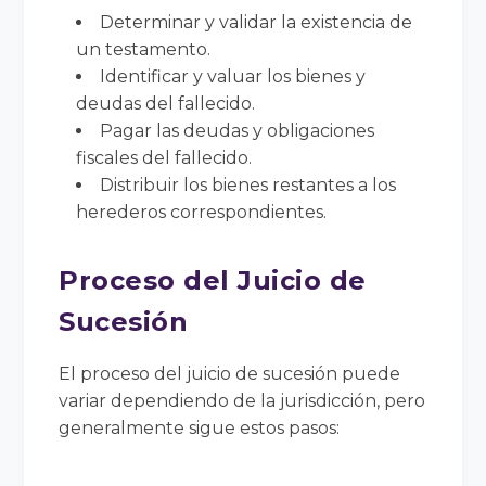
Determinar y validar la existencia de
un testamento.
Identificar y valuar los bienes y
deudas del fallecido.
Pagar las deudas y obligaciones
fiscales del fallecido.
Distribuir los bienes restantes a los
herederos correspondientes.
Proceso del Juicio de
Sucesión
El proceso del juicio de sucesión puede
variar dependiendo de la jurisdicción, pero
generalmente sigue estos pasos: