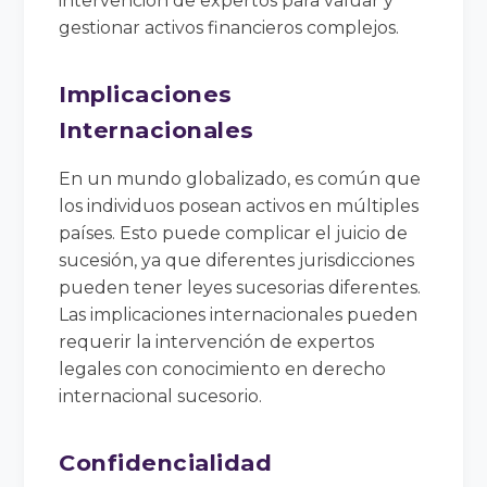
intervención de expertos para valuar y
gestionar activos financieros complejos.
Implicaciones
Internacionales
En un mundo globalizado, es común que
los individuos posean activos en múltiples
países. Esto puede complicar el juicio de
sucesión, ya que diferentes jurisdicciones
pueden tener leyes sucesorias diferentes.
Las implicaciones internacionales pueden
requerir la intervención de expertos
legales con conocimiento en derecho
internacional sucesorio.
Confidencialidad