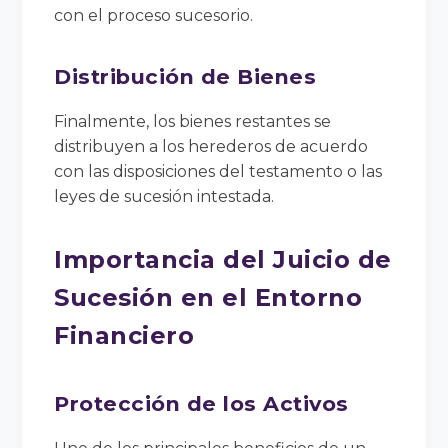
con el proceso sucesorio.
Distribución de Bienes
Finalmente, los bienes restantes se
distribuyen a los herederos de acuerdo
con las disposiciones del testamento o las
leyes de sucesión intestada.
Importancia del Juicio de
Sucesión en el Entorno
Financiero
Protección de los Activos