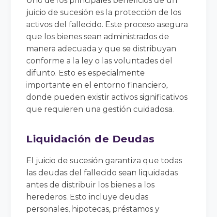
Uno de los principales beneficios de un
juicio de sucesión es la protección de los
activos del fallecido. Este proceso asegura
que los bienes sean administrados de
manera adecuada y que se distribuyan
conforme a la ley o las voluntades del
difunto. Esto es especialmente
importante en el entorno financiero,
donde pueden existir activos significativos
que requieren una gestión cuidadosa.
Liquidación de Deudas
El juicio de sucesión garantiza que todas
las deudas del fallecido sean liquidadas
antes de distribuir los bienes a los
herederos. Esto incluye deudas
personales, hipotecas, préstamos y