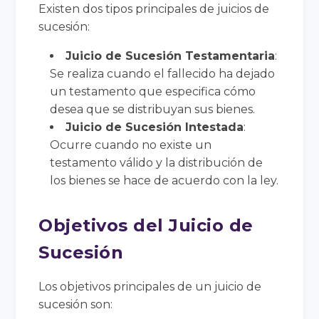
Existen dos tipos principales de juicios de
sucesión:
Juicio de Sucesión Testamentaria
:
Se realiza cuando el fallecido ha dejado
un testamento que especifica cómo
desea que se distribuyan sus bienes.
Juicio de Sucesión Intestada
:
Ocurre cuando no existe un
testamento válido y la distribución de
los bienes se hace de acuerdo con la ley.
Objetivos del Juicio de
Sucesión
Los objetivos principales de un juicio de
sucesión son: