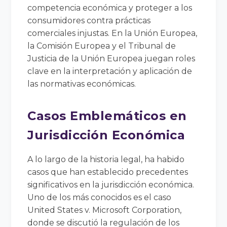
competencia económica y proteger a los
consumidores contra prácticas
comerciales injustas. En la Unión Europea,
la Comisión Europea y el Tribunal de
Justicia de la Unión Europea juegan roles
clave en la interpretación y aplicación de
las normativas económicas.
Casos Emblemáticos en
Jurisdicción Económica
A lo largo de la historia legal, ha habido
casos que han establecido precedentes
significativos en la jurisdicción económica.
Uno de los más conocidos es el caso
United States v. Microsoft Corporation,
donde se discutió la regulación de los