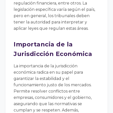
regulación financiera, entre otros. La
legislación específica varía según el país,
pero en general, los tribunales deben
tener la autoridad para interpretar y
aplicar leyes que regulan estas áreas.
Importancia de la
Jurisdicción Económica
La importancia de la jurisdicción
económica radica en su papel para
garantizar la estabilidad y el
funcionamiento justo de los mercados.
Permite resolver conflictos entre
empresas, consumidores y el gobierno,
asegurando que las normativas se
cumplan y se respeten. Además,