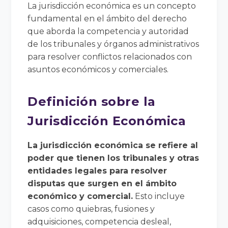
La jurisdicción económica es un concepto
fundamental en el ámbito del derecho
que aborda la competencia y autoridad
de los tribunales y órganos administrativos
para resolver conflictos relacionados con
asuntos económicos y comerciales.
Definición sobre la
Jurisdicción Económica
La jurisdicción económica se refiere al
poder que tienen los tribunales y otras
entidades legales para resolver
disputas que surgen en el ámbito
económico y comercial.
Esto incluye
casos como quiebras, fusiones y
adquisiciones, competencia desleal,