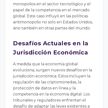
monopolios en el sector tecnológico y el
papel de la competencia en el mercado
global. Este caso influyó en las políticas
antimonopolio no solo en Estados Unidos,
sino también en otras partes del mundo.
Desafíos Actuales en la
Jurisdicción Económica
A medida que la economía global
evoluciona, surgen nuevos desafíos en la
jurisdicción económica. Estos incluyen la
regulación de las criptomonedas, la
protección de datos en línea y la
competencia en la economía digital. Los
tribunales y reguladores enfrentan el
desafío de adaptar las leyes existentes a