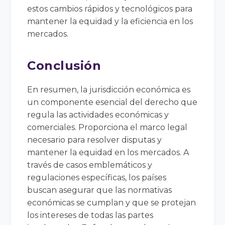
estos cambios rápidos y tecnológicos para
mantener la equidad y la eficiencia en los
mercados.
Conclusión
En resumen, la jurisdicción económica es
un componente esencial del derecho que
regula las actividades económicas y
comerciales. Proporciona el marco legal
necesario para resolver disputas y
mantener la equidad en los mercados. A
través de casos emblemáticos y
regulaciones específicas, los países
buscan asegurar que las normativas
económicas se cumplan y que se protejan
los intereses de todas las partes