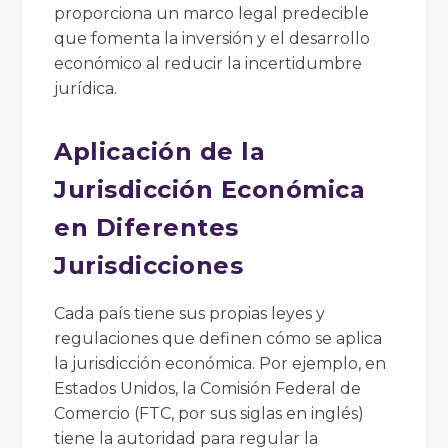
proporciona un marco legal predecible
que fomenta la inversión y el desarrollo
económico al reducir la incertidumbre
jurídica.
Aplicación de la
Jurisdicción Económica
en Diferentes
Jurisdicciones
Cada país tiene sus propias leyes y
regulaciones que definen cómo se aplica
la jurisdicción económica. Por ejemplo, en
Estados Unidos, la Comisión Federal de
Comercio (FTC, por sus siglas en inglés)
tiene la autoridad para regular la