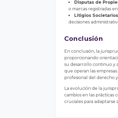
Disputas de Propie
o marcas registradas en
Litigios Societarios
decisiones administrati
Conclusión
En conclusión, la jurisp
proporcionando orientació
su desarrollo continuo y a
que operan las empresas.
profesional del derecho 
La evolución de la jurispr
cambios en las prácticas c
cruciales para adaptarse