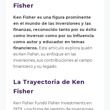
Fisher
Ken Fisher es una figura prominente
en el mundo de las inversiones y las
finanzas, reconocido tanto por su éxito
como inversor como por su influencia
como autor y educador en temas
financieros.
Este artículo explora quién
es Ken Fisher, su enfoque en las
inversiones, sus contribuciones al campo
financiero y su legado.
La Trayectoria de Ken
Fisher
Ken Fisher fundó Fisher Investments en
1979, una firma de gestión de inversiones