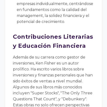
empresas individualmente, centrándose
en fundamentos como la calidad del
management, la solidez financiera y el
potencial de crecimiento.
Contribuciones Literarias
y Educación Financiera
Además de su carrera como gestor de
inversiones, Ken Fisher es un autor
prolífico. Ha escrito varios libros sobre
inversiones y finanzas personales que han
sido éxitos de ventas a nivel mundial.
Algunos de sus libros más conocidos
incluyen "Super Stocks", "The Only Three
Questions That Count", y "Debunkery".
Estas obras no solo ofrecen perspectivas