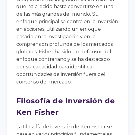
que ha crecido hasta convertirse en una
de las más grandes del mundo. Su
enfoque principal se centra en la inversión
en acciones, utilizando un enfoque
basado en la investigación y en la
comprensión profunda de los mercados
globales. Fisher ha sido un defensor del
enfoque contrariano y se ha destacado
por su capacidad para identificar
oportunidades de inversión fuera del
consenso del mercado.
Filosofía de Inversión de
Ken Fisher
La filosofía de inversión de Ken Fisher se
basa en varios principios fundamentales