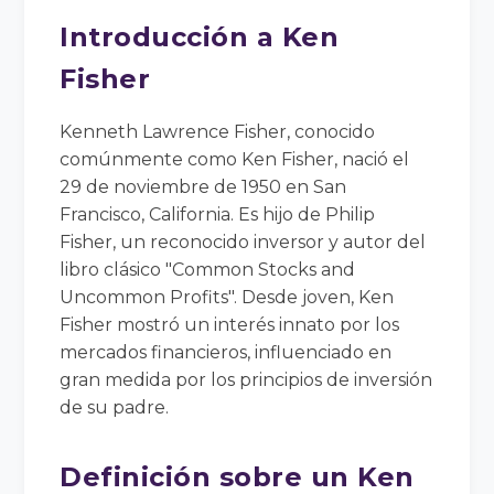
Introducción a Ken
Fisher
Kenneth Lawrence Fisher, conocido
comúnmente como Ken Fisher, nació el
29 de noviembre de 1950 en San
Francisco, California. Es hijo de Philip
Fisher, un reconocido inversor y autor del
libro clásico "Common Stocks and
Uncommon Profits". Desde joven, Ken
Fisher mostró un interés innato por los
mercados financieros, influenciado en
gran medida por los principios de inversión
de su padre.
Definición sobre un Ken