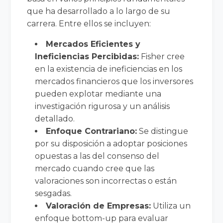
que ha desarrollado a lo largo de su
carrera. Entre ellos se incluyen:
Mercados Eficientes y
Ineficiencias Percibidas:
Fisher cree
en la existencia de ineficiencias en los
mercados financieros que los inversores
pueden explotar mediante una
investigación rigurosa y un análisis
detallado.
Enfoque Contrariano:
Se distingue
por su disposición a adoptar posiciones
opuestas a las del consenso del
mercado cuando cree que las
valoraciones son incorrectas o están
sesgadas.
Valoración de Empresas:
Utiliza un
enfoque bottom-up para evaluar