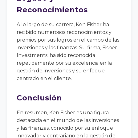
Reconocimientos
A lo largo de su carrera, Ken Fisher ha
recibido numerosos reconocimientos y
premios por sus logros en el campo de las
inversiones y las finanzas. Su firma, Fisher
Investments, ha sido reconocida
repetidamente por su excelencia en la
gestión de inversiones y su enfoque
centrado en el cliente.
Conclusión
En resumen, Ken Fisher es una figura
destacada en el mundo de las inversiones
y las finanzas, conocido por su enfoque
innovador y contrariano en la gestión de