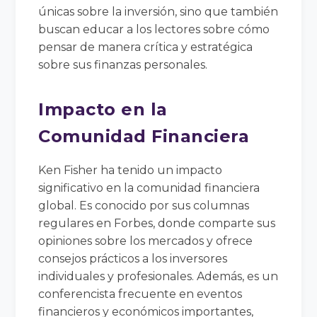
únicas sobre la inversión, sino que también
buscan educar a los lectores sobre cómo
pensar de manera crítica y estratégica
sobre sus finanzas personales.
Impacto en la
Comunidad Financiera
Ken Fisher ha tenido un impacto
significativo en la comunidad financiera
global. Es conocido por sus columnas
regulares en Forbes, donde comparte sus
opiniones sobre los mercados y ofrece
consejos prácticos a los inversores
individuales y profesionales. Además, es un
conferencista frecuente en eventos
financieros y económicos importantes,