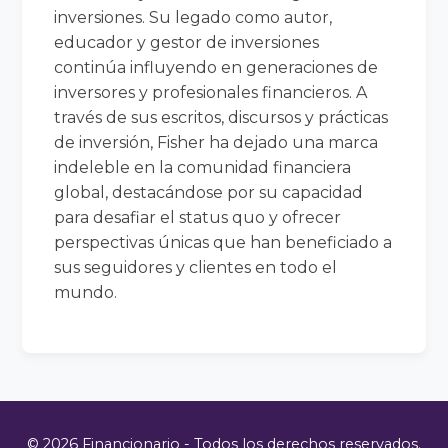
inversiones. Su legado como autor,
educador y gestor de inversiones
continúa influyendo en generaciones de
inversores y profesionales financieros. A
través de sus escritos, discursos y prácticas
de inversión, Fisher ha dejado una marca
indeleble en la comunidad financiera
global, destacándose por su capacidad
para desafiar el status quo y ofrecer
perspectivas únicas que han beneficiado a
sus seguidores y clientes en todo el
mundo.
© 2026 Financionario - Todos los derechos reservados.