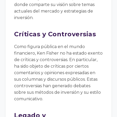
donde comparte su visión sobre temas
actuales del mercado y estrategias de
inversión.
Críticas y Controversias
Como figura pública en el mundo
financiero, Ken Fisher no ha estado exento
de críticas y controversias. En particular,
ha sido objeto de críticas por ciertos
comentarios y opiniones expresadas en
sus columnas y discursos públicos. Estas
controversias han generado debates
sobre sus métodos de inversión y su estilo
comunicativo.
Legado y