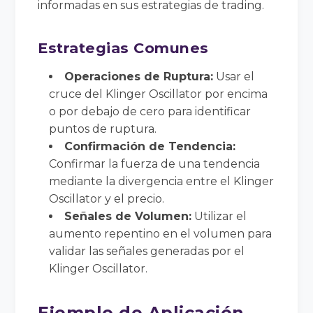
informadas en sus estrategias de trading.
Estrategias Comunes
Operaciones de Ruptura:
Usar el
cruce del Klinger Oscillator por encima
o por debajo de cero para identificar
puntos de ruptura.
Confirmación de Tendencia:
Confirmar la fuerza de una tendencia
mediante la divergencia entre el Klinger
Oscillator y el precio.
Señales de Volumen:
Utilizar el
aumento repentino en el volumen para
validar las señales generadas por el
Klinger Oscillator.
Ejemplo de Aplicación