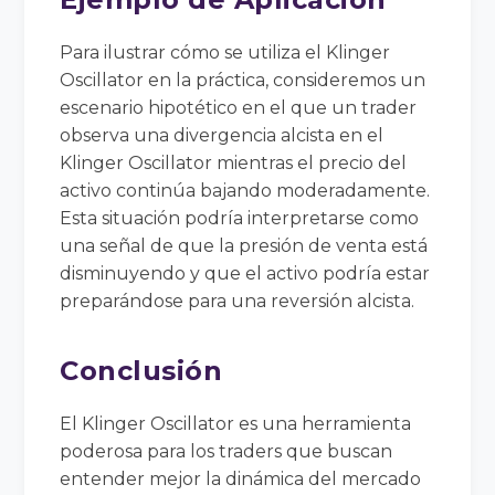
Para ilustrar cómo se utiliza el Klinger
Oscillator en la práctica, consideremos un
escenario hipotético en el que un trader
observa una divergencia alcista en el
Klinger Oscillator mientras el precio del
activo continúa bajando moderadamente.
Esta situación podría interpretarse como
una señal de que la presión de venta está
disminuyendo y que el activo podría estar
preparándose para una reversión alcista.
Conclusión
El Klinger Oscillator es una herramienta
poderosa para los traders que buscan
entender mejor la dinámica del mercado