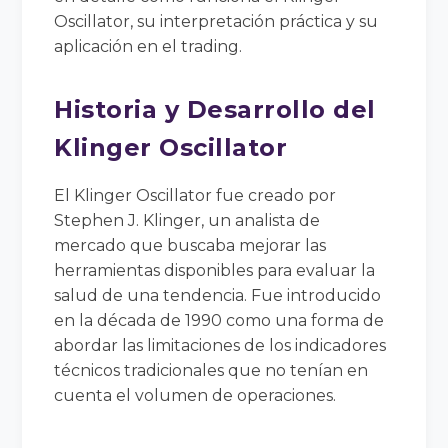
Oscillator, su interpretación práctica y su
aplicación en el trading.
Historia y Desarrollo del
Klinger Oscillator
El Klinger Oscillator fue creado por
Stephen J. Klinger, un analista de
mercado que buscaba mejorar las
herramientas disponibles para evaluar la
salud de una tendencia. Fue introducido
en la década de 1990 como una forma de
abordar las limitaciones de los indicadores
técnicos tradicionales que no tenían en
cuenta el volumen de operaciones.