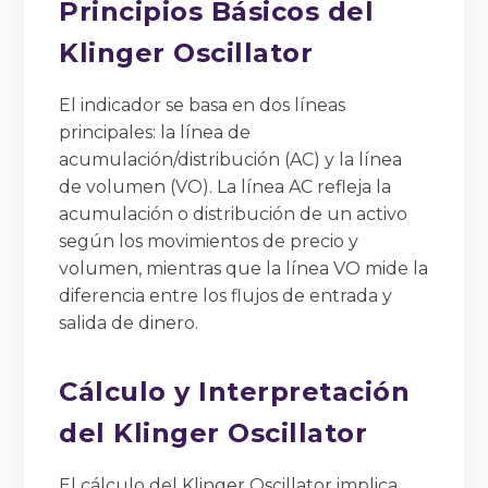
Principios Básicos del
Klinger Oscillator
El indicador se basa en dos líneas
principales: la línea de
acumulación/distribución (AC) y la línea
de volumen (VO). La línea AC refleja la
acumulación o distribución de un activo
según los movimientos de precio y
volumen, mientras que la línea VO mide la
diferencia entre los flujos de entrada y
salida de dinero.
Cálculo y Interpretación
del Klinger Oscillator
El cálculo del Klinger Oscillator implica