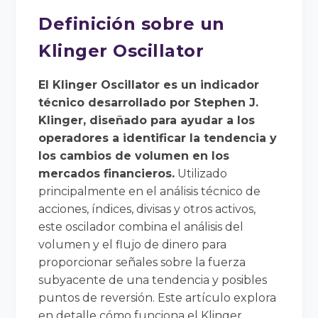
Definición sobre un
Klinger Oscillator
El Klinger Oscillator es un indicador
técnico desarrollado por Stephen J.
Klinger, diseñado para ayudar a los
operadores a identificar la tendencia y
los cambios de volumen en los
mercados financieros.
Utilizado
principalmente en el análisis técnico de
acciones, índices, divisas y otros activos,
este oscilador combina el análisis del
volumen y el flujo de dinero para
proporcionar señales sobre la fuerza
subyacente de una tendencia y posibles
puntos de reversión. Este artículo explora
en detalle cómo funciona el Klinger