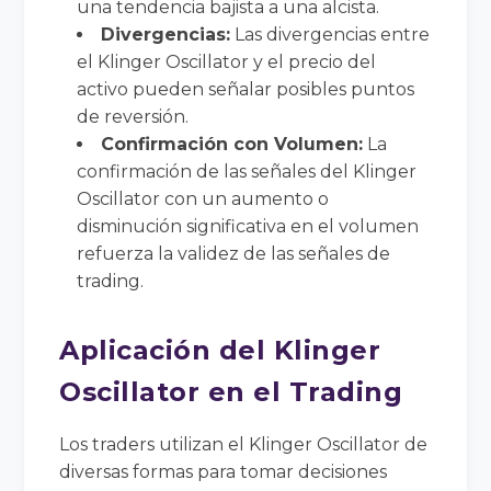
una tendencia bajista a una alcista.
Divergencias:
Las divergencias entre
el Klinger Oscillator y el precio del
activo pueden señalar posibles puntos
de reversión.
Confirmación con Volumen:
La
confirmación de las señales del Klinger
Oscillator con un aumento o
disminución significativa en el volumen
refuerza la validez de las señales de
trading.
Aplicación del Klinger
Oscillator en el Trading
Los traders utilizan el Klinger Oscillator de
diversas formas para tomar decisiones