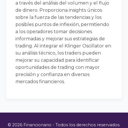
a través del análisis del volumen y el flujo
de dinero. Proporciona insights únicos
sobre la fuerza de las tendencias y los
posibles puntos de inflexión, permitiendo
a los operadores tomar decisiones
informadas y mejorar sus estrategias de
trading. Al integrar el Klinger Oscillator en
su análisis técnico, los traders pueden
mejorar su capacidad para identificar
oportunidades de trading con mayor
precisión y confianza en diversos
mercados financieros.
© 2026 Financionario - Todos los derechos reservados.