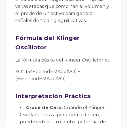
varias etapas que combinan el volumen y
el precio de un activo para generar
señales de trading significativas.
Fórmula del Klinger
Oscillator
La fórmula básica del Klinger Oscillator es:
KO= (34−periodEMAdelVO) −
(55−periodEMAdelVO)
Interpretación Práctica
Cruce de Cero:
Cuando el Klinger
Oscillator cruza por encima de cero,
puede indicar un cambio potencial de