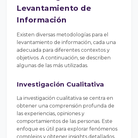
Levantamiento de
Información
Existen diversas metodologías para el
levantamiento de información, cada una
adecuada para diferentes contextos y
objetivos. A continuación, se describen
algunas de las más utilizadas.
Investigación Cualitativa
La investigación cualitativa se centra en
obtener una comprensión profunda de
las experiencias, opiniones y
comportamientos de las personas. Este
enfoque es útil para explorar fenómenos
complejos y obtener insights detallados.