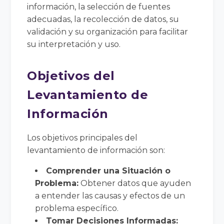
información, la selección de fuentes
adecuadas, la recolección de datos, su
validación y su organización para facilitar
su interpretación y uso.
Objetivos del
Levantamiento de
Información
Los objetivos principales del
levantamiento de información son:
Comprender una Situación o
Problema:
Obtener datos que ayuden
a entender las causas y efectos de un
problema específico.
Tomar Decisiones Informadas: