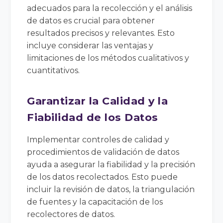
adecuados para la recolección y el análisis
de datos es crucial para obtener
resultados precisos y relevantes. Esto
incluye considerar las ventajas y
limitaciones de los métodos cualitativos y
cuantitativos.
Garantizar la Calidad y la
Fiabilidad de los Datos
Implementar controles de calidad y
procedimientos de validación de datos
ayuda a asegurar la fiabilidad y la precisión
de los datos recolectados. Esto puede
incluir la revisión de datos, la triangulación
de fuentes y la capacitación de los
recolectores de datos.