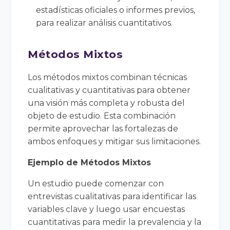
estadísticas oficiales o informes previos,
para realizar análisis cuantitativos.
Métodos Mixtos
Los métodos mixtos combinan técnicas
cualitativas y cuantitativas para obtener
una visión más completa y robusta del
objeto de estudio. Esta combinación
permite aprovechar las fortalezas de
ambos enfoques y mitigar sus limitaciones.
Ejemplo de Métodos Mixtos
Un estudio puede comenzar con
entrevistas cualitativas para identificar las
variables clave y luego usar encuestas
cuantitativas para medir la prevalencia y la