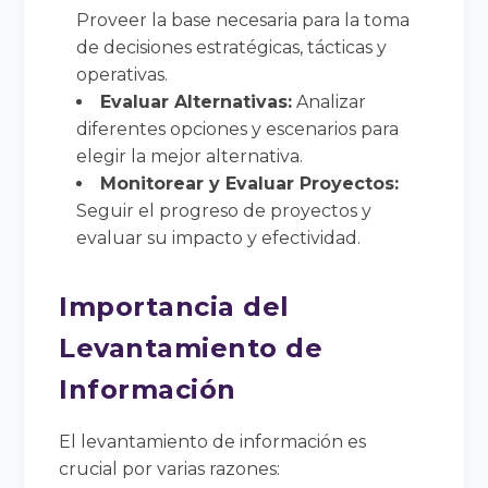
Proveer la base necesaria para la toma
de decisiones estratégicas, tácticas y
operativas.
Evaluar Alternativas:
Analizar
diferentes opciones y escenarios para
elegir la mejor alternativa.
Monitorear y Evaluar Proyectos:
Seguir el progreso de proyectos y
evaluar su impacto y efectividad.
Importancia del
Levantamiento de
Información
El levantamiento de información es
crucial por varias razones: