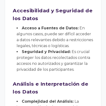
Accesibilidad y Seguridad de
los Datos
Acceso a Fuentes de Datos:
En
algunos casos, puede ser difícil acceder
a datos relevantes debido a restricciones
legales, técnicas o logísticas.
Seguridad y Privacidad:
Es crucial
proteger los datos recolectados contra
accesos no autorizados y garantizar la
privacidad de los participantes.
Análisis e Interpretación de
los Datos
Complejidad del Análisis:
La