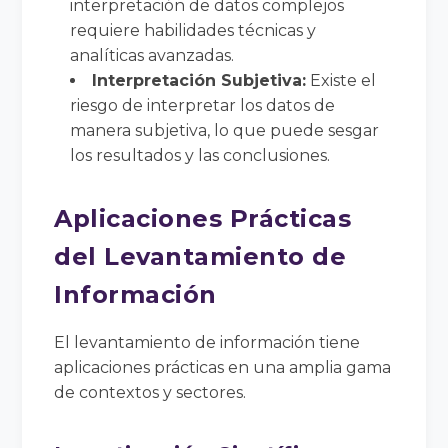
interpretación de datos complejos
requiere habilidades técnicas y
analíticas avanzadas.
Interpretación Subjetiva:
Existe el
riesgo de interpretar los datos de
manera subjetiva, lo que puede sesgar
los resultados y las conclusiones.
Aplicaciones Prácticas
del Levantamiento de
Información
El levantamiento de información tiene
aplicaciones prácticas en una amplia gama
de contextos y sectores.