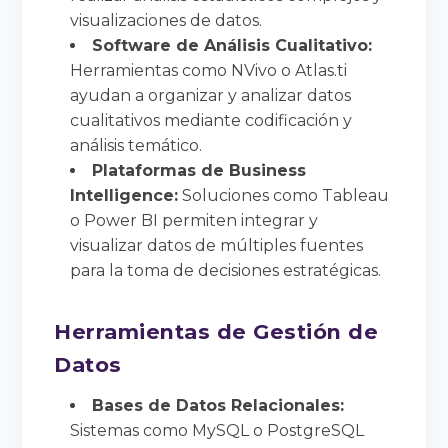
visualizaciones de datos.
Software de Análisis Cualitativo:
Herramientas como NVivo o Atlas.ti
ayudan a organizar y analizar datos
cualitativos mediante codificación y
análisis temático.
Plataformas de Business
Intelligence:
Soluciones como Tableau
o Power BI permiten integrar y
visualizar datos de múltiples fuentes
para la toma de decisiones estratégicas.
Herramientas de Gestión de
Datos
Bases de Datos Relacionales:
Sistemas como MySQL o PostgreSQL