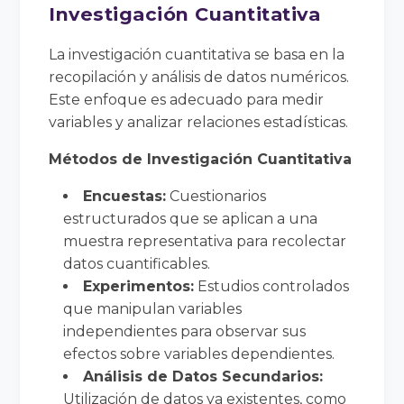
Investigación Cuantitativa
La investigación cuantitativa se basa en la
recopilación y análisis de datos numéricos.
Este enfoque es adecuado para medir
variables y analizar relaciones estadísticas.
Métodos de Investigación Cuantitativa
Encuestas:
Cuestionarios
estructurados que se aplican a una
muestra representativa para recolectar
datos cuantificables.
Experimentos:
Estudios controlados
que manipulan variables
independientes para observar sus
efectos sobre variables dependientes.
Análisis de Datos Secundarios:
Utilización de datos ya existentes, como