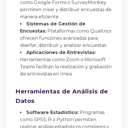
como Google Forms o SurveyMonkey
permiten crear y distribuir encuestas de
manera eficiente.
Sistemas de Gestión de
Encuestas:
Plataformas como Qualtrics
ofrecen funciones avanzadas para
diseñar, distribuir y analizar encuestas.
Aplicaciones de Entrevistas:
Herramientas como Zoom o Microsoft
Teams facilitan la realización y grabación
de entrevistas en línea.
Herramientas de Análisis de
Datos
Software Estadístico:
Programas
como SPSS, R o Python permiten
realizar análisis estadísticos complejos y