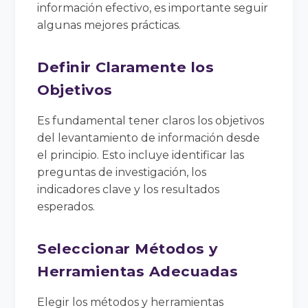
información efectivo, es importante seguir
algunas mejores prácticas.
Definir Claramente los
Objetivos
Es fundamental tener claros los objetivos
del levantamiento de información desde
el principio. Esto incluye identificar las
preguntas de investigación, los
indicadores clave y los resultados
esperados.
Seleccionar Métodos y
Herramientas Adecuadas
Elegir los métodos y herramientas