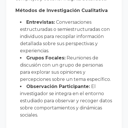
Métodos de Investigación Cualitativa
Entrevistas:
Conversaciones
estructuradas o semiestructuradas con
individuos para recopilar información
detallada sobre sus perspectivas y
experiencias.
Grupos Focales:
Reuniones de
discusión con un grupo de personas
para explorar sus opiniones y
percepciones sobre un tema específico.
Observación Participante:
El
investigador se integra en el entorno
estudiado para observar y recoger datos
sobre comportamientos y dinámicas
sociales.