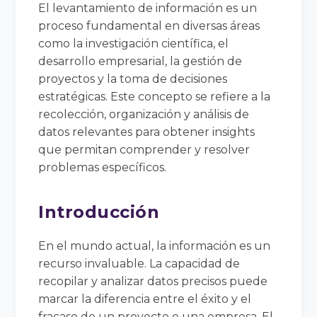
El levantamiento de información es un
proceso fundamental en diversas áreas
como la investigación científica, el
desarrollo empresarial, la gestión de
proyectos y la toma de decisiones
estratégicas. Este concepto se refiere a la
recolección, organización y análisis de
datos relevantes para obtener insights
que permitan comprender y resolver
problemas específicos.
Introducción
En el mundo actual, la información es un
recurso invaluable. La capacidad de
recopilar y analizar datos precisos puede
marcar la diferencia entre el éxito y el
fracaso de un proyecto o una empresa. El