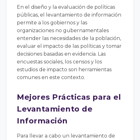
En el diseño y la evaluación de políticas
públicas, el levantamiento de información
permite a los gobiernos y las
organizaciones no gubernamentales
entender las necesidades de la población,
evaluar el impacto de las políticas y tomar
decisiones basadas en evidencia. Las
encuestas sociales, los censos y los
estudios de impacto son herramientas
comunes en este contexto.
Mejores Prácticas para el
Levantamiento de
Información
Para llevar a cabo un levantamiento de