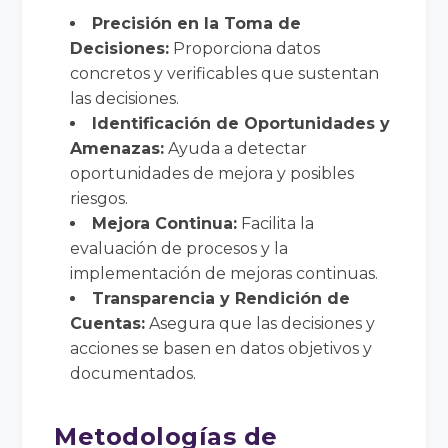
Precisión en la Toma de
Decisiones:
Proporciona datos
concretos y verificables que sustentan
las decisiones.
Identificación de Oportunidades y
Amenazas:
Ayuda a detectar
oportunidades de mejora y posibles
riesgos.
Mejora Continua:
Facilita la
evaluación de procesos y la
implementación de mejoras continuas.
Transparencia y Rendición de
Cuentas:
Asegura que las decisiones y
acciones se basen en datos objetivos y
documentados.
Metodologías de