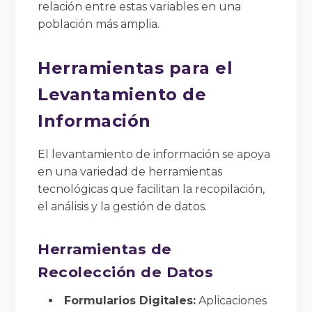
relación entre estas variables en una
población más amplia.
Herramientas para el
Levantamiento de
Información
El levantamiento de información se apoya
en una variedad de herramientas
tecnológicas que facilitan la recopilación,
el análisis y la gestión de datos.
Herramientas de
Recolección de Datos
Formularios Digitales:
Aplicaciones