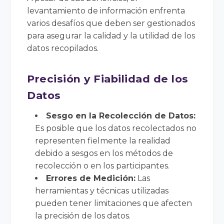
levantamiento de información enfrenta
varios desafíos que deben ser gestionados
para asegurar la calidad y la utilidad de los
datos recopilados.
Precisión y Fiabilidad de los
Datos
Sesgo en la Recolección de Datos:
Es posible que los datos recolectados no
representen fielmente la realidad
debido a sesgos en los métodos de
recolección o en los participantes.
Errores de Medición:
Las
herramientas y técnicas utilizadas
pueden tener limitaciones que afecten
la precisión de los datos.