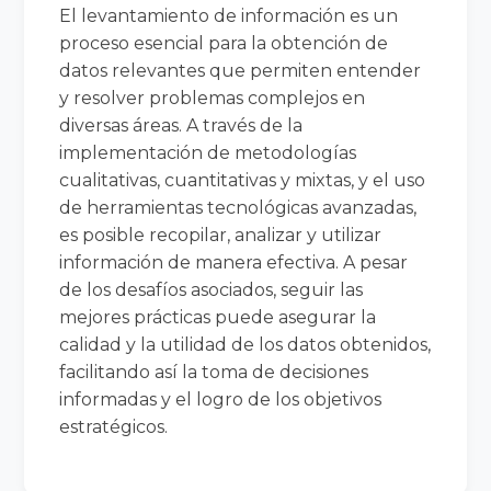
El levantamiento de información es un
proceso esencial para la obtención de
datos relevantes que permiten entender
y resolver problemas complejos en
diversas áreas. A través de la
implementación de metodologías
cualitativas, cuantitativas y mixtas, y el uso
de herramientas tecnológicas avanzadas,
es posible recopilar, analizar y utilizar
información de manera efectiva. A pesar
de los desafíos asociados, seguir las
mejores prácticas puede asegurar la
calidad y la utilidad de los datos obtenidos,
facilitando así la toma de decisiones
informadas y el logro de los objetivos
estratégicos.