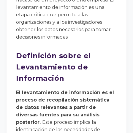
levantamiento de información es una
etapa crítica que permite a las
organizaciones y a los investigadores
obtener los datos necesarios para tomar
decisiones informadas.
Definición sobre el
Levantamiento de
Información
El levantamiento de información es el
proceso de recopilación sistemática
de datos relevantes a partir de
diversas fuentes para su análisis
posterior.
Este proceso implica la
identificación de las necesidades de