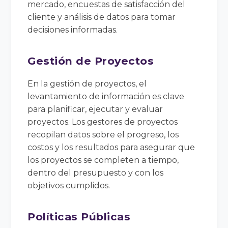
mercado, encuestas de satisfacción del
cliente y análisis de datos para tomar
decisiones informadas.
Gestión de Proyectos
En la gestión de proyectos, el
levantamiento de información es clave
para planificar, ejecutar y evaluar
proyectos. Los gestores de proyectos
recopilan datos sobre el progreso, los
costos y los resultados para asegurar que
los proyectos se completen a tiempo,
dentro del presupuesto y con los
objetivos cumplidos.
Políticas Públicas