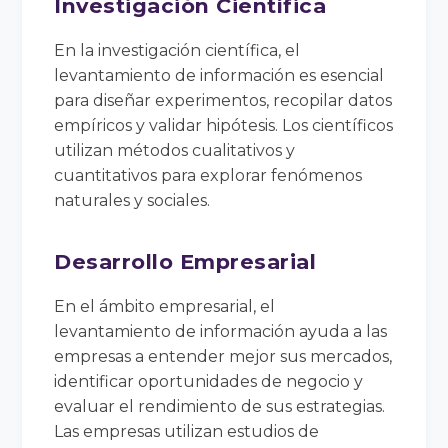
Investigación Científica
En la investigación científica, el
levantamiento de información es esencial
para diseñar experimentos, recopilar datos
empíricos y validar hipótesis. Los científicos
utilizan métodos cualitativos y
cuantitativos para explorar fenómenos
naturales y sociales.
Desarrollo Empresarial
En el ámbito empresarial, el
levantamiento de información ayuda a las
empresas a entender mejor sus mercados,
identificar oportunidades de negocio y
evaluar el rendimiento de sus estrategias.
Las empresas utilizan estudios de