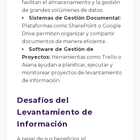
facilitan el almacenamiento y la gestión
de grandes volúmenes de datos.
Sistemas de Gestión Documental:
Plataformas como SharePoint o Google
Drive permiten organizar y compartir
documentos de manera eficiente.
Software de Gestión de
Proyectos:
Herramientas como Trello o
Asana ayudan a planificar, ejecutar y
monitorear proyectos de levantamiento
de información.
Desafíos del
Levantamiento de
Información
A pesar de sus beneficios, el