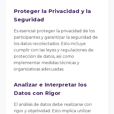
Proteger la Privacidad y la
Seguridad
Es esencial proteger la privacidad de los
participantes y garantizar la seguridad de
los datos recolectados. Esto incluye
cumplir con las leyes y regulaciones de
protección de datos, así como
implementar medidas técnicas y
organizativas adecuadas.
Analizar e Interpretar los
Datos con Rigor
El análisis de datos debe realizarse con
rigor y objetividad. Esto implica utilizar