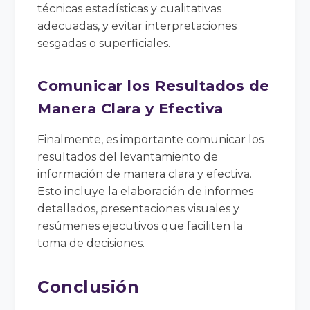
técnicas estadísticas y cualitativas
adecuadas, y evitar interpretaciones
sesgadas o superficiales.
Comunicar los Resultados de
Manera Clara y Efectiva
Finalmente, es importante comunicar los
resultados del levantamiento de
información de manera clara y efectiva.
Esto incluye la elaboración de informes
detallados, presentaciones visuales y
resúmenes ejecutivos que faciliten la
toma de decisiones.
Conclusión