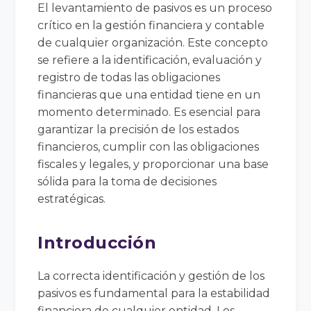
El levantamiento de pasivos es un proceso
crítico en la gestión financiera y contable
de cualquier organización. Este concepto
se refiere a la identificación, evaluación y
registro de todas las obligaciones
financieras que una entidad tiene en un
momento determinado. Es esencial para
garantizar la precisión de los estados
financieros, cumplir con las obligaciones
fiscales y legales, y proporcionar una base
sólida para la toma de decisiones
estratégicas.
Introducción
La correcta identificación y gestión de los
pasivos es fundamental para la estabilidad
financiera de cualquier entidad. Los