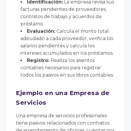
Identificación:
La empresa revisa sus
facturas pendientes de proveedores,
contratos de trabajo y acuerdos de
préstamo.
Evaluación:
Calcula el monto total
adeudado a cada proveedor, verifica los
salarios pendientes y calcula los
intereses acumulados en los préstamos.
Registro:
Realiza los asientos
contables necesarios para registrar
todos los pasivos en sus libros contables.
Ejemplo en una Empresa de
Servicios
Una empresa de servicios profesionales
tiene pasivos relacionados con contratos
de arrendamiento de oficinas, cuentas por