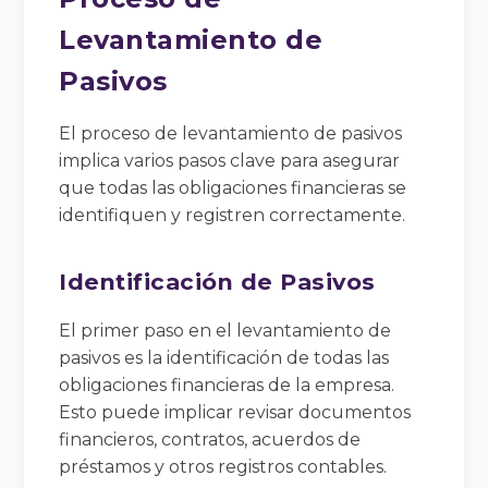
Levantamiento de
Pasivos
El proceso de levantamiento de pasivos
implica varios pasos clave para asegurar
que todas las obligaciones financieras se
identifiquen y registren correctamente.
Identificación de Pasivos
El primer paso en el levantamiento de
pasivos es la identificación de todas las
obligaciones financieras de la empresa.
Esto puede implicar revisar documentos
financieros, contratos, acuerdos de
préstamos y otros registros contables.