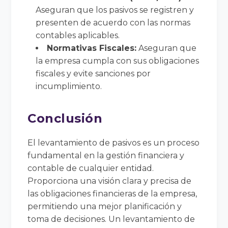
Aseguran que los pasivos se registren y
presenten de acuerdo con las normas
contables aplicables.
Normativas Fiscales:
Aseguran que
la empresa cumpla con sus obligaciones
fiscales y evite sanciones por
incumplimiento.
Conclusión
El levantamiento de pasivos es un proceso
fundamental en la gestión financiera y
contable de cualquier entidad.
Proporciona una visión clara y precisa de
las obligaciones financieras de la empresa,
permitiendo una mejor planificación y
toma de decisiones. Un levantamiento de