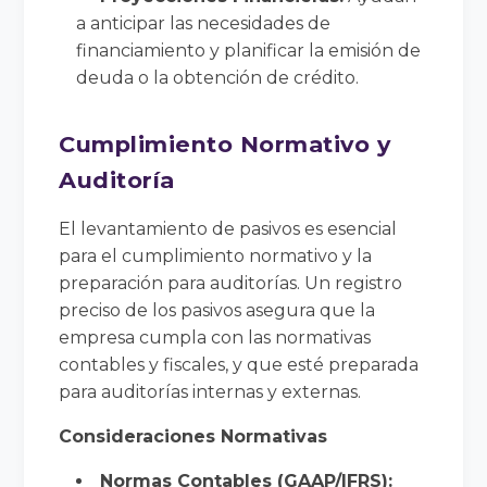
a anticipar las necesidades de
financiamiento y planificar la emisión de
deuda o la obtención de crédito.
Cumplimiento Normativo y
Auditoría
El levantamiento de pasivos es esencial
para el cumplimiento normativo y la
preparación para auditorías. Un registro
preciso de los pasivos asegura que la
empresa cumpla con las normativas
contables y fiscales, y que esté preparada
para auditorías internas y externas.
Consideraciones Normativas
Normas Contables (GAAP/IFRS):