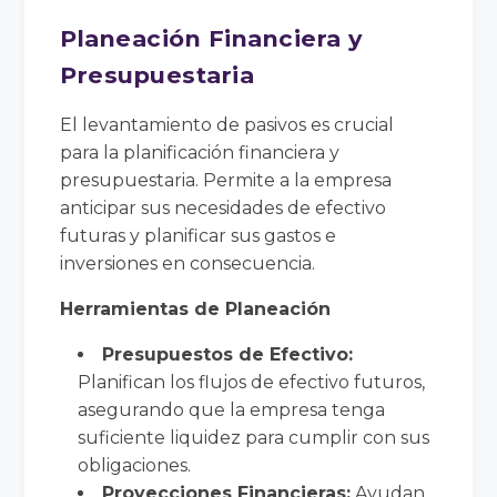
Planeación Financiera y
Presupuestaria
El levantamiento de pasivos es crucial
para la planificación financiera y
presupuestaria. Permite a la empresa
anticipar sus necesidades de efectivo
futuras y planificar sus gastos e
inversiones en consecuencia.
Herramientas de Planeación
Presupuestos de Efectivo:
Planifican los flujos de efectivo futuros,
asegurando que la empresa tenga
suficiente liquidez para cumplir con sus
obligaciones.
Proyecciones Financieras:
Ayudan