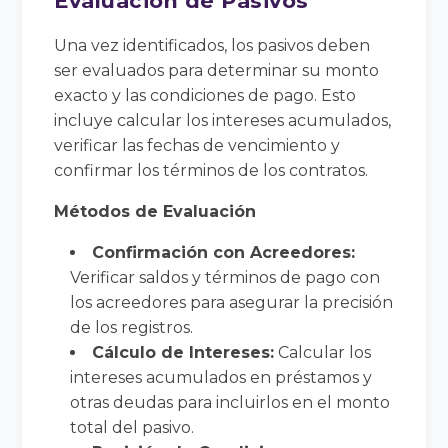
Evaluación de Pasivos
Una vez identificados, los pasivos deben
ser evaluados para determinar su monto
exacto y las condiciones de pago. Esto
incluye calcular los intereses acumulados,
verificar las fechas de vencimiento y
confirmar los términos de los contratos.
Métodos de Evaluación
Confirmación con Acreedores:
Verificar saldos y términos de pago con
los acreedores para asegurar la precisión
de los registros.
Cálculo de Intereses:
Calcular los
intereses acumulados en préstamos y
otras deudas para incluirlos en el monto
total del pasivo.