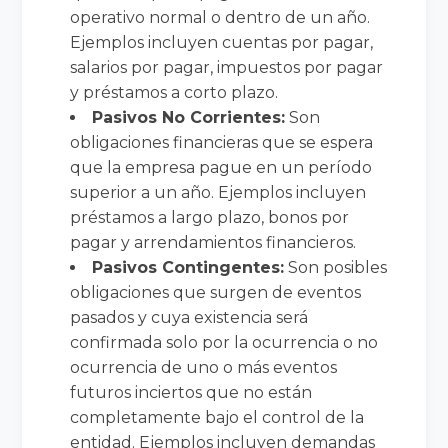
operativo normal o dentro de un año.
Ejemplos incluyen cuentas por pagar,
salarios por pagar, impuestos por pagar
y préstamos a corto plazo.
Pasivos No Corrientes:
Son
obligaciones financieras que se espera
que la empresa pague en un período
superior a un año. Ejemplos incluyen
préstamos a largo plazo, bonos por
pagar y arrendamientos financieros.
Pasivos Contingentes:
Son posibles
obligaciones que surgen de eventos
pasados y cuya existencia será
confirmada solo por la ocurrencia o no
ocurrencia de uno o más eventos
futuros inciertos que no están
completamente bajo el control de la
entidad. Ejemplos incluyen demandas