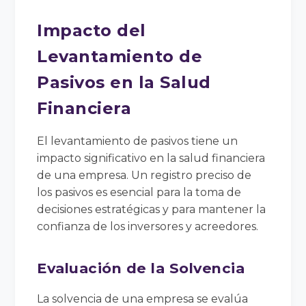
Impacto del
Levantamiento de
Pasivos en la Salud
Financiera
El levantamiento de pasivos tiene un
impacto significativo en la salud financiera
de una empresa. Un registro preciso de
los pasivos es esencial para la toma de
decisiones estratégicas y para mantener la
confianza de los inversores y acreedores.
Evaluación de la Solvencia
La solvencia de una empresa se evalúa