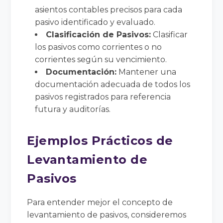
asientos contables precisos para cada
pasivo identificado y evaluado.
Clasificación de Pasivos:
Clasificar
los pasivos como corrientes o no
corrientes según su vencimiento.
Documentación:
Mantener una
documentación adecuada de todos los
pasivos registrados para referencia
futura y auditorías.
Ejemplos Prácticos de
Levantamiento de
Pasivos
Para entender mejor el concepto de
levantamiento de pasivos, consideremos