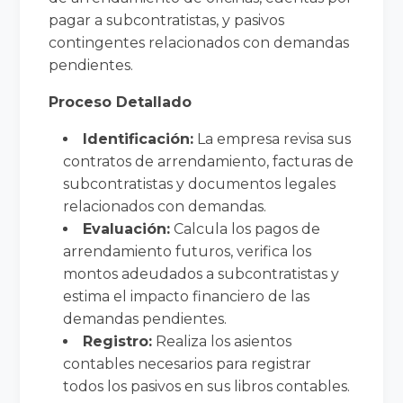
pagar a subcontratistas, y pasivos
contingentes relacionados con demandas
pendientes.
Proceso Detallado
Identificación:
La empresa revisa sus
contratos de arrendamiento, facturas de
subcontratistas y documentos legales
relacionados con demandas.
Evaluación:
Calcula los pagos de
arrendamiento futuros, verifica los
montos adeudados a subcontratistas y
estima el impacto financiero de las
demandas pendientes.
Registro:
Realiza los asientos
contables necesarios para registrar
todos los pasivos en sus libros contables.