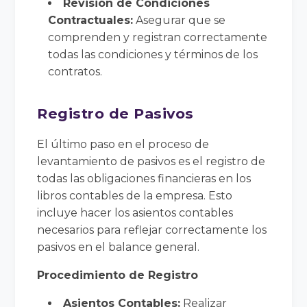
Revisión de Condiciones
Contractuales:
Asegurar que se
comprenden y registran correctamente
todas las condiciones y términos de los
contratos.
Registro de Pasivos
El último paso en el proceso de
levantamiento de pasivos es el registro de
todas las obligaciones financieras en los
libros contables de la empresa. Esto
incluye hacer los asientos contables
necesarios para reflejar correctamente los
pasivos en el balance general.
Procedimiento de Registro
Asientos Contables:
Realizar