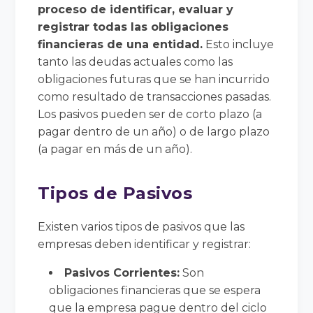
proceso de identificar, evaluar y
registrar todas las obligaciones
financieras de una entidad.
Esto incluye
tanto las deudas actuales como las
obligaciones futuras que se han incurrido
como resultado de transacciones pasadas.
Los pasivos pueden ser de corto plazo (a
pagar dentro de un año) o de largo plazo
(a pagar en más de un año).
Tipos de Pasivos
Existen varios tipos de pasivos que las
empresas deben identificar y registrar:
Pasivos Corrientes:
Son
obligaciones financieras que se espera
que la empresa pague dentro del ciclo