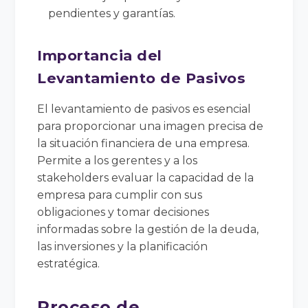
pendientes y garantías.
Importancia del
Levantamiento de Pasivos
El levantamiento de pasivos es esencial
para proporcionar una imagen precisa de
la situación financiera de una empresa.
Permite a los gerentes y a los
stakeholders evaluar la capacidad de la
empresa para cumplir con sus
obligaciones y tomar decisiones
informadas sobre la gestión de la deuda,
las inversiones y la planificación
estratégica.
Proceso de