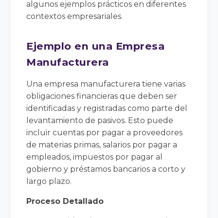
algunos ejemplos prácticos en diferentes
contextos empresariales.
Ejemplo en una Empresa
Manufacturera
Una empresa manufacturera tiene varias
obligaciones financieras que deben ser
identificadas y registradas como parte del
levantamiento de pasivos. Esto puede
incluir cuentas por pagar a proveedores
de materias primas, salarios por pagar a
empleados, impuestos por pagar al
gobierno y préstamos bancarios a corto y
largo plazo.
Proceso Detallado