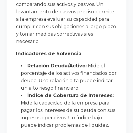
comparando sus activos y pasivos. Un
levantamiento de pasivos preciso permite
a la empresa evaluar su capacidad para
cumplir con sus obligaciones a largo plazo
y tomar medidas correctivas si es
necesario.
Indicadores de Solvencia
Relación Deuda/Activo:
Mide el
porcentaje de los activos financiados por
deuda. Una relación alta puede indicar
un alto riesgo financiero.
Índice de Cobertura de Intereses:
Mide la capacidad de la empresa para
pagar los intereses de su deuda con sus
ingresos operativos. Un índice bajo
puede indicar problemas de liquidez.