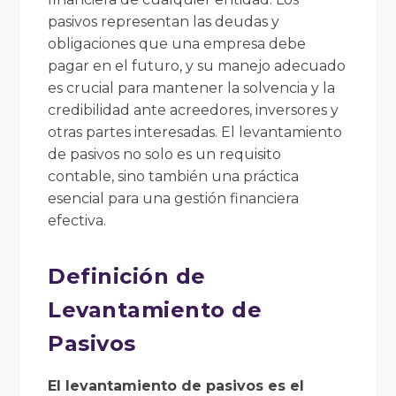
pasivos representan las deudas y
obligaciones que una empresa debe
pagar en el futuro, y su manejo adecuado
es crucial para mantener la solvencia y la
credibilidad ante acreedores, inversores y
otras partes interesadas. El levantamiento
de pasivos no solo es un requisito
contable, sino también una práctica
esencial para una gestión financiera
efectiva.
Definición de
Levantamiento de
Pasivos
El levantamiento de pasivos es el