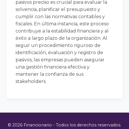
pasivos preciso es crucial para evaluar la
solvencia, planificar el presupuesto y
cumplir con las normativas contables y
fiscales. En última instancia, este proceso
contribuye a la estabilidad financiera y al
éxito a largo plazo de la organización. Al
seguir un procedimiento riguroso de
identificación, evaluación y registro de
pasivos, las empresas pueden asegurar
una gestión financiera efectiva y
mantener la confianza de sus
stakeholders.
© 2026 Financionario - Todos los derechos reservados.