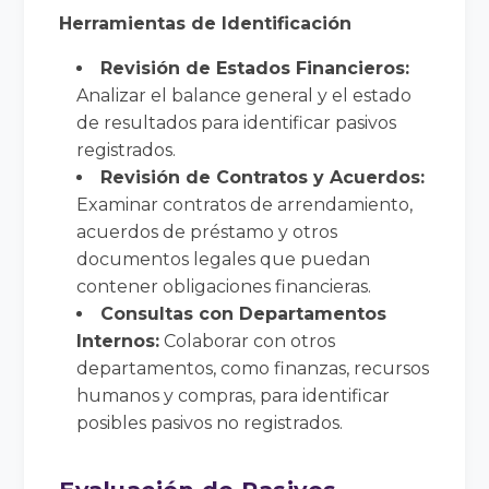
Herramientas de Identificación
Revisión de Estados Financieros:
Analizar el balance general y el estado
de resultados para identificar pasivos
registrados.
Revisión de Contratos y Acuerdos:
Examinar contratos de arrendamiento,
acuerdos de préstamo y otros
documentos legales que puedan
contener obligaciones financieras.
Consultas con Departamentos
Internos:
Colaborar con otros
departamentos, como finanzas, recursos
humanos y compras, para identificar
posibles pasivos no registrados.