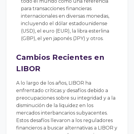
todo el mundo como una referencia
para transacciones financieras
internacionales en diversas monedas,
incluyendo el dólar estadounidense
(USD), el euro (EUR), la libra esterlina
(GBP), el yen japonés (JPY) y otros.
Cambios Recientes en
LIBOR
A lo largo de los años, LIBOR ha
enfrentado críticas y desafíos debido a
preocupaciones sobre su integridad y a la
disminución de la liquidez en los
mercados interbancarios subyacentes.
Estos desafíos llevaron a los reguladores
financieros a buscar alternativas a LIBOR y