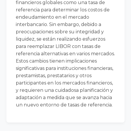
financieros globales como una tasa de
referencia para determinar los costos de
endeudamiento en el mercado
interbancario. Sin embargo, debido a
preocupaciones sobre su integridad y
liquidez, se están realizando esfuerzos
para reemplazar LIBOR con tasas de
referencia alternativas en varios mercados.
Estos cambios tienen implicaciones
significativas para instituciones financieras,
prestamistas, prestatarios y otros
participantes en los mercados financieros,
y requieren una cuidadosa planificación y
adaptación a medida que se avanza hacia
un nuevo entorno de tasas de referencia.