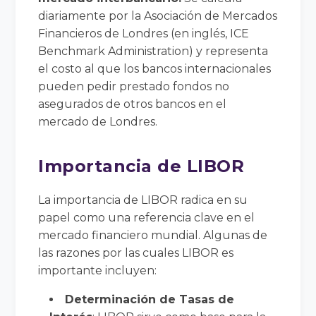
diariamente por la Asociación de Mercados
Financieros de Londres (en inglés, ICE
Benchmark Administration) y representa
el costo al que los bancos internacionales
pueden pedir prestado fondos no
asegurados de otros bancos en el
mercado de Londres.
Importancia de LIBOR
La importancia de LIBOR radica en su
papel como una referencia clave en el
mercado financiero mundial. Algunas de
las razones por las cuales LIBOR es
importante incluyen:
Determinación de Tasas de