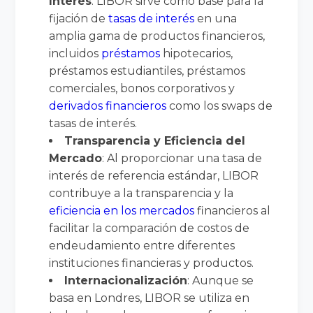
Interés
: LIBOR sirve como base para la
fijación de
tasas de interés
en una
amplia gama de productos financieros,
incluidos
préstamos
hipotecarios,
préstamos estudiantiles, préstamos
comerciales, bonos corporativos y
derivados financieros
como los swaps de
tasas de interés.
Transparencia y Eficiencia del
Mercado
: Al proporcionar una tasa de
interés de referencia estándar, LIBOR
contribuye a la transparencia y la
eficiencia en los mercados
financieros al
facilitar la comparación de costos de
endeudamiento entre diferentes
instituciones financieras y productos.
Internacionalización
: Aunque se
basa en Londres, LIBOR se utiliza en