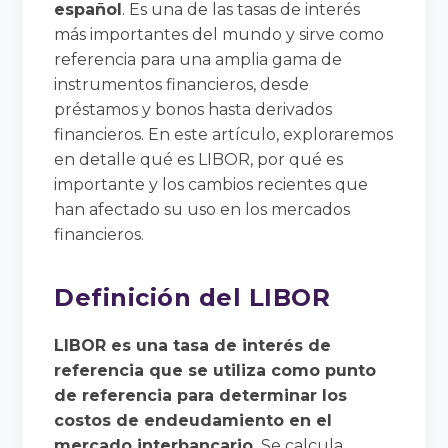
español
. Es una de las tasas de interés
más importantes del mundo y sirve como
referencia para una amplia gama de
instrumentos financieros, desde
préstamos y bonos hasta derivados
financieros. En este artículo, exploraremos
en detalle qué es LIBOR, por qué es
importante y los cambios recientes que
han afectado su uso en los mercados
financieros.
Definición del LIBOR
LIBOR es una tasa de interés de
referencia que se utiliza como punto
de referencia para determinar los
costos de endeudamiento en el
mercado interbancario.
Se calcula