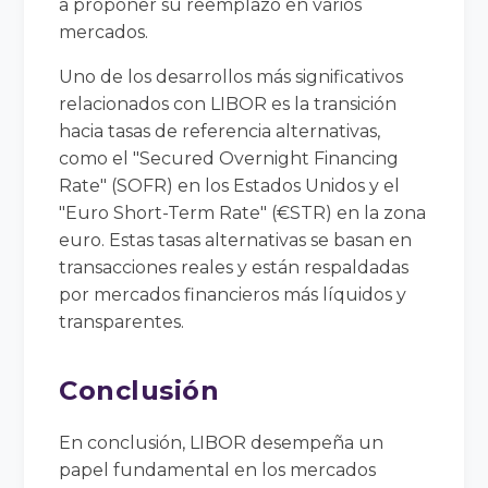
a proponer su reemplazo en varios
mercados.
Uno de los desarrollos más significativos
relacionados con LIBOR es la transición
hacia tasas de referencia alternativas,
como el "Secured Overnight Financing
Rate" (SOFR) en los Estados Unidos y el
"Euro Short-Term Rate" (€STR) en la zona
euro. Estas tasas alternativas se basan en
transacciones reales y están respaldadas
por mercados financieros más líquidos y
transparentes.
Conclusión
En conclusión, LIBOR desempeña un
papel fundamental en los mercados