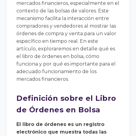
mercados financieros, especialmente en el
contexto de las bolsas de valores. Este
mecanismo facilita la interacción entre
compradores y vendedores al mostrar las
órdenes de compra y venta para un valor
específico en tiempo real. En este
artículo, exploraremos en detalle qué es
el libro de órdenes en bolsa, cómo
funciona y por qué es importante para el
adecuado funcionamiento de los
mercados financieros.
Definición sobre el Libro
de Órdenes en Bolsa
El libro de órdenes es un registro
electrónico que muestra todas las