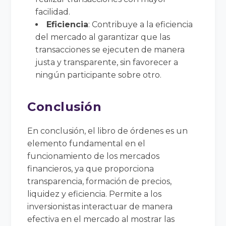
facilidad.
Eficiencia
: Contribuye a la eficiencia
del mercado al garantizar que las
transacciones se ejecuten de manera
justa y transparente, sin favorecer a
ningún participante sobre otro.
Conclusión
En conclusión, el libro de órdenes es un
elemento fundamental en el
funcionamiento de los mercados
financieros, ya que proporciona
transparencia, formación de precios,
liquidez y eficiencia. Permite a los
inversionistas interactuar de manera
efectiva en el mercado al mostrar las