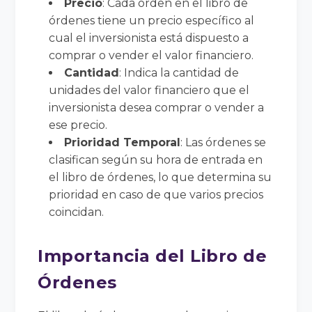
Precio
: Cada orden en el libro de
órdenes tiene un precio específico al
cual el inversionista está dispuesto a
comprar o vender el valor financiero.
Cantidad
: Indica la cantidad de
unidades del valor financiero que el
inversionista desea comprar o vender a
ese precio.
Prioridad Temporal
: Las órdenes se
clasifican según su hora de entrada en
el libro de órdenes, lo que determina su
prioridad en caso de que varios precios
coincidan.
Importancia del Libro de
Órdenes