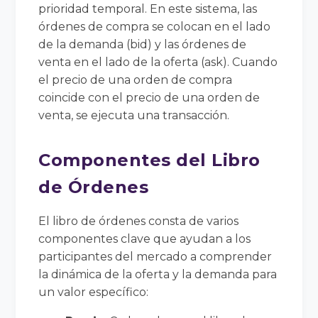
prioridad temporal. En este sistema, las
órdenes de compra se colocan en el lado
de la demanda (bid) y las órdenes de
venta en el lado de la oferta (ask). Cuando
el precio de una orden de compra
coincide con el precio de una orden de
venta, se ejecuta una transacción.
Componentes del Libro
de Órdenes
El libro de órdenes consta de varios
componentes clave que ayudan a los
participantes del mercado a comprender
la dinámica de la oferta y la demanda para
un valor específico: