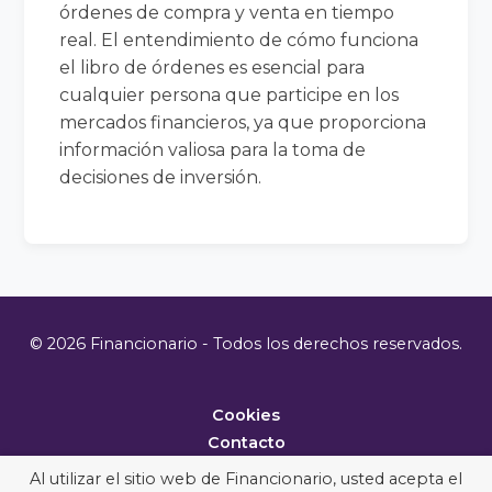
órdenes de compra y venta en tiempo
real. El entendimiento de cómo funciona
el libro de órdenes es esencial para
cualquier persona que participe en los
mercados financieros, ya que proporciona
información valiosa para la toma de
decisiones de inversión.
© 2026 Financionario - Todos los derechos reservados.
Cookies
Contacto
Metodología
Al utilizar el sitio web de Financionario, usted acepta el