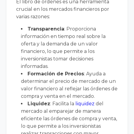
El libro de órdenes es una herramienta
crucial en los mercados financieros por
varias razones:
Transparencia
: Proporciona
información en tiempo real sobre la
oferta y la demanda de un valor
financiero, lo que permite a los
inversionistas tomar decisiones
informadas.
Formación de Precios
: Ayuda a
determinar el precio de mercado de un
valor financiero al reflejar las órdenes de
compra y venta en el mercado.
Liquidez
: Facilita la
liquidez
del
mercado al emparejar de manera
eficiente las órdenes de compra y venta,
lo que permite a los inversionistas
realizar transacciones con mayor