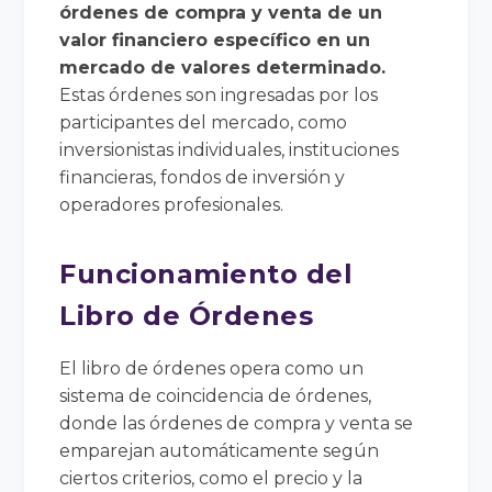
órdenes de compra y venta de un
valor financiero específico en un
mercado de valores determinado.
Estas órdenes son ingresadas por los
participantes del mercado, como
inversionistas individuales, instituciones
financieras, fondos de inversión y
operadores profesionales.
Funcionamiento del
Libro de Órdenes
El libro de órdenes opera como un
sistema de coincidencia de órdenes,
donde las órdenes de compra y venta se
emparejan automáticamente según
ciertos criterios, como el precio y la