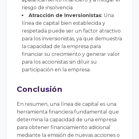
riesgo de insolvencia.
Atracción de Inversionistas
: Una
línea de capital bien establecida y
respetada puede ser un factor atractivo
para los inversionistas, ya que demuestra
la capacidad de la empresa para
financiar su crecimiento y generar valor
para los accionistas sin diluir su
participación en la empresa.
Conclusión
En resumen, una línea de capital es una
herramienta financiera fundamental que
determina la capacidad de una empresa
para obtener financiamiento adicional
mediante la emisión de nuevas acciones o