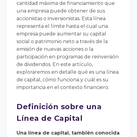
cantidad máxima de financiamiento que
una empresa puede obtener de sus
accionistas o inversionistas. Esta línea
representa el límite hasta el cual una
empresa puede aumentar su capital
social o patrimonio neto a través de la
emisión de nuevas acciones o la
participación en programas de reinversión
de dividendos. En este artículo,
exploraremos en detalle qué es una línea
de capital, cómo funciona y cuál es su
importancia en el contexto financiero.
Definición sobre una
Línea de Capital
Una línea de capital, también conocida