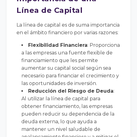
Línea de Capital
La línea de capital es de suma importancia
en el ámbito financiero por varias razones:
Flexibilidad Financiera
: Proporciona
a las empresas una fuente flexible de
financiamiento que les permite
aumentar su capital social según sea
necesario para financiar el crecimiento y
las oportunidades de inversión.
Reducción del Riesgo de Deuda
:
Al utilizar la línea de capital para
obtener financiamiento, las empresas
pueden reducir su dependencia de la
deuda externa, lo que ayuda a
mantener un nivel saludable de
apalancamiento financiero y a mitigar el