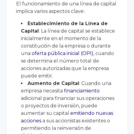
El funcionamiento de una línea de capital
implica varios aspectos clave:
Establecimiento de la Línea de
Capital
: La línea de capital se establece
inicialmente en el momento de la
constitución de la empresa o durante
una
oferta pública inicial (OPI)
, cuando
se determina el número total de
acciones autorizadas que la empresa
puede emitir.
Aumento de Capital
: Cuando una
empresa necesita
financiamiento
adicional para financiar sus operaciones
o proyectos de inversión, puede
aumentar su capital
emitiendo nuevas
acciones
a sus accionistas existentes o
permitiendo la reinversión de