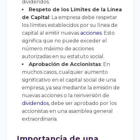
dividendos.
Respeto de los Límites de la Línea
de Capital
: La empresa debe respetar
los límites establecidos por su línea de
capital al emitir nuevas
acciones
. Esto
significa que no puede exceder el
número máximo de acciones
autorizadas en su estatuto social.
Aprobación de Accionistas
: En
muchos casos, cualquier aumento
significativo en el capital social de una
empresa, ya sea mediante la emisión de
nuevas acciones o la reinversión de
dividendos
, debe ser aprobado por los
accionistas en una asamblea general
extraordinaria.
Importancia de una