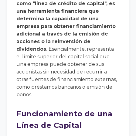
como "línea de crédito de capital", es
una herramienta financiera que
determina la capacidad de una
empresa para obtener financiamiento
adicional a través de la emisión de
acciones o la reinversión de
dividendos.
Esencialmente, representa
el límite superior del capital social que
una empresa puede obtener de sus
accionistas sin necesidad de recurrir a
otras fuentes de financiamiento externas,
como préstamos bancarios o emisión de
bonos.
Funcionamiento de una
Línea de Capital