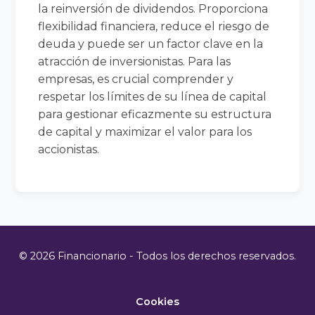
la reinversión de dividendos. Proporciona
flexibilidad financiera, reduce el riesgo de
deuda y puede ser un factor clave en la
atracción de inversionistas. Para las
empresas, es crucial comprender y
respetar los límites de su línea de capital
para gestionar eficazmente su estructura
de capital y maximizar el valor para los
accionistas.
© 2026 Financionario - Todos los derechos reservados.
Cookies