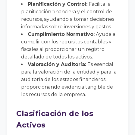
Planificación y Control:
Facilita la
planificación financiera y el control de
recursos, ayudando a tomar decisiones
informadas sobre inversiones y gastos.
Cumplimiento Normativo:
Ayuda a
cumplir con los requisitos contables y
fiscales al proporcionar un registro
detallado de todos los activos.
Valoración y Auditoría:
Es esencial
para la valoración de la entidad y para la
auditoría de los estados financieros,
proporcionando evidencia tangible de
los recursos de la empresa.
Clasificación de los
Activos