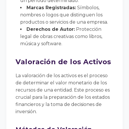
un período determinado.
Marcas Registradas:
Símbolos,
nombres o logos que distinguen los
productos o servicios de una empresa.
Derechos de Autor:
Protección
legal de obras creativas como libros,
música y software.
Valoración de los Activos
La valoración de los activos es el proceso
de determinar el valor monetario de los
recursos de una entidad. Este proceso es
crucial para la preparación de los estados
financieros y la toma de decisiones de
inversión.