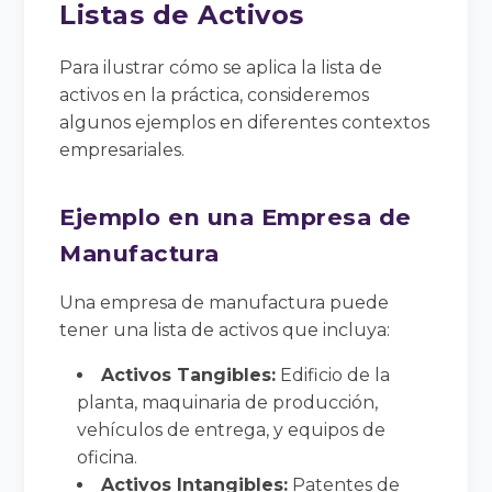
Listas de Activos
Para ilustrar cómo se aplica la lista de
activos en la práctica, consideremos
algunos ejemplos en diferentes contextos
empresariales.
Ejemplo en una Empresa de
Manufactura
Una empresa de manufactura puede
tener una lista de activos que incluya:
Activos Tangibles:
Edificio de la
planta, maquinaria de producción,
vehículos de entrega, y equipos de
oficina.
Activos Intangibles:
Patentes de