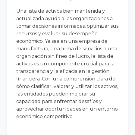
Una lista de activos bien mantenida y
actualizada ayuda a las organizaciones a
tomar decisiones informadas, optimizar sus
recursos y evaluar su desempeño
económico. Ya sea en una empresa de
manufactura, una firma de servicios o una
organización sin fines de lucro, la lista de
activos es un componente crucial para la
transparencia y la eficacia en la gestión
financiera. Con una comprensión clara de
cómo clasificar, valorar y utilizar los activos,
las entidades pueden mejorar su
capacidad para enfrentar desafíos y
aprovechar oportunidades en un entorno
económico competitivo.