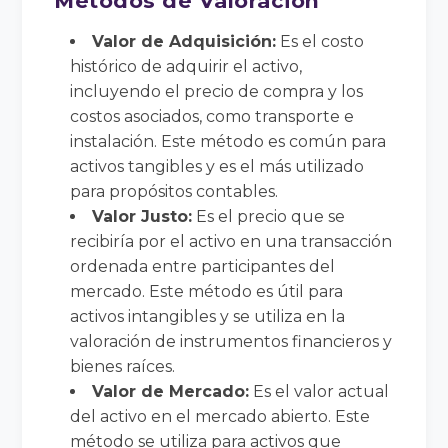
Métodos de Valoración
Valor de Adquisición:
Es el costo
histórico de adquirir el activo,
incluyendo el precio de compra y los
costos asociados, como transporte e
instalación. Este método es común para
activos tangibles y es el más utilizado
para propósitos contables.
Valor Justo:
Es el precio que se
recibiría por el activo en una transacción
ordenada entre participantes del
mercado. Este método es útil para
activos intangibles y se utiliza en la
valoración de instrumentos financieros y
bienes raíces.
Valor de Mercado:
Es el valor actual
del activo en el mercado abierto. Este
método se utiliza para activos que