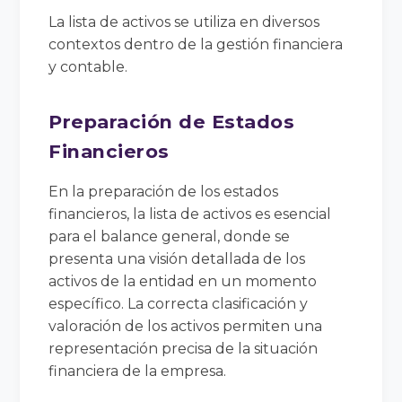
La lista de activos se utiliza en diversos
contextos dentro de la gestión financiera
y contable.
Preparación de Estados
Financieros
En la preparación de los estados
financieros, la lista de activos es esencial
para el balance general, donde se
presenta una visión detallada de los
activos de la entidad en un momento
específico. La correcta clasificación y
valoración de los activos permiten una
representación precisa de la situación
financiera de la empresa.