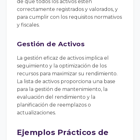
de que todos los activos estén
correctamente registrados y valorados, y
para cumplir con los requisitos normativos
y fiscales.
Gestión de Activos
La gestión eficaz de activos implica el
seguimiento y la optimización de los
recursos para maximizar su rendimiento.
La lista de activos proporciona una base
para la gestión de mantenimiento, la
evaluación del rendimiento y la
planificación de reemplazos o
actualizaciones.
Ejemplos Prácticos de