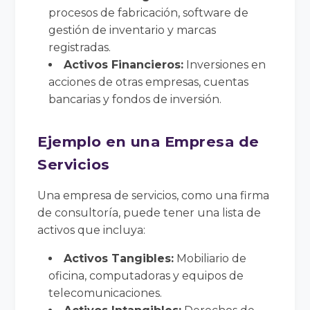
procesos de fabricación, software de
gestión de inventario y marcas
registradas.
Activos Financieros:
Inversiones en
acciones de otras empresas, cuentas
bancarias y fondos de inversión.
Ejemplo en una Empresa de
Servicios
Una empresa de servicios, como una firma
de consultoría, puede tener una lista de
activos que incluya:
Activos Tangibles:
Mobiliario de
oficina, computadoras y equipos de
telecomunicaciones.