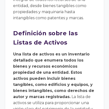
entidad, desde bienes tangibles como
propiedades y maquinaria hasta
intangibles como patentes y marcas.
Definición sobre las
Listas de Activos
Una lista de activos es un inventario
detallado que enumera todos los
bienes y recursos económicos
propiedad de una entidad. Estos
activos pueden incluir bienes
tangibles, como edificios y equipos, y
bienes intangibles, como derechos de
autor y marcas registradas.
La lista de
activos se utiliza para proporcionar una
visión clara del patrimonio de la entidad y