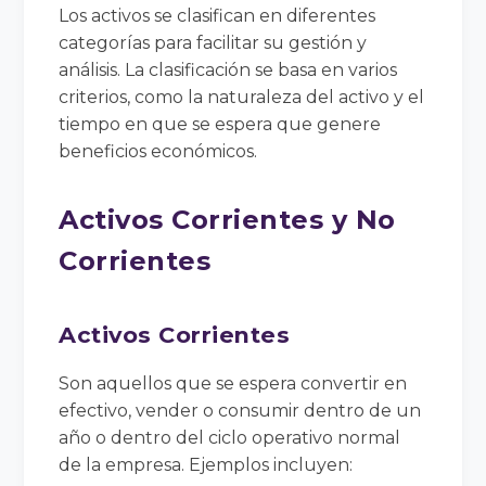
Los activos se clasifican en diferentes
categorías para facilitar su gestión y
análisis. La clasificación se basa en varios
criterios, como la naturaleza del activo y el
tiempo en que se espera que genere
beneficios económicos.
Activos Corrientes y No
Corrientes
Activos Corrientes
Son aquellos que se espera convertir en
efectivo, vender o consumir dentro de un
año o dentro del ciclo operativo normal
de la empresa. Ejemplos incluyen: