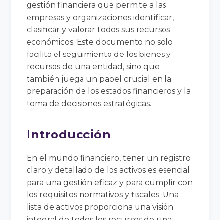
gestión financiera que permite a las
empresas y organizaciones identificar,
clasificar y valorar todos sus recursos
económicos. Este documento no solo
facilita el seguimiento de los bienes y
recursos de una entidad, sino que
también juega un papel crucial en la
preparación de los estados financieros y la
toma de decisiones estratégicas.
Introducción
En el mundo financiero, tener un registro
claro y detallado de los activos es esencial
para una gestión eficaz y para cumplir con
los requisitos normativos y fiscales. Una
lista de activos proporciona una visión
integral de todos los recursos de una