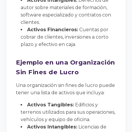
Activos Intangibles:
Derechos de
autor sobre materiales de formación,
software especializado y contratos con
clientes.
Activos Financieros:
Cuentas por
cobrar de clientes, inversiones a corto
plazo y efectivo en caja.
Ejemplo en una Organización
Sin Fines de Lucro
Una organización sin fines de lucro puede
tener una lista de activos que incluya:
Activos Tangibles:
Edificios y
terrenos utilizados para sus operaciones,
vehículos y equipo de oficina.
Activos Intangibles:
Licencias de