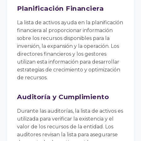
Planificación Financiera
La lista de activos ayuda en la planificación
financiera al proporcionar información
sobre los recursos disponibles para la
inversión, la expansión y la operación. Los
directores financieros y los gestores
utilizan esta información para desarrollar
estrategias de crecimiento y optimización
de recursos.
Auditoría y Cumplimiento
Durante las auditorías, la lista de activos es
utilizada para verificar la existencia y el
valor de los recursos de la entidad. Los
auditores revisan la lista para asegurarse