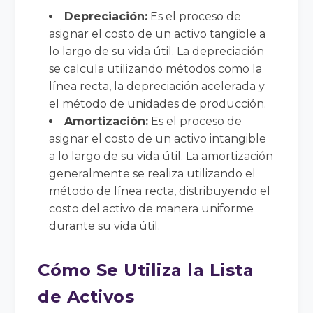
Depreciación:
Es el proceso de
asignar el costo de un activo tangible a
lo largo de su vida útil. La depreciación
se calcula utilizando métodos como la
línea recta, la depreciación acelerada y
el método de unidades de producción.
Amortización:
Es el proceso de
asignar el costo de un activo intangible
a lo largo de su vida útil. La amortización
generalmente se realiza utilizando el
método de línea recta, distribuyendo el
costo del activo de manera uniforme
durante su vida útil.
Cómo Se Utiliza la Lista
de Activos