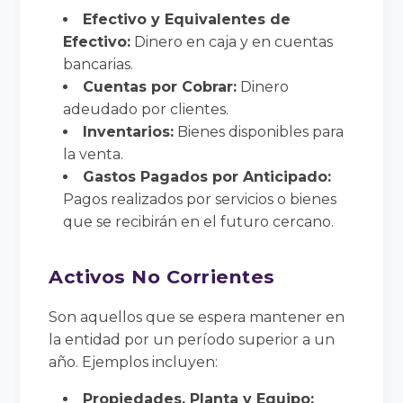
Efectivo y Equivalentes de
Efectivo:
Dinero en caja y en cuentas
bancarias.
Cuentas por Cobrar:
Dinero
adeudado por clientes.
Inventarios:
Bienes disponibles para
la venta.
Gastos Pagados por Anticipado:
Pagos realizados por servicios o bienes
que se recibirán en el futuro cercano.
Activos No Corrientes
Son aquellos que se espera mantener en
la entidad por un período superior a un
año. Ejemplos incluyen:
Propiedades, Planta y Equipo: