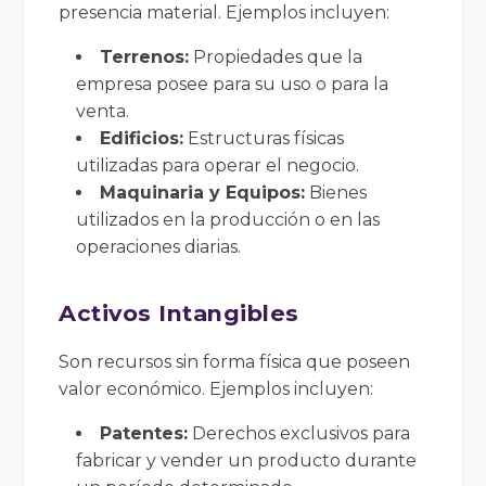
presencia material. Ejemplos incluyen:
Terrenos:
Propiedades que la
empresa posee para su uso o para la
venta.
Edificios:
Estructuras físicas
utilizadas para operar el negocio.
Maquinaria y Equipos:
Bienes
utilizados en la producción o en las
operaciones diarias.
Activos Intangibles
Son recursos sin forma física que poseen
valor económico. Ejemplos incluyen:
Patentes:
Derechos exclusivos para
fabricar y vender un producto durante