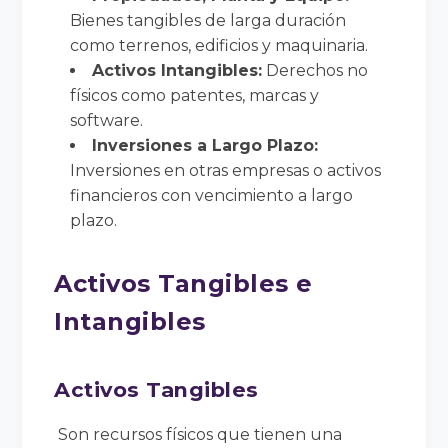
Bienes tangibles de larga duración
como terrenos, edificios y maquinaria.
Activos Intangibles:
Derechos no
físicos como patentes, marcas y
software.
Inversiones a Largo Plazo:
Inversiones en otras empresas o activos
financieros con vencimiento a largo
plazo.
Activos Tangibles e
Intangibles
Activos Tangibles
Son recursos físicos que tienen una