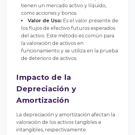
tienen un mercado activo y líquido,
como acciones y bonos.
Valor de Uso:
Es el valor presente de
los flujos de efectivo futuros esperados
del activo. Este método es común para
la valoración de activos en
funcionamiento y se utiliza en la prueba
de deterioro de activos.
Impacto de la
Depreciación y
Amortización
La depreciación y amortización afectan la
valoración de los activos tangibles e
intangibles, respectivamente.