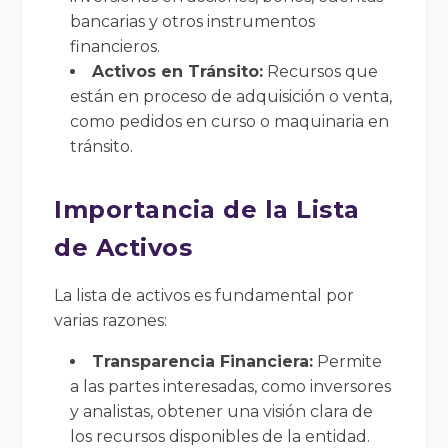
bancarias y otros instrumentos
financieros.
Activos en Tránsito:
Recursos que
están en proceso de adquisición o venta,
como pedidos en curso o maquinaria en
tránsito.
Importancia de la Lista
de Activos
La lista de activos es fundamental por
varias razones:
Transparencia Financiera:
Permite
a las partes interesadas, como inversores
y analistas, obtener una visión clara de
los recursos disponibles de la entidad.