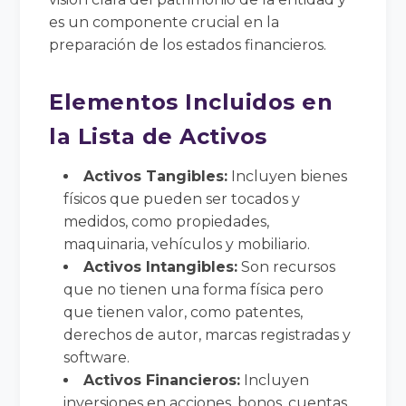
es un componente crucial en la
preparación de los estados financieros.
Elementos Incluidos en
la Lista de Activos
Activos Tangibles:
Incluyen bienes
físicos que pueden ser tocados y
medidos, como propiedades,
maquinaria, vehículos y mobiliario.
Activos Intangibles:
Son recursos
que no tienen una forma física pero
que tienen valor, como patentes,
derechos de autor, marcas registradas y
software.
Activos Financieros:
Incluyen
inversiones en acciones, bonos, cuentas