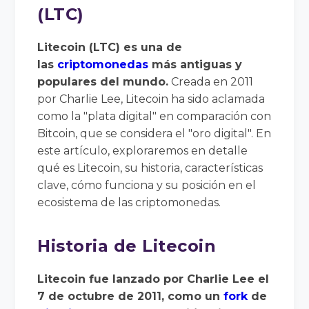
(LTC)
Litecoin (LTC) es una de
las
criptomonedas
más antiguas y
populares del mundo.
Creada en 2011
por Charlie Lee, Litecoin ha sido aclamada
como la "plata digital" en comparación con
Bitcoin, que se considera el "oro digital". En
este artículo, exploraremos en detalle
qué es Litecoin, su historia, características
clave, cómo funciona y su posición en el
ecosistema de las criptomonedas.
Historia de Litecoin
Litecoin fue lanzado por Charlie Lee el
7 de octubre de 2011, como un
fork
de