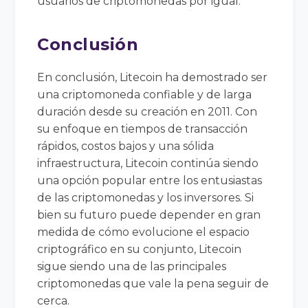
usuarios de criptomonedas por igual.
Conclusión
En conclusión, Litecoin ha demostrado ser
una criptomoneda confiable y de larga
duración desde su creación en 2011. Con
su enfoque en tiempos de transacción
rápidos, costos bajos y una sólida
infraestructura, Litecoin continúa siendo
una opción popular entre los entusiastas
de las criptomonedas y los inversores. Si
bien su futuro puede depender en gran
medida de cómo evolucione el espacio
criptográfico en su conjunto, Litecoin
sigue siendo una de las principales
criptomonedas que vale la pena seguir de
cerca.