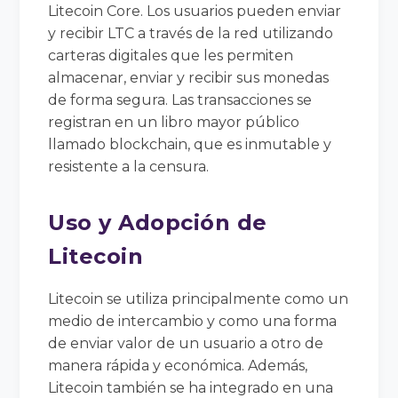
Litecoin Core. Los usuarios pueden enviar
y recibir LTC a través de la red utilizando
carteras digitales que les permiten
almacenar, enviar y recibir sus monedas
de forma segura. Las transacciones se
registran en un libro mayor público
llamado blockchain, que es inmutable y
resistente a la censura.
Uso y Adopción de
Litecoin
Litecoin se utiliza principalmente como un
medio de intercambio y como una forma
de enviar valor de un usuario a otro de
manera rápida y económica. Además,
Litecoin también se ha integrado en una