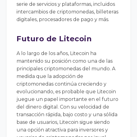
serie de servicios y plataformas, incluidos
intercambios de criptomonedas, billeteras
digitales, procesadores de pago y más.
Futuro de Litecoin
A lo largo de los años, Litecoin ha
mantenido su posición como una de las
principales criptomonedas del mundo. A
medida que la adopción de
criptomonedas continúa creciendo y
evolucionando, es probable que Litecoin
juegue un papel importante en el futuro
del dinero digital. Con su velocidad de
transacción rápida, bajo costo y una sólida
base de usuarios, Litecoin sigue siendo
una opción atractiva para inversores y