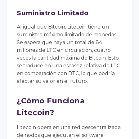
Suministro Limitado
Al igual que Bitcoin, Litecoin tiene un
suministro máximo limitado de monedas.
Se espera que haya un total de 84
millones de LTC en circulación, cuatro
veces la cantidad máxima de Bitcoin. Esto
se traduce en una escasez relativa de LTC
en comparación con BTC, lo que podría
afectar su valor en el futuro.
¿Cómo Funciona
Litecoin?
Litecoin opera en una red descentralizada
de nodos que ejecutan el software