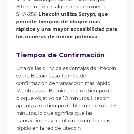
Bitcoin utiliza el algoritmo de minería
SHA-256,
Litecoin utiliza Scrypt, que
permite tiempos de bloque más
rápidos y una mayor accesibilidad para
los mineros de menor potencia.
Tiempos de Confirmación
Una de las principales ventajas de Litecoin
sobre Bitcoin es su tiempo de
confirmación de transacción más rápido.
Mientras que Bitcoin tiene un tiempo de
bloque objetivo de 10 minutos, Litecoin
apunta a un tiempo de bloque de solo 2.5
minutos, lo que significa que las
transacciones se confirman mucho más
rápido en la red de Litecoin.