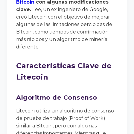
Bitcoin
con algunas modificaciones
clave.
Lee, un ex ingeniero de Google,
creó Litecoin con el objetivo de mejorar
algunas de las limitaciones percibidas de
Bitcoin, como tiempos de confirmación
más rápidos y un algoritmo de minería
diferente.
Características Clave de
Litecoin
Algoritmo de Consenso
Litecoin utiliza un algoritmo de consenso
de prueba de trabajo (Proof of Work)
similar a Bitcoin, pero con algunas
diferencias importantes. Mientras que