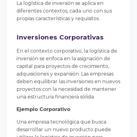
La logística de inversión se aplica en
diferentes contextos, cada uno con sus
propias características y requisitos.
Inversiones Corporativas
En el contexto corporativo, la logística de
inversión se enfoca en la asignación de
capital para proyectos de crecimiento,
adquisiciones y expansión. Las empresas
deben equilibrar las inversiones en nuevos
proyectos con la necesidad de mantener
una estructura financiera sólida.
Ejemplo Corporativo
Una empresa tecnológica que busca
desarrollar un nuevo producto puede