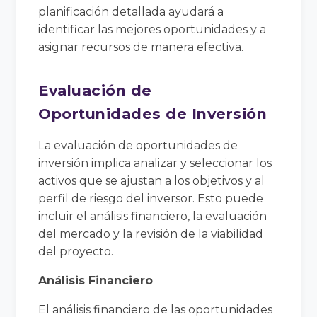
planificación detallada ayudará a
identificar las mejores oportunidades y a
asignar recursos de manera efectiva.
Evaluación de
Oportunidades de Inversión
La evaluación de oportunidades de
inversión implica analizar y seleccionar los
activos que se ajustan a los objetivos y al
perfil de riesgo del inversor. Esto puede
incluir el análisis financiero, la evaluación
del mercado y la revisión de la viabilidad
del proyecto.
Análisis Financiero
El análisis financiero de las oportunidades