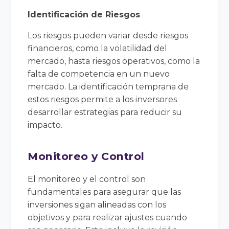
Identificación de Riesgos
Los riesgos pueden variar desde riesgos
financieros, como la volatilidad del
mercado, hasta riesgos operativos, como la
falta de competencia en un nuevo
mercado. La identificación temprana de
estos riesgos permite a los inversores
desarrollar estrategias para reducir su
impacto.
Monitoreo y Control
El monitoreo y el control son
fundamentales para asegurar que las
inversiones sigan alineadas con los
objetivos y para realizar ajustes cuando