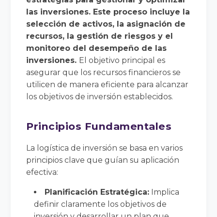
las inversiones. Este proceso incluye la
selección de activos, la asignación de
recursos, la gestión de riesgos y el
monitoreo del desempeño de las
inversiones.
El objetivo principal es
asegurar que los recursos financieros se
utilicen de manera eficiente para alcanzar
los objetivos de inversión establecidos.
Principios Fundamentales
La logística de inversión se basa en varios
principios clave que guían su aplicación
efectiva:
Planificación Estratégica:
Implica
definir claramente los objetivos de
inversión y desarrollar un plan que