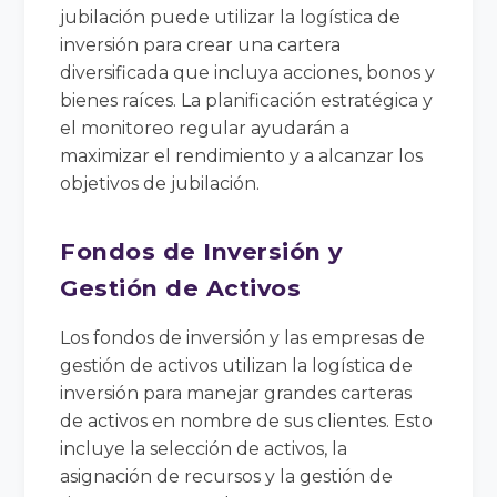
jubilación puede utilizar la logística de
inversión para crear una cartera
diversificada que incluya acciones, bonos y
bienes raíces. La planificación estratégica y
el monitoreo regular ayudarán a
maximizar el rendimiento y a alcanzar los
objetivos de jubilación.
Fondos de Inversión y
Gestión de Activos
Los fondos de inversión y las empresas de
gestión de activos utilizan la logística de
inversión para manejar grandes carteras
de activos en nombre de sus clientes. Esto
incluye la selección de activos, la
asignación de recursos y la gestión de