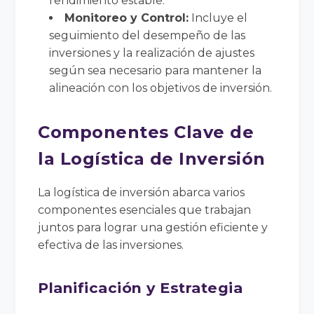
rendimiento estable.
Monitoreo y Control:
Incluye el
seguimiento del desempeño de las
inversiones y la realización de ajustes
según sea necesario para mantener la
alineación con los objetivos de inversión.
Componentes Clave de
la Logística de Inversión
La logística de inversión abarca varios
componentes esenciales que trabajan
juntos para lograr una gestión eficiente y
efectiva de las inversiones.
Planificación y Estrategia