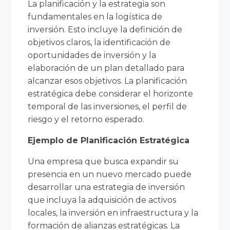
La planificación y la estrategia son
fundamentales en la logística de
inversión. Esto incluye la definición de
objetivos claros, la identificación de
oportunidades de inversión y la
elaboración de un plan detallado para
alcanzar esos objetivos. La planificación
estratégica debe considerar el horizonte
temporal de las inversiones, el perfil de
riesgo y el retorno esperado.
Ejemplo de Planificación Estratégica
Una empresa que busca expandir su
presencia en un nuevo mercado puede
desarrollar una estrategia de inversión
que incluya la adquisición de activos
locales, la inversión en infraestructura y la
formación de alianzas estratégicas. La