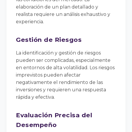
elaboración de un plan detallado y
realista requiere un análisis exhaustivo y
experiencia.
Gestión de Riesgos
La identificación y gestión de riesgos
pueden ser complicadas, especialmente
en entornos de alta volatilidad. Los riesgos
imprevistos pueden afectar
negativamente el rendimiento de las
inversiones y requieren una respuesta
rápida y efectiva.
Evaluación Precisa del
Desempeño