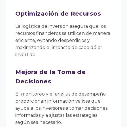
Optimización de Recursos
La logística de inversión asegura que los
recursos financieros se utilicen de manera
eficiente, evitando desperdicios y
maximizando el impacto de cada dólar
invertido.
Mejora de la Toma de
Decisiones
El monitoreo y el análisis de desempeño
proporcionan información valiosa que
ayuda a los inversores a tomar decisiones
informadas y a ajustar las estrategias
según sea necesario.