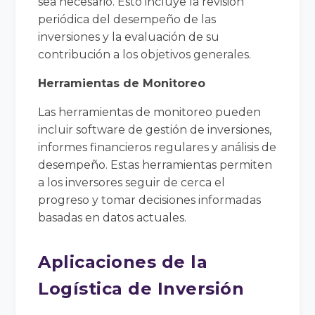
sea necesario. Esto incluye la revisión
periódica del desempeño de las
inversiones y la evaluación de su
contribución a los objetivos generales.
Herramientas de Monitoreo
Las herramientas de monitoreo pueden
incluir software de gestión de inversiones,
informes financieros regulares y análisis de
desempeño. Estas herramientas permiten
a los inversores seguir de cerca el
progreso y tomar decisiones informadas
basadas en datos actuales.
Aplicaciones de la
Logística de Inversión