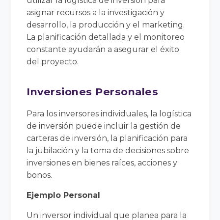
utilizar la logística de inversión para
asignar recursos a la investigación y
desarrollo, la producción y el marketing.
La planificación detallada y el monitoreo
constante ayudarán a asegurar el éxito
del proyecto.
Inversiones Personales
Para los inversores individuales, la logística
de inversión puede incluir la gestión de
carteras de inversión, la planificación para
la jubilación y la toma de decisiones sobre
inversiones en bienes raíces, acciones y
bonos.
Ejemplo Personal
Un inversor individual que planea para la