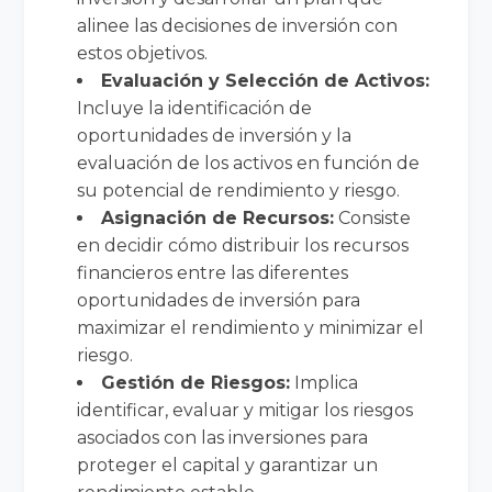
alinee las decisiones de inversión con
estos objetivos.
Evaluación y Selección de Activos:
Incluye la identificación de
oportunidades de inversión y la
evaluación de los activos en función de
su potencial de rendimiento y riesgo.
Asignación de Recursos:
Consiste
en decidir cómo distribuir los recursos
financieros entre las diferentes
oportunidades de inversión para
maximizar el rendimiento y minimizar el
riesgo.
Gestión de Riesgos:
Implica
identificar, evaluar y mitigar los riesgos
asociados con las inversiones para
proteger el capital y garantizar un