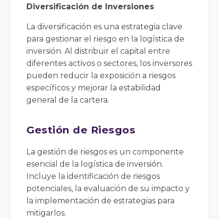
Diversificación de Inversiones
La diversificación es una estrategia clave
para gestionar el riesgo en la logística de
inversión. Al distribuir el capital entre
diferentes activos o sectores, los inversores
pueden reducir la exposición a riesgos
específicos y mejorar la estabilidad
general de la cartera.
Gestión de Riesgos
La gestión de riesgos es un componente
esencial de la logística de inversión.
Incluye la identificación de riesgos
potenciales, la evaluación de su impacto y
la implementación de estrategias para
mitigarlos.