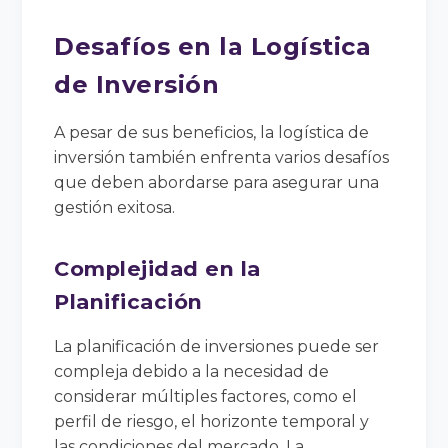
Desafíos en la Logística
de Inversión
A pesar de sus beneficios, la logística de
inversión también enfrenta varios desafíos
que deben abordarse para asegurar una
gestión exitosa.
Complejidad en la
Planificación
La planificación de inversiones puede ser
compleja debido a la necesidad de
considerar múltiples factores, como el
perfil de riesgo, el horizonte temporal y
las condiciones del mercado. La