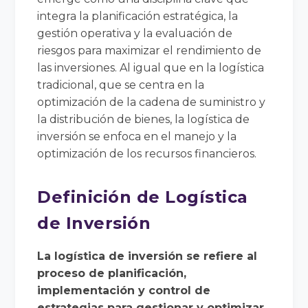
integra la planificación estratégica, la
gestión operativa y la evaluación de
riesgos para maximizar el rendimiento de
las inversiones. Al igual que en la logística
tradicional, que se centra en la
optimización de la cadena de suministro y
la distribución de bienes, la logística de
inversión se enfoca en el manejo y la
optimización de los recursos financieros.
Definición de Logística
de Inversión
La logística de inversión se refiere al
proceso de planificación,
implementación y control de
estrategias para gestionar y optimizar