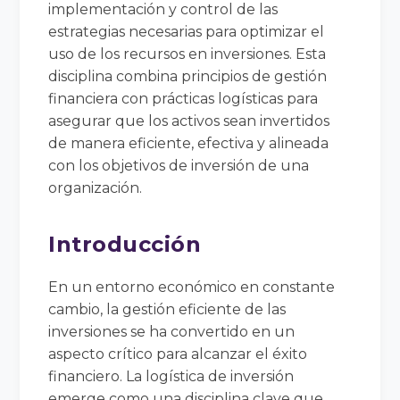
implementación y control de las
estrategias necesarias para optimizar el
uso de los recursos en inversiones. Esta
disciplina combina principios de gestión
financiera con prácticas logísticas para
asegurar que los activos sean invertidos
de manera eficiente, efectiva y alineada
con los objetivos de inversión de una
organización.
Introducción
En un entorno económico en constante
cambio, la gestión eficiente de las
inversiones se ha convertido en un
aspecto crítico para alcanzar el éxito
financiero. La logística de inversión
emerge como una disciplina clave que