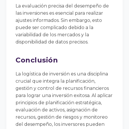
La evaluación precisa del desempeño de
las inversiones es esencial para realizar
ajustes informados. Sin embargo, esto
puede ser complicado debido a la
variabilidad de los mercados y la
disponibilidad de datos precisos.
Conclusión
La logística de inversión es una disciplina
crucial que integra la planificación,
gestión y control de recursos financieros
para lograr una inversión exitosa. Al aplicar
principios de planificación estratégica,
evaluación de activos, asignación de
recursos, gestión de riesgos y monitoreo
del desempeño, los inversores pueden