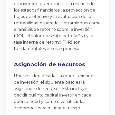
de inversión puede incluir la revisión de
los estados financieros, la proyección de
flujos de efectivo y la evaluación de la
rentabilidad esperada. Herramientas como
el análisis de retorno sobre la inversión
(ROI), el valor presente neto (VPN) y la
tasa interna de retorno (TIR) son
fundamentales en este proceso.
Asignación de Recursos
Una vez identificadas las oportunidades
de inversión, el siguiente paso es la
asignación de recursos. Esto incluye
decidir cuánto capital invertir en cada
oportunidad y cómo diversificar las
inversiones para mitigar el riesgo.