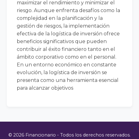
maximizar el rendimiento y minimizar el
riesgo. Aunque enfrenta desafíos como la
complejidad en la planificación y la
gestión de riesgos, la implementación
efectiva de la logística de inversión ofrece
beneficios significativos que pueden
contribuir al éxito financiero tanto en el
ámbito corporativo como en el personal.
En un entorno económico en constante
evolución, la logística de inversión se
presenta como una herramienta esencial
para alcanzar objetivos
© 2026 Financionario - Todos los derechos reservados.