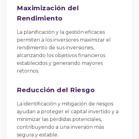
Maximización del
Rendimiento
La planificación y la gestión eficaces
permiten a los inversores maximizar el
rendimiento de sus inversiones,
alcanzando los objetivos financieros
establecidos y generando mayores
retornos.
Reducción del Riesgo
La identificación y mitigación de riesgos
ayudan a proteger el capital invertido y a
minimizar las pérdidas potenciales,
contribuyendo a una inversión más
segura y estable.