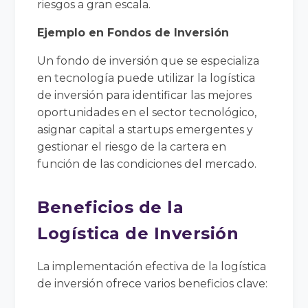
riesgos a gran escala.
Ejemplo en Fondos de Inversión
Un fondo de inversión que se especializa
en tecnología puede utilizar la logística
de inversión para identificar las mejores
oportunidades en el sector tecnológico,
asignar capital a startups emergentes y
gestionar el riesgo de la cartera en
función de las condiciones del mercado.
Beneficios de la
Logística de Inversión
La implementación efectiva de la logística
de inversión ofrece varios beneficios clave: