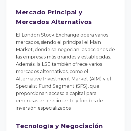
Mercado Principal y
Mercados Alternativos
El London Stock Exchange opera varios
mercados, siendo el principal el Main
Market, donde se negocian las acciones de
las empresas más grandes y establecidas.
Además, la LSE también ofrece varios
mercados alternativos, como el
Alternative Investment Market (AIM) y el
Specialist Fund Segment (SFS), que
proporcionan acceso a capital para
empresas en crecimiento y fondos de
inversión especializados.
Tecnología y Negociación