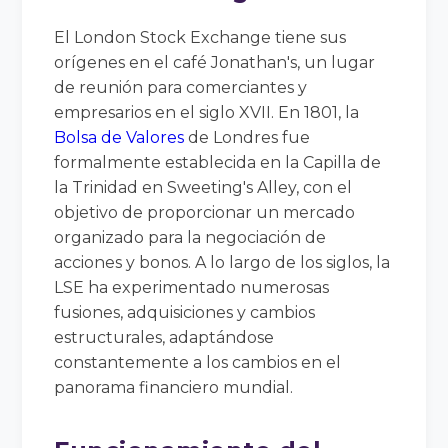
El London Stock Exchange tiene sus
orígenes en el café Jonathan's, un lugar
de reunión para comerciantes y
empresarios en el siglo XVII. En 1801, la
Bolsa de Valores
de Londres fue
formalmente establecida en la Capilla de
la Trinidad en Sweeting's Alley, con el
objetivo de proporcionar un mercado
organizado para la negociación de
acciones y bonos. A lo largo de los siglos, la
LSE ha experimentado numerosas
fusiones, adquisiciones y cambios
estructurales, adaptándose
constantemente a los cambios en el
panorama financiero mundial.