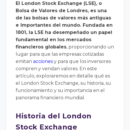
El London Stock Exchange (LSE), o
Bolsa de Valores de Londres, es una
de las bolsas de valores más antiguas
e importantes del mundo. Fundada en
1801, la LSE ha desempeñado un papel
fundamental en los mercados
financieros globales
, proporcionando un
lugar para que las empresas cotizadas
emitan
acciones
y para que los inversores
compren y vendan valores. En este
artículo, exploraremos en detalle qué es
el London Stock Exchange, su historia, su
funcionamiento y su importancia en el
panorama financiero mundial.
Historia del London
Stock Exchange