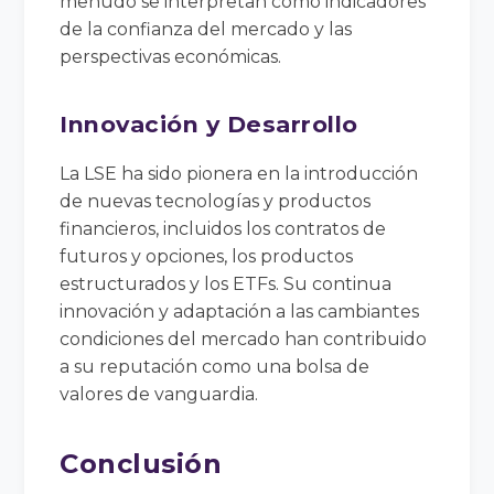
menudo se interpretan como indicadores
de la confianza del mercado y las
perspectivas económicas.
Innovación y Desarrollo
La LSE ha sido pionera en la introducción
de nuevas tecnologías y productos
financieros, incluidos los contratos de
futuros y opciones, los productos
estructurados y los ETFs. Su continua
innovación y adaptación a las cambiantes
condiciones del mercado han contribuido
a su reputación como una bolsa de
valores de vanguardia.
Conclusión