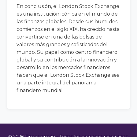
En conclusión, el London Stock Exchange
es una institución icónica en el mundo de
las finanzas globales. Desde sus humildes
comienzos en el siglo XIX, ha crecido hasta
convertirse en una de las bolsas de
valores más grandes y sofisticadas del
mundo. Su papel como centro financiero
global y su contribución a la innovación y
desarrollo en los mercados financieros
hacen que el London Stock Exchange sea
una parte integral del panorama
financiero mundial.
© 2026 Financionario - Todos los derechos reservados.