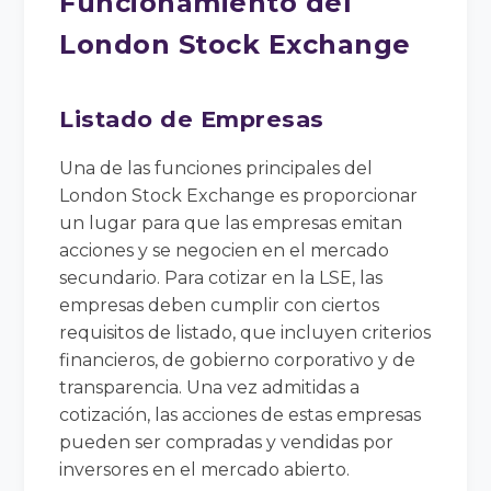
Funcionamiento del
London Stock Exchange
Listado de Empresas
Una de las funciones principales del
London Stock Exchange es proporcionar
un lugar para que las empresas emitan
acciones y se negocien en el mercado
secundario. Para cotizar en la LSE, las
empresas deben cumplir con ciertos
requisitos de listado, que incluyen criterios
financieros, de gobierno corporativo y de
transparencia. Una vez admitidas a
cotización, las acciones de estas empresas
pueden ser compradas y vendidas por
inversores en el mercado abierto.