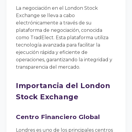
La negociación en el London Stock
Exchange se lleva a cabo
electrónicamente a través de su
plataforma de negociación, conocida
como TradElect. Esta plataforma utiliza
tecnología avanzada para facilitar la
ejecución rápida y eficiente de
operaciones, garantizando la integridad y
transparencia del mercado.
Importancia del London
Stock Exchange
Centro Financiero Global
Londres es uno de los principales centros