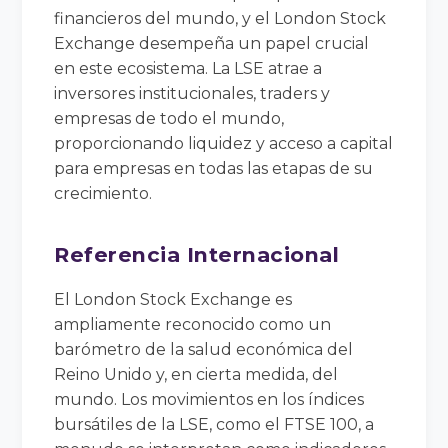
financieros del mundo, y el London Stock
Exchange desempeña un papel crucial
en este ecosistema. La LSE atrae a
inversores institucionales, traders y
empresas de todo el mundo,
proporcionando liquidez y acceso a capital
para empresas en todas las etapas de su
crecimiento.
Referencia Internacional
El London Stock Exchange es
ampliamente reconocido como un
barómetro de la salud económica del
Reino Unido y, en cierta medida, del
mundo. Los movimientos en los índices
bursátiles de la LSE, como el FTSE 100, a