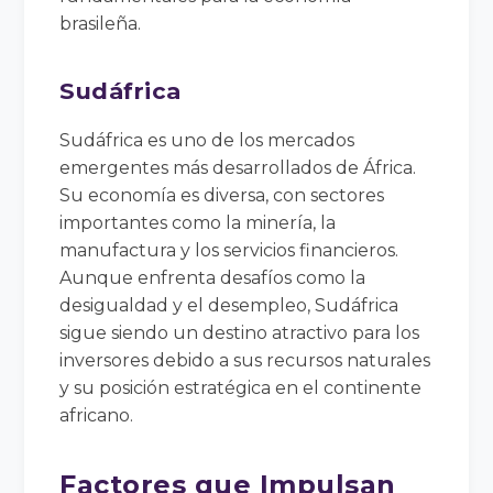
brasileña.
Sudáfrica
Sudáfrica es uno de los mercados
emergentes más desarrollados de África.
Su economía es diversa, con sectores
importantes como la minería, la
manufactura y los servicios financieros.
Aunque enfrenta desafíos como la
desigualdad y el desempleo, Sudáfrica
sigue siendo un destino atractivo para los
inversores debido a sus recursos naturales
y su posición estratégica en el continente
africano.
Factores que Impulsan