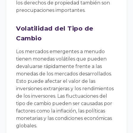
los derechos de propiedad también son
preocupaciones importantes.
Volatilidad del Tipo de
Cambio
Los mercados emergentes a menudo
tienen monedas volátiles que pueden
devaluarse rápidamente frente a las
monedas de los mercados desarrollados.
Esto puede afectar el valor de las
inversiones extranjeras y los rendimientos
de los inversores. Las fluctuaciones del
tipo de cambio pueden ser causadas por
factores como la inflación, las políticas
monetarias y las condiciones económicas
globales.