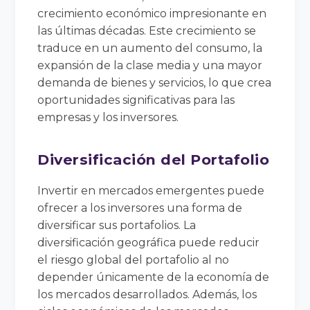
crecimiento económico impresionante en
las últimas décadas. Este crecimiento se
traduce en un aumento del consumo, la
expansión de la clase media y una mayor
demanda de bienes y servicios, lo que crea
oportunidades significativas para las
empresas y los inversores.
Diversificación del Portafolio
Invertir en mercados emergentes puede
ofrecer a los inversores una forma de
diversificar sus portafolios. La
diversificación geográfica puede reducir
el riesgo global del portafolio al no
depender únicamente de la economía de
los mercados desarrollados. Además, los