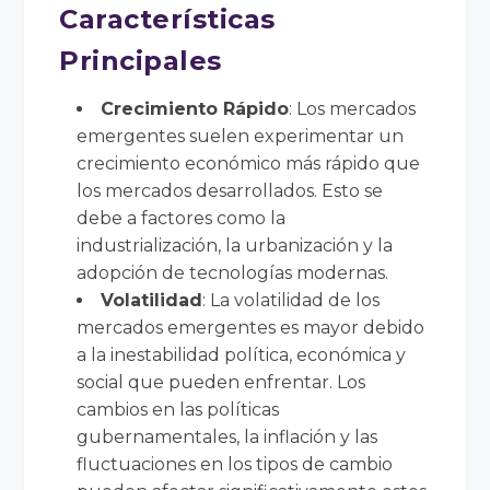
Características
Principales
Crecimiento Rápido
: Los mercados
emergentes suelen experimentar un
crecimiento económico más rápido que
los mercados desarrollados. Esto se
debe a factores como la
industrialización, la urbanización y la
adopción de tecnologías modernas.
Volatilidad
: La volatilidad de los
mercados emergentes es mayor debido
a la inestabilidad política, económica y
social que pueden enfrentar. Los
cambios en las políticas
gubernamentales, la inflación y las
fluctuaciones en los tipos de cambio