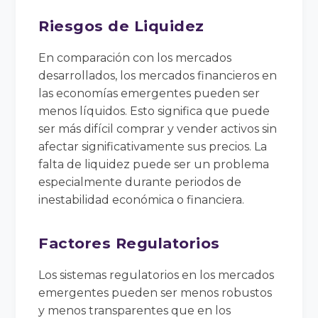
Riesgos de Liquidez
En comparación con los mercados
desarrollados, los mercados financieros en
las economías emergentes pueden ser
menos líquidos. Esto significa que puede
ser más difícil comprar y vender activos sin
afectar significativamente sus precios. La
falta de liquidez puede ser un problema
especialmente durante periodos de
inestabilidad económica o financiera.
Factores Regulatorios
Los sistemas regulatorios en los mercados
emergentes pueden ser menos robustos
y menos transparentes que en los