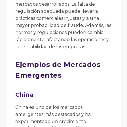
mercados desarrollados. La falta de
regulación adecuada puede llevar a
prácticas comerciales injustas y a una
mayor probabilidad de fraude. Además, las
normas y regulaciones pueden cambiar
rápidamente, afectando las operaciones y
la rentabilidad de las empresas.
Ejemplos de Mercados
Emergentes
China
China es uno de los mercados
emergentes más destacados y ha
experimentado un crecimiento