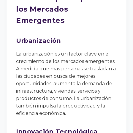
los Mercados
Emergentes
Urbanización
La urbanización es un factor clave en el
crecimiento de los mercados emergentes.
A medida que más personas se trasladan a
las ciudades en busca de mejores
oportunidades, aumenta la demanda de
infraestructura, viviendas, servicios y
productos de consumo. La urbanización
también impulsa la productividad y la
eficiencia económica.
Innovación Tecnológica