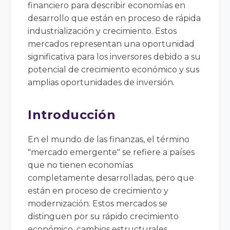
financiero para describir economías en
desarrollo que están en proceso de rápida
industrialización y crecimiento. Estos
mercados representan una oportunidad
significativa para los inversores debido a su
potencial de crecimiento económico y sus
amplias oportunidades de inversión.
Introducción
En el mundo de las finanzas, el término
"mercado emergente" se refiere a países
que no tienen economías
completamente desarrolladas, pero que
están en proceso de crecimiento y
modernización. Estos mercados se
distinguen por su rápido crecimiento
económico, cambios estructurales