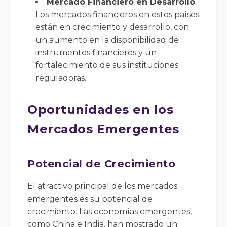
Mercado Financiero en Desarrollo
:
Los mercados financieros en estos países
están en crecimiento y desarrollo, con
un aumento en la disponibilidad de
instrumentos financieros y un
fortalecimiento de sus instituciones
reguladoras.
Oportunidades en los
Mercados Emergentes
Potencial de Crecimiento
El atractivo principal de los mercados
emergentes es su potencial de
crecimiento. Las economías emergentes,
como China e India, han mostrado un