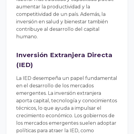
aumentar la productividad y la
competitividad de un país. Además, la
inversión en salud y bienestar también
contribuye al desarrollo del capital
humano.
Inversión Extranjera Directa
(IED)
La IED desempeña un papel fundamental
en el desarrollo de los mercados
emergentes. La inversión extranjera
aporta capital, tecnología y conocimientos
técnicos, lo que ayuda a impulsar el
crecimiento económico. Los gobiernos de
los mercados emergentes suelen adoptar
políticas para atraer la IED, como