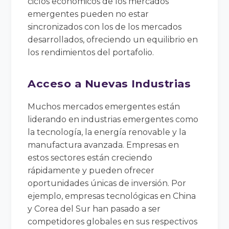
ciclos económicos de los mercados
emergentes pueden no estar
sincronizados con los de los mercados
desarrollados, ofreciendo un equilibrio en
los rendimientos del portafolio.
Acceso a Nuevas Industrias
Muchos mercados emergentes están
liderando en industrias emergentes como
la tecnología, la energía renovable y la
manufactura avanzada. Empresas en
estos sectores están creciendo
rápidamente y pueden ofrecer
oportunidades únicas de inversión. Por
ejemplo, empresas tecnológicas en China
y Corea del Sur han pasado a ser
competidores globales en sus respectivos