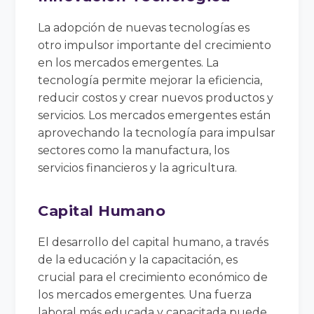
La adopción de nuevas tecnologías es
otro impulsor importante del crecimiento
en los mercados emergentes. La
tecnología permite mejorar la eficiencia,
reducir costos y crear nuevos productos y
servicios. Los mercados emergentes están
aprovechando la tecnología para impulsar
sectores como la manufactura, los
servicios financieros y la agricultura.
Capital Humano
El desarrollo del capital humano, a través
de la educación y la capacitación, es
crucial para el crecimiento económico de
los mercados emergentes. Una fuerza
laboral más educada y capacitada puede