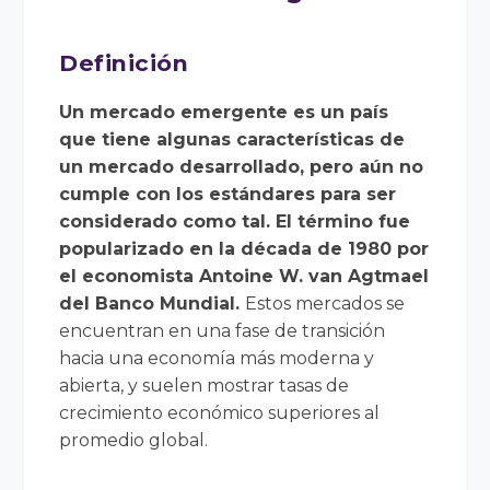
Definición
Un mercado emergente es un país
que tiene algunas características de
un mercado desarrollado, pero aún no
cumple con los estándares para ser
considerado como tal. El término fue
popularizado en la década de 1980 por
el economista Antoine W. van Agtmael
del Banco Mundial.
Estos mercados se
encuentran en una fase de transición
hacia una economía más moderna y
abierta, y suelen mostrar tasas de
crecimiento económico superiores al
promedio global.