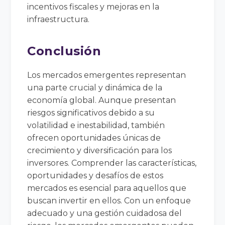
incentivos fiscales y mejoras en la
infraestructura.
Conclusión
Los mercados emergentes representan
una parte crucial y dinámica de la
economía global. Aunque presentan
riesgos significativos debido a su
volatilidad e inestabilidad, también
ofrecen oportunidades únicas de
crecimiento y diversificación para los
inversores. Comprender las características,
oportunidades y desafíos de estos
mercados es esencial para aquellos que
buscan invertir en ellos. Con un enfoque
adecuado y una gestión cuidadosa del