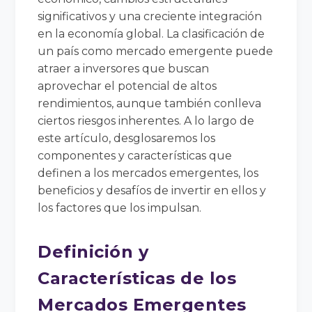
significativos y una creciente integración
en la economía global. La clasificación de
un país como mercado emergente puede
atraer a inversores que buscan
aprovechar el potencial de altos
rendimientos, aunque también conlleva
ciertos riesgos inherentes. A lo largo de
este artículo, desglosaremos los
componentes y características que
definen a los mercados emergentes, los
beneficios y desafíos de invertir en ellos y
los factores que los impulsan.
Definición y
Características de los
Mercados Emergentes