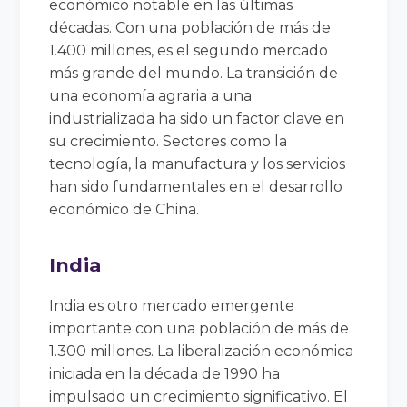
económico notable en las últimas
décadas. Con una población de más de
1.400 millones, es el segundo mercado
más grande del mundo. La transición de
una economía agraria a una
industrializada ha sido un factor clave en
su crecimiento. Sectores como la
tecnología, la manufactura y los servicios
han sido fundamentales en el desarrollo
económico de China.
India
India es otro mercado emergente
importante con una población de más de
1.300 millones. La liberalización económica
iniciada en la década de 1990 ha
impulsado un crecimiento significativo. El