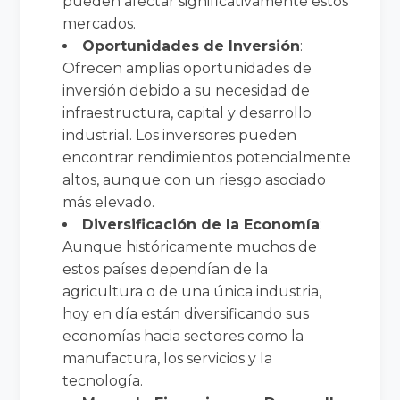
pueden afectar significativamente estos
mercados.
Oportunidades de Inversión
:
Ofrecen amplias oportunidades de
inversión debido a su necesidad de
infraestructura, capital y desarrollo
industrial. Los inversores pueden
encontrar rendimientos potencialmente
altos, aunque con un riesgo asociado
más elevado.
Diversificación de la Economía
:
Aunque históricamente muchos de
estos países dependían de la
agricultura o de una única industria,
hoy en día están diversificando sus
economías hacia sectores como la
manufactura, los servicios y la
tecnología.