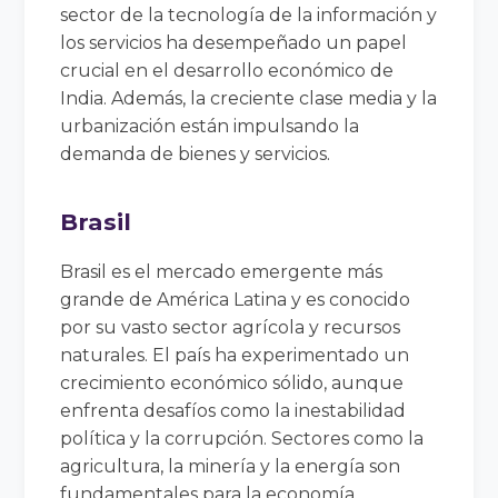
sector de la tecnología de la información y
los servicios ha desempeñado un papel
crucial en el desarrollo económico de
India. Además, la creciente clase media y la
urbanización están impulsando la
demanda de bienes y servicios.
Brasil
Brasil es el mercado emergente más
grande de América Latina y es conocido
por su vasto sector agrícola y recursos
naturales. El país ha experimentado un
crecimiento económico sólido, aunque
enfrenta desafíos como la inestabilidad
política y la corrupción. Sectores como la
agricultura, la minería y la energía son
fundamentales para la economía