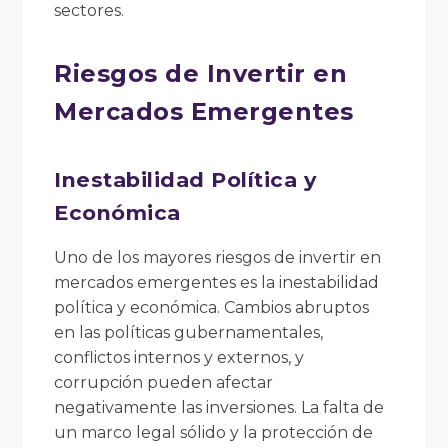
sectores.
Riesgos de Invertir en
Mercados Emergentes
Inestabilidad Política y
Económica
Uno de los mayores riesgos de invertir en
mercados emergentes es la inestabilidad
política y económica. Cambios abruptos
en las políticas gubernamentales,
conflictos internos y externos, y
corrupción pueden afectar
negativamente las inversiones. La falta de
un marco legal sólido y la protección de