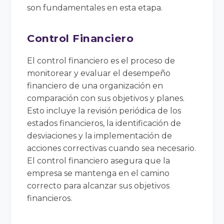
son fundamentales en esta etapa.
Control Financiero
El control financiero es el proceso de
monitorear y evaluar el desempeño
financiero de una organización en
comparación con sus objetivos y planes.
Esto incluye la revisión periódica de los
estados financieros, la identificación de
desviaciones y la implementación de
acciones correctivas cuando sea necesario.
El control financiero asegura que la
empresa se mantenga en el camino
correcto para alcanzar sus objetivos
financieros.