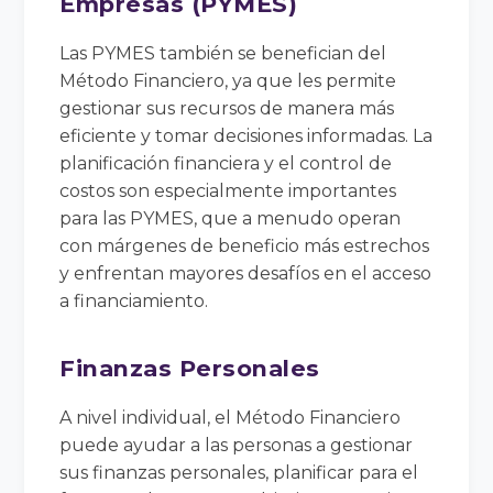
Empresas (PYMES)
Las PYMES también se benefician del
Método Financiero, ya que les permite
gestionar sus recursos de manera más
eficiente y tomar decisiones informadas. La
planificación financiera y el control de
costos son especialmente importantes
para las PYMES, que a menudo operan
con márgenes de beneficio más estrechos
y enfrentan mayores desafíos en el acceso
a financiamiento.
Finanzas Personales
A nivel individual, el Método Financiero
puede ayudar a las personas a gestionar
sus finanzas personales, planificar para el