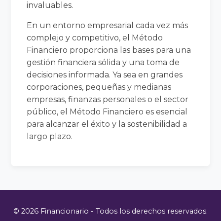
invaluables.
En un entorno empresarial cada vez más
complejo y competitivo, el Método
Financiero proporciona las bases para una
gestión financiera sólida y una toma de
decisiones informada. Ya sea en grandes
corporaciones, pequeñas y medianas
empresas, finanzas personales o el sector
público, el Método Financiero es esencial
para alcanzar el éxito y la sostenibilidad a
largo plazo.
© 2026 Financionario - Todos los derechos reservados.