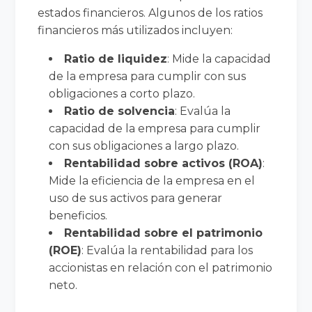
estados financieros. Algunos de los ratios
financieros más utilizados incluyen:
Ratio de liquidez
: Mide la capacidad
de la empresa para cumplir con sus
obligaciones a corto plazo.
Ratio de solvencia
: Evalúa la
capacidad de la empresa para cumplir
con sus obligaciones a largo plazo.
Rentabilidad sobre activos (ROA)
:
Mide la eficiencia de la empresa en el
uso de sus activos para generar
beneficios.
Rentabilidad sobre el patrimonio
(ROE)
: Evalúa la rentabilidad para los
accionistas en relación con el patrimonio
neto.