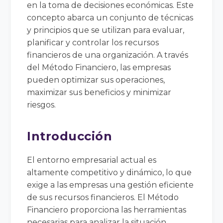
en la toma de decisiones económicas. Este
concepto abarca un conjunto de técnicas
y principios que se utilizan para evaluar,
planificar y controlar los recursos
financieros de una organización. A través
del Método Financiero, las empresas
pueden optimizar sus operaciones,
maximizar sus beneficios y minimizar
riesgos.
Introducción
El entorno empresarial actual es
altamente competitivo y dinámico, lo que
exige a las empresas una gestión eficiente
de sus recursos financieros. El Método
Financiero proporciona las herramientas
necesarias para analizar la situación