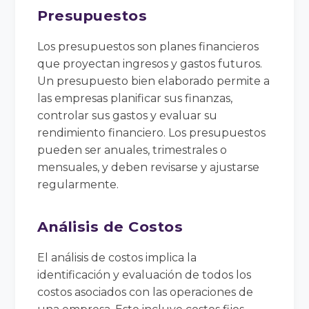
Presupuestos
Los presupuestos son planes financieros
que proyectan ingresos y gastos futuros.
Un presupuesto bien elaborado permite a
las empresas planificar sus finanzas,
controlar sus gastos y evaluar su
rendimiento financiero. Los presupuestos
pueden ser anuales, trimestrales o
mensuales, y deben revisarse y ajustarse
regularmente.
Análisis de Costos
El análisis de costos implica la
identificación y evaluación de todos los
costos asociados con las operaciones de