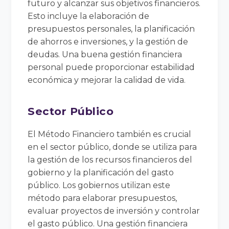
futuro y alcanzar sus objetivos financieros.
Esto incluye la elaboración de
presupuestos personales, la planificación
de ahorros e inversiones, y la gestión de
deudas. Una buena gestión financiera
personal puede proporcionar estabilidad
económica y mejorar la calidad de vida.
Sector Público
El Método Financiero también es crucial
en el sector público, donde se utiliza para
la gestión de los recursos financieros del
gobierno y la planificación del gasto
público. Los gobiernos utilizan este
método para elaborar presupuestos,
evaluar proyectos de inversión y controlar
el gasto público. Una gestión financiera