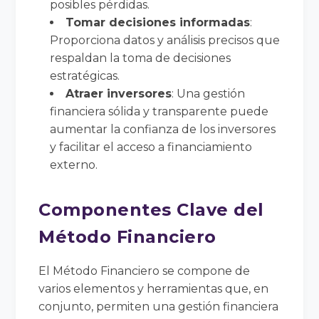
posibles pérdidas.
Tomar decisiones informadas
:
Proporciona datos y análisis precisos que
respaldan la toma de decisiones
estratégicas.
Atraer inversores
: Una gestión
financiera sólida y transparente puede
aumentar la confianza de los inversores
y facilitar el acceso a financiamiento
externo.
Componentes Clave del
Método Financiero
El Método Financiero se compone de
varios elementos y herramientas que, en
conjunto, permiten una gestión financiera