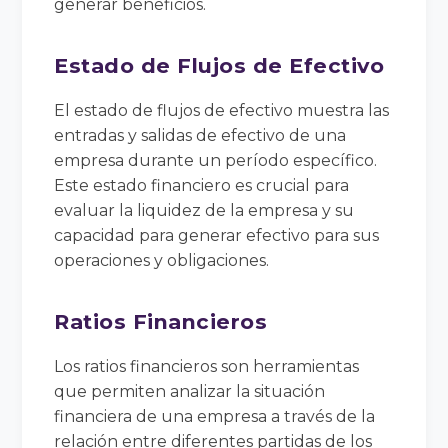
generar beneficios.
Estado de Flujos de Efectivo
El estado de flujos de efectivo muestra las
entradas y salidas de efectivo de una
empresa durante un período específico.
Este estado financiero es crucial para
evaluar la liquidez de la empresa y su
capacidad para generar efectivo para sus
operaciones y obligaciones.
Ratios Financieros
Los ratios financieros son herramientas
que permiten analizar la situación
financiera de una empresa a través de la
relación entre diferentes partidas de los