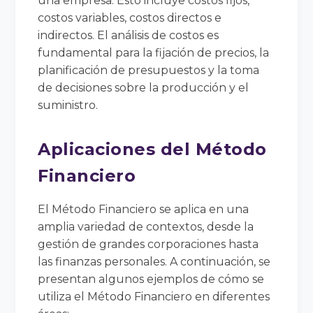
una empresa. Esto incluye costos fijos,
costos variables, costos directos e
indirectos. El análisis de costos es
fundamental para la fijación de precios, la
planificación de presupuestos y la toma
de decisiones sobre la producción y el
suministro.
Aplicaciones del Método
Financiero
El Método Financiero se aplica en una
amplia variedad de contextos, desde la
gestión de grandes corporaciones hasta
las finanzas personales. A continuación, se
presentan algunos ejemplos de cómo se
utiliza el Método Financiero en diferentes