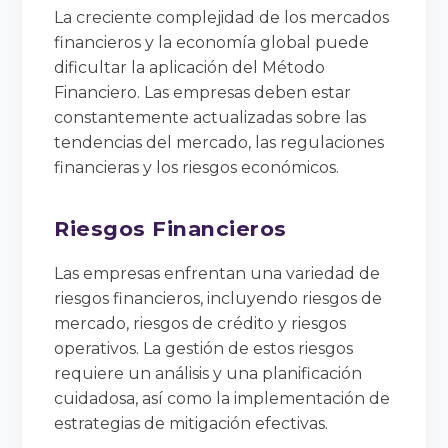
La creciente complejidad de los mercados
financieros y la economía global puede
dificultar la aplicación del Método
Financiero. Las empresas deben estar
constantemente actualizadas sobre las
tendencias del mercado, las regulaciones
financieras y los riesgos económicos.
Riesgos Financieros
Las empresas enfrentan una variedad de
riesgos financieros, incluyendo riesgos de
mercado, riesgos de crédito y riesgos
operativos. La gestión de estos riesgos
requiere un análisis y una planificación
cuidadosa, así como la implementación de
estrategias de mitigación efectivas.