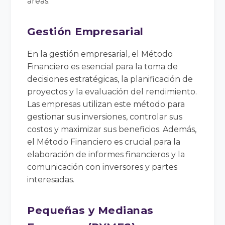
áreas:
Gestión Empresarial
En la gestión empresarial, el Método
Financiero es esencial para la toma de
decisiones estratégicas, la planificación de
proyectos y la evaluación del rendimiento.
Las empresas utilizan este método para
gestionar sus inversiones, controlar sus
costos y maximizar sus beneficios. Además,
el Método Financiero es crucial para la
elaboración de informes financieros y la
comunicación con inversores y partes
interesadas.
Pequeñas y Medianas