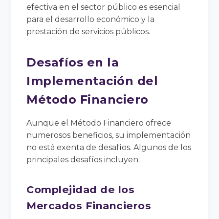
efectiva en el sector público es esencial
para el desarrollo económico y la
prestación de servicios públicos.
Desafíos en la
Implementación del
Método Financiero
Aunque el Método Financiero ofrece
numerosos beneficios, su implementación
no está exenta de desafíos. Algunos de los
principales desafíos incluyen:
Complejidad de los
Mercados Financieros