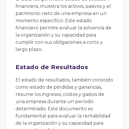
financiera, muestra los activos, pasivos y el
patrimonio neto de una empresa en un
momento específico. Este estado
financiero permite evaluar la solvencia de
la organización y su capacidad para
cumplir con sus obligaciones a corto y
largo plazo.
Estado de Resultados
El estado de resultados, también conocido
como estado de pérdidas y ganancias,
resume los ingresos, costos y gastos de
una empresa durante un período
determinado. Este documento es
fundamental para evaluar la rentabilidad
de la organización y su capacidad para