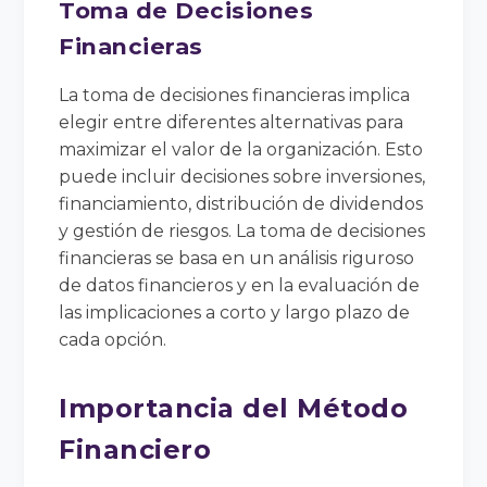
Toma de Decisiones
Financieras
La toma de decisiones financieras implica
elegir entre diferentes alternativas para
maximizar el valor de la organización. Esto
puede incluir decisiones sobre inversiones,
financiamiento, distribución de dividendos
y gestión de riesgos. La toma de decisiones
financieras se basa en un análisis riguroso
de datos financieros y en la evaluación de
las implicaciones a corto y largo plazo de
cada opción.
Importancia del Método
Financiero