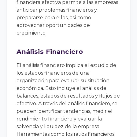
financiera efectiva permite a las empresas
anticipar problemas financieros y
prepararse para ellos, así como
aprovechar oportunidades de
crecimiento.
Análisis Financiero
El análisis financiero implica el estudio de
los estados financieros de una
organización para evaluar su situación
económica. Esto incluye el análisis de
balances, estados de resultados y flujos de
efectivo. A través del análisis financiero, se
pueden identificar tendencias, medir el
rendimiento financiero y evaluar la
solvencia y liquidez de la empresa.
Herramientas como los ratios financieros