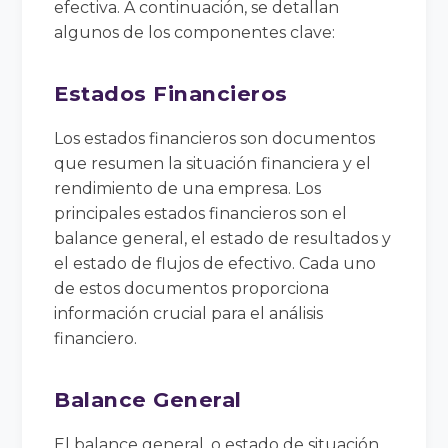
efectiva. A continuación, se detallan
algunos de los componentes clave:
Estados Financieros
Los estados financieros son documentos
que resumen la situación financiera y el
rendimiento de una empresa. Los
principales estados financieros son el
balance general, el estado de resultados y
el estado de flujos de efectivo. Cada uno
de estos documentos proporciona
información crucial para el análisis
financiero.
Balance General
El balance general, o estado de situación