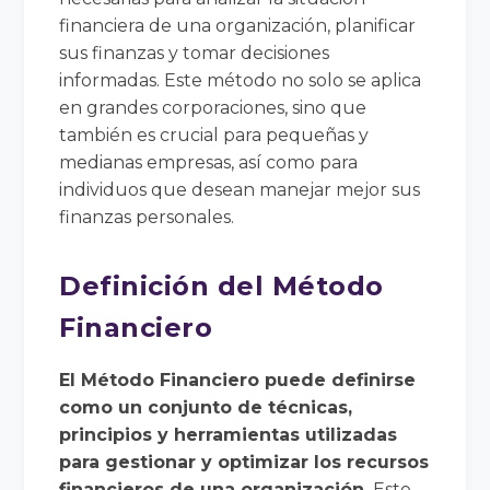
financiera de una organización, planificar
sus finanzas y tomar decisiones
informadas. Este método no solo se aplica
en grandes corporaciones, sino que
también es crucial para pequeñas y
medianas empresas, así como para
individuos que desean manejar mejor sus
finanzas personales.
Definición del Método
Financiero
El Método Financiero puede definirse
como un conjunto de técnicas,
principios y herramientas utilizadas
para gestionar y optimizar los recursos
financieros de una organización.
Este