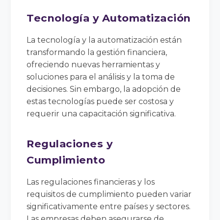
Tecnología y Automatización
La tecnología y la automatización están
transformando la gestión financiera,
ofreciendo nuevas herramientas y
soluciones para el análisis y la toma de
decisiones. Sin embargo, la adopción de
estas tecnologías puede ser costosa y
requerir una capacitación significativa.
Regulaciones y
Cumplimiento
Las regulaciones financieras y los
requisitos de cumplimiento pueden variar
significativamente entre países y sectores.
Las empresas deben asegurarse de