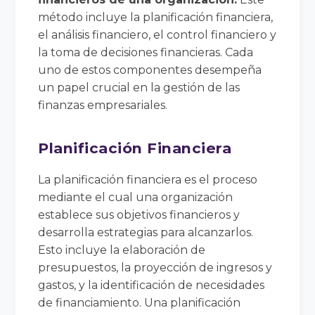
método incluye la planificación financiera,
el análisis financiero, el control financiero y
la toma de decisiones financieras. Cada
uno de estos componentes desempeña
un papel crucial en la gestión de las
finanzas empresariales.
Planificación Financiera
La planificación financiera es el proceso
mediante el cual una organización
establece sus objetivos financieros y
desarrolla estrategias para alcanzarlos.
Esto incluye la elaboración de
presupuestos, la proyección de ingresos y
gastos, y la identificación de necesidades
de financiamiento. Una planificación