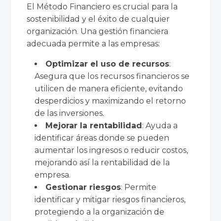
El Método Financiero es crucial para la
sostenibilidad y el éxito de cualquier
organización. Una gestión financiera
adecuada permite a las empresas:
Optimizar el uso de recursos
:
Asegura que los recursos financieros se
utilicen de manera eficiente, evitando
desperdicios y maximizando el retorno
de las inversiones.
Mejorar la rentabilidad
: Ayuda a
identificar áreas donde se pueden
aumentar los ingresos o reducir costos,
mejorando así la rentabilidad de la
empresa.
Gestionar riesgos
: Permite
identificar y mitigar riesgos financieros,
protegiendo a la organización de