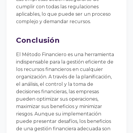
cumplir con todas las regulaciones
aplicables, lo que puede ser un proceso
complejo y demandar recursos.
Conclusión
El Método Financiero es una herramienta
indispensable para la gestión eficiente de
los recursos financieros en cualquier
organización. A través de la planificación,
el análisis, el control y la toma de
decisiones financieras, las empresas
pueden optimizar sus operaciones,
maximizar sus beneficios y minimizar
riesgos. Aunque su implementación
puede presentar desafíos, los beneficios
de una gestión financiera adecuada son