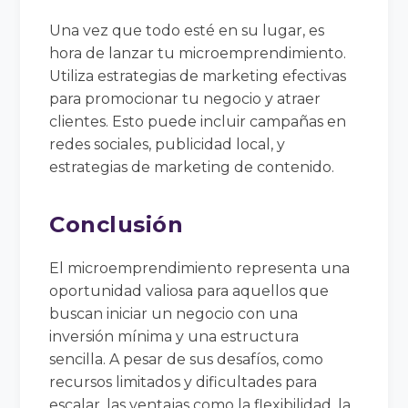
Una vez que todo esté en su lugar, es
hora de lanzar tu microemprendimiento.
Utiliza estrategias de marketing efectivas
para promocionar tu negocio y atraer
clientes. Esto puede incluir campañas en
redes sociales, publicidad local, y
estrategias de marketing de contenido.
Conclusión
El microemprendimiento representa una
oportunidad valiosa para aquellos que
buscan iniciar un negocio con una
inversión mínima y una estructura
sencilla. A pesar de sus desafíos, como
recursos limitados y dificultades para
escalar, las ventajas como la flexibilidad, la