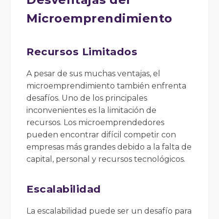
Microemprendimiento
Recursos Limitados
A pesar de sus muchas ventajas, el
microemprendimiento también enfrenta
desafíos. Uno de los principales
inconvenientes es la limitación de
recursos. Los microemprendedores
pueden encontrar difícil competir con
empresas más grandes debido a la falta de
capital, personal y recursos tecnológicos.
Escalabilidad
La escalabilidad puede ser un desafío para