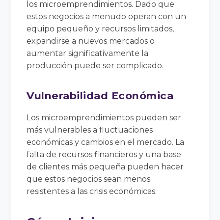
los microemprendimientos. Dado que
estos negocios a menudo operan con un
equipo pequeño y recursos limitados,
expandirse a nuevos mercados o
aumentar significativamente la
producción puede ser complicado.
Vulnerabilidad Económica
Los microemprendimientos pueden ser
más vulnerables a fluctuaciones
económicas y cambios en el mercado. La
falta de recursos financieros y una base
de clientes más pequeña pueden hacer
que estos negocios sean menos
resistentes a las crisis económicas.