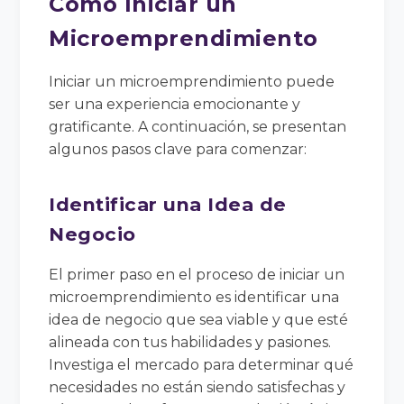
Cómo Iniciar un
Microemprendimiento
Iniciar un microemprendimiento puede
ser una experiencia emocionante y
gratificante. A continuación, se presentan
algunos pasos clave para comenzar:
Identificar una Idea de
Negocio
El primer paso en el proceso de iniciar un
microemprendimiento es identificar una
idea de negocio que sea viable y que esté
alineada con tus habilidades y pasiones.
Investiga el mercado para determinar qué
necesidades no están siendo satisfechas y