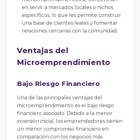
en servir a mercados locales o nichos
específicos, lo que les permite construir
una base de clientes leales y fomentar
relaciones cercanas con la comunidad.
Ventajas del
Microemprendimiento
Bajo Riesgo Financiero
Una de las principales ventajas del
microemprendimiento es el bajo riesgo
financiero asociado. Debido a la menor
inversión inicial, los emprendedores tienen
un menor compromiso financiero en
comparación con los negocios más