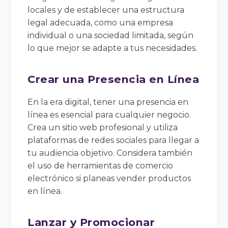
locales y de establecer una estructura
legal adecuada, como una empresa
individual o una sociedad limitada, según
lo que mejor se adapte a tus necesidades.
Crear una Presencia en Línea
En la era digital, tener una presencia en
línea es esencial para cualquier negocio.
Crea un sitio web profesional y utiliza
plataformas de redes sociales para llegar a
tu audiencia objetivo. Considera también
el uso de herramientas de comercio
electrónico si planeas vender productos
en línea.
Lanzar y Promocionar