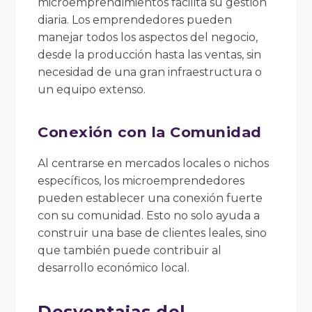
microemprendimientos facilita su gestión
diaria. Los emprendedores pueden
manejar todos los aspectos del negocio,
desde la producción hasta las ventas, sin
necesidad de una gran infraestructura o
un equipo extenso.
Conexión con la Comunidad
Al centrarse en mercados locales o nichos
específicos, los microemprendedores
pueden establecer una conexión fuerte
con su comunidad. Esto no solo ayuda a
construir una base de clientes leales, sino
que también puede contribuir al
desarrollo económico local.
Desventajas del