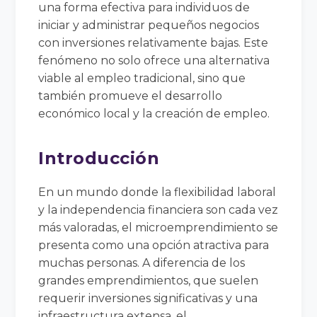
una forma efectiva para individuos de
iniciar y administrar pequeños negocios
con inversiones relativamente bajas. Este
fenómeno no solo ofrece una alternativa
viable al empleo tradicional, sino que
también promueve el desarrollo
económico local y la creación de empleo.
Introducción
En un mundo donde la flexibilidad laboral
y la independencia financiera son cada vez
más valoradas, el microemprendimiento se
presenta como una opción atractiva para
muchas personas. A diferencia de los
grandes emprendimientos, que suelen
requerir inversiones significativas y una
infraestructura extensa, el