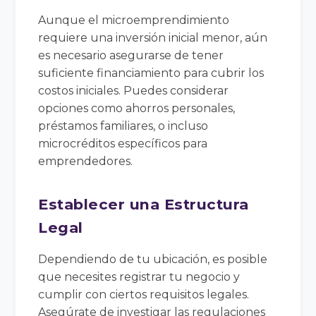
Aunque el microemprendimiento
requiere una inversión inicial menor, aún
es necesario asegurarse de tener
suficiente financiamiento para cubrir los
costos iniciales. Puedes considerar
opciones como ahorros personales,
préstamos familiares, o incluso
microcréditos específicos para
emprendedores.
Establecer una Estructura
Legal
Dependiendo de tu ubicación, es posible
que necesites registrar tu negocio y
cumplir con ciertos requisitos legales.
Asegúrate de investigar las regulaciones