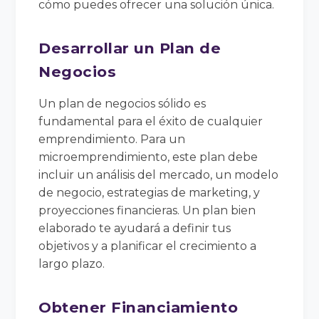
cómo puedes ofrecer una solución única.
Desarrollar un Plan de
Negocios
Un plan de negocios sólido es
fundamental para el éxito de cualquier
emprendimiento. Para un
microemprendimiento, este plan debe
incluir un análisis del mercado, un modelo
de negocio, estrategias de marketing, y
proyecciones financieras. Un plan bien
elaborado te ayudará a definir tus
objetivos y a planificar el crecimiento a
largo plazo.
Obtener Financiamiento