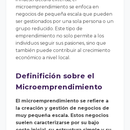
microemprendimiento se enfoca en
negocios de pequeña escala que pueden
ser gestionados por una sola persona o un
grupo reducido. Este tipo de
emprendimiento no solo permite a los
individuos seguir sus pasiones, sino que
también puede contribuir al crecimiento
económico a nivel local.
Definifición sobre el
Microemprendimiento
El microemprendimiento se refiere a
la creación y gestión de negocios de
muy pequeña escala. Estos negocios
suelen caracterizarse por su bajo
costo inicial, su estructura simple y su