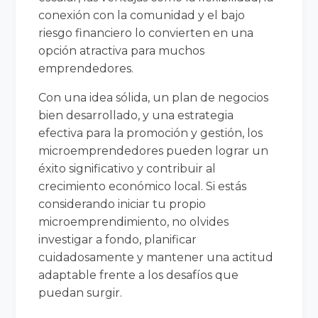
conexión con la comunidad y el bajo
riesgo financiero lo convierten en una
opción atractiva para muchos
emprendedores.
Con una idea sólida, un plan de negocios
bien desarrollado, y una estrategia
efectiva para la promoción y gestión, los
microemprendedores pueden lograr un
éxito significativo y contribuir al
crecimiento económico local. Si estás
considerando iniciar tu propio
microemprendimiento, no olvides
investigar a fondo, planificar
cuidadosamente y mantener una actitud
adaptable frente a los desafíos que
puedan surgir.