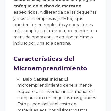
enfoque en nichos de mercado
específicos.
A diferencia de las pequeñas
y medianas empresas (PYMES), que
pueden tener empleados y operaciones
más complejas, el microemprendimiento a
menudo opera con un equipo mínimo o
incluso por una sola persona.
Características del
Microemprendimiento
Bajo Capital Inicial:
El
microemprendimiento generalmente
requiere una inversión inicial menor en
comparación con negocios más grandes.
Esto puede incluir el costo de
materiales, equipos básicos y gastos