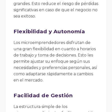
grandes. Esto reduce el riesgo de pérdidas
significativas en caso de que el negocio no
sea exitoso.
Flexibilidad y Autonomía
Los microemprendedores disfrutan de
una gran flexibilidad en cuanto a horarios
de trabajo y toma de decisiones. Esto les
permite ajustar su enfoque según sus
necesidades y preferencias personales, así
como adaptarse rápidamente a cambios
en el mercado.
Facilidad de Gestión
La estructura simple de los