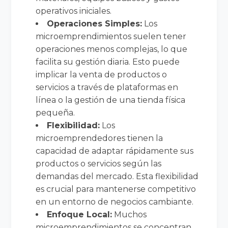
operativos iniciales.
Operaciones Simples:
Los
microemprendimientos suelen tener
operaciones menos complejas, lo que
facilita su gestión diaria. Esto puede
implicar la venta de productos o
servicios a través de plataformas en
línea o la gestión de una tienda física
pequeña.
Flexibilidad:
Los
microemprendedores tienen la
capacidad de adaptar rápidamente sus
productos o servicios según las
demandas del mercado. Esta flexibilidad
es crucial para mantenerse competitivo
en un entorno de negocios cambiante.
Enfoque Local:
Muchos
microemprendimientos se concentran