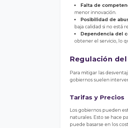
Falta de competen
menor innovación.
Posibilidad de abu
baja calidad si no est
Dependencia del 
obtener el servicio, lo
Regulación del
Para mitigar las desventa
gobiernos suelen interven
Tarifas y Precios
Los gobiernos pueden est
naturales. Esto se hace p
puede basarse en los cost