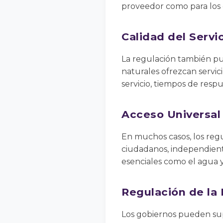
proveedor como para los
Calidad del Servi
La regulación también pu
naturales ofrezcan servici
servicio, tiempos de respue
Acceso Universal
En muchos casos, los reg
ciudadanos, independient
esenciales como el agua y 
Regulación de la 
Los gobiernos pueden supe