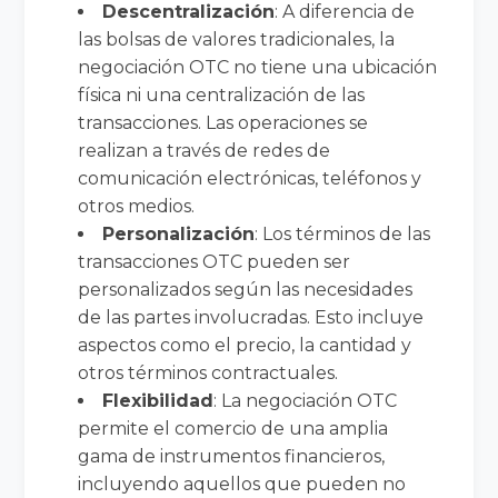
Descentralización
: A diferencia de
las bolsas de valores tradicionales, la
negociación OTC no tiene una ubicación
física ni una centralización de las
transacciones. Las operaciones se
realizan a través de redes de
comunicación electrónicas, teléfonos y
otros medios.
Personalización
: Los términos de las
transacciones OTC pueden ser
personalizados según las necesidades
de las partes involucradas. Esto incluye
aspectos como el precio, la cantidad y
otros términos contractuales.
Flexibilidad
: La negociación OTC
permite el comercio de una amplia
gama de instrumentos financieros,
incluyendo aquellos que pueden no