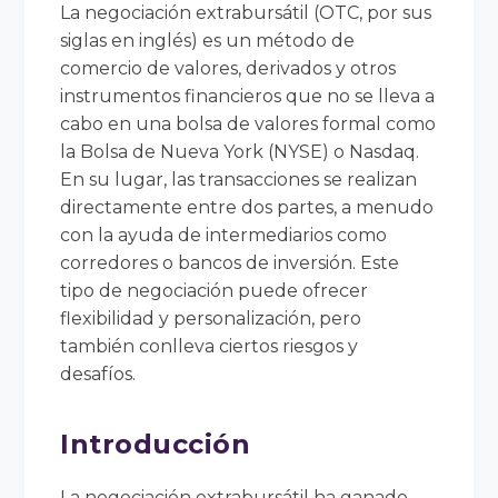
La negociación extrabursátil (OTC, por sus
siglas en inglés) es un método de
comercio de valores, derivados y otros
instrumentos financieros que no se lleva a
cabo en una bolsa de valores formal como
la Bolsa de Nueva York (NYSE) o Nasdaq.
En su lugar, las transacciones se realizan
directamente entre dos partes, a menudo
con la ayuda de intermediarios como
corredores o bancos de inversión. Este
tipo de negociación puede ofrecer
flexibilidad y personalización, pero
también conlleva ciertos riesgos y
desafíos.
Introducción
La negociación extrabursátil ha ganado