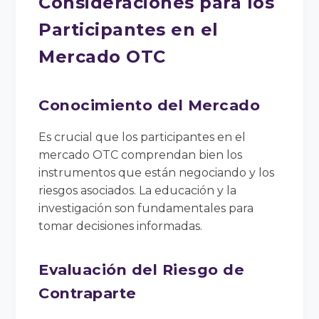
Consideraciones para los
Participantes en el
Mercado OTC
Conocimiento del Mercado
Es crucial que los participantes en el
mercado OTC comprendan bien los
instrumentos que están negociando y los
riesgos asociados. La educación y la
investigación son fundamentales para
tomar decisiones informadas.
Evaluación del Riesgo de
Contraparte