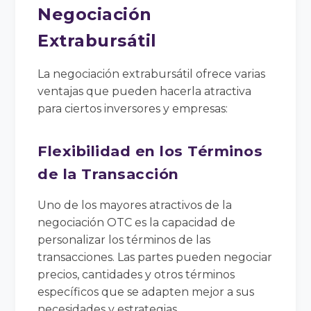
Negociación
Extrabursátil
La negociación extrabursátil ofrece varias
ventajas que pueden hacerla atractiva
para ciertos inversores y empresas:
Flexibilidad en los Términos
de la Transacción
Uno de los mayores atractivos de la
negociación OTC es la capacidad de
personalizar los términos de las
transacciones. Las partes pueden negociar
precios, cantidades y otros términos
específicos que se adapten mejor a sus
necesidades y estrategias.