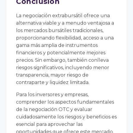
Conclusión
La negociación extrabursátil ofrece una
alternativa viable y a menudo ventajosa a
los mercados bursátiles tradicionales,
proporcionando flexibilidad, acceso a una
gama más amplia de instrumentos
financieros y potencialmente mejores
precios. Sin embargo, también conlleva
riesgos significativos, incluyendo menor
transparencia, mayor riesgo de
contraparte y liquidez limitada.
Para los inversores y empresas,
comprender los aspectos fundamentales
de la negociación OTC y evaluar
cuidadosamente los riesgos y beneficios es
esencial para aprovechar las
oportunidades que ofrece este mercado.