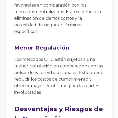
favorables en comparación con los
mercados centralizados. Esto se debe a la
eliminación de ciertos costos y la
posibilidad de negociar términos
específicos.
Menor Regulación
Los mercados OTC están sujetos a una
menor regulación en comparación con las
bolsas de valores tradicionales. Esto puede
reducir los costos de cumplimiento y
ofrecer mayor flexibilidad para las partes
involucradas.
Desventajas y Riesgos de