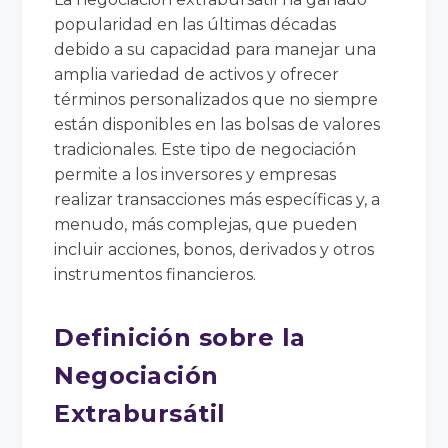
popularidad en las últimas décadas
debido a su capacidad para manejar una
amplia variedad de activos y ofrecer
términos personalizados que no siempre
están disponibles en las bolsas de valores
tradicionales. Este tipo de negociación
permite a los inversores y empresas
realizar transacciones más específicas y, a
menudo, más complejas, que pueden
incluir acciones, bonos, derivados y otros
instrumentos financieros.
Definición sobre la
Negociación
Extrabursátil