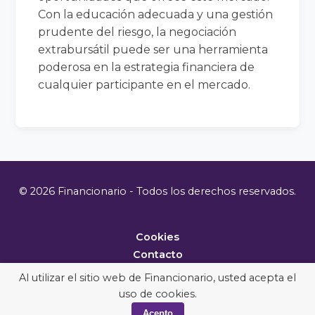
Con la educación adecuada y una gestión
prudente del riesgo, la negociación
extrabursátil puede ser una herramienta
poderosa en la estrategia financiera de
cualquier participante en el mercado.
© 2026 Financionario - Todos los derechos reservados.
Cookies
Contacto
Metodología
Al utilizar el sitio web de Financionario, usted acepta el
uso de cookies.
Acepto