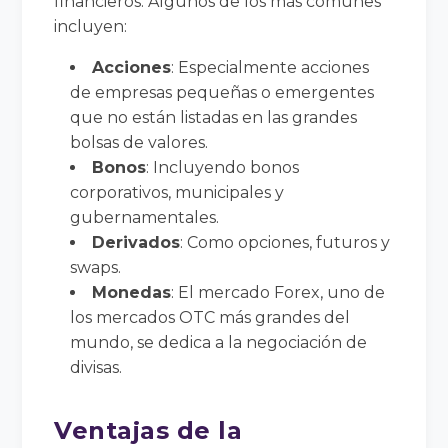
financieros. Algunos de los más comunes
incluyen:
Acciones
: Especialmente acciones
de empresas pequeñas o emergentes
que no están listadas en las grandes
bolsas de valores.
Bonos
: Incluyendo bonos
corporativos, municipales y
gubernamentales.
Derivados
: Como opciones, futuros y
swaps.
Monedas
: El mercado Forex, uno de
los mercados OTC más grandes del
mundo, se dedica a la negociación de
divisas.
Ventajas de la