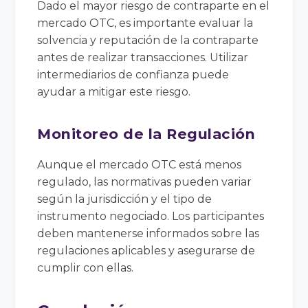
Dado el mayor riesgo de contraparte en el
mercado OTC, es importante evaluar la
solvencia y reputación de la contraparte
antes de realizar transacciones. Utilizar
intermediarios de confianza puede
ayudar a mitigar este riesgo.
Monitoreo de la Regulación
Aunque el mercado OTC está menos
regulado, las normativas pueden variar
según la jurisdicción y el tipo de
instrumento negociado. Los participantes
deben mantenerse informados sobre las
regulaciones aplicables y asegurarse de
cumplir con ellas.