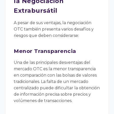
la Negociación
Extrabursátil
A pesar de sus ventajas, la negociación
OTC también presenta varios desafíos y
riesgos que deben considerarse:
Menor Transparencia
Una de las principales desventajas del
mercado OTC es la menor transparencia
en comparación con las bolsas de valores
tradicionales. La falta de un mercado
centralizado puede dificultar la obtención
de información precisa sobre precios y
volúmenes de transacciones.