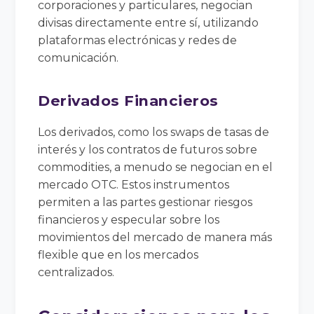
corporaciones y particulares, negocian
divisas directamente entre sí, utilizando
plataformas electrónicas y redes de
comunicación.
Derivados Financieros
Los derivados, como los swaps de tasas de
interés y los contratos de futuros sobre
commodities, a menudo se negocian en el
mercado OTC. Estos instrumentos
permiten a las partes gestionar riesgos
financieros y especular sobre los
movimientos del mercado de manera más
flexible que en los mercados
centralizados.