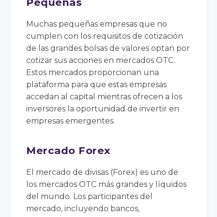
Pequeñas
Muchas pequeñas empresas que no
cumplen con los requisitos de cotización
de las grandes bolsas de valores optan por
cotizar sus acciones en mercados OTC.
Estos mercados proporcionan una
plataforma para que estas empresas
accedan al capital mientras ofrecen a los
inversores la oportunidad de invertir en
empresas emergentes.
Mercado Forex
El mercado de divisas (Forex) es uno de
los mercados OTC más grandes y líquidos
del mundo. Los participantes del
mercado, incluyendo bancos,