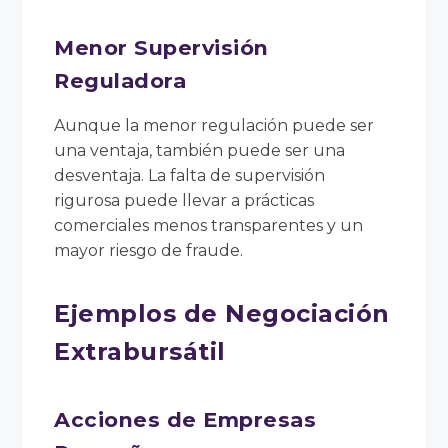
Menor Supervisión
Reguladora
Aunque la menor regulación puede ser
una ventaja, también puede ser una
desventaja. La falta de supervisión
rigurosa puede llevar a prácticas
comerciales menos transparentes y un
mayor riesgo de fraude.
Ejemplos de Negociación
Extrabursátil
Acciones de Empresas