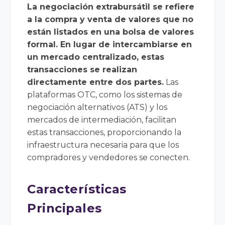
La negociación extrabursátil se refiere
a la compra y venta de valores que no
están listados en una bolsa de valores
formal. En lugar de intercambiarse en
un mercado centralizado, estas
transacciones se realizan
directamente entre dos partes.
Las
plataformas OTC, como los sistemas de
negociación alternativos (ATS) y los
mercados de intermediación, facilitan
estas transacciones, proporcionando la
infraestructura necesaria para que los
compradores y vendedores se conecten.
Características
Principales