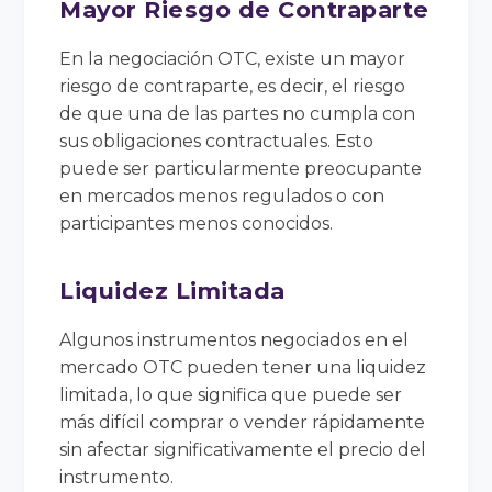
Mayor Riesgo de Contraparte
En la negociación OTC, existe un mayor
riesgo de contraparte, es decir, el riesgo
de que una de las partes no cumpla con
sus obligaciones contractuales. Esto
puede ser particularmente preocupante
en mercados menos regulados o con
participantes menos conocidos.
Liquidez Limitada
Algunos instrumentos negociados en el
mercado OTC pueden tener una liquidez
limitada, lo que significa que puede ser
más difícil comprar o vender rápidamente
sin afectar significativamente el precio del
instrumento.