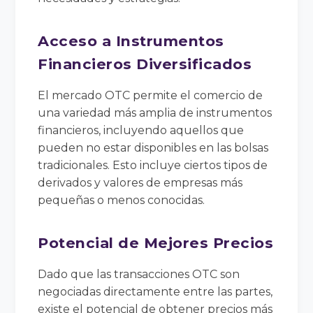
Acceso a Instrumentos
Financieros Diversificados
El mercado OTC permite el comercio de
una variedad más amplia de instrumentos
financieros, incluyendo aquellos que
pueden no estar disponibles en las bolsas
tradicionales. Esto incluye ciertos tipos de
derivados y valores de empresas más
pequeñas o menos conocidas.
Potencial de Mejores Precios
Dado que las transacciones OTC son
negociadas directamente entre las partes,
existe el potencial de obtener precios más