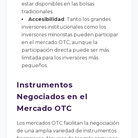
estar disponibles en las bolsas
tradicionales.
Accesibilidad
: Tanto los grandes
inversores institucionales como los
inversores minoristas pueden participar
en el mercado OTC, aunque la
participación directa puede ser más
limitada para los inversores más
pequeños.
Instrumentos
Negociados en el
Mercado OTC
Los mercados OTC facilitan la negociación
de una amplia variedad de instrumentos