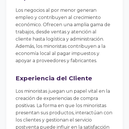
Los negocios al por menor generan
empleo y contribuyen al crecimiento
económico. Ofrecen una amplia gama de
trabajos, desde ventas y atención al
cliente hasta logística y administración.
Además, los minoristas contribuyen a la
economía local al pagar impuestos y
apoyar a proveedores y fabricantes.
Experiencia del Cliente
Los minoristas juegan un papel vital en la
creación de experiencias de compra
positivas. La forma en que los minoristas
presentan sus productos, interactúan con
los clientes y gestionan el servicio
postventa puede influir en la satisfacción