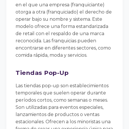
en el que una empresa (franquiciante)
otorga a otra (franquiciado) el derecho de
operar bajo su nombre y sistema. Este
modelo ofrece una forma estandarizada
de retail con el respaldo de una marca
reconocida. Las franquicias pueden
encontrarse en diferentes sectores, como
comida rápida, moda y servicios.
Tiendas Pop-Up
Las tiendas pop-up son establecimientos
temporales que suelen operar durante
períodos cortos, como semanas o meses.
Son utilizadas para eventos especiales,
lanzamientos de productos o ventas
estacionales. Ofrecen a los minoristas una
forma de crear una experiencia única para