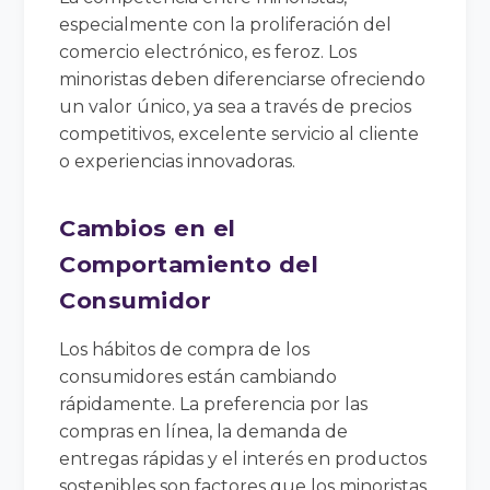
especialmente con la proliferación del
comercio electrónico, es feroz. Los
minoristas deben diferenciarse ofreciendo
un valor único, ya sea a través de precios
competitivos, excelente servicio al cliente
o experiencias innovadoras.
Cambios en el
Comportamiento del
Consumidor
Los hábitos de compra de los
consumidores están cambiando
rápidamente. La preferencia por las
compras en línea, la demanda de
entregas rápidas y el interés en productos
sostenibles son factores que los minoristas