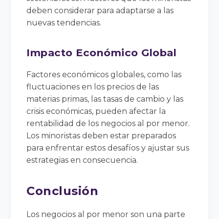
deben considerar para adaptarse a las
nuevas tendencias.
Impacto Económico Global
Factores económicos globales, como las
fluctuaciones en los precios de las
materias primas, las tasas de cambio y las
crisis económicas, pueden afectar la
rentabilidad de los negocios al por menor.
Los minoristas deben estar preparados
para enfrentar estos desafíos y ajustar sus
estrategias en consecuencia.
Conclusión
Los negocios al por menor son una parte