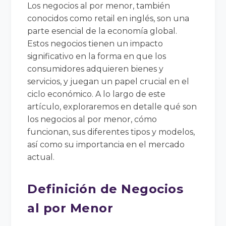
Los negocios al por menor, también
conocidos como retail en inglés, son una
parte esencial de la economía global.
Estos negocios tienen un impacto
significativo en la forma en que los
consumidores adquieren bienes y
servicios, y juegan un papel crucial en el
ciclo económico. A lo largo de este
artículo, exploraremos en detalle qué son
los negocios al por menor, cómo
funcionan, sus diferentes tipos y modelos,
así como su importancia en el mercado
actual.
Definición de Negocios
al por Menor