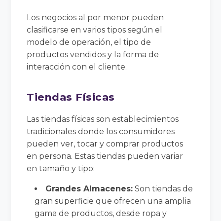
Los negocios al por menor pueden
clasificarse en varios tipos según el
modelo de operación, el tipo de
productos vendidos y la forma de
interacción con el cliente.
Tiendas Físicas
Las tiendas físicas son establecimientos
tradicionales donde los consumidores
pueden ver, tocar y comprar productos
en persona. Estas tiendas pueden variar
en tamaño y tipo:
Grandes Almacenes:
Son tiendas de
gran superficie que ofrecen una amplia
gama de productos, desde ropa y