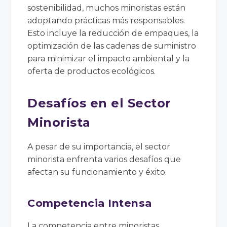
sostenibilidad, muchos minoristas están
adoptando prácticas más responsables.
Esto incluye la reducción de empaques, la
optimización de las cadenas de suministro
para minimizar el impacto ambiental y la
oferta de productos ecológicos.
Desafíos en el Sector
Minorista
A pesar de su importancia, el sector
minorista enfrenta varios desafíos que
afectan su funcionamiento y éxito.
Competencia Intensa
La competencia entre minoristas,