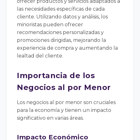
ofrecer productos y servicios adaptados a
las necesidades específicas de cada
cliente. Utilizando datos y análisis, los
minoristas pueden ofrecer
recomendaciones personalizadas y
promociones dirigidas, mejorando la
experiencia de compra y aumentando la
lealtad del cliente.
Importancia de los
Negocios al por Menor
Los negocios al por menor son cruciales
para la economía y tienen un impacto
significativo en varias áreas.
Impacto Económico