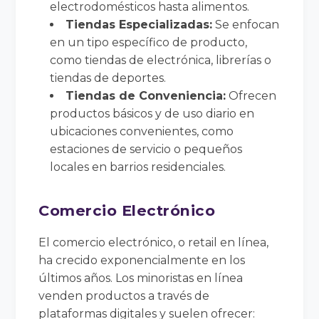
electrodomésticos hasta alimentos.
Tiendas Especializadas:
Se enfocan
en un tipo específico de producto,
como tiendas de electrónica, librerías o
tiendas de deportes.
Tiendas de Conveniencia:
Ofrecen
productos básicos y de uso diario en
ubicaciones convenientes, como
estaciones de servicio o pequeños
locales en barrios residenciales.
Comercio Electrónico
El comercio electrónico, o retail en línea,
ha crecido exponencialmente en los
últimos años. Los minoristas en línea
venden productos a través de
plataformas digitales y suelen ofrecer: