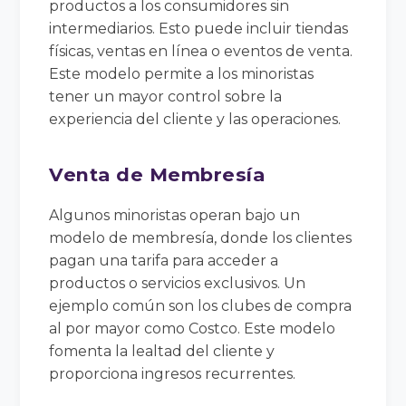
productos a los consumidores sin
intermediarios. Esto puede incluir tiendas
físicas, ventas en línea o eventos de venta.
Este modelo permite a los minoristas
tener un mayor control sobre la
experiencia del cliente y las operaciones.
Venta de Membresía
Algunos minoristas operan bajo un
modelo de membresía, donde los clientes
pagan una tarifa para acceder a
productos o servicios exclusivos. Un
ejemplo común son los clubes de compra
al por mayor como Costco. Este modelo
fomenta la lealtad del cliente y
proporciona ingresos recurrentes.