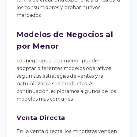
los consumidores y probar nuevos
mercados.
Modelos de Negocios al
por Menor
Los negocios al por menor pueden
adoptar diferentes modelos operativos
según sus estrategias de ventas y la
naturaleza de sus productos. A
continuación, exploramos algunos de los
modelos más comunes.
Venta Directa
En la venta directa, los minoristas venden