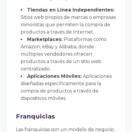
Tiendas en Línea Independientes:
Sitios web propios de marcas o empresas
minoristas que permiten la compra de
productos a través de Internet.
Marketplaces:
Plataformas como
Amazon, eBay y Alibaba, donde
múltiples vendedores ofrecen
productos a través de un sitio web
centralizado.
Aplicaciones Móviles:
Aplicaciones
diseñadas específicamente para la
compra de productos a través de
dispositivos móviles.
Franquicias
Las franquicias son un modelo de negocio