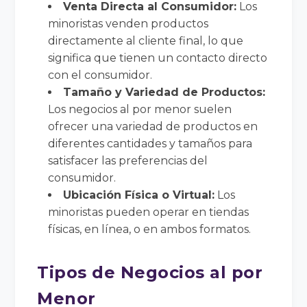
Venta Directa al Consumidor:
Los
minoristas venden productos
directamente al cliente final, lo que
significa que tienen un contacto directo
con el consumidor.
Tamaño y Variedad de Productos:
Los negocios al por menor suelen
ofrecer una variedad de productos en
diferentes cantidades y tamaños para
satisfacer las preferencias del
consumidor.
Ubicación Física o Virtual:
Los
minoristas pueden operar en tiendas
físicas, en línea, o en ambos formatos.
Tipos de Negocios al por
Menor