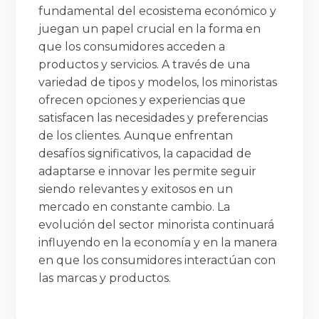
fundamental del ecosistema económico y
juegan un papel crucial en la forma en
que los consumidores acceden a
productos y servicios. A través de una
variedad de tipos y modelos, los minoristas
ofrecen opciones y experiencias que
satisfacen las necesidades y preferencias
de los clientes. Aunque enfrentan
desafíos significativos, la capacidad de
adaptarse e innovar les permite seguir
siendo relevantes y exitosos en un
mercado en constante cambio. La
evolución del sector minorista continuará
influyendo en la economía y en la manera
en que los consumidores interactúan con
las marcas y productos.