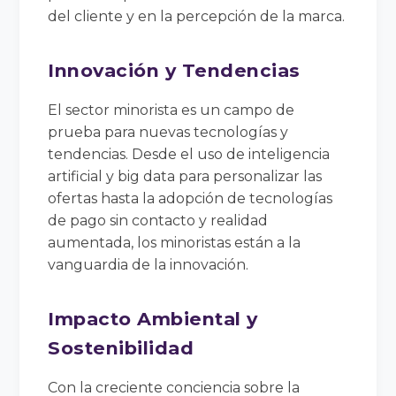
del cliente y en la percepción de la marca.
Innovación y Tendencias
El sector minorista es un campo de
prueba para nuevas tecnologías y
tendencias. Desde el uso de inteligencia
artificial y big data para personalizar las
ofertas hasta la adopción de tecnologías
de pago sin contacto y realidad
aumentada, los minoristas están a la
vanguardia de la innovación.
Impacto Ambiental y
Sostenibilidad
Con la creciente conciencia sobre la