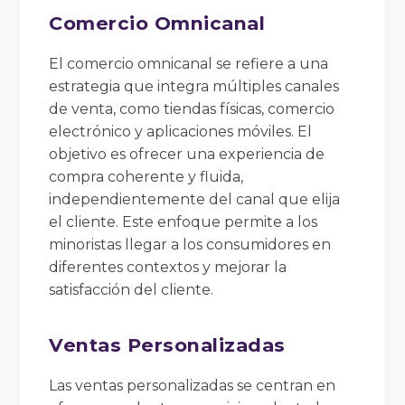
Comercio Omnicanal
El comercio omnicanal se refiere a una
estrategia que integra múltiples canales
de venta, como tiendas físicas, comercio
electrónico y aplicaciones móviles. El
objetivo es ofrecer una experiencia de
compra coherente y fluida,
independientemente del canal que elija
el cliente. Este enfoque permite a los
minoristas llegar a los consumidores en
diferentes contextos y mejorar la
satisfacción del cliente.
Ventas Personalizadas
Las ventas personalizadas se centran en