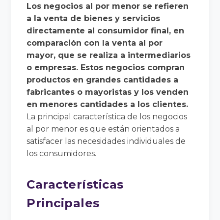
Los negocios al por menor se refieren
a la venta de bienes y servicios
directamente al consumidor final, en
comparación con la venta al por
mayor, que se realiza a intermediarios
o empresas. Estos negocios compran
productos en grandes cantidades a
fabricantes o mayoristas y los venden
en menores cantidades a los clientes.
La principal característica de los negocios
al por menor es que están orientados a
satisfacer las necesidades individuales de
los consumidores.
Características
Principales