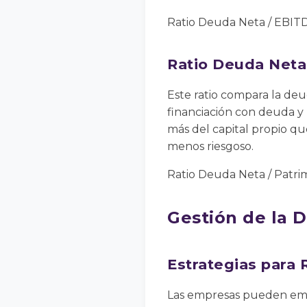
Ratio Deuda Neta / EBIT
Ratio Deuda Neta
Este ratio compara la de
financiación con deuda y 
más del capital propio qu
menos riesgoso.
Ratio Deuda Neta / Patri
Gestión de la 
Estrategias para 
Las empresas pueden empl