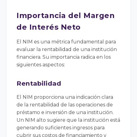
Importancia del Margen
de Interés Neto
El NIM es una métrica fundamental para
evaluar la rentabilidad de una institución
financiera. Su importancia radica en los
siguientes aspectos:
Rentabilidad
El NIM proporciona una indicación clara
de la rentabilidad de las operaciones de
préstamo e inversión de una institución.
Un NIM alto sugiere que la institución está
generando suficientes ingresos para
cubrir sus costos de financiamiento y