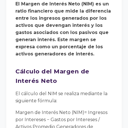
El Margen de Interés Neto (NIM) es un
ratio financiero que mide la diferencia
entre los ingresos generados por los
activos que devengan interés y los
gastos asociados con los pasivos que
generan interés. Este margen se
expresa como un porcentaje de los
activos generadores de interés.
Cálculo del Margen de
Interés Neto
El cálculo del NIM se realiza mediante la
siguiente fórmula:
Margen de Interés Neto (NIM)= Ingresos
por Intereses − Gastos por Intereses /
Activos Promedio Generadores de