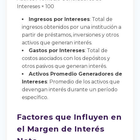
Intereses × 100
Ingresos por Intereses
: Total de
ingresos obtenidos por una institución a
partir de préstamos, inversiones y otros
activos que generan interés.
Gastos por Intereses
: Total de
costos asociados con los depósitos y
otros pasivos que generan interés.
Activos Promedio Generadores de
Intereses
: Promedio de los activos que
devengan interés durante un período
específico.
Factores que Influyen en
el Margen de Interés