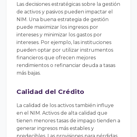
Las decisiones estratégicas sobre la gestión
de activos y pasivos pueden impactar el
NIM. Una buena estrategia de gestión
puede maximizar los ingresos por
intereses y minimizar los gastos por
intereses. Por ejemplo, las instituciones
pueden optar por utilizar instrumentos
financieros que ofrecen mejores
rendimientos o refinanciar deuda a tasas
más bajas.
Calidad del Crédito
La calidad de los activos también influye
en el NIM. Activos de alta calidad que
tienen menores tasas de impago tienden a
generar ingresos más estables y
predecibles. Las provisiones para pérdidas