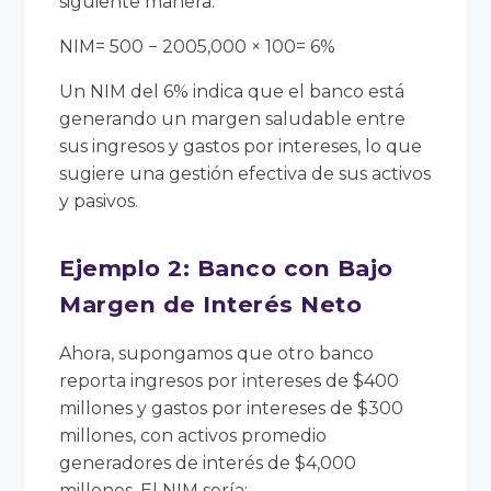
siguiente manera:
NIM= 500 − 2005,000 × 100= 6%
Un NIM del 6% indica que el banco está
generando un margen saludable entre
sus ingresos y gastos por intereses, lo que
sugiere una gestión efectiva de sus activos
y pasivos.
Ejemplo 2: Banco con Bajo
Margen de Interés Neto
Ahora, supongamos que otro banco
reporta ingresos por intereses de $400
millones y gastos por intereses de $300
millones, con activos promedio
generadores de interés de $4,000
millones. El NIM sería: