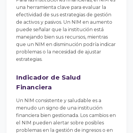
una herramienta clave para evaluar la
efectividad de sus estrategias de gestión
de activos y pasivos. Un NIM en aumento
puede señalar que la institución está
manejando bien sus recursos, mientras
que un NIM en disminución podría indicar
problemas o la necesidad de ajustar
estrategias.
Indicador de Salud
Financiera
Un NIM consistente y saludable es a
menudo un signo de una institución
financiera bien gestionada. Los cambios en
el NIM pueden alertar sobre posibles
problemas en la gestión de ingresos o en