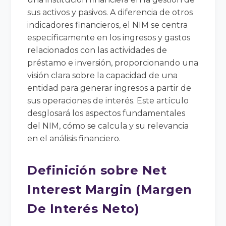
sus activos y pasivos. A diferencia de otros
indicadores financieros, el NIM se centra
específicamente en los ingresos y gastos
relacionados con las actividades de
préstamo e inversión, proporcionando una
visión clara sobre la capacidad de una
entidad para generar ingresos a partir de
sus operaciones de interés. Este artículo
desglosará los aspectos fundamentales
del NIM, cómo se calcula y su relevancia
en el análisis financiero.
Definición sobre Net
Interest Margin (Margen
De Interés Neto)