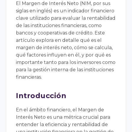
El Margen de Interés Neto (NIM, por sus
siglas en inglés) es un indicador financiero
clave utilizado para evaluar la rentabilidad
de las instituciones financieras, como
bancos y cooperativas de crédito. Este
artículo explora en detalle qué es el
margen de interés neto, cómo se calcula,
qué factores influyen en él, y por qué es
importante tanto para los inversores como
para la gestión interna de las instituciones
financieras.
Introducción
En el ámbito financiero, el Margen de
Interés Neto es una métrica crucial para
entender la eficiencia y rentabilidad de
una institución financiera en la gestión de