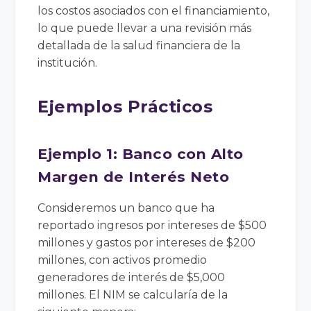
los costos asociados con el financiamiento,
lo que puede llevar a una revisión más
detallada de la salud financiera de la
institución.
Ejemplos Prácticos
Ejemplo 1: Banco con Alto
Margen de Interés Neto
Consideremos un banco que ha
reportado ingresos por intereses de $500
millones y gastos por intereses de $200
millones, con activos promedio
generadores de interés de $5,000
millones. El NIM se calcularía de la