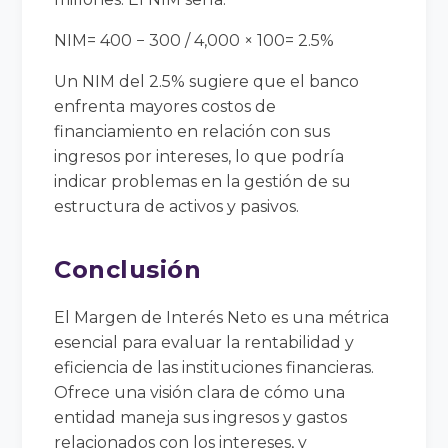
NIM= 400 − 300 / 4,000 × 100= 2.5%
Un NIM del 2.5% sugiere que el banco
enfrenta mayores costos de
financiamiento en relación con sus
ingresos por intereses, lo que podría
indicar problemas en la gestión de su
estructura de activos y pasivos.
Conclusión
El Margen de Interés Neto es una métrica
esencial para evaluar la rentabilidad y
eficiencia de las instituciones financieras.
Ofrece una visión clara de cómo una
entidad maneja sus ingresos y gastos
relacionados con los intereses, y