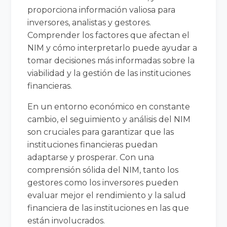
proporciona información valiosa para
inversores, analistas y gestores.
Comprender los factores que afectan el
NIM y cómo interpretarlo puede ayudar a
tomar decisiones más informadas sobre la
viabilidad y la gestión de las instituciones
financieras.
En un entorno económico en constante
cambio, el seguimiento y análisis del NIM
son cruciales para garantizar que las
instituciones financieras puedan
adaptarse y prosperar. Con una
comprensión sólida del NIM, tanto los
gestores como los inversores pueden
evaluar mejor el rendimiento y la salud
financiera de las instituciones en las que
están involucrados.