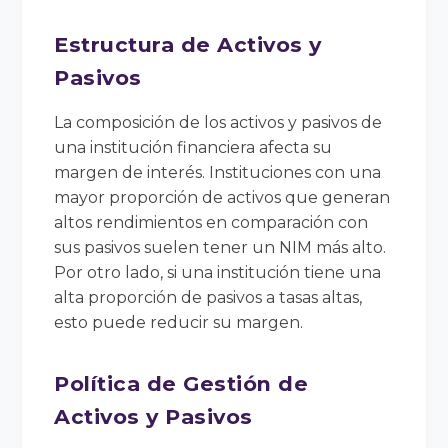
Estructura de Activos y
Pasivos
La composición de los activos y pasivos de
una institución financiera afecta su
margen de interés. Instituciones con una
mayor proporción de activos que generan
altos rendimientos en comparación con
sus pasivos suelen tener un NIM más alto.
Por otro lado, si una institución tiene una
alta proporción de pasivos a tasas altas,
esto puede reducir su margen.
Política de Gestión de
Activos y Pasivos