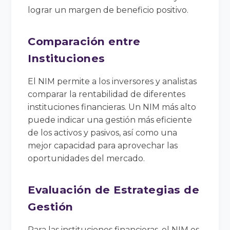
lograr un margen de beneficio positivo.
Comparación entre
Instituciones
El NIM permite a los inversores y analistas
comparar la rentabilidad de diferentes
instituciones financieras. Un NIM más alto
puede indicar una gestión más eficiente
de los activos y pasivos, así como una
mejor capacidad para aprovechar las
oportunidades del mercado.
Evaluación de Estrategias de
Gestión
Para las instituciones financieras, el NIM es