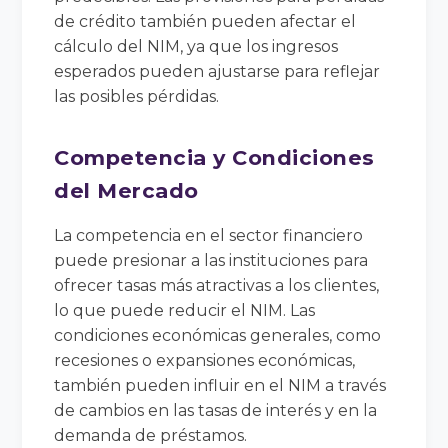
de crédito también pueden afectar el
cálculo del NIM, ya que los ingresos
esperados pueden ajustarse para reflejar
las posibles pérdidas.
Competencia y Condiciones
del Mercado
La competencia en el sector financiero
puede presionar a las instituciones para
ofrecer tasas más atractivas a los clientes,
lo que puede reducir el NIM. Las
condiciones económicas generales, como
recesiones o expansiones económicas,
también pueden influir en el NIM a través
de cambios en las tasas de interés y en la
demanda de préstamos.