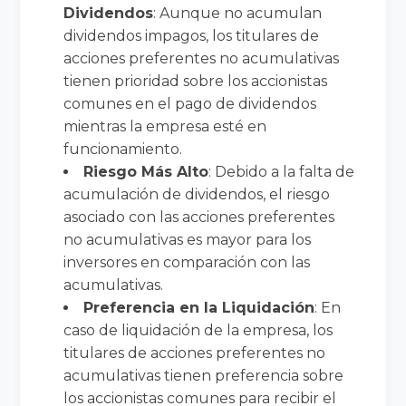
Dividendos
: Aunque no acumulan
dividendos impagos, los titulares de
acciones preferentes no acumulativas
tienen prioridad sobre los accionistas
comunes en el pago de dividendos
mientras la empresa esté en
funcionamiento.
Riesgo Más Alto
: Debido a la falta de
acumulación de dividendos, el riesgo
asociado con las acciones preferentes
no acumulativas es mayor para los
inversores en comparación con las
acumulativas.
Preferencia en la Liquidación
: En
caso de liquidación de la empresa, los
titulares de acciones preferentes no
acumulativas tienen preferencia sobre
los accionistas comunes para recibir el