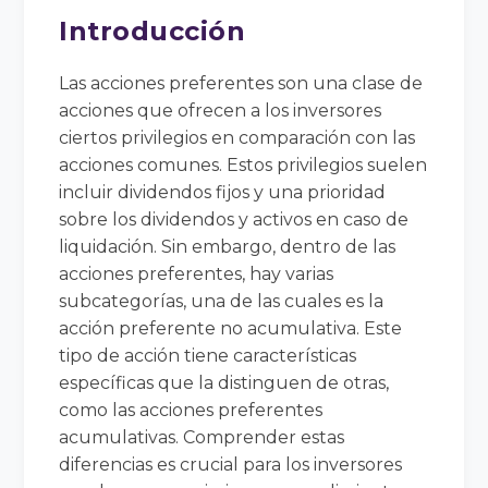
Introducción
Las acciones preferentes son una clase de
acciones que ofrecen a los inversores
ciertos privilegios en comparación con las
acciones comunes. Estos privilegios suelen
incluir dividendos fijos y una prioridad
sobre los dividendos y activos en caso de
liquidación. Sin embargo, dentro de las
acciones preferentes, hay varias
subcategorías, una de las cuales es la
acción preferente no acumulativa. Este
tipo de acción tiene características
específicas que la distinguen de otras,
como las acciones preferentes
acumulativas. Comprender estas
diferencias es crucial para los inversores