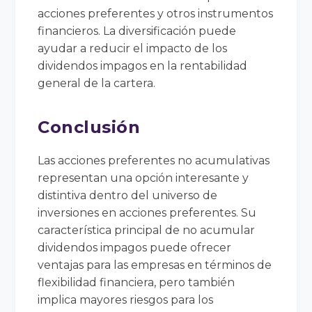
acciones preferentes y otros instrumentos
financieros. La diversificación puede
ayudar a reducir el impacto de los
dividendos impagos en la rentabilidad
general de la cartera.
Conclusión
Las acciones preferentes no acumulativas
representan una opción interesante y
distintiva dentro del universo de
inversiones en acciones preferentes. Su
característica principal de no acumular
dividendos impagos puede ofrecer
ventajas para las empresas en términos de
flexibilidad financiera, pero también
implica mayores riesgos para los