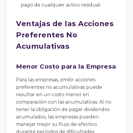
pago de cualquier activo residual.
Ventajas de las Acciones
Preferentes No
Acumulativas
Menor Costo para la Empresa
Para las empresas, emitir acciones
preferentes no acumulativas puede
resultar en un costo menor en
comparación con las acumulativas. Al no
tener la obligación de pagar dividendos
acumulados, las empresas pueden
manejar mejor su flujo de efectivo
durante períodos de dificultades