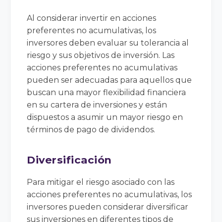
Al considerar invertir en acciones
preferentes no acumulativas, los
inversores deben evaluar su tolerancia al
riesgo y sus objetivos de inversión. Las
acciones preferentes no acumulativas
pueden ser adecuadas para aquellos que
buscan una mayor flexibilidad financiera
en su cartera de inversiones y están
dispuestos a asumir un mayor riesgo en
términos de pago de dividendos.
Diversificación
Para mitigar el riesgo asociado con las
acciones preferentes no acumulativas, los
inversores pueden considerar diversificar
sus inversiones en diferentes tipos de