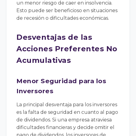
un menor riesgo de caer en insolvencia.
Esto puede ser beneficioso en situaciones
de recesión o dificultades económicas.
Desventajas de las
Acciones Preferentes No
Acumulativas
Menor Seguridad para los
Inversores
La principal desventaja para los inversores
es la falta de seguridad en cuanto al pago
de dividendos. Si una empresa atraviesa
dificultades financieras y decide omitir el
pago de dividendos, los inversores de