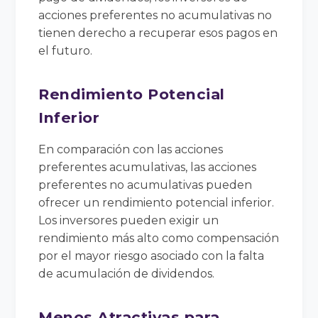
acciones preferentes no acumulativas no
tienen derecho a recuperar esos pagos en
el futuro.
Rendimiento Potencial
Inferior
En comparación con las acciones
preferentes acumulativas, las acciones
preferentes no acumulativas pueden
ofrecer un rendimiento potencial inferior.
Los inversores pueden exigir un
rendimiento más alto como compensación
por el mayor riesgo asociado con la falta
de acumulación de dividendos.
Menos Atractivas para