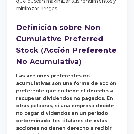
que buscan maximizar sus rendimientos y
minimizar riesgos.
Definición sobre Non-
Cumulative Preferred
Stock (Acción Preferente
No Acumulativa)
Las acciones preferentes no
acumulativas son una forma de acción
preferente que no tiene el derecho a
recuperar dividendos no pagados. En
otras palabras, si una empresa decide
no pagar dividendos en un periodo
determinado, los titulares de estas
acciones no tienen derecho a recibir