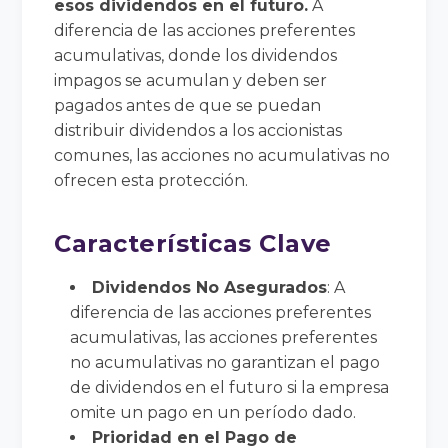
esos dividendos en el futuro.
A
diferencia de las acciones preferentes
acumulativas, donde los dividendos
impagos se acumulan y deben ser
pagados antes de que se puedan
distribuir dividendos a los accionistas
comunes, las acciones no acumulativas no
ofrecen esta protección.
Características Clave
Dividendos No Asegurados
: A
diferencia de las acciones preferentes
acumulativas, las acciones preferentes
no acumulativas no garantizan el pago
de dividendos en el futuro si la empresa
omite un pago en un período dado.
Prioridad en el Pago de