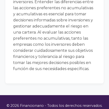
inversores. Entender las diferencias entre
las acciones preferentes no acumulativas
y acumulativas es esencial para tomar
decisiones informadas sobre inversiones y
gestionar adecuadamente el riesgo en
una cartera. Al evaluar las acciones
preferentes no acumulativas, tanto las
empresas como los inversores deben
considerar cuidadosamente sus objetivos
financieros y tolerancia al riesgo para
tomar las mejores decisiones posibles en
función de sus necesidades específicas.
© 2026 Financionario - Todos los derechos reservados.