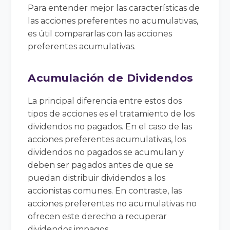
Para entender mejor las características de
las acciones preferentes no acumulativas,
es útil compararlas con las acciones
preferentes acumulativas.
Acumulación de Dividendos
La principal diferencia entre estos dos
tipos de acciones es el tratamiento de los
dividendos no pagados. En el caso de las
acciones preferentes acumulativas, los
dividendos no pagados se acumulan y
deben ser pagados antes de que se
puedan distribuir dividendos a los
accionistas comunes. En contraste, las
acciones preferentes no acumulativas no
ofrecen este derecho a recuperar
dividendos impagos.