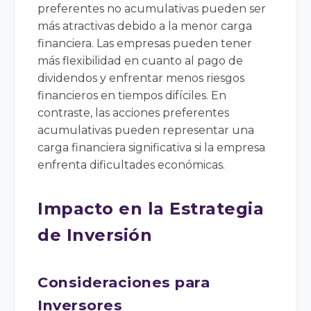
preferentes no acumulativas pueden ser
más atractivas debido a la menor carga
financiera. Las empresas pueden tener
más flexibilidad en cuanto al pago de
dividendos y enfrentar menos riesgos
financieros en tiempos difíciles. En
contraste, las acciones preferentes
acumulativas pueden representar una
carga financiera significativa si la empresa
enfrenta dificultades económicas.
Impacto en la Estrategia
de Inversión
Consideraciones para
Inversores