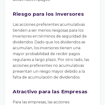
Riesgo para los Inversores
Las acciones preferentes acumulativas
tienden a ser menos riesgosas para los
inversores en términos de seguridad de
dividendos. Dado que los dividendos se
acumulan, los inversores tienen una
mayor probabilidad de recibir pagos
regulares a largo plazo. Por otro lado, las
acciones preferentes no acumulativas
presentan un riesgo mayor debido a la
falta de acumulación de dividendos.
Atractivo para las Empresas
Para las empresas, las acciones