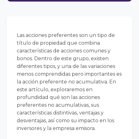
Las acciones preferentes son un tipo de
título de propiedad que combina
características de acciones comunes y
bonos. Dentro de este grupo, existen
diferentes tipos, y una de las variaciones
menos comprendidas pero importantes es
la acción preferente no acumulativa. En
este artículo, exploraremos en
profundidad qué son las acciones
preferentes no acumulativas, sus
características distintivas, ventajas y
desventajas, así como su impacto en los
inversores y la empresa emisora.