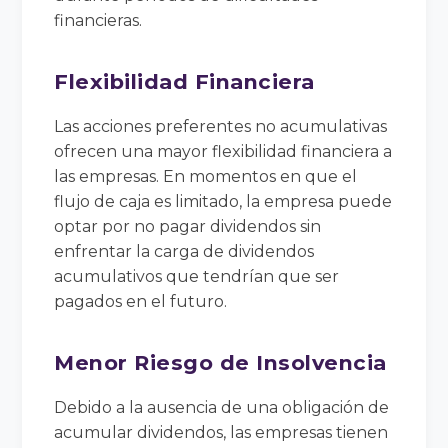
financieras.
Flexibilidad Financiera
Las acciones preferentes no acumulativas
ofrecen una mayor flexibilidad financiera a
las empresas. En momentos en que el
flujo de caja es limitado, la empresa puede
optar por no pagar dividendos sin
enfrentar la carga de dividendos
acumulativos que tendrían que ser
pagados en el futuro.
Menor Riesgo de Insolvencia
Debido a la ausencia de una obligación de
acumular dividendos, las empresas tienen