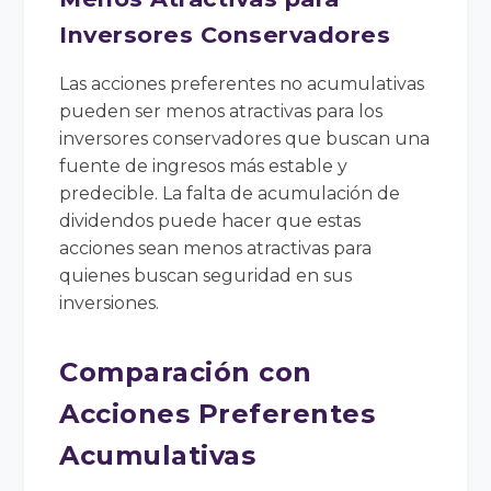
Inversores Conservadores
Las acciones preferentes no acumulativas
pueden ser menos atractivas para los
inversores conservadores que buscan una
fuente de ingresos más estable y
predecible. La falta de acumulación de
dividendos puede hacer que estas
acciones sean menos atractivas para
quienes buscan seguridad en sus
inversiones.
Comparación con
Acciones Preferentes
Acumulativas