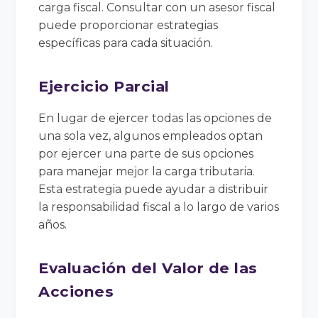
carga fiscal. Consultar con un asesor fiscal
puede proporcionar estrategias
específicas para cada situación.
Ejercicio Parcial
En lugar de ejercer todas las opciones de
una sola vez, algunos empleados optan
por ejercer una parte de sus opciones
para manejar mejor la carga tributaria.
Esta estrategia puede ayudar a distribuir
la responsabilidad fiscal a lo largo de varios
años.
Evaluación del Valor de las
Acciones