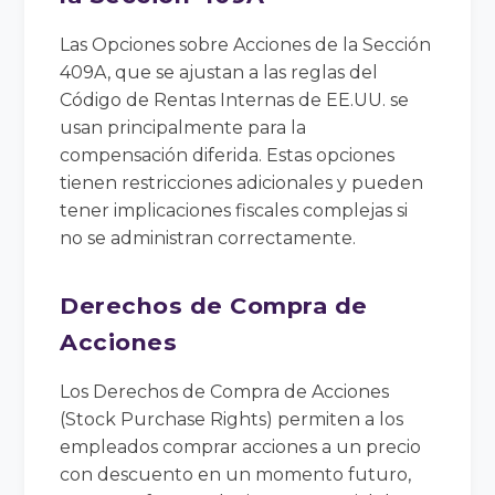
Las Opciones sobre Acciones de la Sección
409A, que se ajustan a las reglas del
Código de Rentas Internas de EE.UU. se
usan principalmente para la
compensación diferida. Estas opciones
tienen restricciones adicionales y pueden
tener implicaciones fiscales complejas si
no se administran correctamente.
Derechos de Compra de
Acciones
Los Derechos de Compra de Acciones
(Stock Purchase Rights) permiten a los
empleados comprar acciones a un precio
con descuento en un momento futuro,