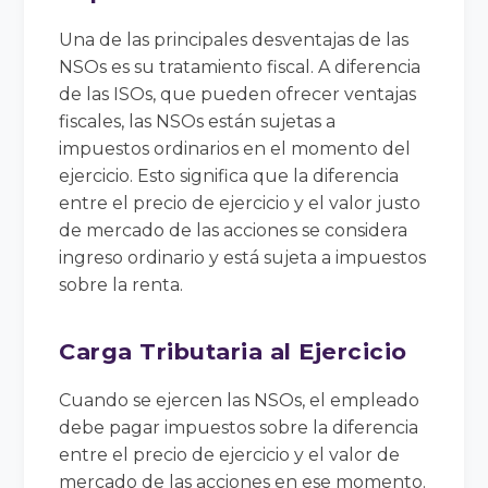
Una de las principales desventajas de las
NSOs es su tratamiento fiscal. A diferencia
de las ISOs, que pueden ofrecer ventajas
fiscales, las NSOs están sujetas a
impuestos ordinarios en el momento del
ejercicio. Esto significa que la diferencia
entre el precio de ejercicio y el valor justo
de mercado de las acciones se considera
ingreso ordinario y está sujeta a impuestos
sobre la renta.
Carga Tributaria al Ejercicio
Cuando se ejercen las NSOs, el empleado
debe pagar impuestos sobre la diferencia
entre el precio de ejercicio y el valor de
mercado de las acciones en ese momento.