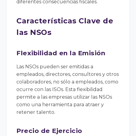
diferentes consecuencias fiscales.
Características Clave de
las NSOs
Flexibilidad en la Emisión
Las NSOs pueden ser emitidas a
empleados, directores, consultores y otros
colaboradores, no sólo a empleados, como
ocurre con las ISOs. Esta flexibilidad
permite a las empresas utilizar las NSOs
como una herramienta para atraer y
retener talento.
Precio de Ejercicio