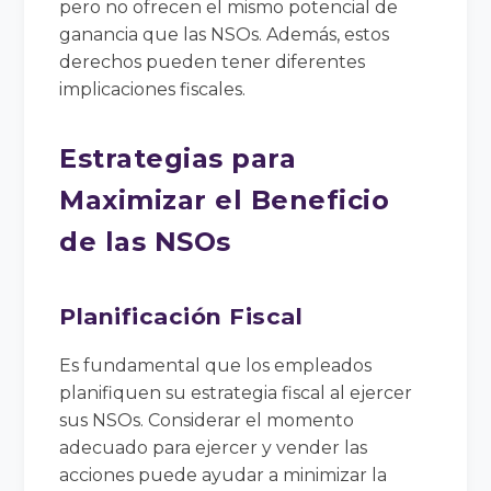
pero no ofrecen el mismo potencial de
ganancia que las NSOs. Además, estos
derechos pueden tener diferentes
implicaciones fiscales.
Estrategias para
Maximizar el Beneficio
de las NSOs
Planificación Fiscal
Es fundamental que los empleados
planifiquen su estrategia fiscal al ejercer
sus NSOs. Considerar el momento
adecuado para ejercer y vender las
acciones puede ayudar a minimizar la