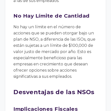
a las de sus empleados.
No Hay Límite de Cantidad
No hay un límite en el número de
acciones que se pueden otorgar bajo un
plan de NSO, a diferencia de las ISOs, que
están sujetas a un límite de $100,000 de
valor justo de mercado por año. Esto es
especialmente beneficioso para las
empresas en crecimiento que desean
ofrecer opciones sobre acciones
significativas a sus empleados.
Desventajas de las NSOs
Implicaciones Fiscales