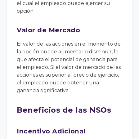
el cual el empleado puede ejercer su
opción.
Valor de Mercado
El valor de las acciones en el momento de
la opción puede aumentar o disminuir, lo
que afecta el potencial de ganancia para
el empleado. Si el valor de mercado de las
acciones es superior al precio de ejercicio,
el empleado puede obtener una
ganancia significativa.
Beneficios de las NSOs
Incentivo Adicional