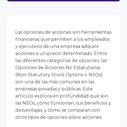
Las opciones de acciones son herramientas
financieras que permiten a los empleados
y ejecutivos de una empresa adquirir
acciones a un precio determinado. Entre
las diferentes categorías de opciones, las
Opciones de Acciones No Estatutarias
(Non-Statutory Stock Options o NSOs)
son una de las más comunes en las
empresas privadas y públicas. Este
artículo explora en profundidad qué son
las NSOs, cómo funcionan, sus beneficios y
desventajas, y cómo se comparan con
otros tipos de opciones sobre acciones.