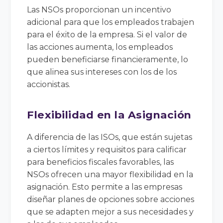
Las NSOs proporcionan un incentivo
adicional para que los empleados trabajen
para el éxito de la empresa. Si el valor de
las acciones aumenta, los empleados
pueden beneficiarse financieramente, lo
que alinea sus intereses con los de los
accionistas.
Flexibilidad en la Asignación
A diferencia de las ISOs, que están sujetas
a ciertos límites y requisitos para calificar
para beneficios fiscales favorables, las
NSOs ofrecen una mayor flexibilidad en la
asignación. Esto permite a las empresas
diseñar planes de opciones sobre acciones
que se adapten mejor a sus necesidades y