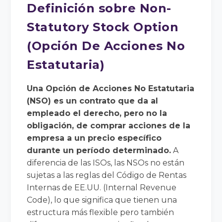
Definición sobre Non-
Statutory Stock Option
(Opción De Acciones No
Estatutaria)
Una Opción de Acciones No Estatutaria
(NSO) es un contrato que da al
empleado el derecho, pero no la
obligación, de comprar acciones de la
empresa a un precio específico
durante un período determinado.
A
diferencia de las ISOs, las NSOs no están
sujetas a las reglas del Código de Rentas
Internas de EE.UU. (Internal Revenue
Code), lo que significa que tienen una
estructura más flexible pero también