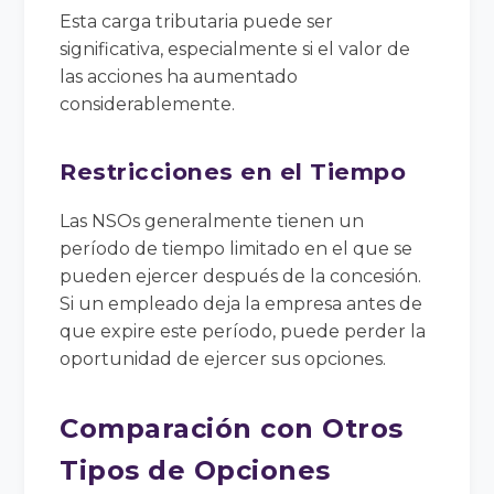
Esta carga tributaria puede ser
significativa, especialmente si el valor de
las acciones ha aumentado
considerablemente.
Restricciones en el Tiempo
Las NSOs generalmente tienen un
período de tiempo limitado en el que se
pueden ejercer después de la concesión.
Si un empleado deja la empresa antes de
que expire este período, puede perder la
oportunidad de ejercer sus opciones.
Comparación con Otros
Tipos de Opciones