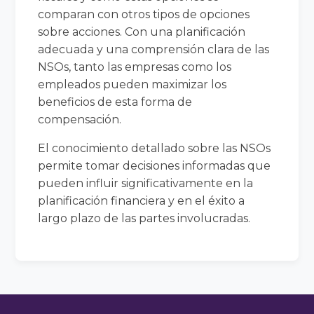
comparan con otros tipos de opciones
sobre acciones. Con una planificación
adecuada y una comprensión clara de las
NSOs, tanto las empresas como los
empleados pueden maximizar los
beneficios de esta forma de
compensación.
El conocimiento detallado sobre las NSOs
permite tomar decisiones informadas que
pueden influir significativamente en la
planificación financiera y en el éxito a
largo plazo de las partes involucradas.