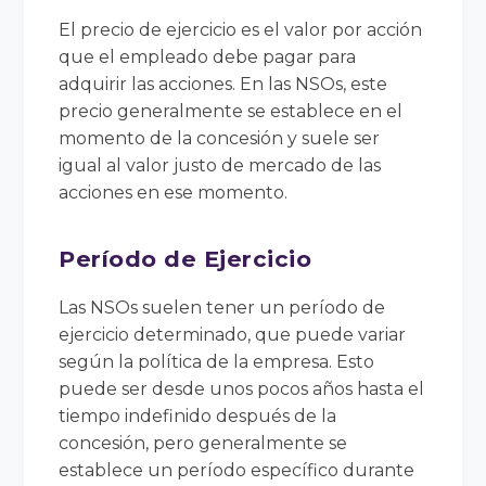
El precio de ejercicio es el valor por acción
que el empleado debe pagar para
adquirir las acciones. En las NSOs, este
precio generalmente se establece en el
momento de la concesión y suele ser
igual al valor justo de mercado de las
acciones en ese momento.
Período de Ejercicio
Las NSOs suelen tener un período de
ejercicio determinado, que puede variar
según la política de la empresa. Esto
puede ser desde unos pocos años hasta el
tiempo indefinido después de la
concesión, pero generalmente se
establece un período específico durante