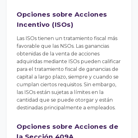
Opciones sobre Acciones
Incentivo (ISOs)
Las ISOs tienen un tratamiento fiscal más
favorable que las NSOs. Las ganancias
obtenidas de la venta de acciones
adquiridas mediante ISOs pueden calificar
para el tratamiento fiscal de ganancias de
capital a largo plazo, siempre y cuando se
cumplan ciertos requisitos. Sin embargo,
las ISOs están sujetas a límites en la
cantidad que se puede otorgar y están
destinadas principalmente a empleados.
Opciones sobre Acciones de
la Sección 409A