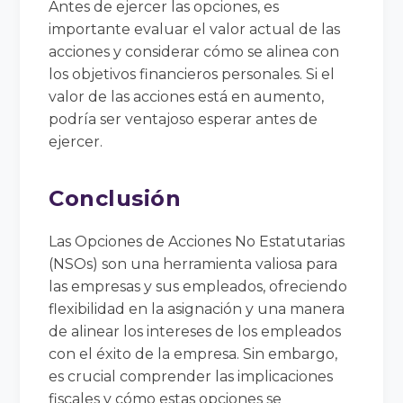
Antes de ejercer las opciones, es
importante evaluar el valor actual de las
acciones y considerar cómo se alinea con
los objetivos financieros personales. Si el
valor de las acciones está en aumento,
podría ser ventajoso esperar antes de
ejercer.
Conclusión
Las Opciones de Acciones No Estatutarias
(NSOs) son una herramienta valiosa para
las empresas y sus empleados, ofreciendo
flexibilidad en la asignación y una manera
de alinear los intereses de los empleados
con el éxito de la empresa. Sin embargo,
es crucial comprender las implicaciones
fiscales y cómo estas opciones se