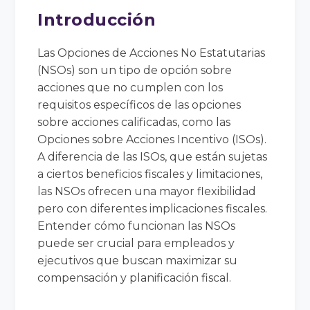
Introducción
Las Opciones de Acciones No Estatutarias
(NSOs) son un tipo de opción sobre
acciones que no cumplen con los
requisitos específicos de las opciones
sobre acciones calificadas, como las
Opciones sobre Acciones Incentivo (ISOs).
A diferencia de las ISOs, que están sujetas
a ciertos beneficios fiscales y limitaciones,
las NSOs ofrecen una mayor flexibilidad
pero con diferentes implicaciones fiscales.
Entender cómo funcionan las NSOs
puede ser crucial para empleados y
ejecutivos que buscan maximizar su
compensación y planificación fiscal.