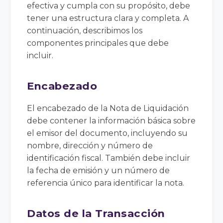
efectiva y cumpla con su propósito, debe
tener una estructura clara y completa. A
continuación, describimos los
componentes principales que debe
incluir.
Encabezado
El encabezado de la Nota de Liquidación
debe contener la información básica sobre
el emisor del documento, incluyendo su
nombre, dirección y número de
identificación fiscal. También debe incluir
la fecha de emisión y un número de
referencia único para identificar la nota.
Datos de la Transacción