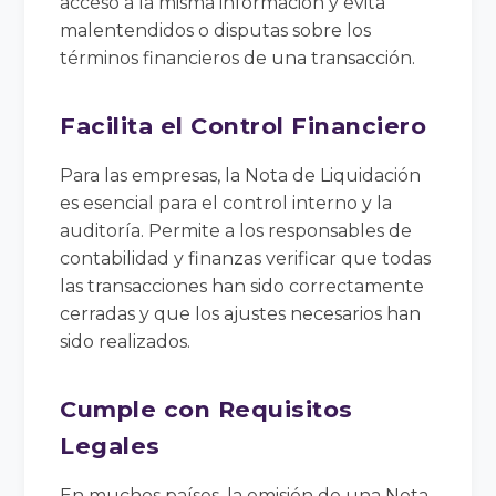
acceso a la misma información y evita
malentendidos o disputas sobre los
términos financieros de una transacción.
Facilita el Control Financiero
Para las empresas, la Nota de Liquidación
es esencial para el control interno y la
auditoría. Permite a los responsables de
contabilidad y finanzas verificar que todas
las transacciones han sido correctamente
cerradas y que los ajustes necesarios han
sido realizados.
Cumple con Requisitos
Legales
En muchos países, la emisión de una Nota