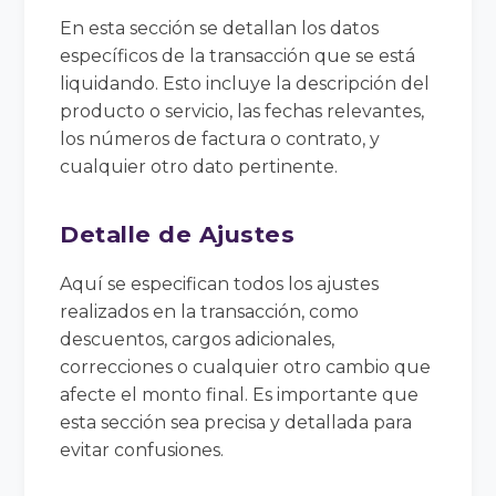
En esta sección se detallan los datos
específicos de la transacción que se está
liquidando. Esto incluye la descripción del
producto o servicio, las fechas relevantes,
los números de factura o contrato, y
cualquier otro dato pertinente.
Detalle de Ajustes
Aquí se especifican todos los ajustes
realizados en la transacción, como
descuentos, cargos adicionales,
correcciones o cualquier otro cambio que
afecte el monto final. Es importante que
esta sección sea precisa y detallada para
evitar confusiones.