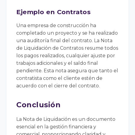
Ejemplo en Contratos
Una empresa de construcción ha
completado un proyecto y se ha realizado
una auditoría final del contrato. La Nota
de Liquidación de Contratos resume todos
los pagos realizados, cualquier ajuste por
trabajos adicionales y el saldo final
pendiente. Esta nota asegura que tanto el
contratista como el cliente estén de
acuerdo con el cierre del contrato.
Conclusión
La Nota de Liquidación es un documento
esencial en la gestión financiera y
comercial, proporcionando claridad y