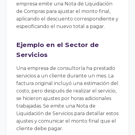
empresa emite una Nota de Liquidación
de Compras para ajustar el monto final,
aplicando el descuento correspondiente y
especificando el nuevo total a pagar.
Ejemplo en el Sector de
Servicios
Una empresa de consultoría ha prestado
servicios a un cliente durante un mes. La
factura original incluyó una estimación del
costo, pero después de realizar el servicio,
se hicieron ajustes por horas adicionales
trabajadas. Se emite una Nota de
Liquidación de Servicios para detallar estos
ajustes y comunicar el monto final que el
cliente debe pagar.