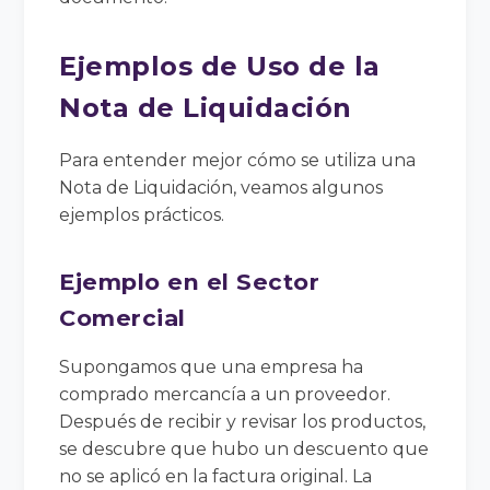
Ejemplos de Uso de la
Nota de Liquidación
Para entender mejor cómo se utiliza una
Nota de Liquidación, veamos algunos
ejemplos prácticos.
Ejemplo en el Sector
Comercial
Supongamos que una empresa ha
comprado mercancía a un proveedor.
Después de recibir y revisar los productos,
se descubre que hubo un descuento que
no se aplicó en la factura original. La