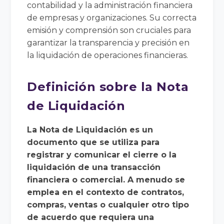
contabilidad y la administración financiera
de empresas y organizaciones. Su correcta
emisión y comprensión son cruciales para
garantizar la transparencia y precisión en
la liquidación de operaciones financieras.
Definición sobre la Nota
de Liquidación
La Nota de Liquidación es un
documento que se utiliza para
registrar y comunicar el cierre o la
liquidación de una transacción
financiera o comercial. A menudo se
emplea en el contexto de contratos,
compras, ventas o cualquier otro tipo
de acuerdo que requiera una