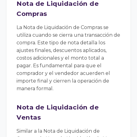
Nota de Liquidación de
Compras
La Nota de Liquidación de Compras se
utiliza cuando se cierra una transacción de
compra. Este tipo de nota detalla los
ajustes finales, descuentos aplicados,
costos adicionales y el monto total a
pagar. Es fundamental para que el
comprador y el vendedor acuerden el
importe final y cierren la operación de
manera formal.
Nota de Liquidación de
Ventas
Similar a la Nota de Liquidación de