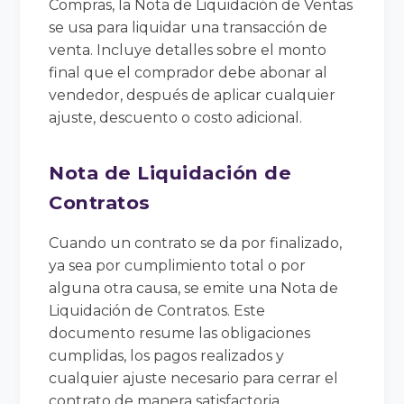
Compras, la Nota de Liquidación de Ventas
se usa para liquidar una transacción de
venta. Incluye detalles sobre el monto
final que el comprador debe abonar al
vendedor, después de aplicar cualquier
ajuste, descuento o costo adicional.
Nota de Liquidación de
Contratos
Cuando un contrato se da por finalizado,
ya sea por cumplimiento total o por
alguna otra causa, se emite una Nota de
Liquidación de Contratos. Este
documento resume las obligaciones
cumplidas, los pagos realizados y
cualquier ajuste necesario para cerrar el
contrato de manera satisfactoria.