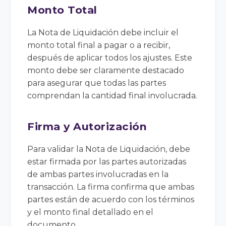
Monto Total
La Nota de Liquidación debe incluir el
monto total final a pagar o a recibir,
después de aplicar todos los ajustes. Este
monto debe ser claramente destacado
para asegurar que todas las partes
comprendan la cantidad final involucrada.
Firma y Autorización
Para validar la Nota de Liquidación, debe
estar firmada por las partes autorizadas
de ambas partes involucradas en la
transacción. La firma confirma que ambas
partes están de acuerdo con los términos
y el monto final detallado en el
documento.