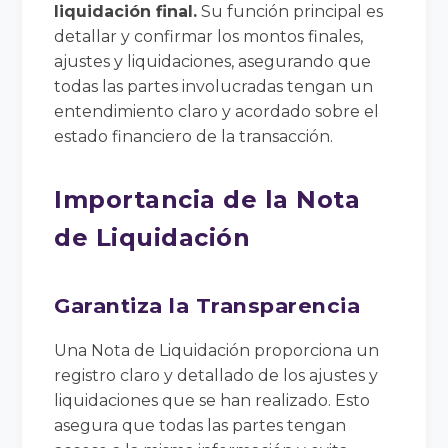
liquidación final.
Su función principal es
detallar y confirmar los montos finales,
ajustes y liquidaciones, asegurando que
todas las partes involucradas tengan un
entendimiento claro y acordado sobre el
estado financiero de la transacción.
Importancia de la Nota
de Liquidación
Garantiza la Transparencia
Una Nota de Liquidación proporciona un
registro claro y detallado de los ajustes y
liquidaciones que se han realizado. Esto
asegura que todas las partes tengan