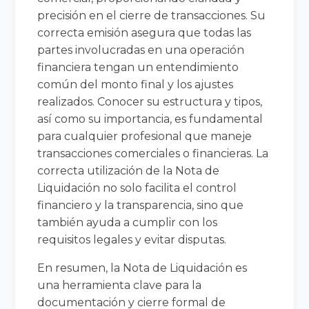
precisión en el cierre de transacciones. Su
correcta emisión asegura que todas las
partes involucradas en una operación
financiera tengan un entendimiento
común del monto final y los ajustes
realizados. Conocer su estructura y tipos,
así como su importancia, es fundamental
para cualquier profesional que maneje
transacciones comerciales o financieras. La
correcta utilización de la Nota de
Liquidación no solo facilita el control
financiero y la transparencia, sino que
también ayuda a cumplir con los
requisitos legales y evitar disputas.
En resumen, la Nota de Liquidación es
una herramienta clave para la
documentación y cierre formal de