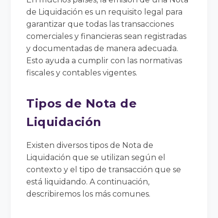
de Liquidación es un requisito legal para
garantizar que todas las transacciones
comerciales y financieras sean registradas
y documentadas de manera adecuada.
Esto ayuda a cumplir con las normativas
fiscales y contables vigentes.
Tipos de Nota de
Liquidación
Existen diversos tipos de Nota de
Liquidación que se utilizan según el
contexto y el tipo de transacción que se
está liquidando. A continuación,
describiremos los más comunes.