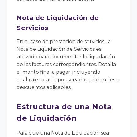
Nota de Liquidación de
Servicios
En el caso de prestación de servicios, la
Nota de Liquidación de Servicios es
utilizada para documentar la liquidación
de las facturas correspondientes. Detalla
el monto final a pagar, incluyendo
cualquier ajuste por servicios adicionales o
descuentos aplicables.
Estructura de una Nota
de Liquidación
Para que una Nota de Liquidación sea