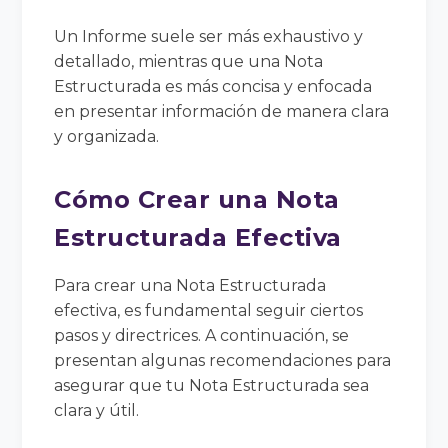
Un Informe suele ser más exhaustivo y
detallado, mientras que una Nota
Estructurada es más concisa y enfocada
en presentar información de manera clara
y organizada.
Cómo Crear una Nota
Estructurada Efectiva
Para crear una Nota Estructurada
efectiva, es fundamental seguir ciertos
pasos y directrices. A continuación, se
presentan algunas recomendaciones para
asegurar que tu Nota Estructurada sea
clara y útil.