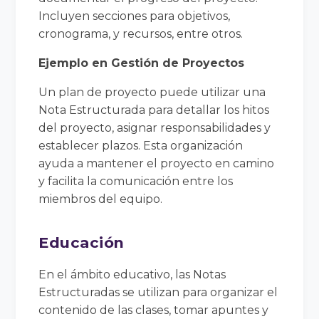
Incluyen secciones para objetivos,
cronograma, y recursos, entre otros.
Ejemplo en Gestión de Proyectos
Un plan de proyecto puede utilizar una
Nota Estructurada para detallar los hitos
del proyecto, asignar responsabilidades y
establecer plazos. Esta organización
ayuda a mantener el proyecto en camino
y facilita la comunicación entre los
miembros del equipo.
Educación
En el ámbito educativo, las Notas
Estructuradas se utilizan para organizar el
contenido de las clases, tomar apuntes y