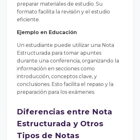
preparar materiales de estudio. Su
formato facilita la revisión y el estudio
eficiente.
Ejemplo en Educación
Un estudiante puede utilizar una Nota
Estructurada para tomar apuntes
durante una conferencia, organizando la
información en secciones como
introducción, conceptos clave, y
conclusiones. Esto facilita el repaso y la
preparación para los exámenes.
Diferencias entre Nota
Estructurada y Otros
Tipos de Notas