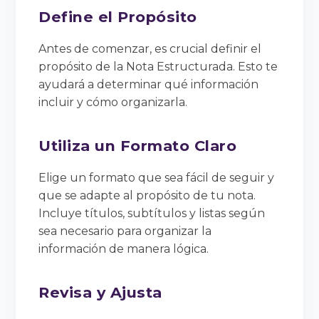
Define el Propósito
Antes de comenzar, es crucial definir el
propósito de la Nota Estructurada. Esto te
ayudará a determinar qué información
incluir y cómo organizarla.
Utiliza un Formato Claro
Elige un formato que sea fácil de seguir y
que se adapte al propósito de tu nota.
Incluye títulos, subtítulos y listas según
sea necesario para organizar la
información de manera lógica.
Revisa y Ajusta