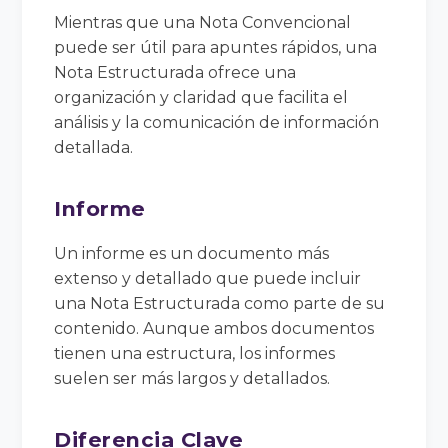
Mientras que una Nota Convencional
puede ser útil para apuntes rápidos, una
Nota Estructurada ofrece una
organización y claridad que facilita el
análisis y la comunicación de información
detallada.
Informe
Un informe es un documento más
extenso y detallado que puede incluir
una Nota Estructurada como parte de su
contenido. Aunque ambos documentos
tienen una estructura, los informes
suelen ser más largos y detallados.
Diferencia Clave