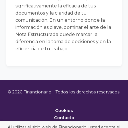
significativamente la eficacia de tus
documentos y la claridad de tu
comunicación. En un entorno donde la
información es clave, dominar el arte de la
Nota Estructurada puede marcar la
diferencia en la toma de decisiones y en la
eficiencia de tu trabajo.
© 2026 Financionario - Todos los derechos reservados.
Cookies
Contacto
Metodología
Al utilizar el sitio web de Financionario, usted acepta el