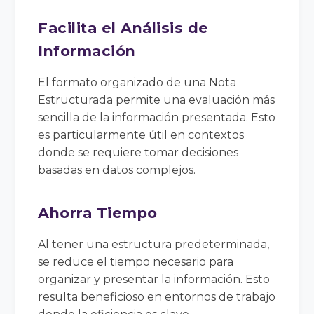
Facilita el Análisis de
Información
El formato organizado de una Nota
Estructurada permite una evaluación más
sencilla de la información presentada. Esto
es particularmente útil en contextos
donde se requiere tomar decisiones
basadas en datos complejos.
Ahorra Tiempo
Al tener una estructura predeterminada,
se reduce el tiempo necesario para
organizar y presentar la información. Esto
resulta beneficioso en entornos de trabajo