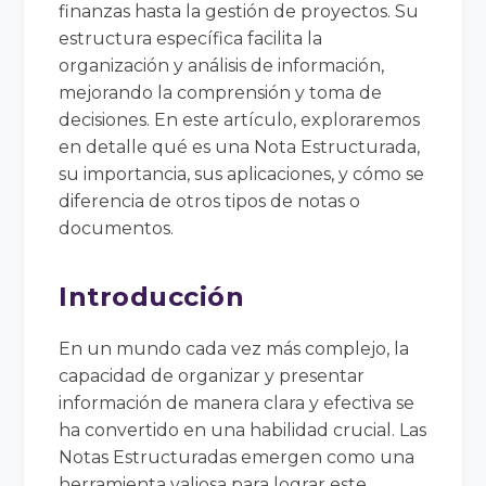
finanzas hasta la gestión de proyectos. Su
estructura específica facilita la
organización y análisis de información,
mejorando la comprensión y toma de
decisiones. En este artículo, exploraremos
en detalle qué es una Nota Estructurada,
su importancia, sus aplicaciones, y cómo se
diferencia de otros tipos de notas o
documentos.
Introducción
En un mundo cada vez más complejo, la
capacidad de organizar y presentar
información de manera clara y efectiva se
ha convertido en una habilidad crucial. Las
Notas Estructuradas emergen como una
herramienta valiosa para lograr este