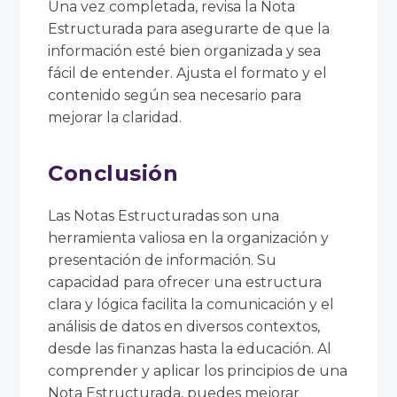
Una vez completada, revisa la Nota
Estructurada para asegurarte de que la
información esté bien organizada y sea
fácil de entender. Ajusta el formato y el
contenido según sea necesario para
mejorar la claridad.
Conclusión
Las Notas Estructuradas son una
herramienta valiosa en la organización y
presentación de información. Su
capacidad para ofrecer una estructura
clara y lógica facilita la comunicación y el
análisis de datos en diversos contextos,
desde las finanzas hasta la educación. Al
comprender y aplicar los principios de una
Nota Estructurada, puedes mejorar