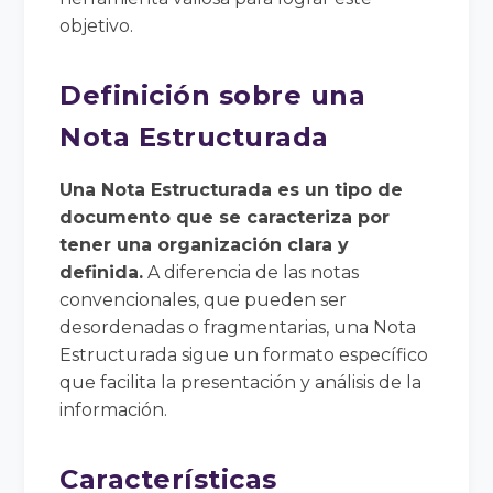
objetivo.
Definición sobre una
Nota Estructurada
Una Nota Estructurada es un tipo de
documento que se caracteriza por
tener una organización clara y
definida.
A diferencia de las notas
convencionales, que pueden ser
desordenadas o fragmentarias, una Nota
Estructurada sigue un formato específico
que facilita la presentación y análisis de la
información.
Características