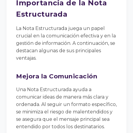
Importancia de la Nota
Estructurada
La Nota Estructurada juega un papel
crucial en la comunicación efectiva y en la
gestión de información. A continuación, se
destacan algunas de sus principales
ventajas.
Mejora la Comunicación
Una Nota Estructurada ayuda a
comunicar ideas de manera más clara y
ordenada. Al seguir un formato específico,
se minimiza el riesgo de malentendidos y
se asegura que el mensaje principal sea
entendido por todos los destinatarios.