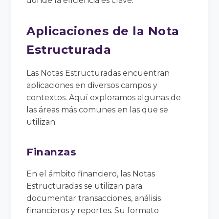
donde la eficiencia es clave.
Aplicaciones de la Nota
Estructurada
Las Notas Estructuradas encuentran
aplicaciones en diversos campos y
contextos. Aquí exploramos algunas de
las áreas más comunes en las que se
utilizan.
Finanzas
En el ámbito financiero, las Notas
Estructuradas se utilizan para
documentar transacciones, análisis
financieros y reportes. Su formato