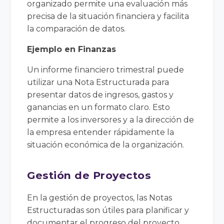
organizado permite una evaluación más
precisa de la situación financiera y facilita
la comparación de datos.
Ejemplo en Finanzas
Un informe financiero trimestral puede
utilizar una Nota Estructurada para
presentar datos de ingresos, gastos y
ganancias en un formato claro. Esto
permite a los inversores y a la dirección de
la empresa entender rápidamente la
situación económica de la organización.
Gestión de Proyectos
En la gestión de proyectos, las Notas
Estructuradas son útiles para planificar y
documentar el progreso del proyecto.