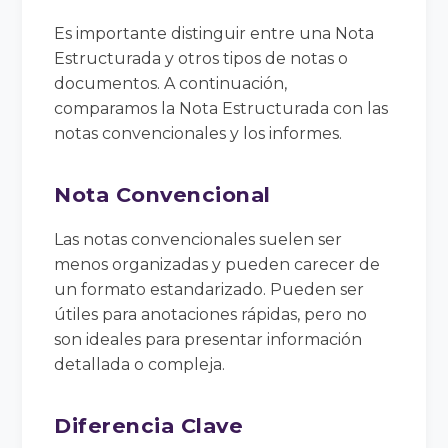
Es importante distinguir entre una Nota
Estructurada y otros tipos de notas o
documentos. A continuación,
comparamos la Nota Estructurada con las
notas convencionales y los informes.
Nota Convencional
Las notas convencionales suelen ser
menos organizadas y pueden carecer de
un formato estandarizado. Pueden ser
útiles para anotaciones rápidas, pero no
son ideales para presentar información
detallada o compleja.
Diferencia Clave