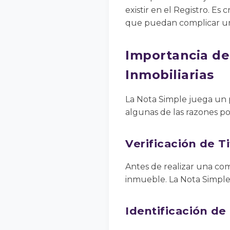
existir en el Registro. Es
que puedan complicar un
Importancia de
Inmobiliarias
La Nota Simple juega un pa
algunas de las razones po
Verificación de T
Antes de realizar una com
inmueble. La Nota Simple 
Identificación d