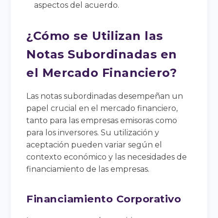
aspectos del acuerdo.
¿Cómo se Utilizan las
Notas Subordinadas en
el Mercado Financiero?
Las notas subordinadas desempeñan un
papel crucial en el mercado financiero,
tanto para las empresas emisoras como
para los inversores. Su utilización y
aceptación pueden variar según el
contexto económico y las necesidades de
financiamiento de las empresas.
Financiamiento Corporativo