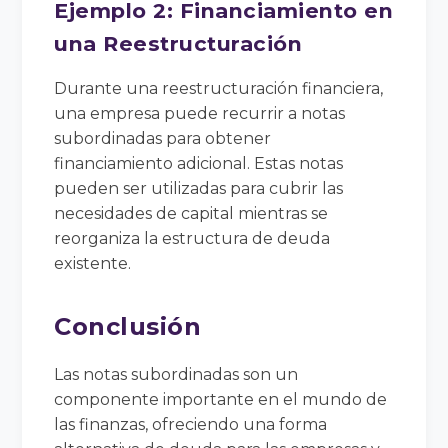
Ejemplo 2: Financiamiento en
una Reestructuración
Durante una reestructuración financiera,
una empresa puede recurrir a notas
subordinadas para obtener
financiamiento adicional. Estas notas
pueden ser utilizadas para cubrir las
necesidades de capital mientras se
reorganiza la estructura de deuda
existente.
Conclusión
Las notas subordinadas son un
componente importante en el mundo de
las finanzas, ofreciendo una forma