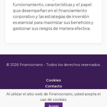
funcionamiento, características y el papel
que desempeñan en el financiamiento
corporativo y las estrategias de inversión
es esencial para maximizar sus beneficios y
gestionar sus riesgos de manera efectiva.
© 2026 Financionario - Todos los derechos reservados.
Cookies
Contacto
Metodología
Al utilizar el sitio web de Financionario, usted acepta el
uso de cookies.
Acepto