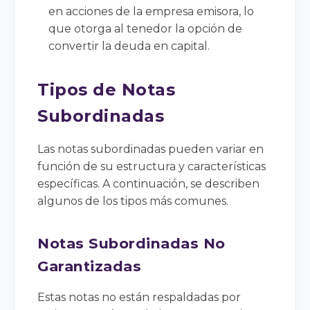
en acciones de la empresa emisora, lo
que otorga al tenedor la opción de
convertir la deuda en capital.
Tipos de Notas
Subordinadas
Las notas subordinadas pueden variar en
función de su estructura y características
específicas. A continuación, se describen
algunos de los tipos más comunes.
Notas Subordinadas No
Garantizadas
Estas notas no están respaldadas por