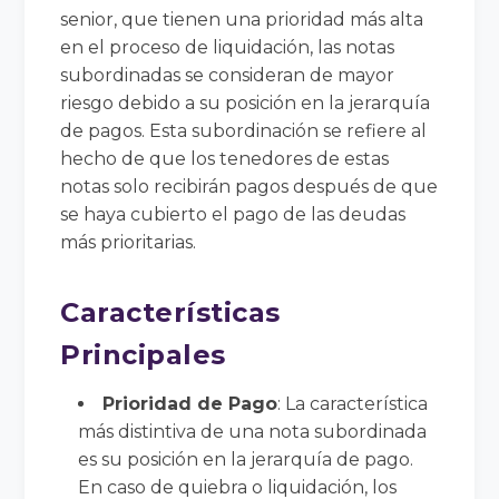
senior, que tienen una prioridad más alta
en el proceso de liquidación, las notas
subordinadas se consideran de mayor
riesgo debido a su posición en la jerarquía
de pagos. Esta subordinación se refiere al
hecho de que los tenedores de estas
notas solo recibirán pagos después de que
se haya cubierto el pago de las deudas
más prioritarias.
Características
Principales
Prioridad de Pago
: La característica
más distintiva de una nota subordinada
es su posición en la jerarquía de pago.
En caso de quiebra o liquidación, los