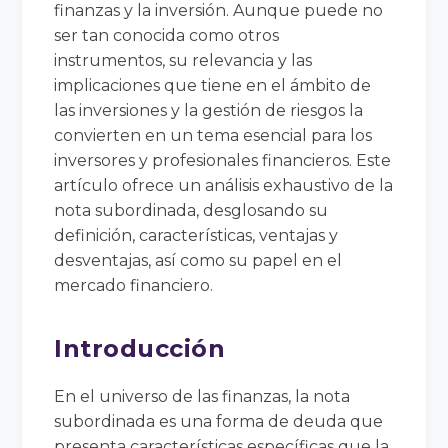
finanzas y la inversión. Aunque puede no
ser tan conocida como otros
instrumentos, su relevancia y las
implicaciones que tiene en el ámbito de
las inversiones y la gestión de riesgos la
convierten en un tema esencial para los
inversores y profesionales financieros. Este
artículo ofrece un análisis exhaustivo de la
nota subordinada, desglosando su
definición, características, ventajas y
desventajas, así como su papel en el
mercado financiero.
Introducción
En el universo de las finanzas, la nota
subordinada es una forma de deuda que
presenta características específicas que la