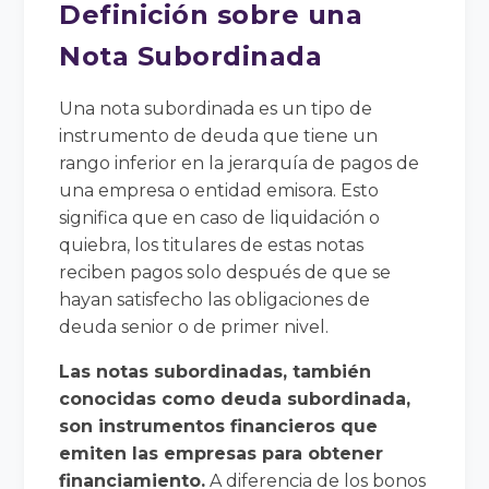
Definición sobre una
Nota Subordinada
Una nota subordinada es un tipo de
instrumento de deuda que tiene un
rango inferior en la jerarquía de pagos de
una empresa o entidad emisora. Esto
significa que en caso de liquidación o
quiebra, los titulares de estas notas
reciben pagos solo después de que se
hayan satisfecho las obligaciones de
deuda senior o de primer nivel.
Las notas subordinadas, también
conocidas como deuda subordinada,
son instrumentos financieros que
emiten las empresas para obtener
financiamiento.
A diferencia de los bonos