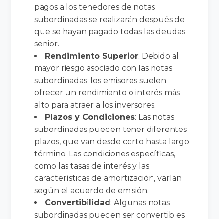
pagos a los tenedores de notas
subordinadas se realizarán después de
que se hayan pagado todas las deudas
senior.
Rendimiento Superior
: Debido al
mayor riesgo asociado con las notas
subordinadas, los emisores suelen
ofrecer un rendimiento o interés más
alto para atraer a los inversores.
Plazos y Condiciones
: Las notas
subordinadas pueden tener diferentes
plazos, que van desde corto hasta largo
término. Las condiciones específicas,
como las tasas de interés y las
características de amortización, varían
según el acuerdo de emisión.
Convertibilidad
: Algunas notas
subordinadas pueden ser convertibles