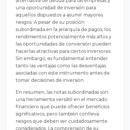
alternativa de deuda para las empresas y
una oportunidad de inversión para
aquellos dispuestos a asumir mayores
riesgos. A pesar de su posición
subordinada en la jerarquía de pagos, los
rendimientos potencialmente más altos y
las oportunidades de conversión pueden
hacerlas atractivas para ciertos inversores.
Sin embargo, es fundamental entender
tanto las ventajas como las desventajas
asociadas con este instrumento antes de
tomar decisiones de inversión.
En resumen, las notas subordinadas son
una herramienta versátil en el mercado
financiero que puede ofrecer beneficios
significativos, pero también conlleva
riesgos que deben ser cuidadosamente
considerados. La comprensión de su