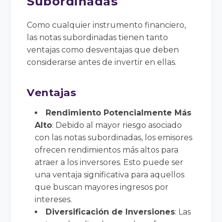
Subordinadas
Como cualquier instrumento financiero,
las notas subordinadas tienen tanto
ventajas como desventajas que deben
considerarse antes de invertir en ellas.
Ventajas
Rendimiento Potencialmente Más
Alto
: Debido al mayor riesgo asociado
con las notas subordinadas, los emisores
ofrecen rendimientos más altos para
atraer a los inversores. Esto puede ser
una ventaja significativa para aquellos
que buscan mayores ingresos por
intereses.
Diversificación de Inversiones
: Las