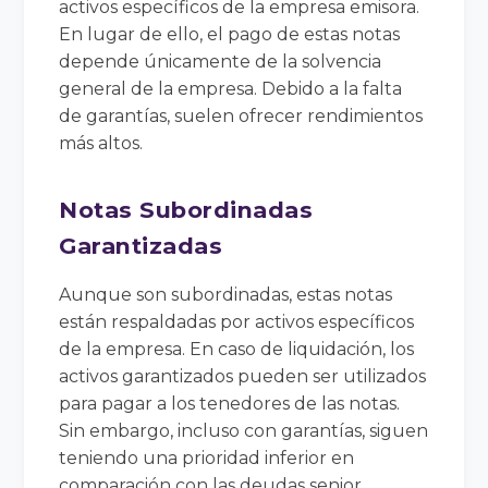
activos específicos de la empresa emisora.
En lugar de ello, el pago de estas notas
depende únicamente de la solvencia
general de la empresa. Debido a la falta
de garantías, suelen ofrecer rendimientos
más altos.
Notas Subordinadas
Garantizadas
Aunque son subordinadas, estas notas
están respaldadas por activos específicos
de la empresa. En caso de liquidación, los
activos garantizados pueden ser utilizados
para pagar a los tenedores de las notas.
Sin embargo, incluso con garantías, siguen
teniendo una prioridad inferior en
comparación con las deudas senior.