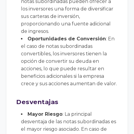
notas subordinadas pueden ofrecer a
los inversores una forma de diversificar
sus carteras de inversión,
proporcionando una fuente adicional
de ingresos.
Oportunidades de Conversión
: En
el caso de notas subordinadas
convertibles, los inversores tienen la
opción de convertir su deuda en
acciones, lo que puede resultar en
beneficios adicionales si la empresa
crece y sus acciones aumentan de valor.
Desventajas
Mayor Riesgo
: La principal
desventaja de las notas subordinadas es
el mayor riesgo asociado. En caso de