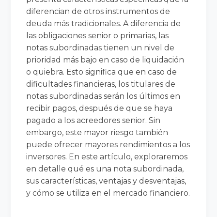
diferencian de otros instrumentos de
deuda más tradicionales. A diferencia de
las obligaciones senior o primarias, las
notas subordinadas tienen un nivel de
prioridad más bajo en caso de liquidación
o quiebra. Esto significa que en caso de
dificultades financieras, los titulares de
notas subordinadas serán los últimos en
recibir pagos, después de que se haya
pagado a los acreedores senior. Sin
embargo, este mayor riesgo también
puede ofrecer mayores rendimientos a los
inversores. En este artículo, exploraremos
en detalle qué es una nota subordinada,
sus características, ventajas y desventajas,
y cómo se utiliza en el mercado financiero.