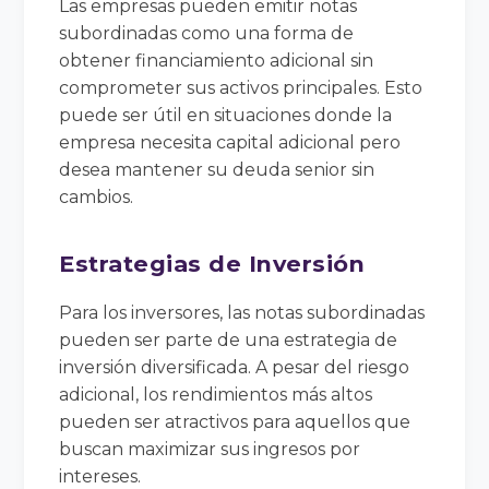
Las empresas pueden emitir notas
subordinadas como una forma de
obtener financiamiento adicional sin
comprometer sus activos principales. Esto
puede ser útil en situaciones donde la
empresa necesita capital adicional pero
desea mantener su deuda senior sin
cambios.
Estrategias de Inversión
Para los inversores, las notas subordinadas
pueden ser parte de una estrategia de
inversión diversificada. A pesar del riesgo
adicional, los rendimientos más altos
pueden ser atractivos para aquellos que
buscan maximizar sus ingresos por
intereses.