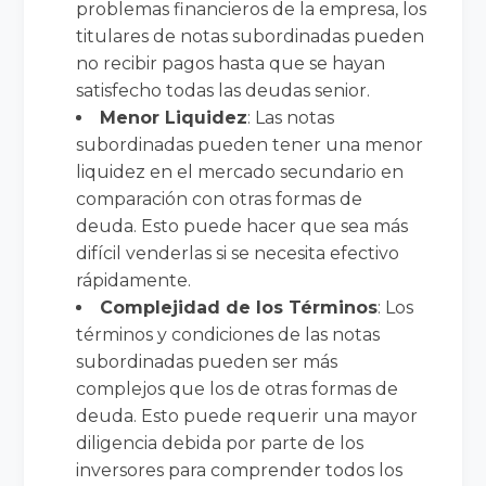
problemas financieros de la empresa, los
titulares de notas subordinadas pueden
no recibir pagos hasta que se hayan
satisfecho todas las deudas senior.
Menor Liquidez
: Las notas
subordinadas pueden tener una menor
liquidez en el mercado secundario en
comparación con otras formas de
deuda. Esto puede hacer que sea más
difícil venderlas si se necesita efectivo
rápidamente.
Complejidad de los Términos
: Los
términos y condiciones de las notas
subordinadas pueden ser más
complejos que los de otras formas de
deuda. Esto puede requerir una mayor
diligencia debida por parte de los
inversores para comprender todos los