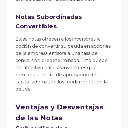
Notas Subordinadas
Convertibles
Estas notas ofrecen a los inversores la
opción de convertir su deuda en acciones
de la empresa emisora a una tasa de
conversión predeterminada. Esto puede
ser atractivo para los inversores que
buscan potencial de apreciación del
capital además de los rendimientos de la
deuda.
Ventajas y Desventajas
de las Notas