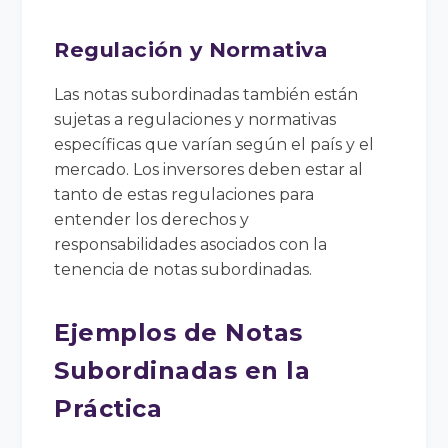
Regulación y Normativa
Las notas subordinadas también están
sujetas a regulaciones y normativas
específicas que varían según el país y el
mercado. Los inversores deben estar al
tanto de estas regulaciones para
entender los derechos y
responsabilidades asociados con la
tenencia de notas subordinadas.
Ejemplos de Notas
Subordinadas en la
Práctica