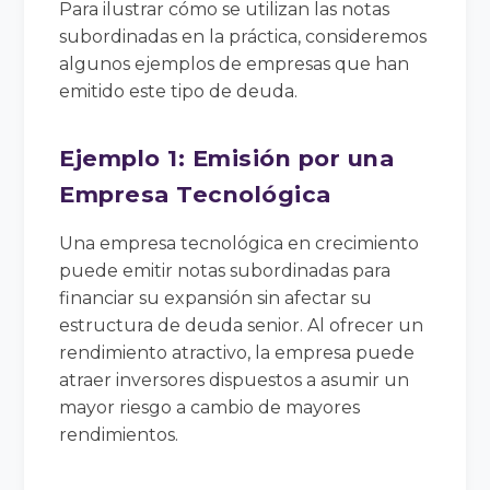
Para ilustrar cómo se utilizan las notas
subordinadas en la práctica, consideremos
algunos ejemplos de empresas que han
emitido este tipo de deuda.
Ejemplo 1: Emisión por una
Empresa Tecnológica
Una empresa tecnológica en crecimiento
puede emitir notas subordinadas para
financiar su expansión sin afectar su
estructura de deuda senior. Al ofrecer un
rendimiento atractivo, la empresa puede
atraer inversores dispuestos a asumir un
mayor riesgo a cambio de mayores
rendimientos.