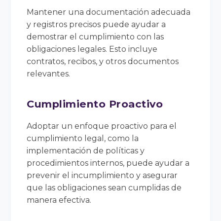
Mantener una documentación adecuada
y registros precisos puede ayudar a
demostrar el cumplimiento con las
obligaciones legales. Esto incluye
contratos, recibos, y otros documentos
relevantes.
Cumplimiento Proactivo
Adoptar un enfoque proactivo para el
cumplimiento legal, como la
implementación de políticas y
procedimientos internos, puede ayudar a
prevenir el incumplimiento y asegurar
que las obligaciones sean cumplidas de
manera efectiva.