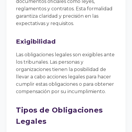
documentos oficiales como leyes,
reglamentos y contratos. Esta formalidad
garantiza claridad y precisión en las
expectativas y requisitos.
Exigibilidad
Las obligaciones legales son exigibles ante
los tribunales. Las personas y
organizaciones tienen la posibilidad de
llevar a cabo acciones legales para hacer
cumplir estas obligaciones o para obtener
compensación por su incumplimiento.
Tipos de Obligaciones
Legales