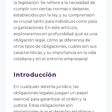
la legislación. Se refiere a la necesidad de
cumplir con ciertas normas o deberes
establecidos por la ley, y su comprensión
es crucial tanto para individuos como para
organizaciones. En este artículo,
exploraremos en profundidad qué es una
obligación legal, cómo se diferencia de
otros tipos de obligaciones, cuáles son sus
características, y su importancia en la vida
cotidiana y en el entorno empresarial.
Introducción
En cualquier sistema jurídico, las
obligaciones legales juegan un papel
esencial para garantizar el orden y la
justicia. Estas obligaciones son
imposiciones que el derecho establece y