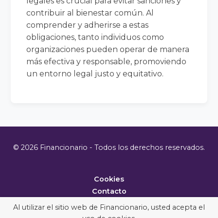
legales es crucial para evitar sanciones y
contribuir al bienestar común. Al
comprender y adherirse a estas
obligaciones, tanto individuos como
organizaciones pueden operar de manera
más efectiva y responsable, promoviendo
un entorno legal justo y equitativo.
© 2026 Financionario - Todos los derechos reservados.
Cookies
Contacto
Metodología
Al utilizar el sitio web de Financionario, usted acepta el