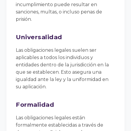
incumplimiento puede resultar en
sanciones, multas, o incluso penas de
prisión.
Universalidad
Las obligaciones legales suelen ser
aplicables a todos los individuos y
entidades dentro de la jurisdicción en la
que se establecen. Esto asegura una
igualdad ante la ley y la uniformidad en
su aplicación.
Formalidad
Las obligaciones legales están
formalmente establecidas a través de