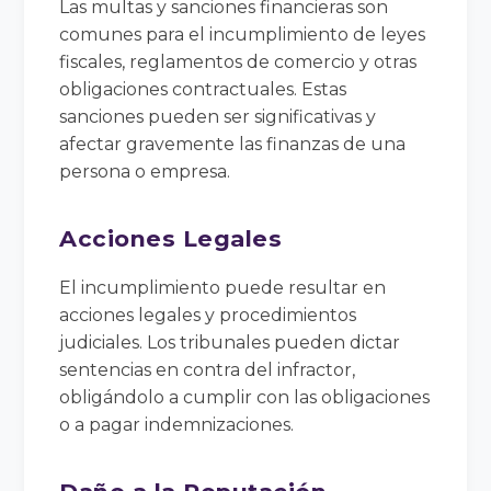
Las multas y sanciones financieras son
comunes para el incumplimiento de leyes
fiscales, reglamentos de comercio y otras
obligaciones contractuales. Estas
sanciones pueden ser significativas y
afectar gravemente las finanzas de una
persona o empresa.
Acciones Legales
El incumplimiento puede resultar en
acciones legales y procedimientos
judiciales. Los tribunales pueden dictar
sentencias en contra del infractor,
obligándolo a cumplir con las obligaciones
o a pagar indemnizaciones.