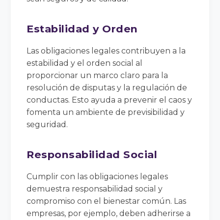
Estabilidad y Orden
Las obligaciones legales contribuyen a la
estabilidad y el orden social al
proporcionar un marco claro para la
resolución de disputas y la regulación de
conductas. Esto ayuda a prevenir el caos y
fomenta un ambiente de previsibilidad y
seguridad.
Responsabilidad Social
Cumplir con las obligaciones legales
demuestra responsabilidad social y
compromiso con el bienestar común. Las
empresas, por ejemplo, deben adherirse a