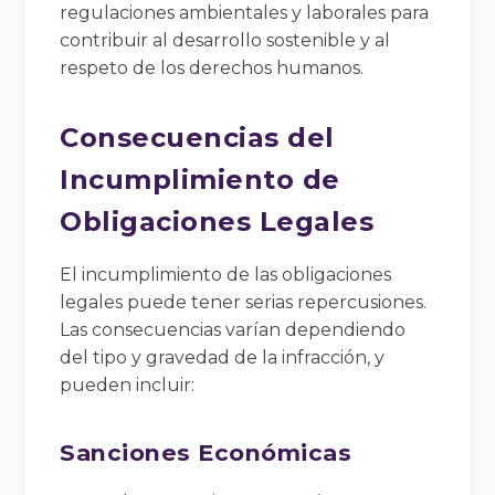
regulaciones ambientales y laborales para
contribuir al desarrollo sostenible y al
respeto de los derechos humanos.
Consecuencias del
Incumplimiento de
Obligaciones Legales
El incumplimiento de las obligaciones
legales puede tener serias repercusiones.
Las consecuencias varían dependiendo
del tipo y gravedad de la infracción, y
pueden incluir:
Sanciones Económicas