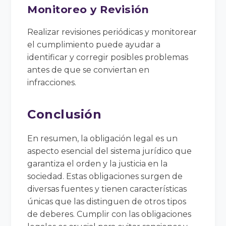
Monitoreo y Revisión
Realizar revisiones periódicas y monitorear
el cumplimiento puede ayudar a
identificar y corregir posibles problemas
antes de que se conviertan en
infracciones.
Conclusión
En resumen, la obligación legal es un
aspecto esencial del sistema jurídico que
garantiza el orden y la justicia en la
sociedad. Estas obligaciones surgen de
diversas fuentes y tienen características
únicas que las distinguen de otros tipos
de deberes. Cumplir con las obligaciones