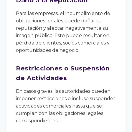
Daño a la Reputación
Para las empresas, el incumplimiento de
obligaciones legales puede dañar su
reputación y afectar negativamente su
imagen pública. Esto puede resultar en
pérdida de clientes, socios comerciales y
oportunidades de negocio.
Restricciones o Suspensión
de Actividades
En casos graves, las autoridades pueden
imponer restricciones o incluso suspender
actividades comerciales hasta que se
cumplan con las obligaciones legales
correspondientes.