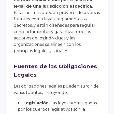
legal de una jurisdicción específica.
Estas normas pueden provenir de diversas
fuentes, como leyes, reglamentos, o
decretos, y están diseñadas para regular
comportamientos y garantizar que las
acciones de los individuos y las
organizaciones se alineen con los
principios legales y sociales.
Fuentes de las Obligaciones
Legales
Las obligaciones legales pueden surgir de
varias fuentes, incluyendo:
Legislación
: Las leyes promulgadas
por los cuerpos legislativos son la