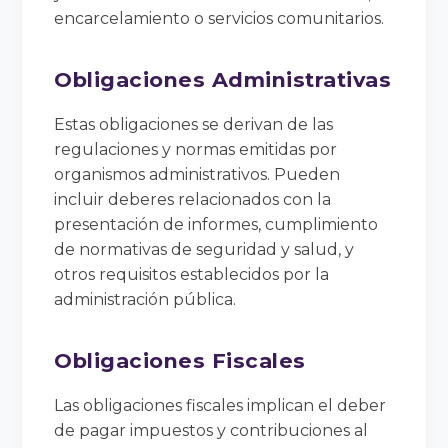
encarcelamiento o servicios comunitarios.
Obligaciones Administrativas
Estas obligaciones se derivan de las
regulaciones y normas emitidas por
organismos administrativos. Pueden
incluir deberes relacionados con la
presentación de informes, cumplimiento
de normativas de seguridad y salud, y
otros requisitos establecidos por la
administración pública.
Obligaciones Fiscales
Las obligaciones fiscales implican el deber
de pagar impuestos y contribuciones al