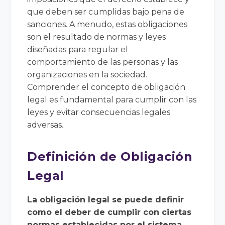
que deben ser cumplidas bajo pena de
sanciones. A menudo, estas obligaciones
son el resultado de normas y leyes
diseñadas para regular el
comportamiento de las personas y las
organizaciones en la sociedad.
Comprender el concepto de obligación
legal es fundamental para cumplir con las
leyes y evitar consecuencias legales
adversas.
Definición de Obligación
Legal
La obligación legal se puede definir
como el deber de cumplir con ciertas
normas establecidas por el sistema