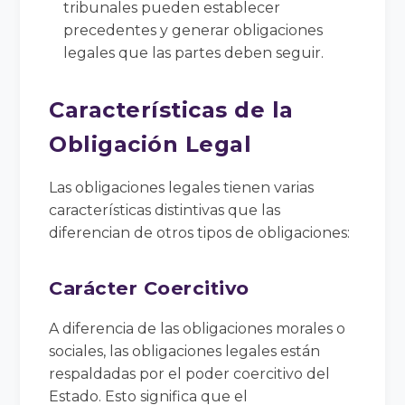
tribunales pueden establecer
precedentes y generar obligaciones
legales que las partes deben seguir.
Características de la
Obligación Legal
Las obligaciones legales tienen varias
características distintivas que las
diferencian de otros tipos de obligaciones:
Carácter Coercitivo
A diferencia de las obligaciones morales o
sociales, las obligaciones legales están
respaldadas por el poder coercitivo del
Estado. Esto significa que el