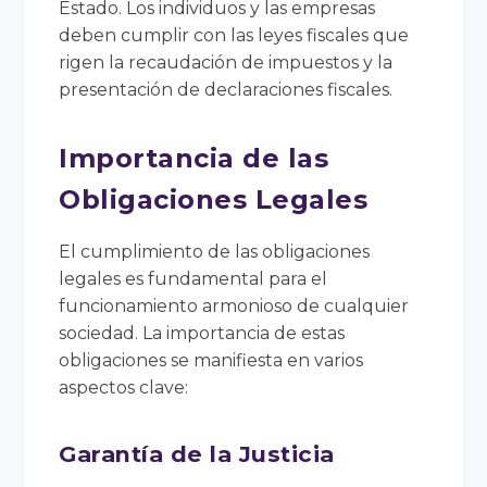
Estado. Los individuos y las empresas
deben cumplir con las leyes fiscales que
rigen la recaudación de impuestos y la
presentación de declaraciones fiscales.
Importancia de las
Obligaciones Legales
El cumplimiento de las obligaciones
legales es fundamental para el
funcionamiento armonioso de cualquier
sociedad. La importancia de estas
obligaciones se manifiesta en varios
aspectos clave:
Garantía de la Justicia