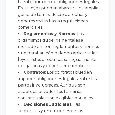
fuente primaria de obligaciones legales.
Estas leyes pueden abarcar una amplia
gama de temas, desde derechos y
deberes civiles hasta regulaciones
comerciales.
Reglamentos y Normas
: Los
organismos gubernamentales a
menudo emiten reglamentos y normas
que detallan cómo deben aplicarse las
leyes. Estas directrices son igualmente
obligatorias y deben ser cumplidas.
Contratos
: Los contratos pueden
imponer obligaciones legales entre las
partes involucradas. Aunque son
acuerdos privados, los términos
contractuales son exigibles por la ley.
Decisiones Judiciales
: Las
sentencias y resoluciones de los