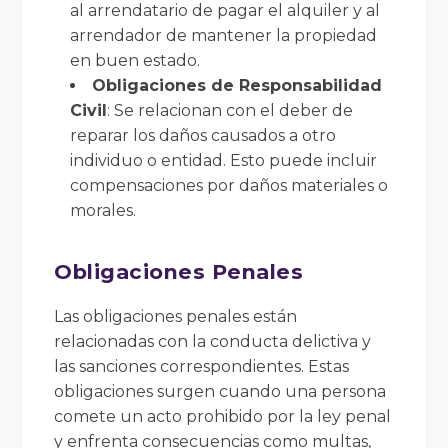
al arrendatario de pagar el alquiler y al
arrendador de mantener la propiedad
en buen estado.
Obligaciones de Responsabilidad
Civil
: Se relacionan con el deber de
reparar los daños causados a otro
individuo o entidad. Esto puede incluir
compensaciones por daños materiales o
morales.
Obligaciones Penales
Las obligaciones penales están
relacionadas con la conducta delictiva y
las sanciones correspondientes. Estas
obligaciones surgen cuando una persona
comete un acto prohibido por la ley penal
y enfrenta consecuencias como multas,