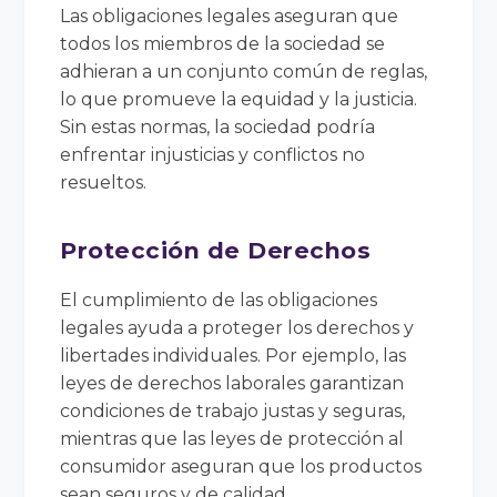
Las obligaciones legales aseguran que
todos los miembros de la sociedad se
adhieran a un conjunto común de reglas,
lo que promueve la equidad y la justicia.
Sin estas normas, la sociedad podría
enfrentar injusticias y conflictos no
resueltos.
Protección de Derechos
El cumplimiento de las obligaciones
legales ayuda a proteger los derechos y
libertades individuales. Por ejemplo, las
leyes de derechos laborales garantizan
condiciones de trabajo justas y seguras,
mientras que las leyes de protección al
consumidor aseguran que los productos
sean seguros y de calidad.