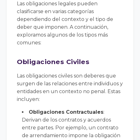
Las obligaciones legales pueden
clasificarse en varias categorías
dependiendo del contexto y el tipo de
deber que imponen. A continuación,
exploramos algunos de los tipos más
comunes:
Obligaciones Civiles
Las obligaciones civiles son deberes que
surgen de las relaciones entre individuos y
entidades en un contexto no penal. Estas
incluyen:
Obligaciones Contractuales
:
Derivan de los contratos y acuerdos
entre partes. Por ejemplo, un contrato
de arrendamiento impone la obligación