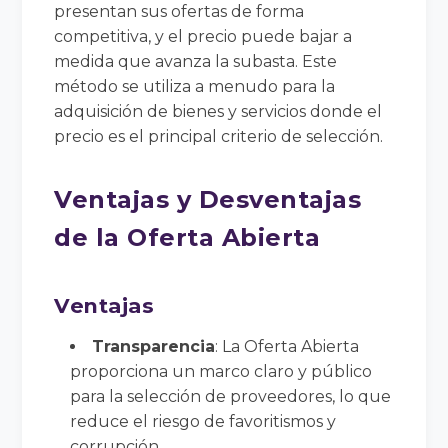
presentan sus ofertas de forma
competitiva, y el precio puede bajar a
medida que avanza la subasta. Este
método se utiliza a menudo para la
adquisición de bienes y servicios donde el
precio es el principal criterio de selección.
Ventajas y Desventajas
de la Oferta Abierta
Ventajas
Transparencia
: La Oferta Abierta
proporciona un marco claro y público
para la selección de proveedores, lo que
reduce el riesgo de favoritismos y
corrupción.