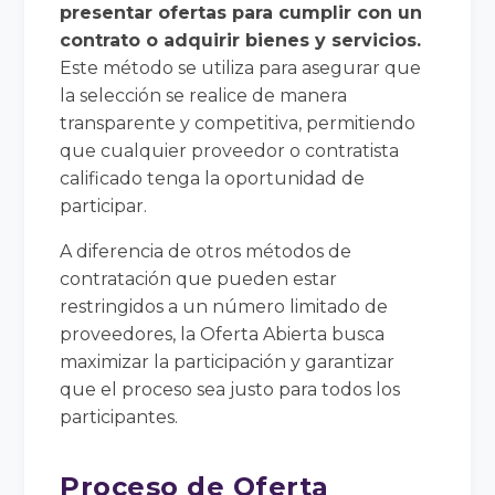
presentar ofertas para cumplir con un
contrato o adquirir bienes y servicios.
Este método se utiliza para asegurar que
la selección se realice de manera
transparente y competitiva, permitiendo
que cualquier proveedor o contratista
calificado tenga la oportunidad de
participar.
A diferencia de otros métodos de
contratación que pueden estar
restringidos a un número limitado de
proveedores, la Oferta Abierta busca
maximizar la participación y garantizar
que el proceso sea justo para todos los
participantes.
Proceso de Oferta