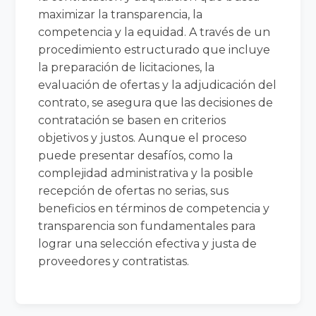
maximizar la transparencia, la
competencia y la equidad. A través de un
procedimiento estructurado que incluye
la preparación de licitaciones, la
evaluación de ofertas y la adjudicación del
contrato, se asegura que las decisiones de
contratación se basen en criterios
objetivos y justos. Aunque el proceso
puede presentar desafíos, como la
complejidad administrativa y la posible
recepción de ofertas no serias, sus
beneficios en términos de competencia y
transparencia son fundamentales para
lograr una selección efectiva y justa de
proveedores y contratistas.