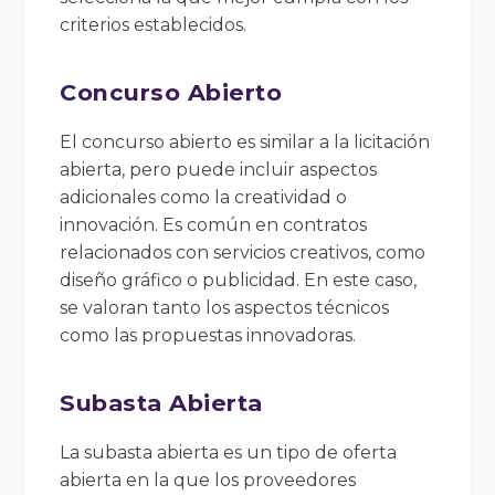
criterios establecidos.
Concurso Abierto
El concurso abierto es similar a la licitación
abierta, pero puede incluir aspectos
adicionales como la creatividad o
innovación. Es común en contratos
relacionados con servicios creativos, como
diseño gráfico o publicidad. En este caso,
se valoran tanto los aspectos técnicos
como las propuestas innovadoras.
Subasta Abierta
La subasta abierta es un tipo de oferta
abierta en la que los proveedores