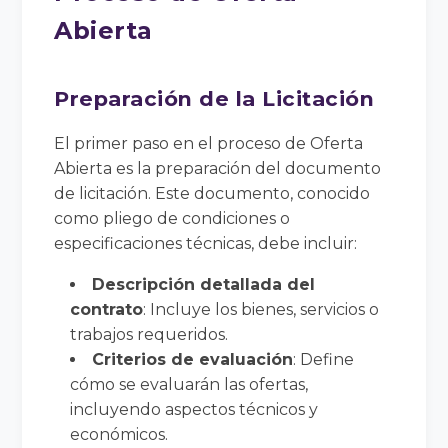
Abierta
Preparación de la Licitación
El primer paso en el proceso de Oferta
Abierta es la preparación del documento
de licitación. Este documento, conocido
como pliego de condiciones o
especificaciones técnicas, debe incluir:
Descripción detallada del
contrato
: Incluye los bienes, servicios o
trabajos requeridos.
Criterios de evaluación
: Define
cómo se evaluarán las ofertas,
incluyendo aspectos técnicos y
económicos.