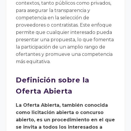
contextos, tanto públicos como privados,
para asegurar la transparencia y
competencia en la selección de
proveedores o contratistas. Este enfoque
permite que cualquier interesado pueda
presentar una propuesta, lo que fomenta
la participación de un amplio rango de
ofertantes y promueve una competencia
más equitativa.
Definición sobre la
Oferta Abierta
La Oferta Abierta, también conocida
como licitación abierta o concurso
abierto, es un procedimiento en el que
se invita a todos los interesados a