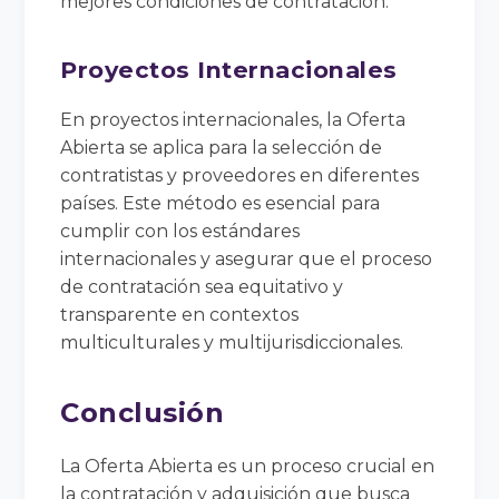
mejores condiciones de contratación.
Proyectos Internacionales
En proyectos internacionales, la Oferta
Abierta se aplica para la selección de
contratistas y proveedores en diferentes
países. Este método es esencial para
cumplir con los estándares
internacionales y asegurar que el proceso
de contratación sea equitativo y
transparente en contextos
multiculturales y multijurisdiccionales.
Conclusión
La Oferta Abierta es un proceso crucial en
la contratación y adquisición que busca