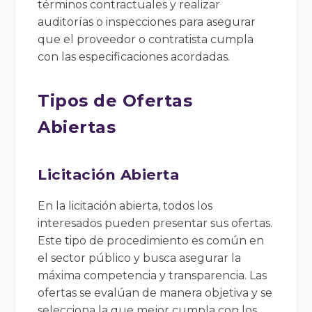
términos contractuales y realizar
auditorías o inspecciones para asegurar
que el proveedor o contratista cumpla
con las especificaciones acordadas.
Tipos de Ofertas
Abiertas
Licitación Abierta
En la licitación abierta, todos los
interesados pueden presentar sus ofertas.
Este tipo de procedimiento es común en
el sector público y busca asegurar la
máxima competencia y transparencia. Las
ofertas se evalúan de manera objetiva y se
selecciona la que mejor cumpla con los