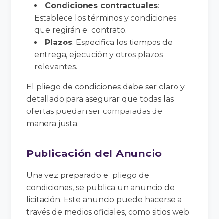
Condiciones contractuales
:
Establece los términos y condiciones
que regirán el contrato.
Plazos
: Especifica los tiempos de
entrega, ejecución y otros plazos
relevantes.
El pliego de condiciones debe ser claro y
detallado para asegurar que todas las
ofertas puedan ser comparadas de
manera justa.
Publicación del Anuncio
Una vez preparado el pliego de
condiciones, se publica un anuncio de
licitación. Este anuncio puede hacerse a
través de medios oficiales, como sitios web