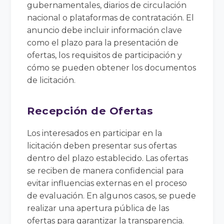
gubernamentales, diarios de circulación
nacional o plataformas de contratación. El
anuncio debe incluir información clave
como el plazo para la presentación de
ofertas, los requisitos de participación y
cómo se pueden obtener los documentos
de licitación.
Recepción de Ofertas
Los interesados en participar en la
licitación deben presentar sus ofertas
dentro del plazo establecido. Las ofertas
se reciben de manera confidencial para
evitar influencias externas en el proceso
de evaluación. En algunos casos, se puede
realizar una apertura pública de las
ofertas para garantizar la transparencia.