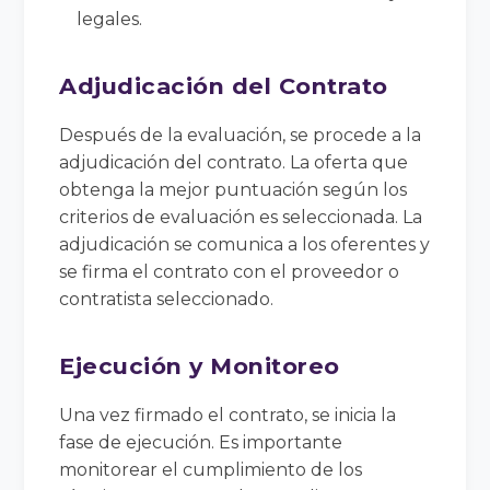
legales.
Adjudicación del Contrato
Después de la evaluación, se procede a la
adjudicación del contrato. La oferta que
obtenga la mejor puntuación según los
criterios de evaluación es seleccionada. La
adjudicación se comunica a los oferentes y
se firma el contrato con el proveedor o
contratista seleccionado.
Ejecución y Monitoreo
Una vez firmado el contrato, se inicia la
fase de ejecución. Es importante
monitorear el cumplimiento de los