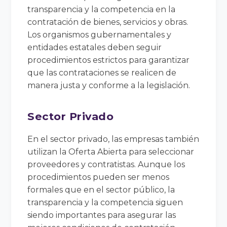
transparencia y la competencia en la
contratación de bienes, servicios y obras.
Los organismos gubernamentales y
entidades estatales deben seguir
procedimientos estrictos para garantizar
que las contrataciones se realicen de
manera justa y conforme a la legislación.
Sector Privado
En el sector privado, las empresas también
utilizan la Oferta Abierta para seleccionar
proveedores y contratistas. Aunque los
procedimientos pueden ser menos
formales que en el sector público, la
transparencia y la competencia siguen
siendo importantes para asegurar las