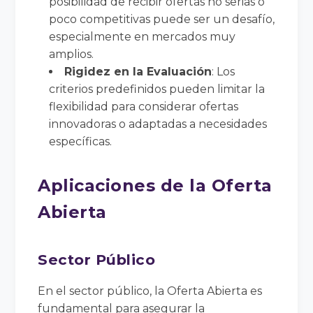
posibilidad de recibir ofertas no serias o
poco competitivas puede ser un desafío,
especialmente en mercados muy
amplios.
Rigidez en la Evaluación
: Los
criterios predefinidos pueden limitar la
flexibilidad para considerar ofertas
innovadoras o adaptadas a necesidades
específicas.
Aplicaciones de la Oferta
Abierta
Sector Público
En el sector público, la Oferta Abierta es
fundamental para asegurar la