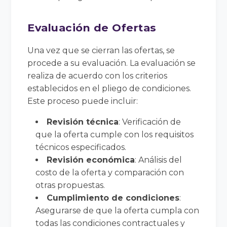
Evaluación de Ofertas
Una vez que se cierran las ofertas, se
procede a su evaluación. La evaluación se
realiza de acuerdo con los criterios
establecidos en el pliego de condiciones.
Este proceso puede incluir:
Revisión técnica
: Verificación de
que la oferta cumple con los requisitos
técnicos especificados.
Revisión económica
: Análisis del
costo de la oferta y comparación con
otras propuestas.
Cumplimiento de condiciones
:
Asegurarse de que la oferta cumpla con
todas las condiciones contractuales y