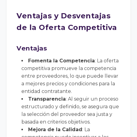
Ventajas y Desventajas
de la Oferta Competitiva
Ventajas
Fomenta la Competencia
: La oferta
competitiva promueve la competencia
entre proveedores, lo que puede llevar
a mejores precios y condiciones para la
entidad contratante.
Transparencia
: Al seguir un proceso
estructurado y definido, se asegura que
la selección del proveedor sea justa y
basada en criterios objetivos.
Mejora de la Calidad
: La