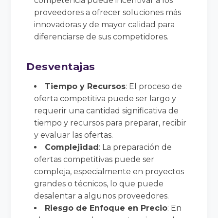
competencia puede incentivar a los
proveedores a ofrecer soluciones más
innovadoras y de mayor calidad para
diferenciarse de sus competidores.
Desventajas
Tiempo y Recursos
: El proceso de
oferta competitiva puede ser largo y
requerir una cantidad significativa de
tiempo y recursos para preparar, recibir
y evaluar las ofertas.
Complejidad
: La preparación de
ofertas competitivas puede ser
compleja, especialmente en proyectos
grandes o técnicos, lo que puede
desalentar a algunos proveedores.
Riesgo de Enfoque en Precio
: En