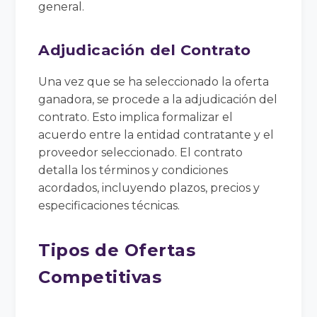
general.
Adjudicación del Contrato
Una vez que se ha seleccionado la oferta
ganadora, se procede a la adjudicación del
contrato. Esto implica formalizar el
acuerdo entre la entidad contratante y el
proveedor seleccionado. El contrato
detalla los términos y condiciones
acordados, incluyendo plazos, precios y
especificaciones técnicas.
Tipos de Ofertas
Competitivas