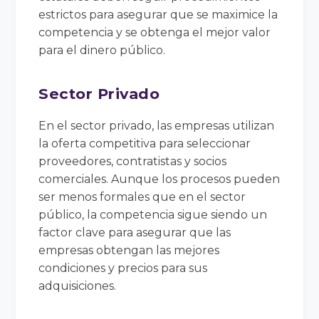
estrictos para asegurar que se maximice la
competencia y se obtenga el mejor valor
para el dinero público.
Sector Privado
En el sector privado, las empresas utilizan
la oferta competitiva para seleccionar
proveedores, contratistas y socios
comerciales. Aunque los procesos pueden
ser menos formales que en el sector
público, la competencia sigue siendo un
factor clave para asegurar que las
empresas obtengan las mejores
condiciones y precios para sus
adquisiciones.