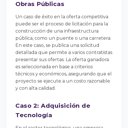
Obras Públicas
Un caso de éxito en la oferta competitiva
puede ser el proceso de licitación para la
construcción de una infraestructura
pública, como un puente o una carretera.
En este caso, se publica una solicitud
detallada que permite a varios contratistas
presentar sus ofertas. La oferta ganadora
es seleccionada en base a criterios
técnicos y económicos, asegurando que el
proyecto se ejecute a un costo razonable
y con alta calidad.
Caso 2: Adquisición de
Tecnología
En el sector tecnológico, una empresa