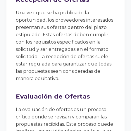
Una vez que se ha publicado la
oportunidad, los proveedores interesados
presentan sus ofertas dentro del plazo
estipulado. Estas ofertas deben cumplir
con los requisitos especificados en la
solicitud y ser entregadas en el formato
solicitado. La recepción de ofertas suele
estar regulada para garantizar que todas
las propuestas sean consideradas de
manera equitativa.
Evaluación de Ofertas
La evaluación de ofertas es un proceso
crítico donde se revisan y comparan las
propuestas recibidas. Este proceso puede