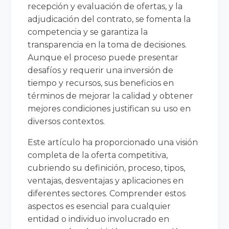
recepción y evaluación de ofertas, y la
adjudicación del contrato, se fomenta la
competencia y se garantiza la
transparencia en la toma de decisiones.
Aunque el proceso puede presentar
desafíos y requerir una inversión de
tiempo y recursos, sus beneficios en
términos de mejorar la calidad y obtener
mejores condiciones justifican su uso en
diversos contextos.
Este artículo ha proporcionado una visión
completa de la oferta competitiva,
cubriendo su definición, proceso, tipos,
ventajas, desventajas y aplicaciones en
diferentes sectores. Comprender estos
aspectos es esencial para cualquier
entidad o individuo involucrado en