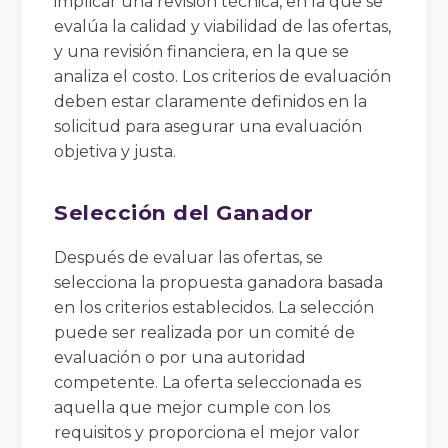
implicar una revisión técnica, en la que se
evalúa la calidad y viabilidad de las ofertas,
y una revisión financiera, en la que se
analiza el costo. Los criterios de evaluación
deben estar claramente definidos en la
solicitud para asegurar una evaluación
objetiva y justa.
Selección del Ganador
Después de evaluar las ofertas, se
selecciona la propuesta ganadora basada
en los criterios establecidos. La selección
puede ser realizada por un comité de
evaluación o por una autoridad
competente. La oferta seleccionada es
aquella que mejor cumple con los
requisitos y proporciona el mejor valor