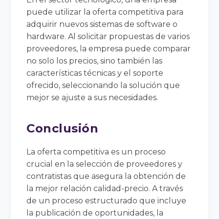
puede utilizar la oferta competitiva para
adquirir nuevos sistemas de software o
hardware. Al solicitar propuestas de varios
proveedores, la empresa puede comparar
no solo los precios, sino también las
características técnicas y el soporte
ofrecido, seleccionando la solución que
mejor se ajuste a sus necesidades.
Conclusión
La oferta competitiva es un proceso
crucial en la selección de proveedores y
contratistas que asegura la obtención de
la mejor relación calidad-precio. A través
de un proceso estructurado que incluye
la publicación de oportunidades, la