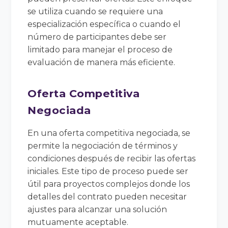
se utiliza cuando se requiere una
especialización específica o cuando el
número de participantes debe ser
limitado para manejar el proceso de
evaluación de manera más eficiente.
Oferta Competitiva
Negociada
En una oferta competitiva negociada, se
permite la negociación de términos y
condiciones después de recibir las ofertas
iniciales. Este tipo de proceso puede ser
útil para proyectos complejos donde los
detalles del contrato pueden necesitar
ajustes para alcanzar una solución
mutuamente aceptable.