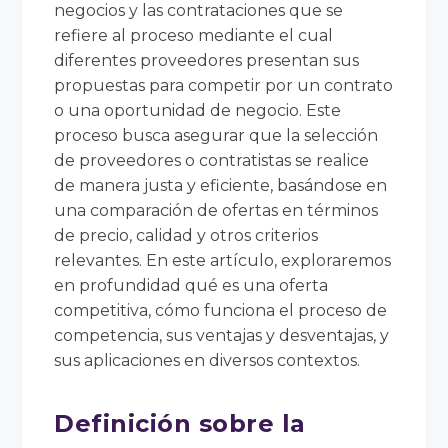
negocios y las contrataciones que se
refiere al proceso mediante el cual
diferentes proveedores presentan sus
propuestas para competir por un contrato
o una oportunidad de negocio. Este
proceso busca asegurar que la selección
de proveedores o contratistas se realice
de manera justa y eficiente, basándose en
una comparación de ofertas en términos
de precio, calidad y otros criterios
relevantes. En este artículo, exploraremos
en profundidad qué es una oferta
competitiva, cómo funciona el proceso de
competencia, sus ventajas y desventajas, y
sus aplicaciones en diversos contextos.
Definición sobre la