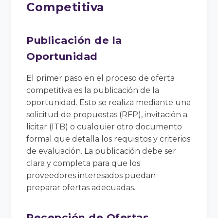
Competitiva
Publicación de la
Oportunidad
El primer paso en el proceso de oferta
competitiva es la publicación de la
oportunidad. Esto se realiza mediante una
solicitud de propuestas (RFP), invitación a
licitar (ITB) o cualquier otro documento
formal que detalla los requisitos y criterios
de evaluación. La publicación debe ser
clara y completa para que los
proveedores interesados puedan
preparar ofertas adecuadas.
Recepción de Ofertas