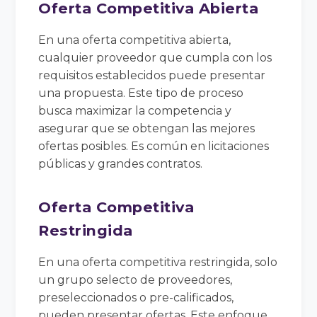
Oferta Competitiva Abierta
En una oferta competitiva abierta,
cualquier proveedor que cumpla con los
requisitos establecidos puede presentar
una propuesta. Este tipo de proceso
busca maximizar la competencia y
asegurar que se obtengan las mejores
ofertas posibles. Es común en licitaciones
públicas y grandes contratos.
Oferta Competitiva
Restringida
En una oferta competitiva restringida, solo
un grupo selecto de proveedores,
preseleccionados o pre-calificados,
pueden presentar ofertas. Este enfoque