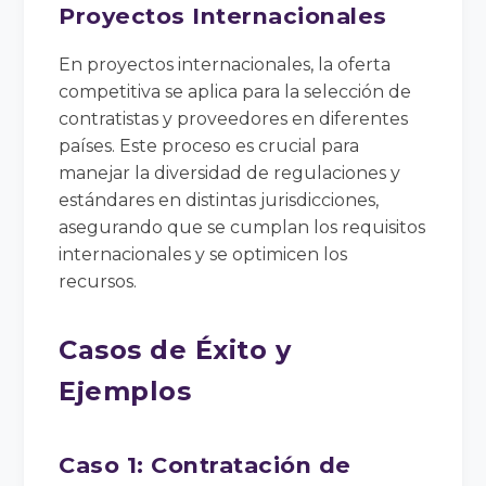
Proyectos Internacionales
En proyectos internacionales, la oferta
competitiva se aplica para la selección de
contratistas y proveedores en diferentes
países. Este proceso es crucial para
manejar la diversidad de regulaciones y
estándares en distintas jurisdicciones,
asegurando que se cumplan los requisitos
internacionales y se optimicen los
recursos.
Casos de Éxito y
Ejemplos
Caso 1: Contratación de