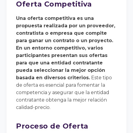
Oferta Competitiva
Una oferta competitiva es una
propuesta realizada por un proveedor,
contratista o empresa que compite
para ganar un contrato o un proyecto.
En un entorno competitivo, varios
participantes presentan sus ofertas
para que una entidad contratante
pueda seleccionar la mejor opción
basada en diversos criterios.
Este tipo
de oferta es esencial para fomentar la
competencia y asegurar que la entidad
contratante obtenga la mejor relación
calidad-precio.
Proceso de Oferta