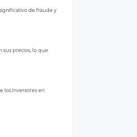
significativo de fraude y
 sus precios, lo que
e los inversores en