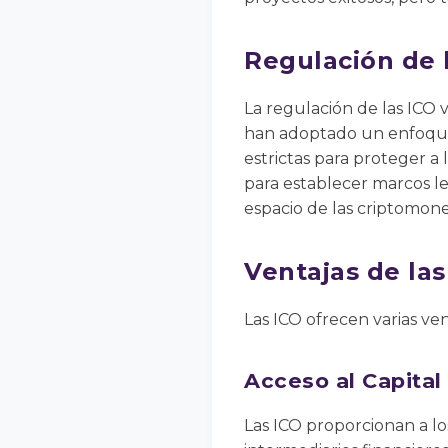
Regulación de 
La regulación de las ICO 
han adoptado un enfoque
estrictas para proteger a 
para establecer marcos le
espacio de las criptomone
Ventajas de las
Las ICO ofrecen varias ven
Acceso al Capital
Las ICO proporcionan a l