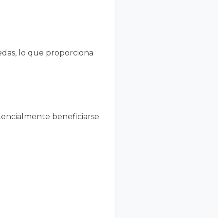
das, lo que proporciona
encialmente beneficiarse