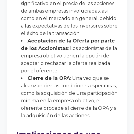
significativo en el precio de las acciones
de ambas empresas involucradas, así
como en el mercado en general, debido
a las expectativas de los inversores sobre
el éxito de la transacción.
Aceptación de la Oferta por parte
de los Accionistas
: Los accionistas de la
empresa objetivo tienen la opción de
aceptar o rechazar la oferta realizada
por el oferente.
Cierre de la OPA
: Una vez que se
alcanzan ciertas condiciones específicas,
como la adquisición de una participación
mínima en la empresa objetivo, el
oferente procede al cierre de la OPA y a
la adquisición de las acciones.