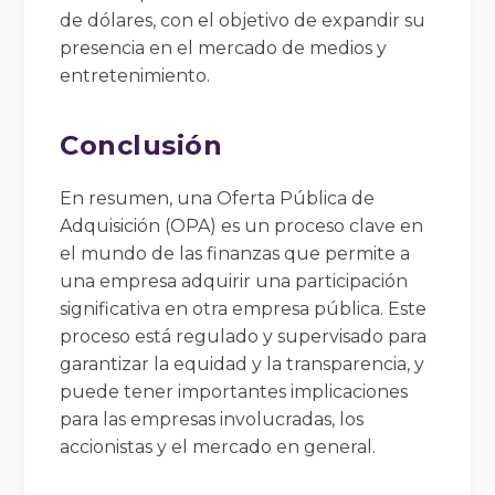
de dólares, con el objetivo de expandir su
presencia en el mercado de medios y
entretenimiento.
Conclusión
En resumen, una Oferta Pública de
Adquisición (OPA) es un proceso clave en
el mundo de las finanzas que permite a
una empresa adquirir una participación
significativa en otra empresa pública. Este
proceso está regulado y supervisado para
garantizar la equidad y la transparencia, y
puede tener importantes implicaciones
para las empresas involucradas, los
accionistas y el mercado en general.