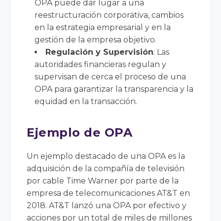
OPA puede dar lugar a una
reestructuración corporativa, cambios
en la estrategia empresarial y en la
gestión de la empresa objetivo.
Regulación y Supervisión
: Las
autoridades financieras regulan y
supervisan de cerca el proceso de una
OPA para garantizar la transparencia y la
equidad en la transacción.
Ejemplo de OPA
Un ejemplo destacado de una OPA es la
adquisición de la compañía de televisión
por cable Time Warner por parte de la
empresa de telecomunicaciones AT&T en
2018. AT&T lanzó una OPA por efectivo y
acciones por un total de miles de millones