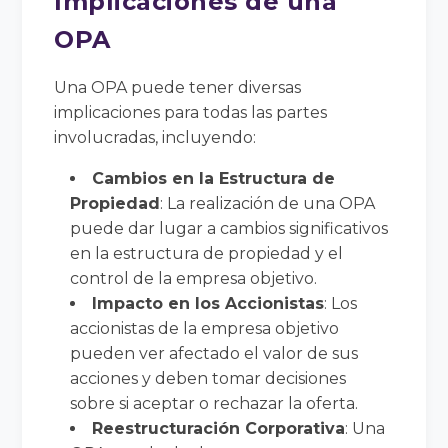
Implicaciones de una
OPA
Una OPA puede tener diversas
implicaciones para todas las partes
involucradas, incluyendo:
Cambios en la Estructura de
Propiedad
: La realización de una OPA
puede dar lugar a cambios significativos
en la estructura de propiedad y el
control de la empresa objetivo.
Impacto en los Accionistas
: Los
accionistas de la empresa objetivo
pueden ver afectado el valor de sus
acciones y deben tomar decisiones
sobre si aceptar o rechazar la oferta.
Reestructuración Corporativa
: Una