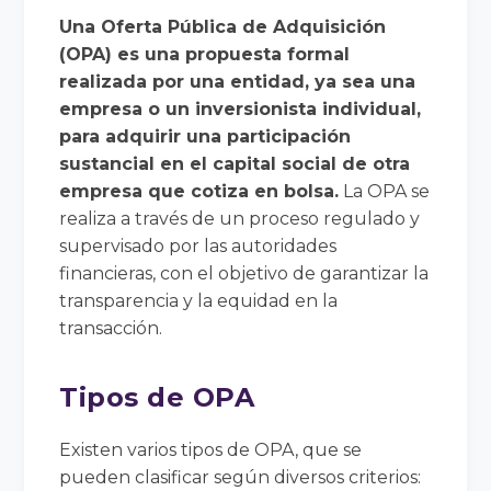
Una Oferta Pública de Adquisición
(OPA) es una propuesta formal
realizada por una entidad, ya sea una
empresa o un inversionista individual,
para adquirir una participación
sustancial en el capital social de otra
empresa que cotiza en bolsa.
La OPA se
realiza a través de un proceso regulado y
supervisado por las autoridades
financieras, con el objetivo de garantizar la
transparencia y la equidad en la
transacción.
Tipos de OPA
Existen varios tipos de OPA, que se
pueden clasificar según diversos criterios: