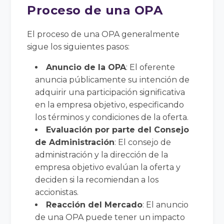
Proceso de una OPA
El proceso de una OPA generalmente
sigue los siguientes pasos:
Anuncio de la OPA
: El oferente
anuncia públicamente su intención de
adquirir una participación significativa
en la empresa objetivo, especificando
los términos y condiciones de la oferta.
Evaluación por parte del Consejo
de Administración
: El consejo de
administración y la dirección de la
empresa objetivo evalúan la oferta y
deciden si la recomiendan a los
accionistas.
Reacción del Mercado
: El anuncio
de una OPA puede tener un impacto