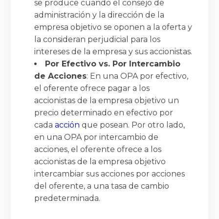
se produce cuando el consejo de
administración y la dirección de la
empresa objetivo se oponen a la oferta y
la consideran perjudicial para los
intereses de la empresa y sus accionistas.
Por Efectivo vs. Por Intercambio
de Acciones
: En una OPA por efectivo,
el oferente ofrece pagar a los
accionistas de la empresa objetivo un
precio determinado en efectivo por
cada
acción
que posean. Por otro lado,
en una OPA por intercambio de
acciones, el oferente ofrece a los
accionistas de la empresa objetivo
intercambiar sus acciones por acciones
del oferente, a una tasa de cambio
predeterminada.