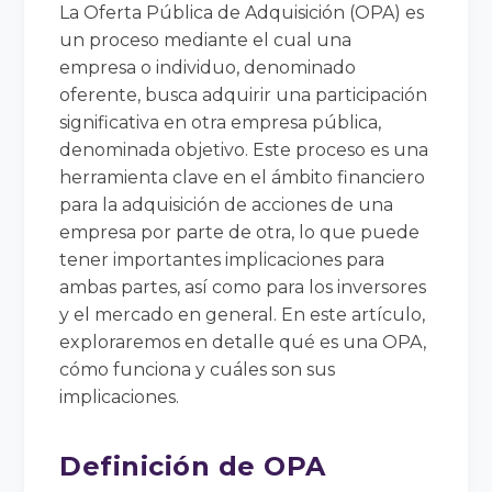
La Oferta Pública de Adquisición (OPA) es
un proceso mediante el cual una
empresa o individuo, denominado
oferente, busca adquirir una participación
significativa en otra empresa pública,
denominada objetivo. Este proceso es una
herramienta clave en el ámbito financiero
para la adquisición de acciones de una
empresa por parte de otra, lo que puede
tener importantes implicaciones para
ambas partes, así como para los inversores
y el mercado en general. En este artículo,
exploraremos en detalle qué es una OPA,
cómo funciona y cuáles son sus
implicaciones.
Definición de OPA