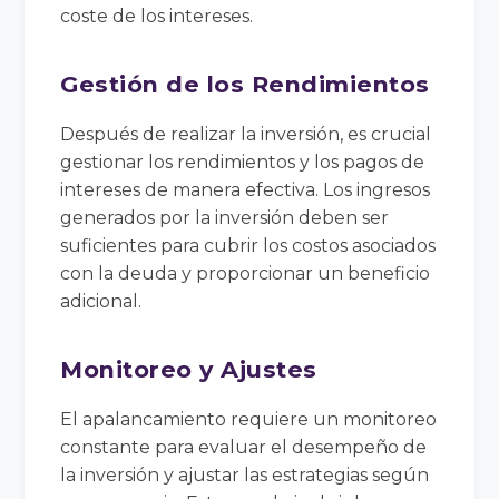
coste de los intereses.
Gestión de los Rendimientos
Después de realizar la inversión, es crucial
gestionar los rendimientos y los pagos de
intereses de manera efectiva. Los ingresos
generados por la inversión deben ser
suficientes para cubrir los costos asociados
con la deuda y proporcionar un beneficio
adicional.
Monitoreo y Ajustes
El apalancamiento requiere un monitoreo
constante para evaluar el desempeño de
la inversión y ajustar las estrategias según