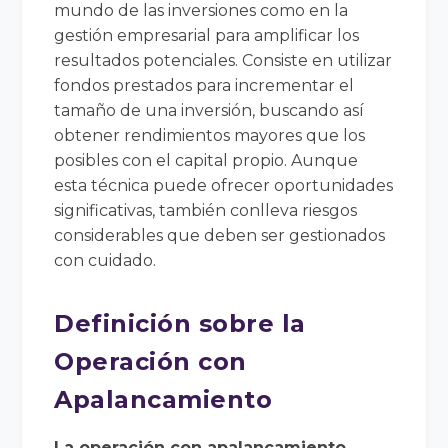
mundo de las inversiones como en la
gestión empresarial para amplificar los
resultados potenciales. Consiste en utilizar
fondos prestados para incrementar el
tamaño de una inversión, buscando así
obtener rendimientos mayores que los
posibles con el capital propio. Aunque
esta técnica puede ofrecer oportunidades
significativas, también conlleva riesgos
considerables que deben ser gestionados
con cuidado.
Definición sobre la
Operación con
Apalancamiento
La operación con apalancamiento