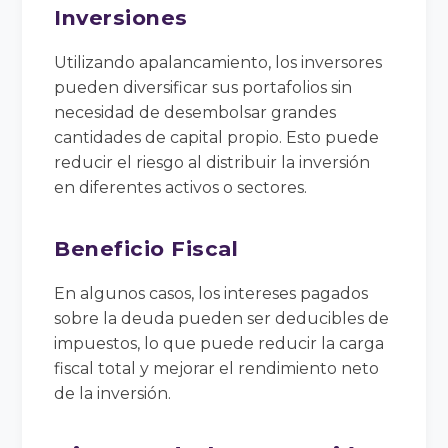
Inversiones
Utilizando apalancamiento, los inversores
pueden diversificar sus portafolios sin
necesidad de desembolsar grandes
cantidades de capital propio. Esto puede
reducir el riesgo al distribuir la inversión
en diferentes activos o sectores.
Beneficio Fiscal
En algunos casos, los intereses pagados
sobre la deuda pueden ser deducibles de
impuestos, lo que puede reducir la carga
fiscal total y mejorar el rendimiento neto
de la inversión.