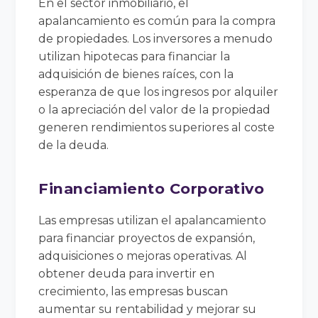
En el sector inmobiliario, el
apalancamiento es común para la compra
de propiedades. Los inversores a menudo
utilizan hipotecas para financiar la
adquisición de bienes raíces, con la
esperanza de que los ingresos por alquiler
o la apreciación del valor de la propiedad
generen rendimientos superiores al coste
de la deuda.
Financiamiento Corporativo
Las empresas utilizan el apalancamiento
para financiar proyectos de expansión,
adquisiciones o mejoras operativas. Al
obtener deuda para invertir en
crecimiento, las empresas buscan
aumentar su rentabilidad y mejorar su