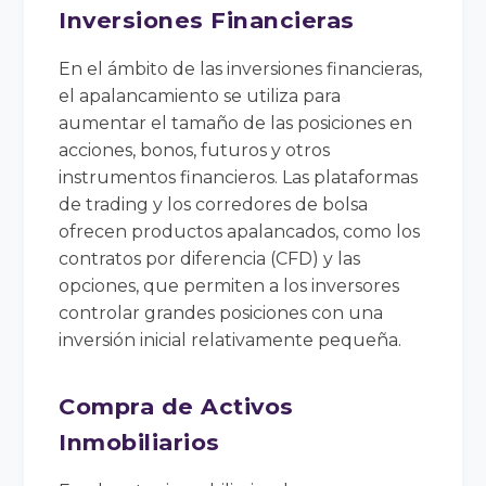
Inversiones Financieras
En el ámbito de las inversiones financieras,
el apalancamiento se utiliza para
aumentar el tamaño de las posiciones en
acciones, bonos, futuros y otros
instrumentos financieros. Las plataformas
de trading y los corredores de bolsa
ofrecen productos apalancados, como los
contratos por diferencia (CFD) y las
opciones, que permiten a los inversores
controlar grandes posiciones con una
inversión inicial relativamente pequeña.
Compra de Activos
Inmobiliarios