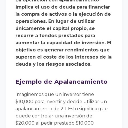
implica el uso de deuda para financiar
la compra de activos o la ejecución de
operaciones. En lugar de utilizar
únicamente el capital propio, se
recurre a fondos prestados para
aumentar la capacidad de inversión. El
objetivo es generar rendimientos que
superen el coste de los intereses de la
deuda y los riesgos asociados.
Ejemplo de Apalancamiento
Imaginemos que un inversor tiene
$10,000 para invertir y decide utilizar un
apalancamiento de 2:1. Esto significa que
puede controlar una inversión de
$20,000 al pedir prestado $10,000