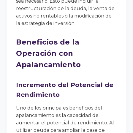
sea necesario. Esto puede incluir la
reestructuración de la deuda, la venta de
activos no rentables o la modificación de
la estrategia de inversión.
Beneficios de la
Operación con
Apalancamiento
Incremento del Potencial de
Rendimiento
Uno de los principales beneficios del
apalancamiento es la capacidad de
aumentar el potencial de rendimiento. Al
utilizar deuda para ampliar la base de