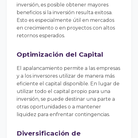
inversión, es posible obtener mayores
beneficios si la inversión resulta exitosa.
Esto es especialmente útil en mercados
en crecimiento o en proyectos con altos
retornos esperados.
Optimización del Capital
El apalancamiento permite a las empresas
y a los inversores utilizar de manera más
eficiente el capital disponible. En lugar de
utilizar todo el capital propio para una
inversión, se puede destinar una parte a
otras oportunidades o a mantener
liquidez para enfrentar contingencias.
Diversificación de