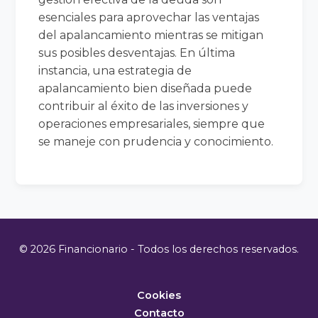
esenciales para aprovechar las ventajas
del apalancamiento mientras se mitigan
sus posibles desventajas. En última
instancia, una estrategia de
apalancamiento bien diseñada puede
contribuir al éxito de las inversiones y
operaciones empresariales, siempre que
se maneje con prudencia y conocimiento.
© 2026 Financionario - Todos los derechos reservados.
Cookies
Contacto