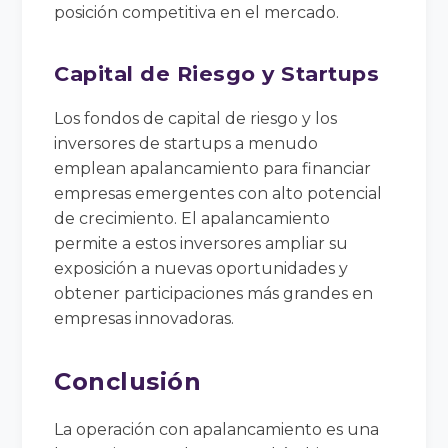
posición competitiva en el mercado.
Capital de Riesgo y Startups
Los fondos de capital de riesgo y los
inversores de startups a menudo
emplean apalancamiento para financiar
empresas emergentes con alto potencial
de crecimiento. El apalancamiento
permite a estos inversores ampliar su
exposición a nuevas oportunidades y
obtener participaciones más grandes en
empresas innovadoras.
Conclusión
La operación con apalancamiento es una