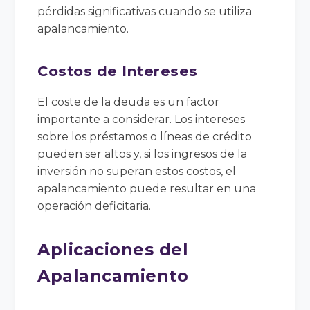
pérdidas significativas cuando se utiliza
apalancamiento.
Costos de Intereses
El coste de la deuda es un factor
importante a considerar. Los intereses
sobre los préstamos o líneas de crédito
pueden ser altos y, si los ingresos de la
inversión no superan estos costos, el
apalancamiento puede resultar en una
operación deficitaria.
Aplicaciones del
Apalancamiento