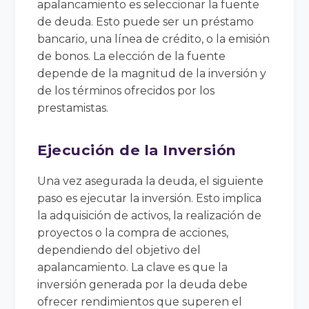
apalancamiento es seleccionar la fuente
de deuda. Esto puede ser un préstamo
bancario, una línea de crédito, o la emisión
de bonos. La elección de la fuente
depende de la magnitud de la inversión y
de los términos ofrecidos por los
prestamistas.
Ejecución de la Inversión
Una vez asegurada la deuda, el siguiente
paso es ejecutar la inversión. Esto implica
la adquisición de activos, la realización de
proyectos o la compra de acciones,
dependiendo del objetivo del
apalancamiento. La clave es que la
inversión generada por la deuda debe
ofrecer rendimientos que superen el