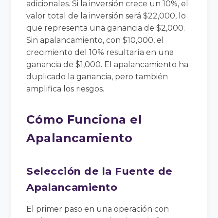
adicionales. Si la inversión crece un 10%, el
valor total de la inversión será $22,000, lo
que representa una ganancia de $2,000.
Sin apalancamiento, con $10,000, el
crecimiento del 10% resultaría en una
ganancia de $1,000. El apalancamiento ha
duplicado la ganancia, pero también
amplifica los riesgos.
Cómo Funciona el
Apalancamiento
Selección de la Fuente de
Apalancamiento
El primer paso en una operación con