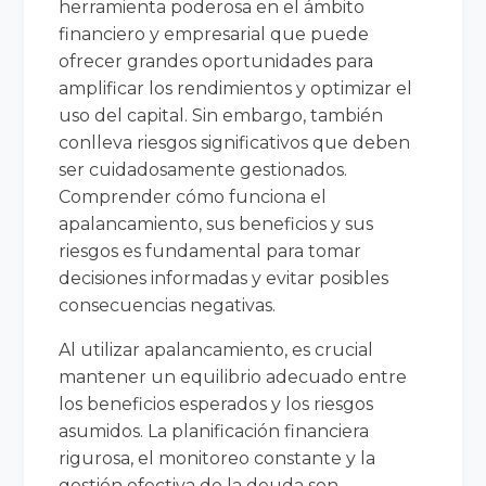
herramienta poderosa en el ámbito
financiero y empresarial que puede
ofrecer grandes oportunidades para
amplificar los rendimientos y optimizar el
uso del capital. Sin embargo, también
conlleva riesgos significativos que deben
ser cuidadosamente gestionados.
Comprender cómo funciona el
apalancamiento, sus beneficios y sus
riesgos es fundamental para tomar
decisiones informadas y evitar posibles
consecuencias negativas.
Al utilizar apalancamiento, es crucial
mantener un equilibrio adecuado entre
los beneficios esperados y los riesgos
asumidos. La planificación financiera
rigurosa, el monitoreo constante y la
gestión efectiva de la deuda son