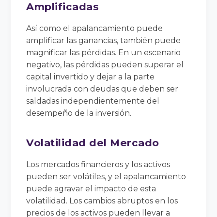
Amplificadas
Así como el apalancamiento puede
amplificar las ganancias, también puede
magnificar las pérdidas. En un escenario
negativo, las pérdidas pueden superar el
capital invertido y dejar a la parte
involucrada con deudas que deben ser
saldadas independientemente del
desempeño de la inversión.
Volatilidad del Mercado
Los mercados financieros y los activos
pueden ser volátiles, y el apalancamiento
puede agravar el impacto de esta
volatilidad. Los cambios abruptos en los
precios de los activos pueden llevar a