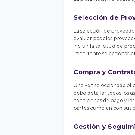
Selección de Pro
La selección de proveedor
evaluar posibles proveed
incluir la solicitud de pr
importante seleccionar pr
Compra y Contrat
Una vez seleccionado el p
debe detallar todos los as
condiciones de pago y las
partes cumplan con sus o
Gestión y Seguim