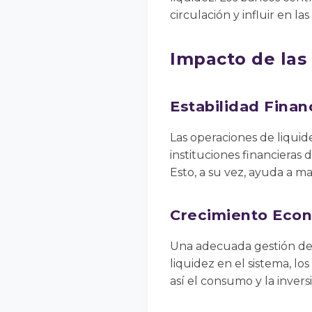
circulación y influir en la
Impacto de las
Estabilidad Finan
Las operaciones de liquide
instituciones financieras 
Esto, a su vez, ayuda a ma
Crecimiento Eco
Una adecuada gestión de 
liquidez en el sistema, 
así el consumo y la inve