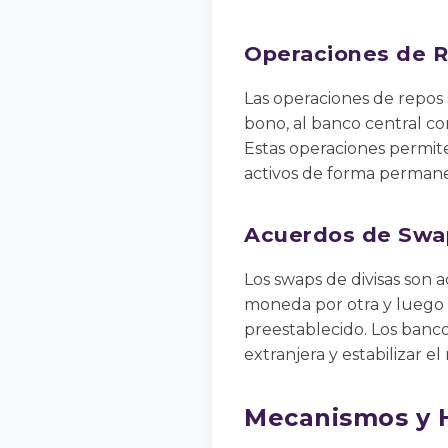
Operaciones de 
Las operaciones de repos 
bono, al banco central c
Estas operaciones permite
activos de forma perman
Acuerdos de Swap
Los swaps de divisas son 
moneda por otra y luego 
preestablecido. Los banco
extranjera y estabilizar el
Mecanismos y 